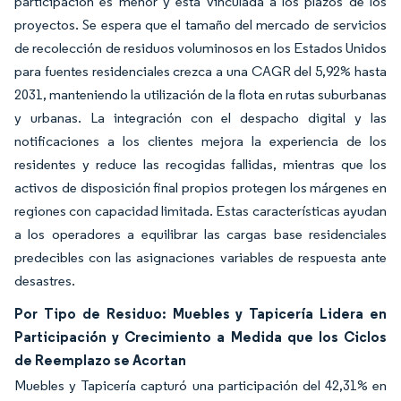
participación es menor y está vinculada a los plazos de los
proyectos. Se espera que el tamaño del mercado de servicios
de recolección de residuos voluminosos en los Estados Unidos
para fuentes residenciales crezca a una CAGR del 5,92% hasta
2031, manteniendo la utilización de la flota en rutas suburbanas
y urbanas. La integración con el despacho digital y las
notificaciones a los clientes mejora la experiencia de los
residentes y reduce las recogidas fallidas, mientras que los
activos de disposición final propios protegen los márgenes en
regiones con capacidad limitada. Estas características ayudan
a los operadores a equilibrar las cargas base residenciales
predecibles con las asignaciones variables de respuesta ante
desastres.
Por Tipo de Residuo: Muebles y Tapicería Lidera en
Participación y Crecimiento a Medida que los Ciclos
de Reemplazo se Acortan
Muebles y Tapicería capturó una participación del 42,31% en