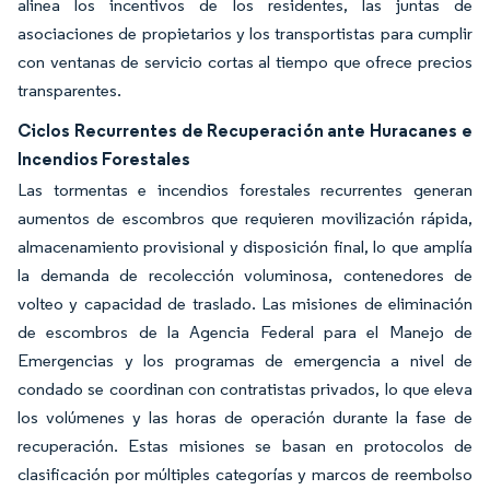
alinea los incentivos de los residentes, las juntas de
asociaciones de propietarios y los transportistas para cumplir
con ventanas de servicio cortas al tiempo que ofrece precios
transparentes.
Ciclos Recurrentes de Recuperación ante Huracanes e
Incendios Forestales
Las tormentas e incendios forestales recurrentes generan
aumentos de escombros que requieren movilización rápida,
almacenamiento provisional y disposición final, lo que amplía
la demanda de recolección voluminosa, contenedores de
volteo y capacidad de traslado. Las misiones de eliminación
de escombros de la Agencia Federal para el Manejo de
Emergencias y los programas de emergencia a nivel de
condado se coordinan con contratistas privados, lo que eleva
los volúmenes y las horas de operación durante la fase de
recuperación. Estas misiones se basan en protocolos de
clasificación por múltiples categorías y marcos de reembolso