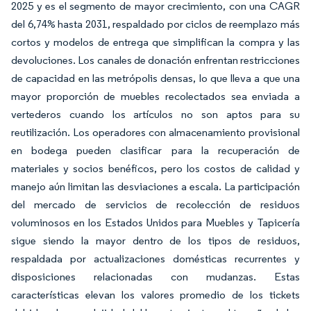
2025 y es el segmento de mayor crecimiento, con una CAGR
del 6,74% hasta 2031, respaldado por ciclos de reemplazo más
cortos y modelos de entrega que simplifican la compra y las
devoluciones. Los canales de donación enfrentan restricciones
de capacidad en las metrópolis densas, lo que lleva a que una
mayor proporción de muebles recolectados sea enviada a
vertederos cuando los artículos no son aptos para su
reutilización. Los operadores con almacenamiento provisional
en bodega pueden clasificar para la recuperación de
materiales y socios benéficos, pero los costos de calidad y
manejo aún limitan las desviaciones a escala. La participación
del mercado de servicios de recolección de residuos
voluminosos en los Estados Unidos para Muebles y Tapicería
sigue siendo la mayor dentro de los tipos de residuos,
respaldada por actualizaciones domésticas recurrentes y
disposiciones relacionadas con mudanzas. Estas
características elevan los valores promedio de los tickets