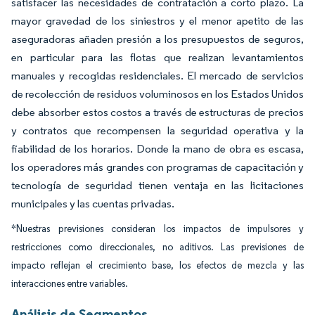
satisfacer las necesidades de contratación a corto plazo. La
mayor gravedad de los siniestros y el menor apetito de las
aseguradoras añaden presión a los presupuestos de seguros,
en particular para las flotas que realizan levantamientos
manuales y recogidas residenciales. El mercado de servicios
de recolección de residuos voluminosos en los Estados Unidos
debe absorber estos costos a través de estructuras de precios
y contratos que recompensen la seguridad operativa y la
fiabilidad de los horarios. Donde la mano de obra es escasa,
los operadores más grandes con programas de capacitación y
tecnología de seguridad tienen ventaja en las licitaciones
municipales y las cuentas privadas.
*Nuestras previsiones consideran los impactos de impulsores y
restricciones como direccionales, no aditivos. Las previsiones de
impacto reflejan el crecimiento base, los efectos de mezcla y las
interacciones entre variables.
Análisis de Segmentos