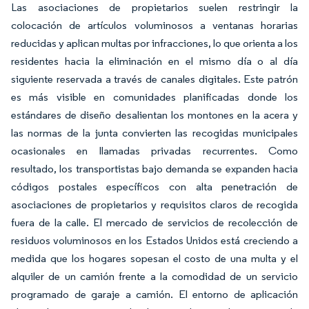
Las asociaciones de propietarios suelen restringir la
colocación de artículos voluminosos a ventanas horarias
reducidas y aplican multas por infracciones, lo que orienta a los
residentes hacia la eliminación en el mismo día o al día
siguiente reservada a través de canales digitales. Este patrón
es más visible en comunidades planificadas donde los
estándares de diseño desalientan los montones en la acera y
las normas de la junta convierten las recogidas municipales
ocasionales en llamadas privadas recurrentes. Como
resultado, los transportistas bajo demanda se expanden hacia
códigos postales específicos con alta penetración de
asociaciones de propietarios y requisitos claros de recogida
fuera de la calle. El mercado de servicios de recolección de
residuos voluminosos en los Estados Unidos está creciendo a
medida que los hogares sopesan el costo de una multa y el
alquiler de un camión frente a la comodidad de un servicio
programado de garaje a camión. El entorno de aplicación