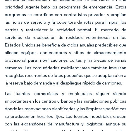
prioridad urgente bajo los programas de emergencia. Estos
programas se coordinan con contratistas privados y amplían
las horas de servicio y la cobertura de rutas para limpiar los
barrios y restablecer la actividad normal. El mercado de
servicios de recolección de residuos voluminosos en los
Estados Unidos se beneficia de ciclos anuales predecibles que
alinean equipos, contenedores y sitios de almacenamiento
provisional para movilizaciones cortas y limpiezas de varias
semanas. Las comunidades multifamiliares también impulsan
recogidas recurrentes de lotes pequeños que se adaptan bien a
la reserva bajo demanda y al despliegue rápido de camiones.
Las fuentes comerciales y municipales siguen siendo
importantes en los centros urbanos y las instalaciones públicas
donde las renovaciones planificadas y las limpiezas periódicas
se producen en horarios fijos. Las fuentes industriales crecen
con las expansiones de manufactura y logística, aunque su