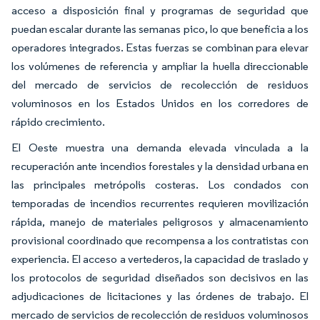
acceso a disposición final y programas de seguridad que
puedan escalar durante las semanas pico, lo que beneficia a los
operadores integrados. Estas fuerzas se combinan para elevar
los volúmenes de referencia y ampliar la huella direccionable
del mercado de servicios de recolección de residuos
voluminosos en los Estados Unidos en los corredores de
rápido crecimiento.
El Oeste muestra una demanda elevada vinculada a la
recuperación ante incendios forestales y la densidad urbana en
las principales metrópolis costeras. Los condados con
temporadas de incendios recurrentes requieren movilización
rápida, manejo de materiales peligrosos y almacenamiento
provisional coordinado que recompensa a los contratistas con
experiencia. El acceso a vertederos, la capacidad de traslado y
los protocolos de seguridad diseñados son decisivos en las
adjudicaciones de licitaciones y las órdenes de trabajo. El
mercado de servicios de recolección de residuos voluminosos