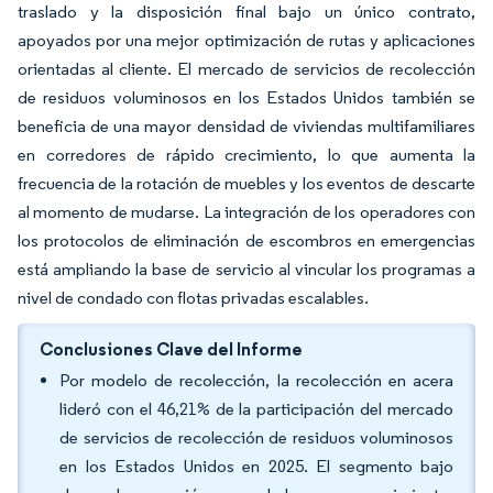
traslado y la disposición final bajo un único contrato,
apoyados por una mejor optimización de rutas y aplicaciones
orientadas al cliente. El mercado de servicios de recolección
de residuos voluminosos en los Estados Unidos también se
beneficia de una mayor densidad de viviendas multifamiliares
en corredores de rápido crecimiento, lo que aumenta la
frecuencia de la rotación de muebles y los eventos de descarte
al momento de mudarse. La integración de los operadores con
los protocolos de eliminación de escombros en emergencias
está ampliando la base de servicio al vincular los programas a
nivel de condado con flotas privadas escalables.
Conclusiones Clave del Informe
Por modelo de recolección, la recolección en acera
lideró con el 46,21% de la participación del mercado
de servicios de recolección de residuos voluminosos
en los Estados Unidos en 2025. El segmento bajo