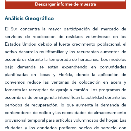
Análisis Geográfico
El Sur concentra la mayor participación del mercado de
servicios de recolección de residuos voluminosos en los
Estados Unidos debido al fuerte crecimiento poblacional, el
activo desarrollo multifamiliar y los recurrentes aumentos de
escombros durante la temporada de huracanes. Los modelos
bajo demanda se están expandiendo en comunidades
planificadas en Texas y Florida, donde la aplicación de
convenios reduce las ventanas de colocación en acera y
fomenta las recogidas de garaje a camión. Los programas de
escombros de emergencia intensifican la actividad durante los
períodos de recuperación, lo que aumenta la demanda de
contenedores de volteo y las necesidades de almacenamiento
provisional temporal para artículos voluminosos del hogar. Las
ciudades y los condados prefieren socios de servicio con