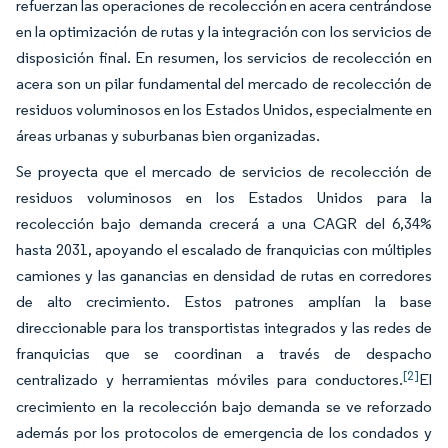
refuerzan las operaciones de recolección en acera centrándose
en la optimización de rutas y la integración con los servicios de
disposición final. En resumen, los servicios de recolección en
acera son un pilar fundamental del mercado de recolección de
residuos voluminosos en los Estados Unidos, especialmente en
áreas urbanas y suburbanas bien organizadas.
Se proyecta que el mercado de servicios de recolección de
residuos voluminosos en los Estados Unidos para la
recolección bajo demanda crecerá a una CAGR del 6,34%
hasta 2031, apoyando el escalado de franquicias con múltiples
camiones y las ganancias en densidad de rutas en corredores
de alto crecimiento. Estos patrones amplían la base
direccionable para los transportistas integrados y las redes de
franquicias que se coordinan a través de despacho
[2]
centralizado y herramientas móviles para conductores.
El
crecimiento en la recolección bajo demanda se ve reforzado
además por los protocolos de emergencia de los condados y