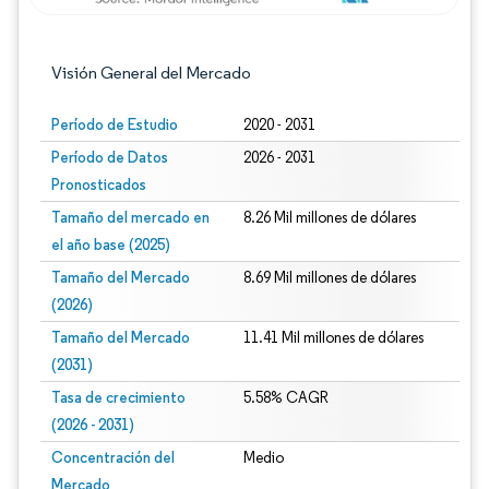
Visión General del Mercado
Período de Estudio
2020 - 2031
Período de Datos
2026 - 2031
Pronosticados
Tamaño del mercado en
8.26 Mil millones de dólares
el año base (2025)
Tamaño del Mercado
8.69 Mil millones de dólares
(2026)
Tamaño del Mercado
11.41 Mil millones de dólares
(2031)
Tasa de crecimiento
5.58% CAGR
(2026 - 2031)
Concentración del
Medio
Mercado