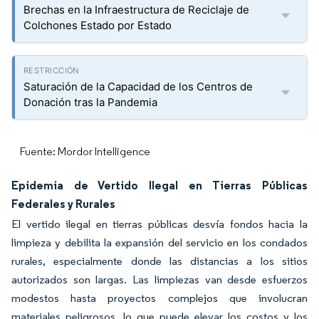
Brechas en la Infraestructura de Reciclaje de
Colchones Estado por Estado
Saturación de la Capacidad de los Centros de
Donación tras la Pandemia
Fuente: Mordor Intelligence
Epidemia de Vertido Ilegal en Tierras Públicas
Federales y Rurales
El vertido ilegal en tierras públicas desvía fondos hacia la
limpieza y debilita la expansión del servicio en los condados
rurales, especialmente donde las distancias a los sitios
autorizados son largas. Las limpiezas van desde esfuerzos
modestos hasta proyectos complejos que involucran
materiales peligrosos, lo que puede elevar los costos y los