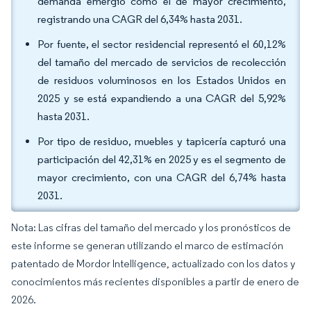
demanda emergió como el de mayor crecimiento,
registrando una CAGR del 6,34% hasta 2031.
Por fuente, el sector residencial representó el 60,12%
del tamaño del mercado de servicios de recolección
de residuos voluminosos en los Estados Unidos en
2025 y se está expandiendo a una CAGR del 5,92%
hasta 2031.
Por tipo de residuo, muebles y tapicería capturó una
participación del 42,31% en 2025 y es el segmento de
mayor crecimiento, con una CAGR del 6,74% hasta
2031.
Nota: Las cifras del tamaño del mercado y los pronósticos de
este informe se generan utilizando el marco de estimación
patentado de Mordor Intelligence, actualizado con los datos y
conocimientos más recientes disponibles a partir de enero de
2026.