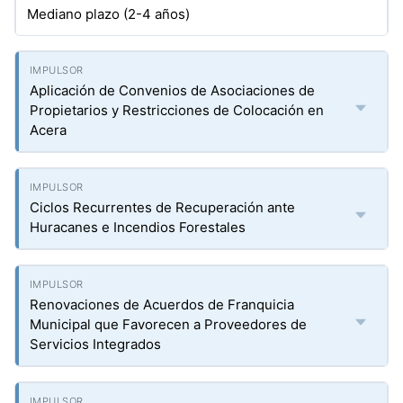
Mediano plazo (2-4 años)
Aplicación de Convenios de Asociaciones de
Propietarios y Restricciones de Colocación en
Acera
Ciclos Recurrentes de Recuperación ante
Huracanes e Incendios Forestales
Renovaciones de Acuerdos de Franquicia
Municipal que Favorecen a Proveedores de
Servicios Integrados