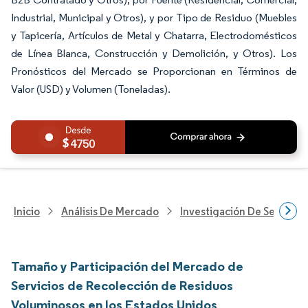
Industrial, Municipal y Otros), y por Tipo de Residuo (Muebles
y Tapicería, Artículos de Metal y Chatarra, Electrodomésticos
de Línea Blanca, Construcción y Demolición, y Otros). Los
Pronósticos del Mercado se Proporcionan en Términos de
Valor (USD) y Volumen (Toneladas).
4750
Inicio
Análisis De Mercado
Investigación De Servicio
Tamaño y Participación del Mercado de
Servicios de Recolección de Residuos
Voluminosos en los Estados Unidos