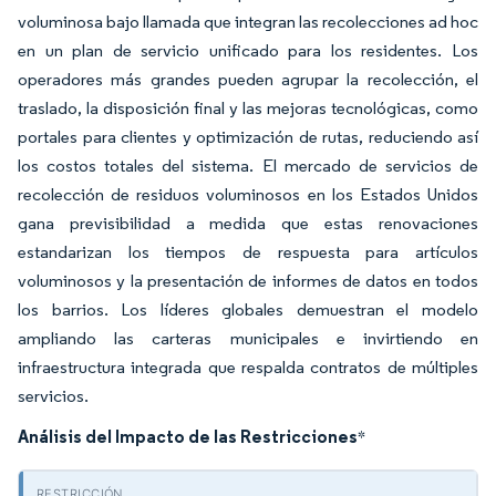
voluminosa bajo llamada que integran las recolecciones ad hoc
en un plan de servicio unificado para los residentes. Los
operadores más grandes pueden agrupar la recolección, el
traslado, la disposición final y las mejoras tecnológicas, como
portales para clientes y optimización de rutas, reduciendo así
los costos totales del sistema. El mercado de servicios de
recolección de residuos voluminosos en los Estados Unidos
gana previsibilidad a medida que estas renovaciones
estandarizan los tiempos de respuesta para artículos
voluminosos y la presentación de informes de datos en todos
los barrios. Los líderes globales demuestran el modelo
ampliando las carteras municipales e invirtiendo en
infraestructura integrada que respalda contratos de múltiples
servicios.
Análisis del Impacto de las Restricciones
*