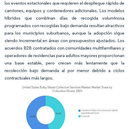
los eventos estacionales que requieren el despliegue rápido de
camiones, equipos y contenedores adicionales. Los modelos
híbridos que combinan días de recogida voluminosa
programados con recogidas bajo demanda resultan atractivos
para los municipios suburbanos, aunque la adopción sigue
siendo incremental en áreas con presupuestos ajustados. Los
acuerdos B2B contratados con comunidades multifamiliares y
operadores de residencias para adultos mayores proporcionan
una base estable, pero crecen más lentamente que la
recolección bajo demanda al por menor debido a ciclos
contractuales más largos.