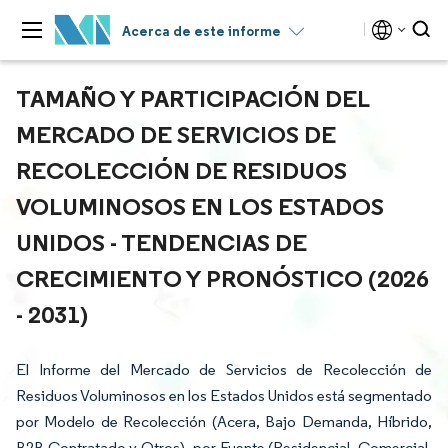
Acerca de este informe
TAMAÑO Y PARTICIPACIÓN DEL
MERCADO DE SERVICIOS DE
RECOLECCIÓN DE RESIDUOS
VOLUMINOSOS EN LOS ESTADOS
UNIDOS - TENDENCIAS DE
CRECIMIENTO Y PRONÓSTICO (2026
- 2031)
El Informe del Mercado de Servicios de Recolección de
Residuos Voluminosos en los Estados Unidos está segmentado
por Modelo de Recolección (Acera, Bajo Demanda, Híbrido,
B2B Contratado y Otros), por Fuente (Residencial, Comercial,