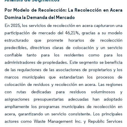
Por Modelo de Recolección: La Recolección en Acera
Domina la Demanda del Mercado
En 2025, los servicios de recolección en acera capturaron una
participación de mercado del 46,21%, gracias a su modelo
estructurado que promete horarios de recolección
predecibles, directrices claras de colocación y un servicio
confiable tanto para los residentes como para los
administradores de propiedades. Este segmento se beneficia
de las regulaciones de las asociaciones de propietarios y los
marcos municipales que estandarizan los procesos de
colocación de residuos y recolección en acera. Las regiones
con rutas dedicadas para residuos voluminosos y
asignaciones presupuestarias adecuadas han adoptado
ampliamente los programas municipales de recolección en
acera, garantizando un servicio consistente. Los principales
actores como Waste Management Inc. y Republic Services