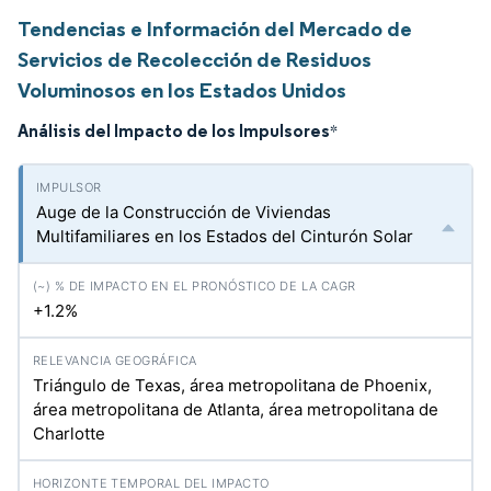
Tendencias e Información del Mercado de
Servicios de Recolección de Residuos
Voluminosos en los Estados Unidos
Análisis del Impacto de los Impulsores
*
Auge de la Construcción de Viviendas
Multifamiliares en los Estados del Cinturón Solar
+1.2%
Triángulo de Texas, área metropolitana de Phoenix,
área metropolitana de Atlanta, área metropolitana de
Charlotte