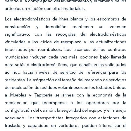
debido a la complejidad del levantamiento y el tamaño de los
artículos en relación con otros materiales.
Los electrodomésticos de línea blanca y los escombros de
construcción y demolición mantienen un volumen
significativo, con las recogidas de electrodomésticos
vinculadas a los ciclos de reemplazo y las actualizaciones
impulsadas por reembolsos. Los alcances de los contratos
municipales incluyen cada vez más opciones bajo llamada
para sofás y electrodomésticos, que canalizan las solicitudes
ad hoc hacia niveles de servicio de referencia para los
residentes. La asignación del tamaño del mercado de servicios
de recolección de residuos voluminosos en los Estados Unidos
a Muebles y Tapicería se alinea con la economía de la
recolección que recompensa a los operadores por la
configuración del camión, la seguridad del equipo y el manejo
adecuado. Los transportistas integrados con estaciones de
traslado y capacidad en vertederos pueden internalizar el