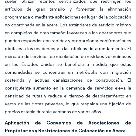
suelen utilizar recintos centralizados que restringen los
artículos de gran tamaño y fomentan la eliminación
programada o mediante aplicaciones en lugar de la colocación
no coordinada en la acera. Los estándares de servicio mínimo
en complejos de gran tamaño favorecen a los operadores que
pueden responder con rapidez y proporcionar confirmaciones
digitales a los residentes y a las oficinas de arrendamiento. El
mercado de servicios de recolección de residuos voluminosos
en los Estados Unidos se beneficia a medida que estas
comunidades se concentran en metrópolis con migración
sostenida y activas canalizaciones de construcción. El
consiguiente aumento en la demanda de servicios eleva la
densidad de rutas y reduce el tiempo de desplazamiento en
vacío de las flotas privadas, lo que respalda una fijación de
precios estable durante ventanas de varios años.
Aplicación de Convenios de Asociaciones de
Propietarios y Restricciones de Colocación en Acera