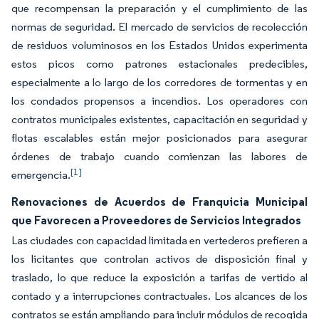
que recompensan la preparación y el cumplimiento de las
normas de seguridad. El mercado de servicios de recolección
de residuos voluminosos en los Estados Unidos experimenta
estos picos como patrones estacionales predecibles,
especialmente a lo largo de los corredores de tormentas y en
los condados propensos a incendios. Los operadores con
contratos municipales existentes, capacitación en seguridad y
flotas escalables están mejor posicionados para asegurar
órdenes de trabajo cuando comienzan las labores de
[1]
emergencia.
Renovaciones de Acuerdos de Franquicia Municipal
que Favorecen a Proveedores de Servicios Integrados
Las ciudades con capacidad limitada en vertederos prefieren a
los licitantes que controlan activos de disposición final y
traslado, lo que reduce la exposición a tarifas de vertido al
contado y a interrupciones contractuales. Los alcances de los
contratos se están ampliando para incluir módulos de recogida