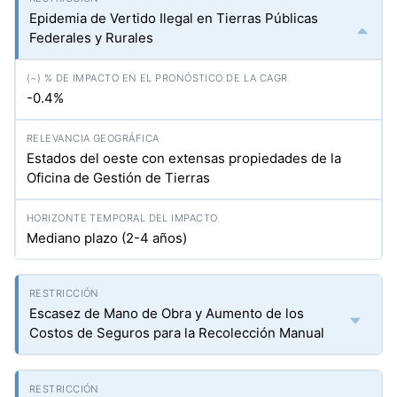
Epidemia de Vertido Ilegal en Tierras Públicas
Federales y Rurales
-0.4%
Estados del oeste con extensas propiedades de la
Oficina de Gestión de Tierras
Mediano plazo (2-4 años)
Escasez de Mano de Obra y Aumento de los
Costos de Seguros para la Recolección Manual