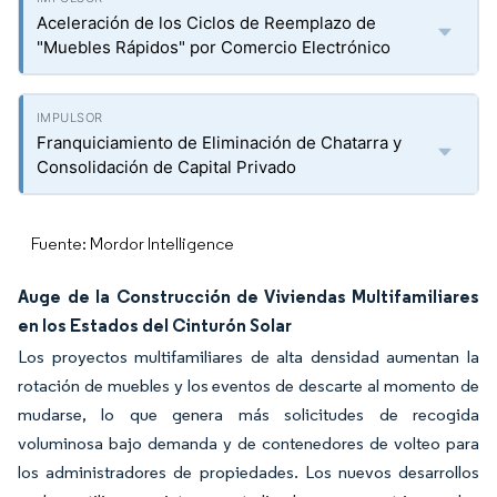
Aceleración de los Ciclos de Reemplazo de
"Muebles Rápidos" por Comercio Electrónico
Franquiciamiento de Eliminación de Chatarra y
Consolidación de Capital Privado
Fuente: Mordor Intelligence
Auge de la Construcción de Viviendas Multifamiliares
en los Estados del Cinturón Solar
Los proyectos multifamiliares de alta densidad aumentan la
rotación de muebles y los eventos de descarte al momento de
mudarse, lo que genera más solicitudes de recogida
voluminosa bajo demanda y de contenedores de volteo para
los administradores de propiedades. Los nuevos desarrollos