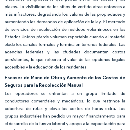
plazos. La visibilidad de los sitios de vertido atrae entonces a
más infractores, degradando los valores de las propiedades y
aumentando las demandas de aplicación de la ley. El mercado
de servicios de recolección de residuos voluminosos en los
Estados Unidos pierde volumen reportable cuando el material
elude los canales formales y termina en terrenos federales. Las
agencias federales y las ciudades documentan costos
persistentes, lo que refuerza el valor de las opciones legales
accesibles y la educación de los residentes.
Escasez de Mano de Obra y Aumento de los Costos de
Seguros para la Recolección Manual
Los operadores se enfrentan a un grupo limitado de
conductores comerciales y mecánicos, lo que restringe la
cobertura de rutas y eleva los costos de horas extra. Los
grupos industriales han pedido un mayor financiamiento para
el desarrollo de la fuerza laboral y apoyo a la capacitación para