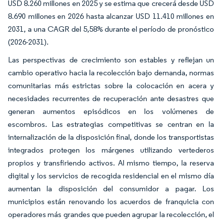
USD 8.260 millones en 2025 y se estima que crecerá desde USD
8.690 millones en 2026 hasta alcanzar USD 11.410 millones en
2031, a una CAGR del 5,58% durante el período de pronóstico
(2026-2031).
Las perspectivas de crecimiento son estables y reflejan un
cambio operativo hacia la recolección bajo demanda, normas
comunitarias más estrictas sobre la colocación en acera y
necesidades recurrentes de recuperación ante desastres que
generan aumentos episódicos en los volúmenes de
escombros. Las estrategias competitivas se centran en la
internalización de la disposición final, donde los transportistas
integrados protegen los márgenes utilizando vertederos
propios y transfiriendo activos. Al mismo tiempo, la reserva
digital y los servicios de recogida residencial en el mismo día
aumentan la disposición del consumidor a pagar. Los
municipios están renovando los acuerdos de franquicia con
operadores más grandes que pueden agrupar la recolección, el