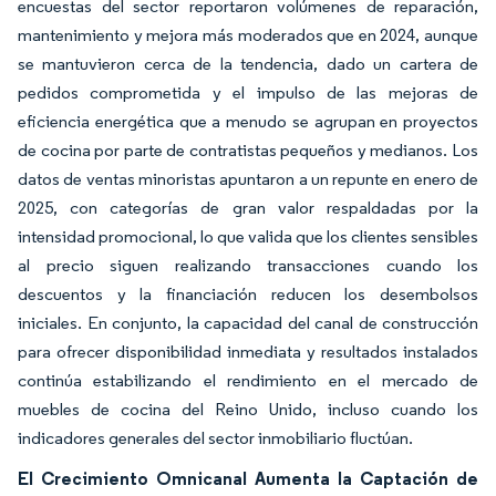
encuestas del sector reportaron volúmenes de reparación,
mantenimiento y mejora más moderados que en 2024, aunque
se mantuvieron cerca de la tendencia, dado un cartera de
pedidos comprometida y el impulso de las mejoras de
eficiencia energética que a menudo se agrupan en proyectos
de cocina por parte de contratistas pequeños y medianos. Los
datos de ventas minoristas apuntaron a un repunte en enero de
2025, con categorías de gran valor respaldadas por la
intensidad promocional, lo que valida que los clientes sensibles
al precio siguen realizando transacciones cuando los
descuentos y la financiación reducen los desembolsos
iniciales. En conjunto, la capacidad del canal de construcción
para ofrecer disponibilidad inmediata y resultados instalados
continúa estabilizando el rendimiento en el mercado de
muebles de cocina del Reino Unido, incluso cuando los
indicadores generales del sector inmobiliario fluctúan.
El Crecimiento Omnicanal Aumenta la Captación de