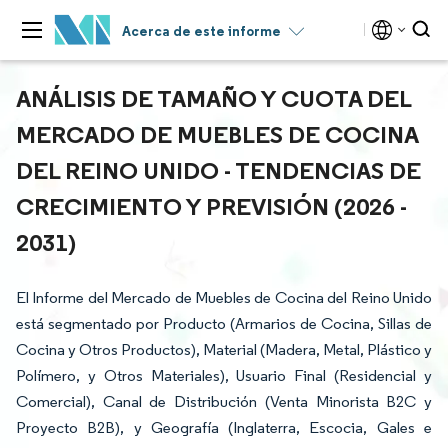
Acerca de este informe
ANÁLISIS DE TAMAÑO Y CUOTA DEL
MERCADO DE MUEBLES DE COCINA
DEL REINO UNIDO - TENDENCIAS DE
CRECIMIENTO Y PREVISIÓN (2026 -
2031)
El Informe del Mercado de Muebles de Cocina del Reino Unido
está segmentado por Producto (Armarios de Cocina, Sillas de
Cocina y Otros Productos), Material (Madera, Metal, Plástico y
Polímero, y Otros Materiales), Usuario Final (Residencial y
Comercial), Canal de Distribución (Venta Minorista B2C y
Proyecto B2B), y Geografía (Inglaterra, Escocia, Gales e