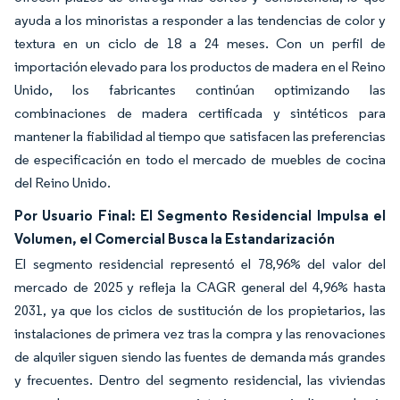
ayuda a los minoristas a responder a las tendencias de color y
textura en un ciclo de 18 a 24 meses. Con un perfil de
importación elevado para los productos de madera en el Reino
Unido, los fabricantes continúan optimizando las
combinaciones de madera certificada y sintéticos para
mantener la fiabilidad al tiempo que satisfacen las preferencias
de especificación en todo el mercado de muebles de cocina
del Reino Unido.
Por Usuario Final: El Segmento Residencial Impulsa el
Volumen, el Comercial Busca la Estandarización
El segmento residencial representó el 78,96% del valor del
mercado de 2025 y refleja la CAGR general del 4,96% hasta
2031, ya que los ciclos de sustitución de los propietarios, las
instalaciones de primera vez tras la compra y las renovaciones
de alquiler siguen siendo las fuentes de demanda más grandes
y frecuentes. Dentro del segmento residencial, las viviendas