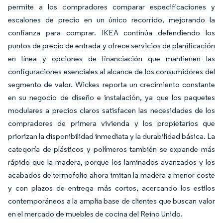
permite a los compradores comparar especificaciones y
escalones de precio en un único recorrido, mejorando la
confianza para comprar. IKEA continúa defendiendo los
puntos de precio de entrada y ofrece servicios de planificación
en línea y opciones de financiación que mantienen las
configuraciones esenciales al alcance de los consumidores del
segmento de valor. Wickes reporta un crecimiento constante
en su negocio de diseño e instalación, ya que los paquetes
modulares a precios claros satisfacen las necesidades de los
compradores de primera vivienda y los propietarios que
priorizan la disponibilidad inmediata y la durabilidad básica. La
categoría de plásticos y polímeros también se expande más
rápido que la madera, porque los laminados avanzados y los
acabados de termofolio ahora imitan la madera a menor coste
y con plazos de entrega más cortos, acercando los estilos
contemporáneos a la amplia base de clientes que buscan valor
en el mercado de muebles de cocina del Reino Unido.