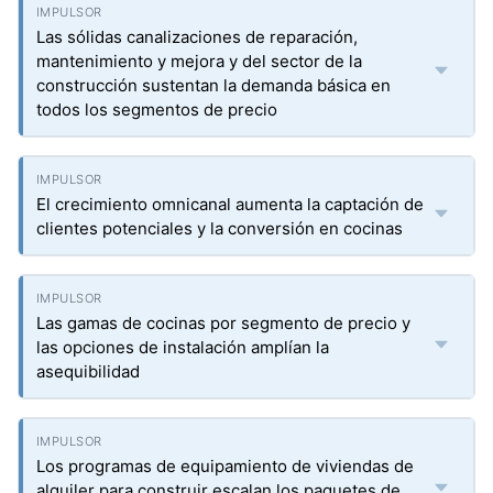
Las sólidas canalizaciones de reparación,
mantenimiento y mejora y del sector de la
construcción sustentan la demanda básica en
todos los segmentos de precio
El crecimiento omnicanal aumenta la captación de
clientes potenciales y la conversión en cocinas
Las gamas de cocinas por segmento de precio y
las opciones de instalación amplían la
asequibilidad
Los programas de equipamiento de viviendas de
alquiler para construir escalan los paquetes de