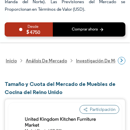
Irlanda del Norte). Las Previsiones del Mercado se
Proporcionan en Términos de Valor (USD).
4750
Inicio
Análisis De Mercado
Investigación De Mejoras 
Tamaño y Cuota del Mercado de Muebles de
Cocina del Reino Unido
Participación