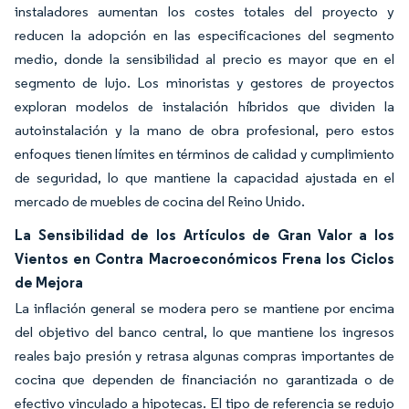
instaladores aumentan los costes totales del proyecto y
reducen la adopción en las especificaciones del segmento
medio, donde la sensibilidad al precio es mayor que en el
segmento de lujo. Los minoristas y gestores de proyectos
exploran modelos de instalación híbridos que dividen la
autoinstalación y la mano de obra profesional, pero estos
enfoques tienen límites en términos de calidad y cumplimiento
de seguridad, lo que mantiene la capacidad ajustada en el
mercado de muebles de cocina del Reino Unido.
La Sensibilidad de los Artículos de Gran Valor a los
Vientos en Contra Macroeconómicos Frena los Ciclos
de Mejora
La inflación general se modera pero se mantiene por encima
del objetivo del banco central, lo que mantiene los ingresos
reales bajo presión y retrasa algunas compras importantes de
cocina que dependen de financiación no garantizada o de
efectivo vinculado a hipotecas. El tipo de referencia se redujo