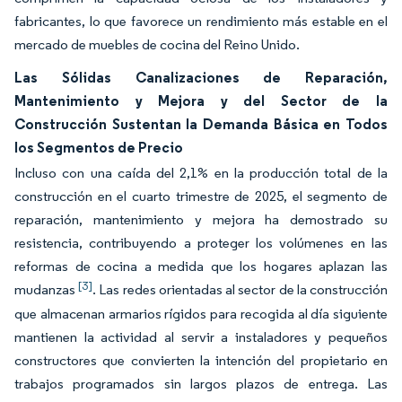
fabricantes, lo que favorece un rendimiento más estable en el
mercado de muebles de cocina del Reino Unido.
Las Sólidas Canalizaciones de Reparación,
Mantenimiento y Mejora y del Sector de la
Construcción Sustentan la Demanda Básica en Todos
los Segmentos de Precio
Incluso con una caída del 2,1% en la producción total de la
construcción en el cuarto trimestre de 2025, el segmento de
reparación, mantenimiento y mejora ha demostrado su
resistencia, contribuyendo a proteger los volúmenes en las
reformas de cocina a medida que los hogares aplazan las
[3]
mudanzas
. Las redes orientadas al sector de la construcción
que almacenan armarios rígidos para recogida al día siguiente
mantienen la actividad al servir a instaladores y pequeños
constructores que convierten la intención del propietario en
trabajos programados sin largos plazos de entrega. Las