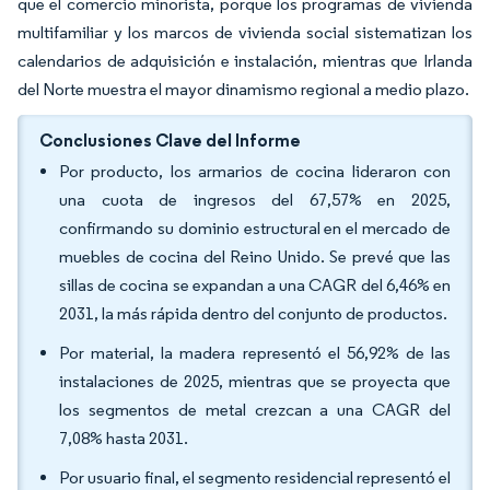
que el comercio minorista, porque los programas de vivienda
multifamiliar y los marcos de vivienda social sistematizan los
calendarios de adquisición e instalación, mientras que Irlanda
del Norte muestra el mayor dinamismo regional a medio plazo.
Conclusiones Clave del Informe
Por producto, los armarios de cocina lideraron con
una cuota de ingresos del 67,57% en 2025,
confirmando su dominio estructural en el mercado de
muebles de cocina del Reino Unido. Se prevé que las
sillas de cocina se expandan a una CAGR del 6,46% en
2031, la más rápida dentro del conjunto de productos.
Por material, la madera representó el 56,92% de las
instalaciones de 2025, mientras que se proyecta que
los segmentos de metal crezcan a una CAGR del
7,08% hasta 2031.
Por usuario final, el segmento residencial representó el