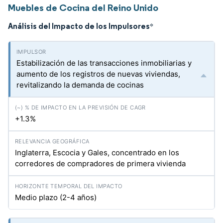
Muebles de Cocina del Reino Unido
Análisis del Impacto de los Impulsores
*
Estabilización de las transacciones inmobiliarias y
aumento de los registros de nuevas viviendas,
revitalizando la demanda de cocinas
+1.3%
Inglaterra, Escocia y Gales, concentrado en los
corredores de compradores de primera vivienda
Medio plazo (2-4 años)