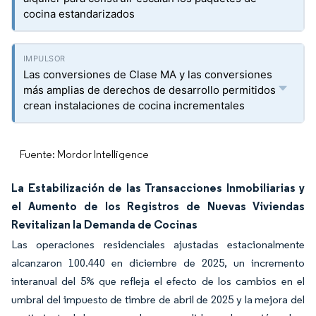
cocina estandarizados
Las conversiones de Clase MA y las conversiones
más amplias de derechos de desarrollo permitidos
crean instalaciones de cocina incrementales
Fuente: Mordor Intelligence
La Estabilización de las Transacciones Inmobiliarias y
el Aumento de los Registros de Nuevas Viviendas
Revitalizan la Demanda de Cocinas
Las operaciones residenciales ajustadas estacionalmente
alcanzaron 100.440 en diciembre de 2025, un incremento
interanual del 5% que refleja el efecto de los cambios en el
umbral del impuesto de timbre de abril de 2025 y la mejora del