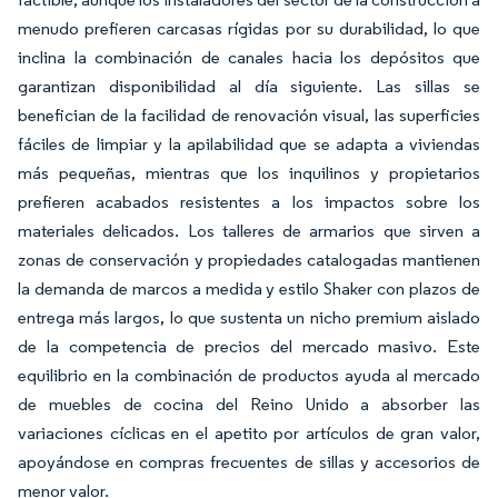
menudo prefieren carcasas rígidas por su durabilidad, lo que
inclina la combinación de canales hacia los depósitos que
garantizan disponibilidad al día siguiente. Las sillas se
benefician de la facilidad de renovación visual, las superficies
fáciles de limpiar y la apilabilidad que se adapta a viviendas
más pequeñas, mientras que los inquilinos y propietarios
prefieren acabados resistentes a los impactos sobre los
materiales delicados. Los talleres de armarios que sirven a
zonas de conservación y propiedades catalogadas mantienen
la demanda de marcos a medida y estilo Shaker con plazos de
entrega más largos, lo que sustenta un nicho premium aislado
de la competencia de precios del mercado masivo. Este
equilibrio en la combinación de productos ayuda al mercado
de muebles de cocina del Reino Unido a absorber las
variaciones cíclicas en el apetito por artículos de gran valor,
apoyándose en compras frecuentes de sillas y accesorios de
menor valor.