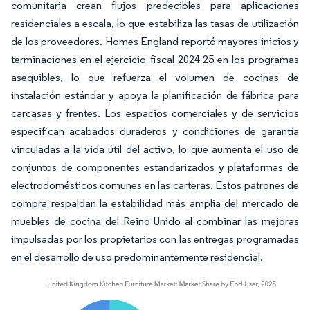
comunitaria crean flujos predecibles para aplicaciones
residenciales a escala, lo que estabiliza las tasas de utilización
de los proveedores. Homes England reportó mayores inicios y
terminaciones en el ejercicio fiscal 2024-25 en los programas
asequibles, lo que refuerza el volumen de cocinas de
instalación estándar y apoya la planificación de fábrica para
carcasas y frentes. Los espacios comerciales y de servicios
especifican acabados duraderos y condiciones de garantía
vinculadas a la vida útil del activo, lo que aumenta el uso de
conjuntos de componentes estandarizados y plataformas de
electrodomésticos comunes en las carteras. Estos patrones de
compra respaldan la estabilidad más amplia del mercado de
muebles de cocina del Reino Unido al combinar las mejoras
impulsadas por los propietarios con las entregas programadas
en el desarrollo de uso predominantemente residencial.