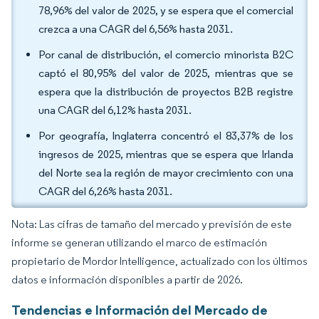
78,96% del valor de 2025, y se espera que el comercial
crezca a una CAGR del 6,56% hasta 2031.
Por canal de distribución, el comercio minorista B2C
captó el 80,95% del valor de 2025, mientras que se
espera que la distribución de proyectos B2B registre
una CAGR del 6,12% hasta 2031.
Por geografía, Inglaterra concentró el 83,37% de los
ingresos de 2025, mientras que se espera que Irlanda
del Norte sea la región de mayor crecimiento con una
CAGR del 6,26% hasta 2031.
Nota: Las cifras de tamaño del mercado y previsión de este
informe se generan utilizando el marco de estimación
propietario de Mordor Intelligence, actualizado con los últimos
datos e información disponibles a partir de 2026.
Tendencias e Información del Mercado de