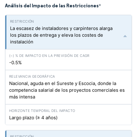
Análisis del Impacto de las Restricciones
*
La escasez de instaladores y carpinteros alarga
los plazos de entrega y eleva los costes de
instalación
-0.5%
Nacional, aguda en el Sureste y Escocia, donde la
competencia salarial de los proyectos comerciales es
más intensa
Largo plazo (≥ 4 años)