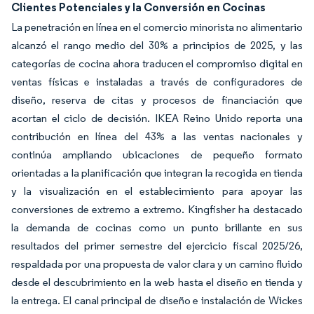
Clientes Potenciales y la Conversión en Cocinas
La penetración en línea en el comercio minorista no alimentario
alcanzó el rango medio del 30% a principios de 2025, y las
categorías de cocina ahora traducen el compromiso digital en
ventas físicas e instaladas a través de configuradores de
diseño, reserva de citas y procesos de financiación que
acortan el ciclo de decisión. IKEA Reino Unido reporta una
contribución en línea del 43% a las ventas nacionales y
continúa ampliando ubicaciones de pequeño formato
orientadas a la planificación que integran la recogida en tienda
y la visualización en el establecimiento para apoyar las
conversiones de extremo a extremo. Kingfisher ha destacado
la demanda de cocinas como un punto brillante en sus
resultados del primer semestre del ejercicio fiscal 2025/26,
respaldada por una propuesta de valor clara y un camino fluido
desde el descubrimiento en la web hasta el diseño en tienda y
la entrega. El canal principal de diseño e instalación de Wickes