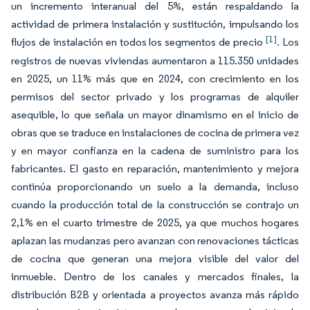
un incremento interanual del 5%, están respaldando la
actividad de primera instalación y sustitución, impulsando los
[1]
flujos de instalación en todos los segmentos de precio
. Los
registros de nuevas viviendas aumentaron a 115.350 unidades
en 2025, un 11% más que en 2024, con crecimiento en los
permisos del sector privado y los programas de alquiler
asequible, lo que señala un mayor dinamismo en el inicio de
obras que se traduce en instalaciones de cocina de primera vez
y en mayor confianza en la cadena de suministro para los
fabricantes. El gasto en reparación, mantenimiento y mejora
continúa proporcionando un suelo a la demanda, incluso
cuando la producción total de la construcción se contrajo un
2,1% en el cuarto trimestre de 2025, ya que muchos hogares
aplazan las mudanzas pero avanzan con renovaciones tácticas
de cocina que generan una mejora visible del valor del
inmueble. Dentro de los canales y mercados finales, la
distribución B2B y orientada a proyectos avanza más rápido