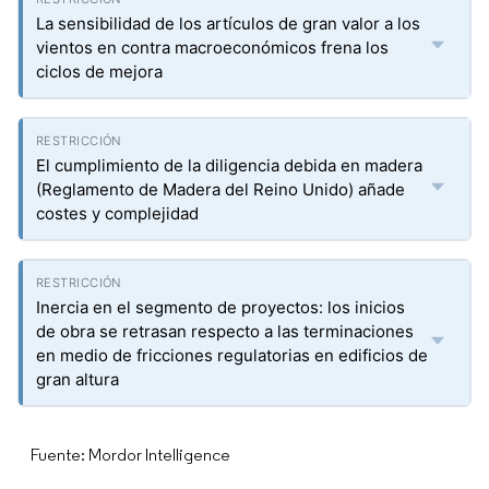
La sensibilidad de los artículos de gran valor a los
vientos en contra macroeconómicos frena los
ciclos de mejora
El cumplimiento de la diligencia debida en madera
(Reglamento de Madera del Reino Unido) añade
costes y complejidad
Inercia en el segmento de proyectos: los inicios
de obra se retrasan respecto a las terminaciones
en medio de fricciones regulatorias en edificios de
gran altura
Fuente: Mordor Intelligence