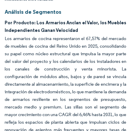
Análisis de Segmentos
Por Producto: Los Armarios Anclan el Valor, los Muebles
Independientes Ganan Velocidad
Los armarios de cocina representaron el 67,57% del mercado
de muebles de cocina del Reino Unido en 2025, consolidando
su papel como núcleo estructural que impulsa la mayor parte
del valor del proyecto y los calendarios de los instaladores en
los canales de construcción y venta minorista. La
configuración de módulos altos, bajos y de pared se vincula
directamente al almacenamiento, la superficie de encimera y la
integración de electrodomésticos, lo que mantiene la demanda
de armarios resiliente en los segmentos de presupuesto,
mercado medio y premium. Las sillas son el segmento de
mayor crecimiento con una CAGR del 6,46% hasta 2031, lo que
refleja los espacios de planta abierta que impulsan ciclos de
renovación de asientos más frecuentes y mayores tasas de