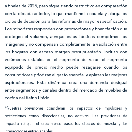
a finales de 2025, pero sigue siendo restrictivo en comparación
con la década anterior, lo que mantiene la cautela y alarga los
ciclos de decisión para las reformas de mayor especificación.
Los minoristas responden con promociones y financiación que
protegen el volumen, aunque estas tácticas comprimen los
márgenes y no compensan completamente la vacilación entre
los hogares con escaso margen presupuestario. Incluso con
volúmenes estables en el segmento de valor, el segmento
equipado de precio medio puede rezagarse cuando los
consumidores priorizan el gasto esencial y aplazan las mejoras
aspiracionales. Esta dinámica crea una demanda desigual
entre segmentos y canales dentro del mercado de muebles de
cocina del Reino Unido.
*Nuestras previsiones consideran los impactos de impulsores y
restricciones como direccionales, no aditivos. Las previsiones de
impacto reflejan el crecimiento base, los efectos de mezcla y las
interacciones entre variables.