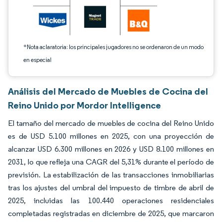
*Nota aclaratoria: los principales jugadores no se ordenaron de un modo
en especial
Análisis del Mercado de Muebles de Cocina del
Reino Unido por Mordor Intelligence
El tamaño del mercado de muebles de cocina del Reino Unido
es de USD 5.100 millones en 2025, con una proyección de
alcanzar USD 6.300 millones en 2026 y USD 8.100 millones en
2031, lo que refleja una CAGR del 5,31% durante el período de
previsión. La estabilización de las transacciones inmobiliarias
tras los ajustes del umbral del impuesto de timbre de abril de
2025, incluidas las 100.440 operaciones residenciales
completadas registradas en diciembre de 2025, que marcaron