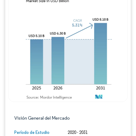
Imagen © Mordor Intelligence. El uso requie
Visión General del Mercado
Período de Estudio
2020 - 2031