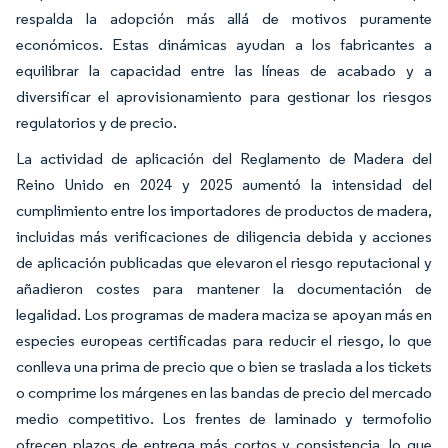
respalda la adopción más allá de motivos puramente
económicos. Estas dinámicas ayudan a los fabricantes a
equilibrar la capacidad entre las líneas de acabado y a
diversificar el aprovisionamiento para gestionar los riesgos
regulatorios y de precio.
La actividad de aplicación del Reglamento de Madera del
Reino Unido en 2024 y 2025 aumentó la intensidad del
cumplimiento entre los importadores de productos de madera,
incluidas más verificaciones de diligencia debida y acciones
de aplicación publicadas que elevaron el riesgo reputacional y
añadieron costes para mantener la documentación de
legalidad. Los programas de madera maciza se apoyan más en
especies europeas certificadas para reducir el riesgo, lo que
conlleva una prima de precio que o bien se traslada a los tickets
o comprime los márgenes en las bandas de precio del mercado
medio competitivo. Los frentes de laminado y termofolio
ofrecen plazos de entrega más cortos y consistencia, lo que