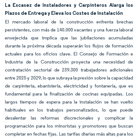
La Escasez de Instaladores y Carpinteros Alarga los
Plazos de Entrega y Eleva los Costes de Instalación
El mercado laboral de la construcción enfrenta brechas
persistentes, con más de 140.000 vacantes y una fuerza laboral
envejecida que implica que las jubilaciones acumuladas
durante la próxima década superarán los flujos de formación
actuales para los oficios clave. El Consejo de Formación e
Industria de la Construcción proyecta una necesidad de
contratación sectorial de 239.300 trabajadores adicionales
entre 2025 y 2029, lo que subraya la presión sobre la capacidad
de carpintería, ebanistería, electricidad y fontanería, que es
fundamental para la finalización de cocinas equipadas. Los
largos tiempos de espera para la instalación se han vuelto
habituales en los trabajos personalizados, lo que puede
desalentar las reformas discrecionales y complicar la
programación para los minoristas y promotores que buscan
completar en fechas fijas. Las tarifas diarias más altas para los