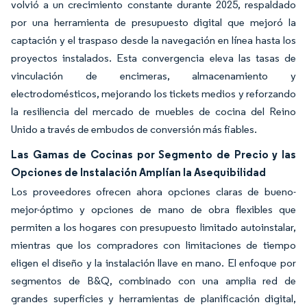
volvió a un crecimiento constante durante 2025, respaldado
por una herramienta de presupuesto digital que mejoró la
captación y el traspaso desde la navegación en línea hasta los
proyectos instalados. Esta convergencia eleva las tasas de
vinculación de encimeras, almacenamiento y
electrodomésticos, mejorando los tickets medios y reforzando
la resiliencia del mercado de muebles de cocina del Reino
Unido a través de embudos de conversión más fiables.
Las Gamas de Cocinas por Segmento de Precio y las
Opciones de Instalación Amplían la Asequibilidad
Los proveedores ofrecen ahora opciones claras de bueno-
mejor-óptimo y opciones de mano de obra flexibles que
permiten a los hogares con presupuesto limitado autoinstalar,
mientras que los compradores con limitaciones de tiempo
eligen el diseño y la instalación llave en mano. El enfoque por
segmentos de B&Q, combinado con una amplia red de
grandes superficies y herramientas de planificación digital,