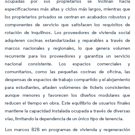
ocupadas por sus propietarios se inclinan hacia
especificaciones más altas y ciclos más largos, mientras que
los propietarios privados se centran en acabados robustos y
componentes de servicio que satisfacen los requisitos de
rotación de inquilinos. Los proveedores de vivienda social
adquieren cocinas estandarizadas y reparables a través de
marcos nacionales y regionales, lo que genera volumen
recurrente para los proveedores y garantiza un servicio
nacional consistente. Los espacios comerciales y
comunitarios, como las pequeñas cocinas de oficina, las
despensas de espacios de trabajo compartido y el alojamiento
para estudiantes, añaden volúmenes de tickets consistentes
aunque menores y favorecen los diseños modulares que
reducen el tiempo en obra. Este equilibrio de usuarios finales
mantiene la capacidad instalada ocupada a través de diversas
vías, limitando la dependencia de un único tipo de tenencia.
Los marcos B2B en programas de vivienda y regeneración