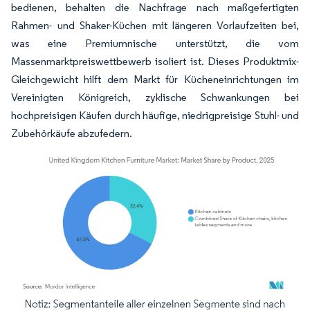
bedienen, behalten die Nachfrage nach maßgefertigten
Rahmen- und Shaker-Küchen mit längeren Vorlaufzeiten bei,
was eine Premiumnische unterstützt, die vom
Massenmarktpreiswettbewerb isoliert ist. Dieses Produktmix-
Gleichgewicht hilft dem Markt für Kücheneinrichtungen im
Vereinigten Königreich, zyklische Schwankungen bei
hochpreisigen Käufen durch häufige, niedrigpreisige Stuhl- und
Zubehörkäufe abzufedern.