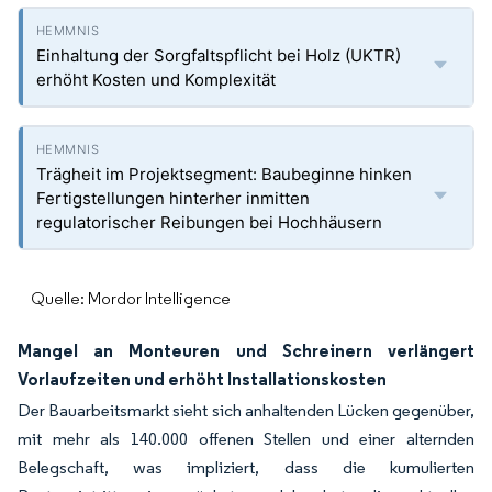
Einhaltung der Sorgfaltspflicht bei Holz (UKTR)
erhöht Kosten und Komplexität
Trägheit im Projektsegment: Baubeginne hinken
Fertigstellungen hinterher inmitten
regulatorischer Reibungen bei Hochhäusern
Quelle: Mordor Intelligence
Mangel an Monteuren und Schreinern verlängert
Vorlaufzeiten und erhöht Installationskosten
Der Bauarbeitsmarkt sieht sich anhaltenden Lücken gegenüber,
mit mehr als 140.000 offenen Stellen und einer alternden
Belegschaft, was impliziert, dass die kumulierten