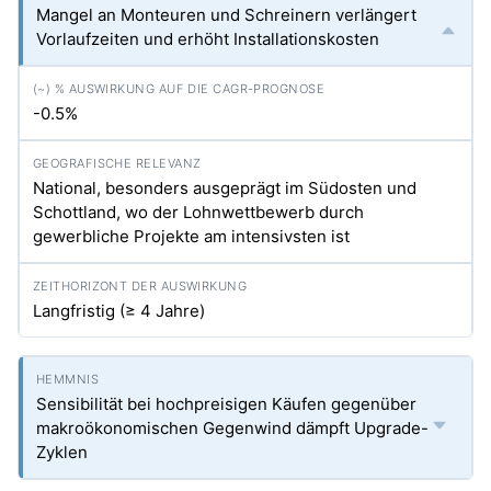
Mangel an Monteuren und Schreinern verlängert
Vorlaufzeiten und erhöht Installationskosten
-0.5%
National, besonders ausgeprägt im Südosten und
Schottland, wo der Lohnwettbewerb durch
gewerbliche Projekte am intensivsten ist
Langfristig (≥ 4 Jahre)
Sensibilität bei hochpreisigen Käufen gegenüber
makroökonomischen Gegenwind dämpft Upgrade-
Zyklen