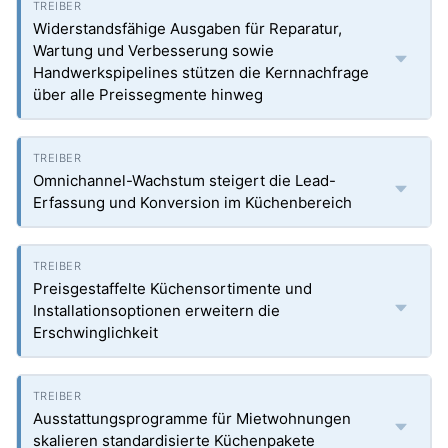
Widerstandsfähige Ausgaben für Reparatur,
Wartung und Verbesserung sowie
Handwerkspipelines stützen die Kernnachfrage
über alle Preissegmente hinweg
Omnichannel-Wachstum steigert die Lead-
Erfassung und Konversion im Küchenbereich
Preisgestaffelte Küchensortimente und
Installationsoptionen erweitern die
Erschwinglichkeit
Ausstattungsprogramme für Mietwohnungen
skalieren standardisierte Küchenpakete