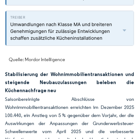
Umwandlungen nach Klasse MA und breiteren
Genehmigungen für zulässige Entwicklungen
schaffen zusätzliche Kücheninstallationen
Quelle: Mordor Intelligence
Stabilisierung der Wohnimmobilientransaktionen und
steigende Neubauzulassungen beleben die
Küchennachfrage neu
Saisonbereinigte Abschlüsse von
Wohnimmobilientransaktionen erreichten im Dezember 2025
100.440, ein Anstieg von 5 % gegenüber dem Vorjahr, der die
Auswirkungen der Anpassungen der Grunderwerbsteuer-
Schwellenwerte vom April 2025 und die verbesserte