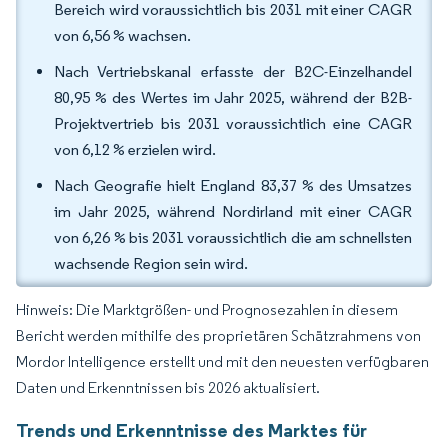
Bereich wird voraussichtlich bis 2031 mit einer CAGR
von 6,56 % wachsen.
Nach Vertriebskanal erfasste der B2C-Einzelhandel
80,95 % des Wertes im Jahr 2025, während der B2B-
Projektvertrieb bis 2031 voraussichtlich eine CAGR
von 6,12 % erzielen wird.
Nach Geografie hielt England 83,37 % des Umsatzes
im Jahr 2025, während Nordirland mit einer CAGR
von 6,26 % bis 2031 voraussichtlich die am schnellsten
wachsende Region sein wird.
Hinweis: Die Marktgrößen- und Prognosezahlen in diesem
Bericht werden mithilfe des proprietären Schätzrahmens von
Mordor Intelligence erstellt und mit den neuesten verfügbaren
Daten und Erkenntnissen bis 2026 aktualisiert.
Trends und Erkenntnisse des Marktes für