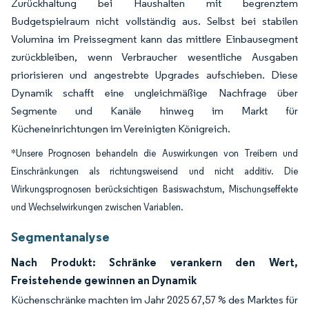
Zurückhaltung bei Haushalten mit begrenztem
Budgetspielraum nicht vollständig aus. Selbst bei stabilen
Volumina im Preissegment kann das mittlere Einbausegment
zurückbleiben, wenn Verbraucher wesentliche Ausgaben
priorisieren und angestrebte Upgrades aufschieben. Diese
Dynamik schafft eine ungleichmäßige Nachfrage über
Segmente und Kanäle hinweg im Markt für
Kücheneinrichtungen im Vereinigten Königreich.
*Unsere Prognosen behandeln die Auswirkungen von Treibern und
Einschränkungen als richtungsweisend und nicht additiv. Die
Wirkungsprognosen berücksichtigen Basiswachstum, Mischungseffekte
und Wechselwirkungen zwischen Variablen.
Segmentanalyse
Nach Produkt: Schränke verankern den Wert,
Freistehende gewinnen an Dynamik
Küchenschränke machten im Jahr 2025 67,57 % des Marktes für