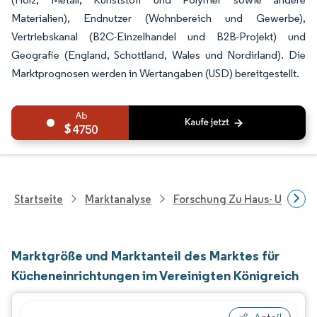
Materialien), Endnutzer (Wohnbereich und Gewerbe),
Vertriebskanal (B2C-Einzelhandel und B2B-Projekt) und
Geografie (England, Schottland, Wales und Nordirland). Die
Marktprognosen werden in Wertangaben (USD) bereitgestellt.
4750
Startseite
Marktanalyse
Forschung Zu Haus- Und Im
Marktgröße und Marktanteil des Marktes für
Kücheneinrichtungen im Vereinigten Königreich