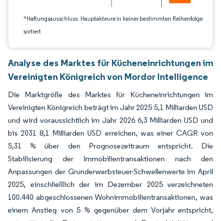
*Haftungsausschluss: Hauptakteure in keiner bestimmten Reihenfolge
sortiert
Analyse des Marktes für Kücheneinrichtungen im
Vereinigten Königreich von Mordor Intelligence
Die Marktgröße des Marktes für Kücheneinrichtungen im
Vereinigten Königreich beträgt im Jahr 2025 5,1 Milliarden USD
und wird voraussichtlich im Jahr 2026 6,3 Milliarden USD und
bis 2031 8,1 Milliarden USD erreichen, was einer CAGR von
5,31 % über den Prognosezeitraum entspricht. Die
Stabilisierung der Immobilientransaktionen nach den
Anpassungen der Grunderwerbsteuer-Schwellenwerte im April
2025, einschließlich der im Dezember 2025 verzeichneten
100.440 abgeschlossenen Wohnimmobilientransaktionen, was
einem Anstieg von 5 % gegenüber dem Vorjahr entspricht,