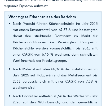
regionale Dynamik aufweist.
Wichtigste Erkenntnisse des Berichts
Nach Produkt führten Küchenschränke im Jahr 2025
mit einem Umsatzanteil von 67,57 % und bestätigten
damit ihre strukturelle Dominanz im Markt für
Kücheneinrichtungen im Vereinigten Königreich.
Küchenstühle werden voraussichtlich bis 2031 mit
einer CAGR von 6,46 % wachsen, dem schnellsten
Wert innerhalb der Produktgruppe.
Nach Material entfielen 56,92 % der Installationen im
Jahr 2025 auf Holz, während das Metallsegment bis
2031 voraussichtlich mit einer CAGR von 7,08 %
wachsen wird.
Nach Endnutzer entfielen 78,96 % des Wertes im Jahr
2025 auf den Wohnbereich, und der gewerbliche