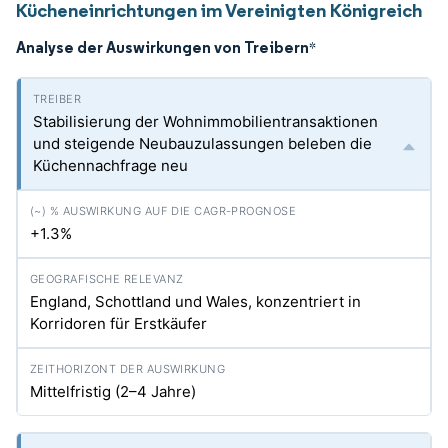
Kücheneinrichtungen im Vereinigten Königreich
Analyse der Auswirkungen von Treibern
*
Stabilisierung der Wohnimmobilientransaktionen
und steigende Neubauzulassungen beleben die
Küchennachfrage neu
+1.3%
England, Schottland und Wales, konzentriert in
Korridoren für Erstkäufer
Mittelfristig (2–4 Jahre)