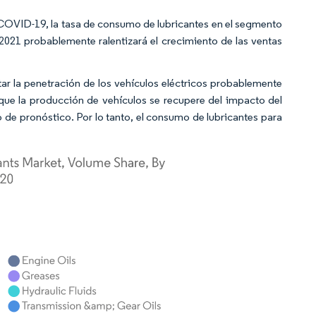
 COVID-19, la tasa de consumo de lubricantes en el segmento
2021 probablemente ralentizará el crecimiento de las ventas
r la penetración de los vehículos eléctricos probablemente
que la producción de vehículos se recupere del impacto del
o de pronóstico. Por lo tanto, el consumo de lubricantes para