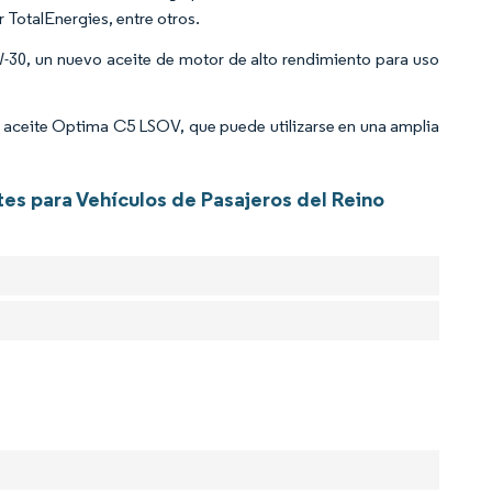
 TotalEnergies, entre otros.
0, un nuevo aceite de motor de alto rendimiento para uso
 aceite Optima C5 LSOV, que puede utilizarse en una amplia
tes para Vehículos de Pasajeros del Reino