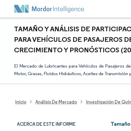
TAMAÑO Y ANÁLISIS DE PARTICIP
PARA VEHÍCULOS DE PASAJEROS DE
CRECIMIENTO Y PRONÓSTICOS (2025
El Mercado de Lubricantes para Vehículos de Pasajeros d
Motor, Grasas, Fluidos Hidráulicos, Aceites de Transmisión 
Inicio
Análisis De Mercado
Investigación De Quím
Tamaño 
ACERCA DE ESTE INFORME