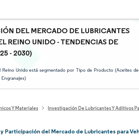
ACIÓN DEL MERCADO DE LUBRICANTES
L REINO UNIDO - TENDENCIAS DE
 - 2030)
el Reino Unido está segmentado por Tipo de Producto (Aceites de
y Engranajes)
icos Y Materiales
Investigación De Lubricantes Y Aditivos 
y Participación del Mercado de Lubricantes para Veh