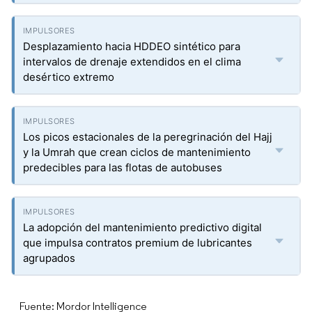
Desplazamiento hacia HDDEO sintético para
intervalos de drenaje extendidos en el clima
desértico extremo
Los picos estacionales de la peregrinación del Hajj
y la Umrah que crean ciclos de mantenimiento
predecibles para las flotas de autobuses
La adopción del mantenimiento predictivo digital
que impulsa contratos premium de lubricantes
agrupados
Fuente: Mordor Intelligence