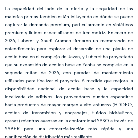
La capacidad del lado de la oferta y la seguridad de las
materias primas también están influyendo en dónde se puede
capturar la demanda premium, particularmente en sintéticos
premium y fluidos especializados de tren motriz. En enero de
2026, Luberef y Saudi Aramco firmaron un memorando de
entendimiento para explorar el desarrollo de una planta de
aceite base en el complejo de Jazan, y Luberef ha proyectado
que su expansión de aceites base en Yanbu se complete en la
segunda mitad de 2026, con paradas de mantenimiento
utilizadas para finalizar el proyecto. A medida que mejora la
disponibilidad nacional de aceite base y la capacidad
localizada de aditivos, los proveedores pueden expandirse
hacia productos de mayor margen y alto esfuerzo (HDDEO,
aceites de transmisión y engranajes, fluidos hidráulicos,
grasas) mientras avanzan en la conformidad SASO a través de
SABER para una comercialización más rápida y una
planificación de distribución más resiliente.