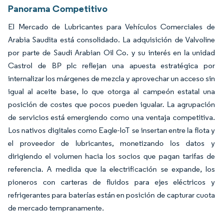
Panorama Competitivo
El Mercado de Lubricantes para Vehículos Comerciales de
Arabia Saudita está consolidado. La adquisición de Valvoline
por parte de Saudi Arabian Oil Co. y su interés en la unidad
Castrol de BP plc reflejan una apuesta estratégica por
internalizar los márgenes de mezcla y aprovechar un acceso sin
igual al aceite base, lo que otorga al campeón estatal una
posición de costes que pocos pueden igualar. La agrupación
de servicios está emergiendo como una ventaja competitiva.
Los nativos digitales como Eagle-IoT se insertan entre la flota y
el proveedor de lubricantes, monetizando los datos y
dirigiendo el volumen hacia los socios que pagan tarifas de
referencia. A medida que la electrificación se expande, los
pioneros con carteras de fluidos para ejes eléctricos y
refrigerantes para baterías están en posición de capturar cuota
de mercado tempranamente.