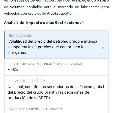
temporadas de peregrinación continúen estableciendo un piso
de volumen confiable para el mercado de lubricantes para
vehículos comerciales de Arabia Saudita.
Análisis del Impacto de las Restricciones
*
Volatilidad del precio del petróleo crudo e intensa
competencia de precios que comprimen los
márgenes
-0.8%
Nacional, con efectos secundarios de la fijación global
del precio del crudo Brent y las decisiones de
producción de la OPEP+