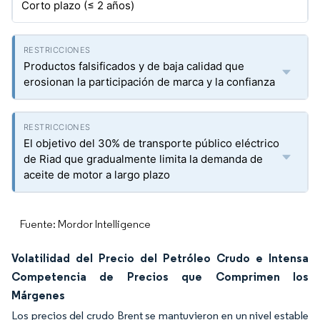
Corto plazo (≤ 2 años)
Productos falsificados y de baja calidad que
erosionan la participación de marca y la confianza
El objetivo del 30% de transporte público eléctrico
de Riad que gradualmente limita la demanda de
aceite de motor a largo plazo
Fuente: Mordor Intelligence
Volatilidad del Precio del Petróleo Crudo e Intensa
Competencia de Precios que Comprimen los
Márgenes
Los precios del crudo Brent se mantuvieron en un nivel estable