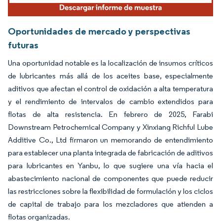
Oportunidades de mercado y perspectivas
futuras
Una oportunidad notable es la localización de insumos críticos
de lubricantes más allá de los aceites base, especialmente
aditivos que afectan el control de oxidación a alta temperatura
y el rendimiento de intervalos de cambio extendidos para
flotas de alta resistencia. En febrero de 2025, Farabi
Downstream Petrochemical Company y Xinxiang Richful Lube
Additive Co., Ltd firmaron un memorando de entendimiento
para establecer una planta integrada de fabricación de aditivos
para lubricantes en Yanbu, lo que sugiere una vía hacia el
abastecimiento nacional de componentes que puede reducir
las restricciones sobre la flexibilidad de formulación y los ciclos
de capital de trabajo para los mezcladores que atienden a
flotas organizadas.