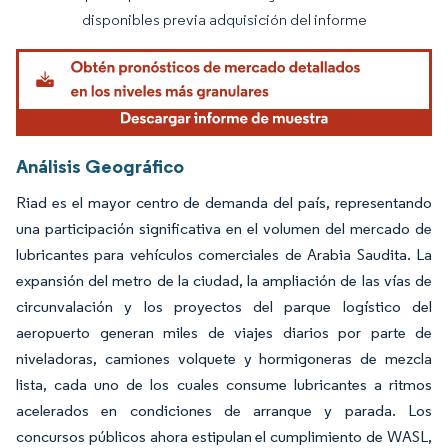
disponibles previa adquisición del informe
Análisis Geográfico
Riad es el mayor centro de demanda del país, representando
una participación significativa en el volumen del mercado de
lubricantes para vehículos comerciales de Arabia Saudita. La
expansión del metro de la ciudad, la ampliación de las vías de
circunvalación y los proyectos del parque logístico del
aeropuerto generan miles de viajes diarios por parte de
niveladoras, camiones volquete y hormigoneras de mezcla
lista, cada uno de los cuales consume lubricantes a ritmos
acelerados en condiciones de arranque y parada. Los
concursos públicos ahora estipulan el cumplimiento de WASL,