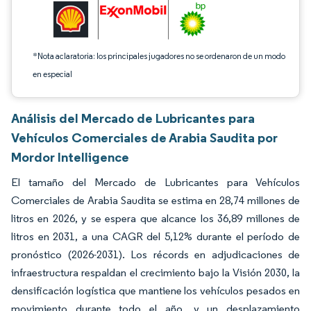
*Nota aclaratoria: los principales jugadores no se ordenaron de un modo
en especial
Análisis del Mercado de Lubricantes para
Vehículos Comerciales de Arabia Saudita por
Mordor Intelligence
El tamaño del Mercado de Lubricantes para Vehículos
Comerciales de Arabia Saudita se estima en 28,74 millones de
litros en 2026, y se espera que alcance los 36,89 millones de
litros en 2031, a una CAGR del 5,12% durante el período de
pronóstico (2026-2031). Los récords en adjudicaciones de
infraestructura respaldan el crecimiento bajo la Visión 2030, la
densificación logística que mantiene los vehículos pesados en
movimiento durante todo el año, y un desplazamiento