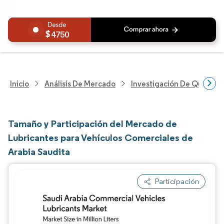
4750
Inicio
Análisis De Mercado
Investigación De Químicos
Tamaño y Participación del Mercado de
Lubricantes para Vehículos Comerciales de
Arabia Saudita
Participación