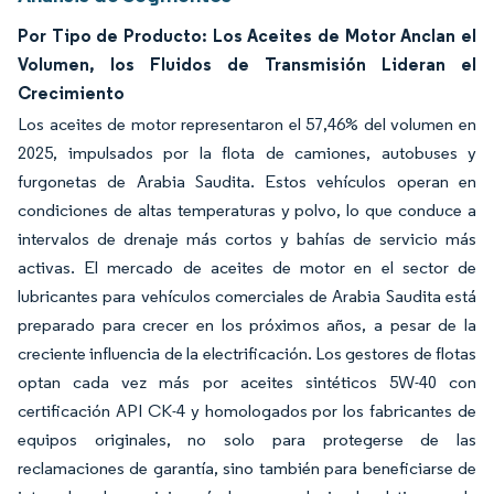
Por Tipo de Producto: Los Aceites de Motor Anclan el
Volumen, los Fluidos de Transmisión Lideran el
Crecimiento
Los aceites de motor representaron el 57,46% del volumen en
2025, impulsados por la flota de camiones, autobuses y
furgonetas de Arabia Saudita. Estos vehículos operan en
condiciones de altas temperaturas y polvo, lo que conduce a
intervalos de drenaje más cortos y bahías de servicio más
activas. El mercado de aceites de motor en el sector de
lubricantes para vehículos comerciales de Arabia Saudita está
preparado para crecer en los próximos años, a pesar de la
creciente influencia de la electrificación. Los gestores de flotas
optan cada vez más por aceites sintéticos 5W-40 con
certificación API CK-4 y homologados por los fabricantes de
equipos originales, no solo para protegerse de las
reclamaciones de garantía, sino también para beneficiarse de