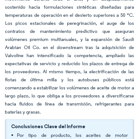
sostenido hacia formulaciones sintéticas diseñadas para
temperaturas de operación en el desierto superiores a 50 °C.
Los picos estacionales de peregrinación, el auge de los
contratos de mantenimiento predictivo que aseguran
volúmenes premium multianuales, y la expansión de Saudi
Arabian Oil Co. en el downstream tras la adquisición de
Valvoline han intensificado la competencia, ampliado las
expectativas de servicio y reducido los plazos de entrega de
los proveedores. Al mismo tiempo, la electrificación de las
flotas de última milla y los autobuses públicos está
comenzando a estabilizar los volúmenes de aceite de motor a
largo plazo, lo que obliga a los proveedores a diversificarse
hacia fluidos de línea de transmisión, refrigerantes para
baterías y grasas.
Conclusiones Clave del Informe
Por tipo de producto, los aceites de motor