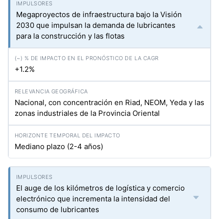
Megaproyectos de infraestructura bajo la Visión
2030 que impulsan la demanda de lubricantes
para la construcción y las flotas
+1.2%
Nacional, con concentración en Riad, NEOM, Yeda y las
zonas industriales de la Provincia Oriental
Mediano plazo (2-4 años)
El auge de los kilómetros de logística y comercio
electrónico que incrementa la intensidad del
consumo de lubricantes