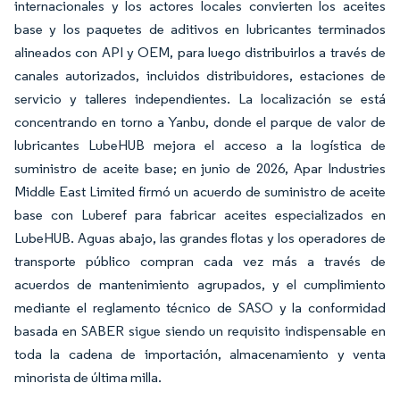
internacionales y los actores locales convierten los aceites
base y los paquetes de aditivos en lubricantes terminados
alineados con API y OEM, para luego distribuirlos a través de
canales autorizados, incluidos distribuidores, estaciones de
servicio y talleres independientes. La localización se está
concentrando en torno a Yanbu, donde el parque de valor de
lubricantes LubeHUB mejora el acceso a la logística de
suministro de aceite base; en junio de 2026, Apar Industries
Middle East Limited firmó un acuerdo de suministro de aceite
base con Luberef para fabricar aceites especializados en
LubeHUB. Aguas abajo, las grandes flotas y los operadores de
transporte público compran cada vez más a través de
acuerdos de mantenimiento agrupados, y el cumplimiento
mediante el reglamento técnico de SASO y la conformidad
basada en SABER sigue siendo un requisito indispensable en
toda la cadena de importación, almacenamiento y venta
minorista de última milla.