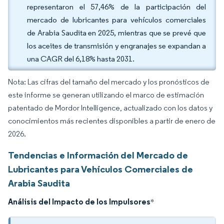
representaron el 57,46% de la participación del
mercado de lubricantes para vehículos comerciales
de Arabia Saudita en 2025, mientras que se prevé que
los aceites de transmisión y engranajes se expandan a
una CAGR del 6,18% hasta 2031.
Nota: Las cifras del tamaño del mercado y los pronósticos de
este informe se generan utilizando el marco de estimación
patentado de Mordor Intelligence, actualizado con los datos y
conocimientos más recientes disponibles a partir de enero de
2026.
Tendencias e Información del Mercado de
Lubricantes para Vehículos Comerciales de
Arabia Saudita
Análisis del Impacto de los Impulsores
*