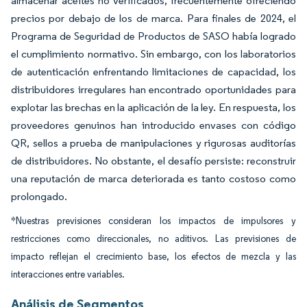
almacenar aceites no verificados, frecuentemente ofreciendo
precios por debajo de los de marca. Para finales de 2024, el
Programa de Seguridad de Productos de SASO había logrado
el cumplimiento normativo. Sin embargo, con los laboratorios
de autenticación enfrentando limitaciones de capacidad, los
distribuidores irregulares han encontrado oportunidades para
explotar las brechas en la aplicación de la ley. En respuesta, los
proveedores genuinos han introducido envases con código
QR, sellos a prueba de manipulaciones y rigurosas auditorías
de distribuidores. No obstante, el desafío persiste: reconstruir
una reputación de marca deteriorada es tanto costoso como
prolongado.
*Nuestras previsiones consideran los impactos de impulsores y
restricciones como direccionales, no aditivos. Las previsiones de
impacto reflejan el crecimiento base, los efectos de mezcla y las
interacciones entre variables.
Análisis de Segmentos