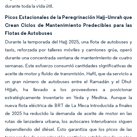
durante toda la vida útil.
Picos Estacionales de la Peregrinación Hajj–Umrah que
Crean Ciclos de Mantenimiento Predecibles para las
Flotas de Autobuses
Durante la temporada del Hajj 2025, una flota de autobuses y
taxis, reforzada por talleres móviles y camiones grúa, operó
durante una concentrada ventana de mantenimiento de cuatro
semanas. Este esfuerzo consumió cantidades significativas de
aceite de motor y fluido de transmisión. Hafil, que da servicio a
un gran número de autobuses entre el Ramadán y el Dhul-
Hijjah, ha llevado a los proveedores a posicionar
estratégicamente inventario en Yeda y Medina. Aunque la
nueva flota eléctrica de BRT de La Meca introducida a finales
de 2025 ha reducido la demanda de aceite de motor en las
rutas de lanzadera urbana, los autocares interurbanos siguen
dependiendo del diésel. Esto garantiza que los picos de las