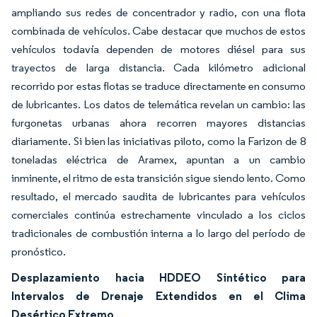
ampliando sus redes de concentrador y radio, con una flota
combinada de vehículos. Cabe destacar que muchos de estos
vehículos todavía dependen de motores diésel para sus
trayectos de larga distancia. Cada kilómetro adicional
recorrido por estas flotas se traduce directamente en consumo
de lubricantes. Los datos de telemática revelan un cambio: las
furgonetas urbanas ahora recorren mayores distancias
diariamente. Si bien las iniciativas piloto, como la Farizon de 8
toneladas eléctrica de Aramex, apuntan a un cambio
inminente, el ritmo de esta transición sigue siendo lento. Como
resultado, el mercado saudita de lubricantes para vehículos
comerciales continúa estrechamente vinculado a los ciclos
tradicionales de combustión interna a lo largo del período de
pronóstico.
Desplazamiento hacia HDDEO Sintético para
Intervalos de Drenaje Extendidos en el Clima
Desértico Extremo