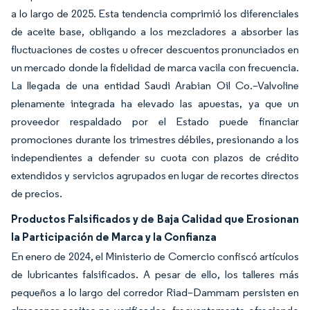
a lo largo de 2025. Esta tendencia comprimió los diferenciales
de aceite base, obligando a los mezcladores a absorber las
fluctuaciones de costes u ofrecer descuentos pronunciados en
un mercado donde la fidelidad de marca vacila con frecuencia.
La llegada de una entidad Saudi Arabian Oil Co.–Valvoline
plenamente integrada ha elevado las apuestas, ya que un
proveedor respaldado por el Estado puede financiar
promociones durante los trimestres débiles, presionando a los
independientes a defender su cuota con plazos de crédito
extendidos y servicios agrupados en lugar de recortes directos
de precios.
Productos Falsificados y de Baja Calidad que Erosionan
la Participación de Marca y la Confianza
En enero de 2024, el Ministerio de Comercio confiscó artículos
de lubricantes falsificados. A pesar de ello, los talleres más
pequeños a lo largo del corredor Riad–Dammam persisten en