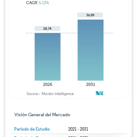
Imagen © Mordor Intelligence. El uso requie
Visión General del Mercado
Período de Estudio
2021 - 2031