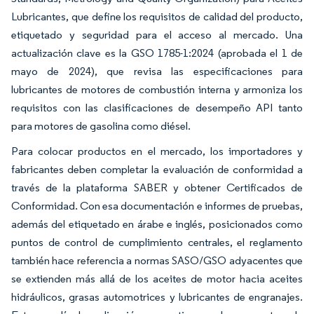
Lubricantes, que define los requisitos de calidad del producto,
etiquetado y seguridad para el acceso al mercado. Una
actualización clave es la GSO 1785-1:2024 (aprobada el 1 de
mayo de 2024), que revisa las especificaciones para
lubricantes de motores de combustión interna y armoniza los
requisitos con las clasificaciones de desempeño API tanto
para motores de gasolina como diésel.
Para colocar productos en el mercado, los importadores y
fabricantes deben completar la evaluación de conformidad a
través de la plataforma SABER y obtener Certificados de
Conformidad. Con esa documentación e informes de pruebas,
además del etiquetado en árabe e inglés, posicionados como
puntos de control de cumplimiento centrales, el reglamento
también hace referencia a normas SASO/GSO adyacentes que
se extienden más allá de los aceites de motor hacia aceites
hidráulicos, grasas automotrices y lubricantes de engranajes.