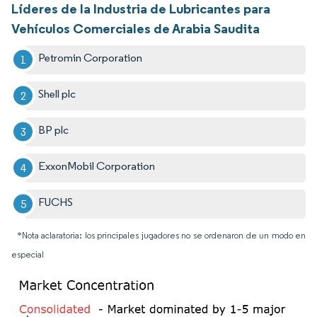
Líderes de la Industria de Lubricantes para
Vehículos Comerciales de Arabia Saudita
Petromin Corporation
Shell plc
BP plc
ExxonMobil Corporation
FUCHS
*Nota aclaratoria: los principales jugadores no se ordenaron de un modo en
especial