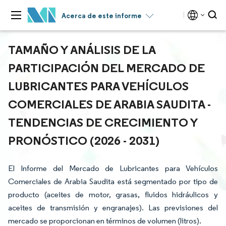
Acerca de este informe
TAMAÑO Y ANÁLISIS DE LA
PARTICIPACIÓN DEL MERCADO DE
LUBRICANTES PARA VEHÍCULOS
COMERCIALES DE ARABIA SAUDITA -
TENDENCIAS DE CRECIMIENTO Y
PRONÓSTICO (2026 - 2031)
El Informe del Mercado de Lubricantes para Vehículos
Comerciales de Arabia Saudita está segmentado por tipo de
producto (aceites de motor, grasas, fluidos hidráulicos y
aceites de transmisión y engranajes). Las previsiones del
mercado se proporcionan en términos de volumen (litros).