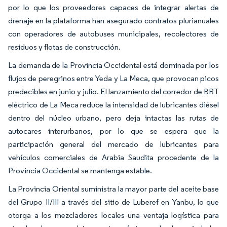
por lo que los proveedores capaces de integrar alertas de
drenaje en la plataforma han asegurado contratos plurianuales
con operadores de autobuses municipales, recolectores de
residuos y flotas de construcción.
La demanda de la Provincia Occidental está dominada por los
flujos de peregrinos entre Yeda y La Meca, que provocan picos
predecibles en junio y julio. El lanzamiento del corredor de BRT
eléctrico de La Meca reduce la intensidad de lubricantes diésel
dentro del núcleo urbano, pero deja intactas las rutas de
autocares interurbanos, por lo que se espera que la
participación general del mercado de lubricantes para
vehículos comerciales de Arabia Saudita procedente de la
Provincia Occidental se mantenga estable.
La Provincia Oriental suministra la mayor parte del aceite base
del Grupo II/III a través del sitio de Luberef en Yanbu, lo que
otorga a los mezcladores locales una ventaja logística para