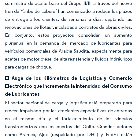
suministro de aceite base del Grupo II/III a través del nuevo
tren de Yanbu de Luberef han comenzado a reducir los plazos
de entrega a los clientes, de semanas a días, captando las
renovaciones de flotas vinculadas a contratos de obras civiles.
En conjunto, estos proyectos consolidan un aumento
plurianual en la demanda del mercado de lubricantes para
vehículos comerciales de Arabia Saudita, especialmente para
aceites de motor diésel de alta resistencia y fluidos hidráulicos
para cargas de choque.
El Auge de los Kilómetros de Logística y Comercio
Electrónico que Incrementa la Intensidad del Consumo
de Lubricantes
El sector nacional de carga y logística está preparado para
crecer, impulsado por las crecientes expectativas de entregas
en el mismo día y el fortalecimiento de los vínculos
transfronterizos con los puertos del Golfo. Grandes actores
como Aramex, Ajex (respaldado por DHL) y FedEx están