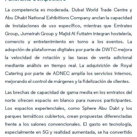
La competencia es moderada. Dubai World Trade Centre y
Abu Dhabi National Exhibitions Company anclan la capacidad
de instalaciones de uso específico, mientras que Emirates
Group, Jumeirah Group y Majid Al Futtaim integran hostelería,
comercio y entretenimiento en torno a los eventos. La
adopción de plataformas digitales por parte de DWTC mejora
la velocidad de rotación y las tasas de venta adicional
mediante análisis en tiempo real. La adquisición de Royal
Catering por parte de ADNEC amplía los servicios internos,
mejorando el control de márgenes y la fidelización de clientes.
Las brechas de capacidad de gama media en los emiratos del
norte ofrecen espacio en blanco para nuevos participantes.
Los espacios experienciales, como Sphere Abu Dabi y los
parques temáticos cubiertos, crean propuestas diferenciadas
frente a los salones convencionales. El gasto en tecnología,
especialmente en 5G y realidad aumentada, se ha convertido