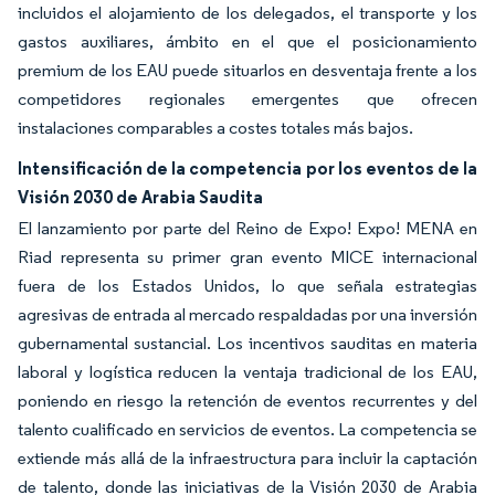
incluidos el alojamiento de los delegados, el transporte y los
gastos auxiliares, ámbito en el que el posicionamiento
premium de los EAU puede situarlos en desventaja frente a los
competidores regionales emergentes que ofrecen
instalaciones comparables a costes totales más bajos.
Intensificación de la competencia por los eventos de la
Visión 2030 de Arabia Saudita
El lanzamiento por parte del Reino de Expo! Expo! MENA en
Riad representa su primer gran evento MICE internacional
fuera de los Estados Unidos, lo que señala estrategias
agresivas de entrada al mercado respaldadas por una inversión
gubernamental sustancial. Los incentivos sauditas en materia
laboral y logística reducen la ventaja tradicional de los EAU,
poniendo en riesgo la retención de eventos recurrentes y del
talento cualificado en servicios de eventos. La competencia se
extiende más allá de la infraestructura para incluir la captación
de talento, donde las iniciativas de la Visión 2030 de Arabia