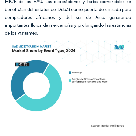
MICE de los EAU. Las exposiciones y ferias comerciales se
benefician del estatus de Dubái como puerta de entrada para
compradores africanos y del sur de Asia, generando
importantes flujos de mercancías y prolongando las estancias
de los visitantes.