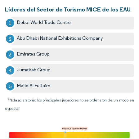
Líderes del Sector de Turismo MICE de los EAU
Dubai World Trade Centre
Abu Dhabi National Exhibitions Company
Emirates Group
Jumeirah Group
Majid Al Futtaim
*Nota aclaratoria: los principales jugadores no se ordenaron de un modo en
especial