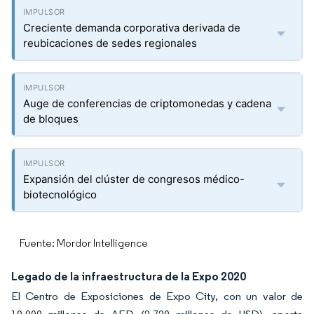
Creciente demanda corporativa derivada de
reubicaciones de sedes regionales
Auge de conferencias de criptomonedas y cadena
de bloques
Expansión del clúster de congresos médico-
biotecnológico
Fuente: Mordor Intelligence
Legado de la infraestructura de la Expo 2020
El Centro de Exposiciones de Expo City, con un valor de