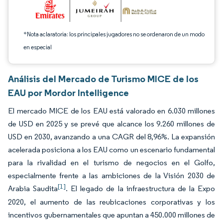
*Nota aclaratoria: los principales jugadores no se ordenaron de un modo
en especial
Análisis del Mercado de Turismo MICE de los
EAU por Mordor Intelligence
El mercado MICE de los EAU está valorado en 6.030 millones
de USD en 2025 y se prevé que alcance los 9.260 millones de
USD en 2030, avanzando a una CAGR del 8,96%. La expansión
acelerada posiciona a los EAU como un escenario fundamental
para la rivalidad en el turismo de negocios en el Golfo,
especialmente frente a las ambiciones de la Visión 2030 de
[1]
Arabia Saudita
. El legado de la infraestructura de la Expo
2020, el aumento de las reubicaciones corporativas y los
incentivos gubernamentales que apuntan a 450.000 millones de