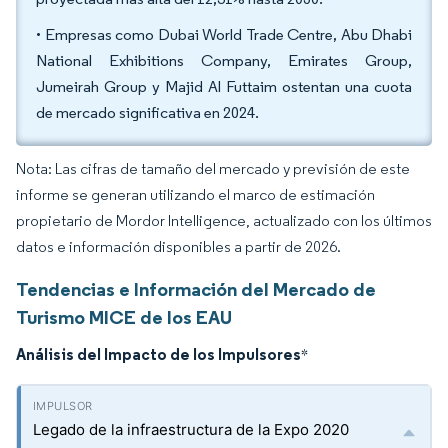
• Empresas como Dubai World Trade Centre, Abu Dhabi
National Exhibitions Company, Emirates Group,
Jumeirah Group y Majid Al Futtaim ostentan una cuota
de mercado significativa en 2024.
Nota: Las cifras de tamaño del mercado y previsión de este
informe se generan utilizando el marco de estimación
propietario de Mordor Intelligence, actualizado con los últimos
datos e información disponibles a partir de 2026.
Tendencias e Información del Mercado de
Turismo MICE de los EAU
Análisis del Impacto de los Impulsores
*
Legado de la infraestructura de la Expo 2020