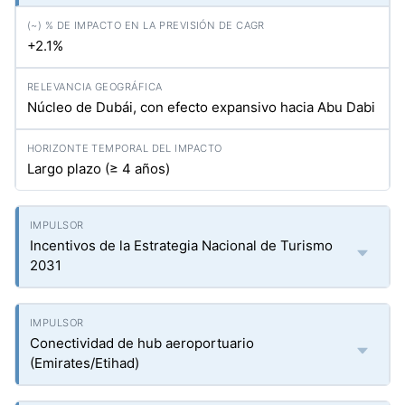
+2.1%
Núcleo de Dubái, con efecto expansivo hacia Abu Dabi
Largo plazo (≥ 4 años)
Incentivos de la Estrategia Nacional de Turismo
2031
Conectividad de hub aeroportuario
(Emirates/Etihad)