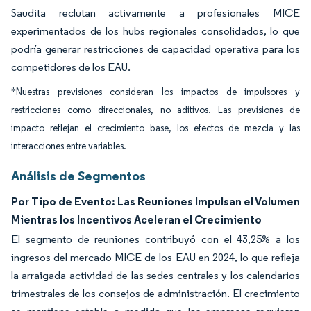
Saudita reclutan activamente a profesionales MICE
experimentados de los hubs regionales consolidados, lo que
podría generar restricciones de capacidad operativa para los
competidores de los EAU.
*Nuestras previsiones consideran los impactos de impulsores y
restricciones como direccionales, no aditivos. Las previsiones de
impacto reflejan el crecimiento base, los efectos de mezcla y las
interacciones entre variables.
Análisis de Segmentos
Por Tipo de Evento: Las Reuniones Impulsan el Volumen
Mientras los Incentivos Aceleran el Crecimiento
El segmento de reuniones contribuyó con el 43,25% a los
ingresos del mercado MICE de los EAU en 2024, lo que refleja
la arraigada actividad de las sedes centrales y los calendarios
trimestrales de los consejos de administración. El crecimiento