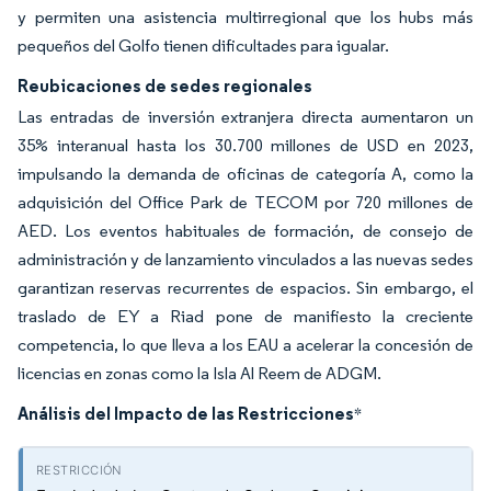
y permiten una asistencia multirregional que los hubs más
pequeños del Golfo tienen dificultades para igualar.
Reubicaciones de sedes regionales
Las entradas de inversión extranjera directa aumentaron un
35% interanual hasta los 30.700 millones de USD en 2023,
impulsando la demanda de oficinas de categoría A, como la
adquisición del Office Park de TECOM por 720 millones de
AED. Los eventos habituales de formación, de consejo de
administración y de lanzamiento vinculados a las nuevas sedes
garantizan reservas recurrentes de espacios. Sin embargo, el
traslado de EY a Riad pone de manifiesto la creciente
competencia, lo que lleva a los EAU a acelerar la concesión de
licencias en zonas como la Isla Al Reem de ADGM.
Análisis del Impacto de las Restricciones
*