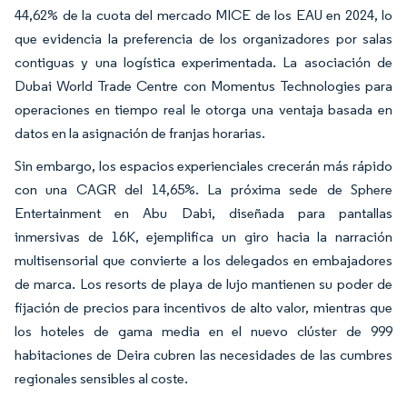
44,62% de la cuota del mercado MICE de los EAU en 2024, lo
que evidencia la preferencia de los organizadores por salas
contiguas y una logística experimentada. La asociación de
Dubai World Trade Centre con Momentus Technologies para
operaciones en tiempo real le otorga una ventaja basada en
datos en la asignación de franjas horarias.
Sin embargo, los espacios experienciales crecerán más rápido
con una CAGR del 14,65%. La próxima sede de Sphere
Entertainment en Abu Dabi, diseñada para pantallas
inmersivas de 16K, ejemplifica un giro hacia la narración
multisensorial que convierte a los delegados en embajadores
de marca. Los resorts de playa de lujo mantienen su poder de
fijación de precios para incentivos de alto valor, mientras que
los hoteles de gama media en el nuevo clúster de 999
habitaciones de Deira cubren las necesidades de las cumbres
regionales sensibles al coste.