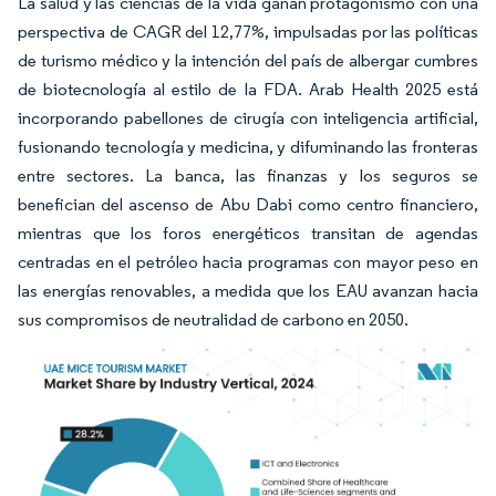
La salud y las ciencias de la vida ganan protagonismo con una
perspectiva de CAGR del 12,77%, impulsadas por las políticas
de turismo médico y la intención del país de albergar cumbres
de biotecnología al estilo de la FDA. Arab Health 2025 está
incorporando pabellones de cirugía con inteligencia artificial,
fusionando tecnología y medicina, y difuminando las fronteras
entre sectores. La banca, las finanzas y los seguros se
benefician del ascenso de Abu Dabi como centro financiero,
mientras que los foros energéticos transitan de agendas
centradas en el petróleo hacia programas con mayor peso en
las energías renovables, a medida que los EAU avanzan hacia
sus compromisos de neutralidad de carbono en 2050.