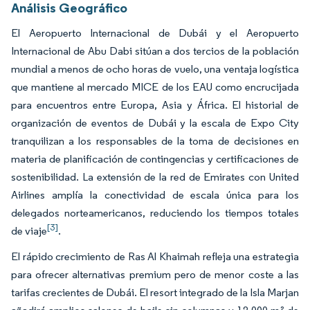
Análisis Geográfico
El Aeropuerto Internacional de Dubái y el Aeropuerto
Internacional de Abu Dabi sitúan a dos tercios de la población
mundial a menos de ocho horas de vuelo, una ventaja logística
que mantiene al mercado MICE de los EAU como encrucijada
para encuentros entre Europa, Asia y África. El historial de
organización de eventos de Dubái y la escala de Expo City
tranquilizan a los responsables de la toma de decisiones en
materia de planificación de contingencias y certificaciones de
sostenibilidad. La extensión de la red de Emirates con United
Airlines amplía la conectividad de escala única para los
delegados norteamericanos, reduciendo los tiempos totales
[3]
de viaje
.
El rápido crecimiento de Ras Al Khaimah refleja una estrategia
para ofrecer alternativas premium pero de menor coste a las
tarifas crecientes de Dubái. El resort integrado de la Isla Marjan