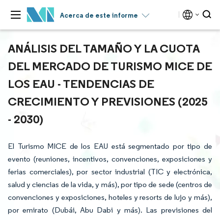
Acerca de este informe
ANÁLISIS DEL TAMAÑO Y LA CUOTA
DEL MERCADO DE TURISMO MICE DE
LOS EAU - TENDENCIAS DE
CRECIMIENTO Y PREVISIONES (2025
- 2030)
El Turismo MICE de los EAU está segmentado por tipo de
evento (reuniones, incentivos, convenciones, exposiciones y
ferias comerciales), por sector industrial (TIC y electrónica,
salud y ciencias de la vida, y más), por tipo de sede (centros de
convenciones y exposiciones, hoteles y resorts de lujo y más),
por emirato (Dubái, Abu Dabi y más). Las previsiones del