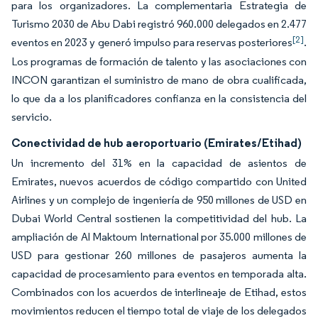
para los organizadores. La complementaria Estrategia de
Turismo 2030 de Abu Dabi registró 960.000 delegados en 2.477
[2]
eventos en 2023 y generó impulso para reservas posteriores
.
Los programas de formación de talento y las asociaciones con
INCON garantizan el suministro de mano de obra cualificada,
lo que da a los planificadores confianza en la consistencia del
servicio.
Conectividad de hub aeroportuario (Emirates/Etihad)
Un incremento del 31% en la capacidad de asientos de
Emirates, nuevos acuerdos de código compartido con United
Airlines y un complejo de ingeniería de 950 millones de USD en
Dubai World Central sostienen la competitividad del hub. La
ampliación de Al Maktoum International por 35.000 millones de
USD para gestionar 260 millones de pasajeros aumenta la
capacidad de procesamiento para eventos en temporada alta.
Combinados con los acuerdos de interlineaje de Etihad, estos
movimientos reducen el tiempo total de viaje de los delegados