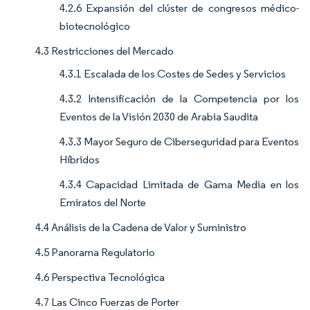
4.2.6 Expansión del clúster de congresos médico-
biotecnológico
4.3 Restricciones del Mercado
4.3.1 Escalada de los Costes de Sedes y Servicios
4.3.2 Intensificación de la Competencia por los
Eventos de la Visión 2030 de Arabia Saudita
4.3.3 Mayor Seguro de Ciberseguridad para Eventos
Híbridos
4.3.4 Capacidad Limitada de Gama Media en los
Emiratos del Norte
4.4 Análisis de la Cadena de Valor y Suministro
4.5 Panorama Regulatorio
4.6 Perspectiva Tecnológica
4.7 Las Cinco Fuerzas de Porter