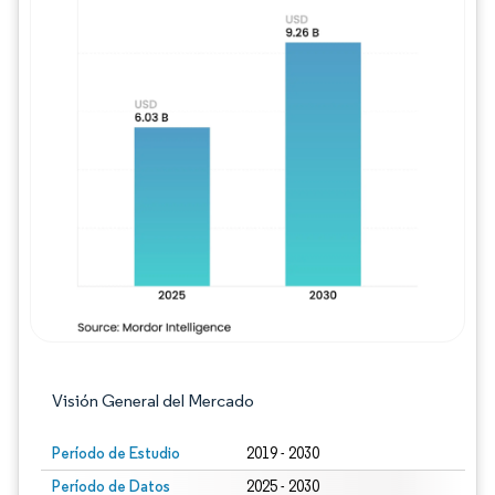
Imagen © Mordor Intelligence. El uso requie
Visión General del Mercado
Período de Estudio
2019 - 2030
Período de Datos
2025 - 2030