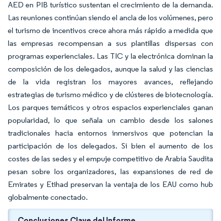
AED en PIB turístico sustentan el crecimiento de la demanda.
Las reuniones continúan siendo el ancla de los volúmenes, pero
el turismo de incentivos crece ahora más rápido a medida que
las empresas recompensan a sus plantillas dispersas con
programas experienciales. Las TIC y la electrónica dominan la
composición de los delegados, aunque la salud y las ciencias
de la vida registran los mayores avances, reflejando
estrategias de turismo médico y de clústeres de biotecnología.
Los parques temáticos y otros espacios experienciales ganan
popularidad, lo que señala un cambio desde los salones
tradicionales hacia entornos inmersivos que potencian la
participación de los delegados. Si bien el aumento de los
costes de las sedes y el empuje competitivo de Arabia Saudita
pesan sobre los organizadores, las expansiones de red de
Emirates y Etihad preservan la ventaja de los EAU como hub
globalmente conectado.
Conclusiones Clave del Informe