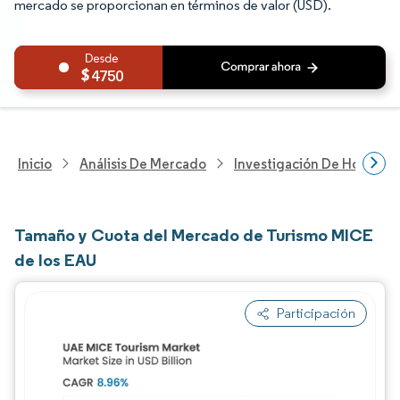
mercado se proporcionan en términos de valor (USD).
4750
Inicio
Análisis De Mercado
Investigación De Hosteler
Tamaño y Cuota del Mercado de Turismo MICE
de los EAU
Participación