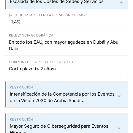
Escalada de los Costes de Sedes y Servicios
-1.4%
En todo los EAU, con mayor agudeza en Dubái y Abu
Dabi
Corto plazo (≤ 2 años)
Intensificación de la Competencia por los Eventos
de la Visión 2030 de Arabia Saudita
Mayor Seguro de Ciberseguridad para Eventos
Híbridos