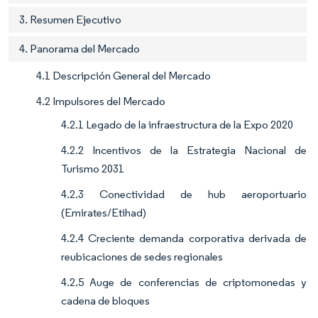
3. Resumen Ejecutivo
4. Panorama del Mercado
4.1 Descripción General del Mercado
4.2 Impulsores del Mercado
4.2.1 Legado de la infraestructura de la Expo 2020
4.2.2 Incentivos de la Estrategia Nacional de
Turismo 2031
4.2.3 Conectividad de hub aeroportuario
(Emirates/Etihad)
4.2.4 Creciente demanda corporativa derivada de
reubicaciones de sedes regionales
4.2.5 Auge de conferencias de criptomonedas y
cadena de bloques