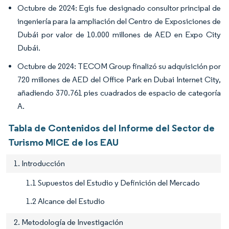
Octubre de 2024: Egis fue designado consultor principal de
ingeniería para la ampliación del Centro de Exposiciones de
Dubái por valor de 10.000 millones de AED en Expo City
Dubái.
Octubre de 2024: TECOM Group finalizó su adquisición por
720 millones de AED del Office Park en Dubai Internet City,
añadiendo 370.761 pies cuadrados de espacio de categoría
A.
Tabla de Contenidos del Informe del Sector de
Turismo MICE de los EAU
1. Introducción
1.1 Supuestos del Estudio y Definición del Mercado
1.2 Alcance del Estudio
2. Metodología de Investigación