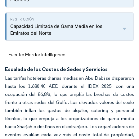
Capacidad Limitada de Gama Media en los
Emiratos del Norte
Fuente: Mordor Intelligence
Escalada de los Costes de Sedes y Servicios
Las tarifas hoteleras diarias medias en Abu Dabi se dispararon
hasta los 1.680,40 AED durante el IDEX 2025, con una
ocupación del 86,8%, lo que amplía las brechas de costes
frente a otras sedes del Golfo. Los elevados valores del suelo
también inflan los gastos de alquiler, catering y personal
técnico, lo que empuja a los organizadores de gama media
hacia Sharjah o destinos en el extranjero. Los organizadores de
eventos evalúan cada vez más el coste total de propiedad,