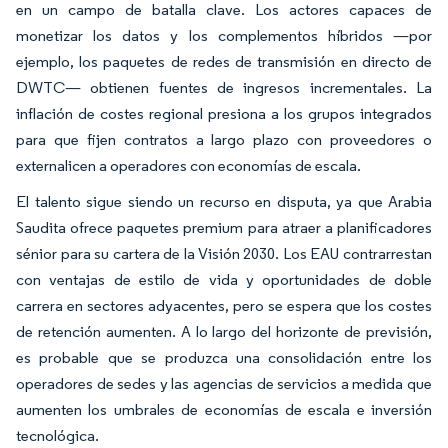
en un campo de batalla clave. Los actores capaces de
monetizar los datos y los complementos híbridos —por
ejemplo, los paquetes de redes de transmisión en directo de
DWTC— obtienen fuentes de ingresos incrementales. La
inflación de costes regional presiona a los grupos integrados
para que fijen contratos a largo plazo con proveedores o
externalicen a operadores con economías de escala.
El talento sigue siendo un recurso en disputa, ya que Arabia
Saudita ofrece paquetes premium para atraer a planificadores
sénior para su cartera de la Visión 2030. Los EAU contrarrestan
con ventajas de estilo de vida y oportunidades de doble
carrera en sectores adyacentes, pero se espera que los costes
de retención aumenten. A lo largo del horizonte de previsión,
es probable que se produzca una consolidación entre los
operadores de sedes y las agencias de servicios a medida que
aumenten los umbrales de economías de escala e inversión
tecnológica.