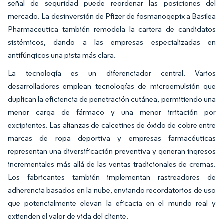
señal de seguridad puede reordenar las posiciones del
mercado. La desinversión de Pfizer de fosmanogepix a Basilea
Pharmaceutica también remodela la cartera de candidatos
sistémicos, dando a las empresas especializadas en
antifúngicos una pista más clara.
La tecnología es un diferenciador central. Varios
desarrolladores emplean tecnologías de microemulsión que
duplican la eficiencia de penetración cutánea, permitiendo una
menor carga de fármaco y una menor irritación por
excipientes. Las alianzas de calcetines de óxido de cobre entre
marcas de ropa deportiva y empresas farmacéuticas
representan una diversificación preventiva y generan ingresos
incrementales más allá de las ventas tradicionales de cremas.
Los fabricantes también implementan rastreadores de
adherencia basados en la nube, enviando recordatorios de uso
que potencialmente elevan la eficacia en el mundo real y
extienden el valor de vida del cliente.