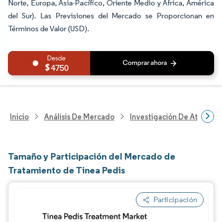
Norte, Europa, Asia-Pacífico, Oriente Medio y África, América
del Sur). Las Previsiones del Mercado se Proporcionan en
Términos de Valor (USD).
4750
Inicio
Análisis De Mercado
Investigación De Atenció
Tamaño y Participación del Mercado de
Tratamiento de Tinea Pedis
Participación