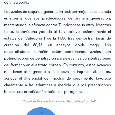
de tinea pedis.
Los azoles de segunda generación resisten mejor la resistencia
emergente que sus predecesores de primera generación,
manteniendo la eficacia contra T. indotineae in vitro. Mientras
tanto, la povidona yodada al 10% obtuvo recientemente el
estatus de Categoría I de la FDA tras demostrar tasas de
curación del 68,4% en ensayos doble ciego. Los
desarrolladores también están combinando azoles con
potenciadores de penetración para elevar las concentraciones
del fármaco en el estrato córneo. En conjunto, estos avances
mantienen al segmento a la cabeza en ingresos absolutos,
aunque el diferencial de impulso de crecimiento favorece
claramente a las alilaminas a medida que los prescriptores
buscan una erradicación rápida del patógeno.