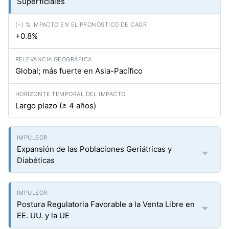
Superficiales
+0.8%
Global; más fuerte en Asia-Pacífico
Largo plazo (≥ 4 años)
Expansión de las Poblaciones Geriátricas y
Diabéticas
Postura Regulatoria Favorable a la Venta Libre en
EE. UU. y la UE