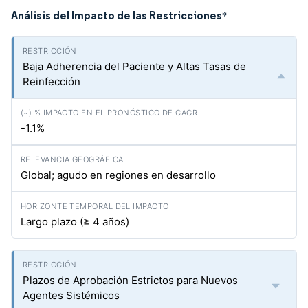
Análisis del Impacto de las Restricciones
*
Baja Adherencia del Paciente y Altas Tasas de
Reinfección
-1.1%
Global; agudo en regiones en desarrollo
Largo plazo (≥ 4 años)
Plazos de Aprobación Estrictos para Nuevos
Agentes Sistémicos