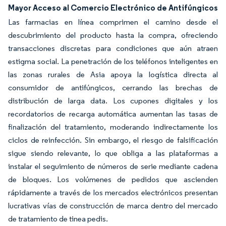
Mayor Acceso al Comercio Electrónico de Antifúngicos
Las farmacias en línea comprimen el camino desde el
descubrimiento del producto hasta la compra, ofreciendo
transacciones discretas para condiciones que aún atraen
estigma social. La penetración de los teléfonos inteligentes en
las zonas rurales de Asia apoya la logística directa al
consumidor de antifúngicos, cerrando las brechas de
distribución de larga data. Los cupones digitales y los
recordatorios de recarga automática aumentan las tasas de
finalización del tratamiento, moderando indirectamente los
ciclos de reinfección. Sin embargo, el riesgo de falsificación
sigue siendo relevante, lo que obliga a las plataformas a
instalar el seguimiento de números de serie mediante cadena
de bloques. Los volúmenes de pedidos que ascienden
rápidamente a través de los mercados electrónicos presentan
lucrativas vías de construcción de marca dentro del mercado
de tratamiento de tinea pedis.