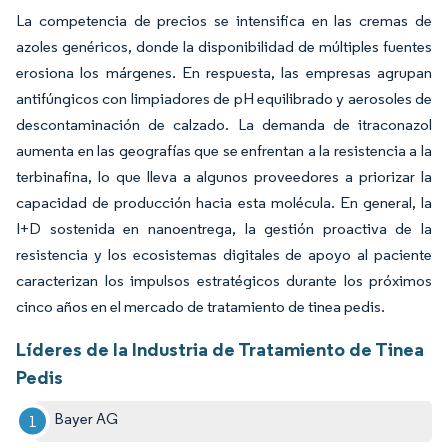
La competencia de precios se intensifica en las cremas de
azoles genéricos, donde la disponibilidad de múltiples fuentes
erosiona los márgenes. En respuesta, las empresas agrupan
antifúngicos con limpiadores de pH equilibrado y aerosoles de
descontaminación de calzado. La demanda de itraconazol
aumenta en las geografías que se enfrentan a la resistencia a la
terbinafina, lo que lleva a algunos proveedores a priorizar la
capacidad de producción hacia esta molécula. En general, la
I+D sostenida en nanoentrega, la gestión proactiva de la
resistencia y los ecosistemas digitales de apoyo al paciente
caracterizan los impulsos estratégicos durante los próximos
cinco años en el mercado de tratamiento de tinea pedis.
Líderes de la Industria de Tratamiento de Tinea
Pedis
Bayer AG