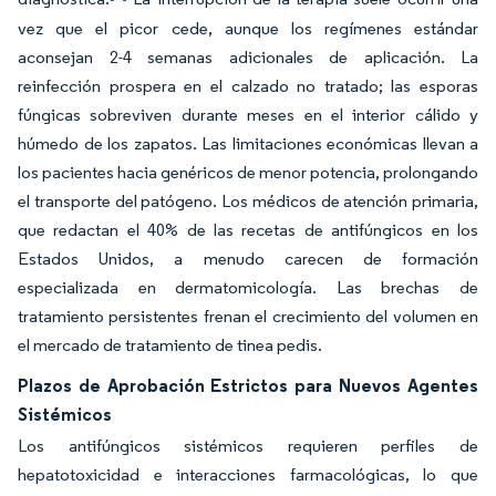
vez que el picor cede, aunque los regímenes estándar
aconsejan 2-4 semanas adicionales de aplicación. La
reinfección prospera en el calzado no tratado; las esporas
fúngicas sobreviven durante meses en el interior cálido y
húmedo de los zapatos. Las limitaciones económicas llevan a
los pacientes hacia genéricos de menor potencia, prolongando
el transporte del patógeno. Los médicos de atención primaria,
que redactan el 40% de las recetas de antifúngicos en los
Estados Unidos, a menudo carecen de formación
especializada en dermatomicología. Las brechas de
tratamiento persistentes frenan el crecimiento del volumen en
el mercado de tratamiento de tinea pedis.
Plazos de Aprobación Estrictos para Nuevos Agentes
Sistémicos
Los antifúngicos sistémicos requieren perfiles de
hepatotoxicidad e interacciones farmacológicas, lo que