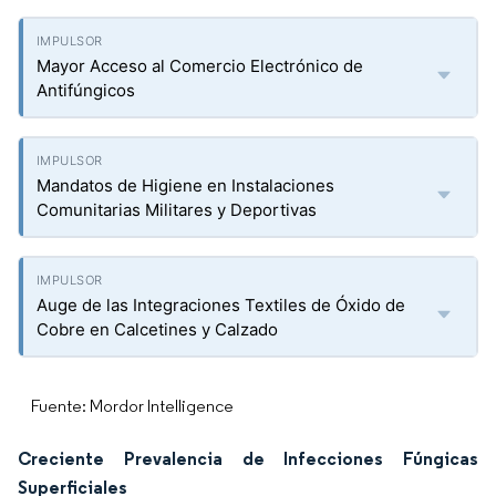
Mayor Acceso al Comercio Electrónico de
Antifúngicos
Mandatos de Higiene en Instalaciones
Comunitarias Militares y Deportivas
Auge de las Integraciones Textiles de Óxido de
Cobre en Calcetines y Calzado
Fuente: Mordor Intelligence
Creciente Prevalencia de Infecciones Fúngicas
Superficiales