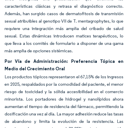
características clásicas y retrasa el diagnóstico correcto.
Además, han surgido casos de dermatofitosis de transmisión
sexual atribuibles al genotipo VII de T. mentagrophytes, lo que
requiere una integración más amplia del cribado de salud
sexual. Estas dinámicas introducen matices terapéuticos, lo
que lleva a los comités de formulario a disponer de una gama
más amplia de opciones sistémicas.
Por Vía de Administración: Preferencia Tópica en
Medio del Crecimiento Oral
Los productos tópicos representaron el 67,15% de los ingresos
en 2025, respaldados por la comodidad del paciente, el menor
riesgo de toxicidad y la sólida accesibilidad en el comercio
minorista. Los portadores de hidrogel y nanolípidos ahora
aumentan el tiempo de residencia del fármaco, permitiendo la
dosificación una vez al día. La mayor adhesión reduce las tasas
de abandono y limita la evolución de la resistencia. Las