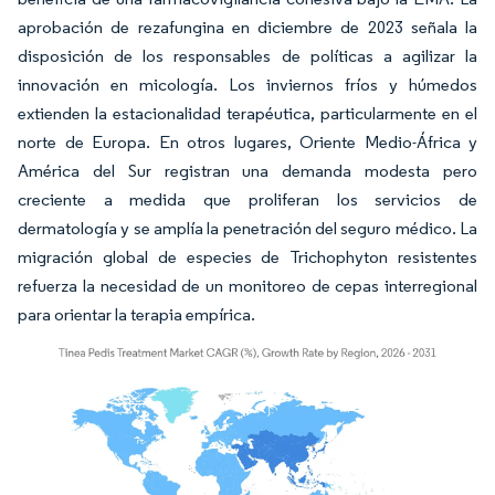
aprobación de rezafungina en diciembre de 2023 señala la
disposición de los responsables de políticas a agilizar la
innovación en micología. Los inviernos fríos y húmedos
extienden la estacionalidad terapéutica, particularmente en el
norte de Europa. En otros lugares, Oriente Medio-África y
América del Sur registran una demanda modesta pero
creciente a medida que proliferan los servicios de
dermatología y se amplía la penetración del seguro médico. La
migración global de especies de Trichophyton resistentes
refuerza la necesidad de un monitoreo de cepas interregional
para orientar la terapia empírica.