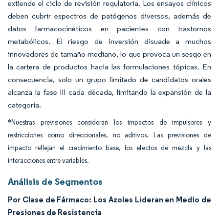
extiende el ciclo de revisión regulatoria. Los ensayos clínicos
deben cubrir espectros de patógenos diversos, además de
datos farmacocinéticos en pacientes con trastornos
metabólicos. El riesgo de inversión disuade a muchos
innovadores de tamaño mediano, lo que provoca un sesgo en
la cartera de productos hacia las formulaciones tópicas. En
consecuencia, solo un grupo limitado de candidatos orales
alcanza la fase III cada década, limitando la expansión de la
categoría.
*Nuestras previsiones consideran los impactos de impulsores y
restricciones como direccionales, no aditivos. Las previsiones de
impacto reflejan el crecimiento base, los efectos de mezcla y las
interacciones entre variables.
Análisis de Segmentos
Por Clase de Fármaco: Los Azoles Lideran en Medio de
Presiones de Resistencia