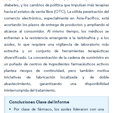
diabetes, y los cambios de política que impulsan más terapias
hacia el estatus de venta libre (OTC). La sólida penetración del
comercio electrónico, especialmente en Asia-Pacífico, está
acortando los plazos de entrega de productos y ampliando el
alcance al consumidor. Al mismo tiempo, los médicos se
enfrentan a la resistencia emergente a la terbinafina y a los
azoles, lo que requiere una vigilancia de laboratorio más
estrecha y un conjunto de herramientas terapéuticas
diversificado. La concentración de la cadena de suministro en
un puñado de centros de ingredientes farmacéuticos activos
plantea riesgos de continuidad, pero también motiva
iniciativas de fabricación localizada y de doble
abastecimiento, garantizando una disponibilidad
ininterrumpida del tratamiento.
Conclusiones Clave del Informe
Por clase de fármaco, los azoles lideraron con una