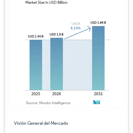
Imagen © Mordor Intelligence. El uso requie
Visión General del Mercado