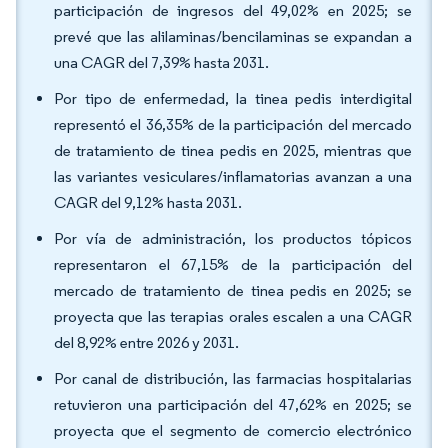
participación de ingresos del 49,02% en 2025; se
prevé que las alilaminas/bencilaminas se expandan a
una CAGR del 7,39% hasta 2031.
Por tipo de enfermedad, la tinea pedis interdigital
representó el 36,35% de la participación del mercado
de tratamiento de tinea pedis en 2025, mientras que
las variantes vesiculares/inflamatorias avanzan a una
CAGR del 9,12% hasta 2031.
Por vía de administración, los productos tópicos
representaron el 67,15% de la participación del
mercado de tratamiento de tinea pedis en 2025; se
proyecta que las terapias orales escalen a una CAGR
del 8,92% entre 2026 y 2031.
Por canal de distribución, las farmacias hospitalarias
retuvieron una participación del 47,62% en 2025; se
proyecta que el segmento de comercio electrónico