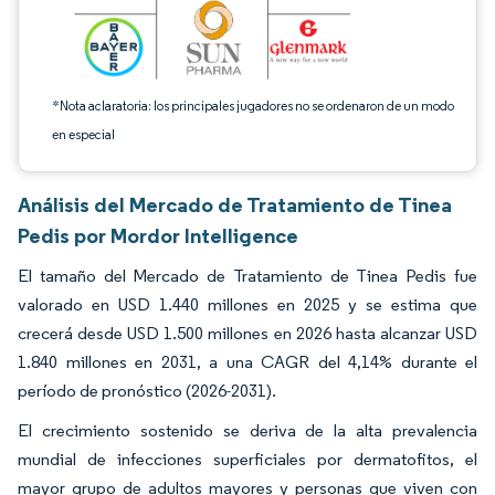
*Nota aclaratoria: los principales jugadores no se ordenaron de un modo
en especial
Análisis del Mercado de Tratamiento de Tinea
Pedis por Mordor Intelligence
El tamaño del Mercado de Tratamiento de Tinea Pedis fue
valorado en USD 1.440 millones en 2025 y se estima que
crecerá desde USD 1.500 millones en 2026 hasta alcanzar USD
1.840 millones en 2031, a una CAGR del 4,14% durante el
período de pronóstico (2026-2031).
El crecimiento sostenido se deriva de la alta prevalencia
mundial de infecciones superficiales por dermatofitos, el
mayor grupo de adultos mayores y personas que viven con