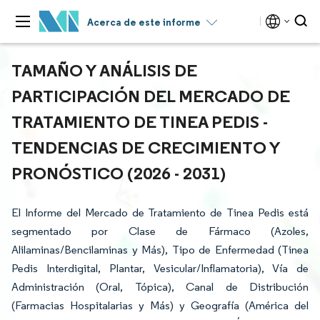
Acerca de este informe
TAMAÑO Y ANÁLISIS DE
PARTICIPACIÓN DEL MERCADO DE
TRATAMIENTO DE TINEA PEDIS -
TENDENCIAS DE CRECIMIENTO Y
PRONÓSTICO (2026 - 2031)
El Informe del Mercado de Tratamiento de Tinea Pedis está
segmentado por Clase de Fármaco (Azoles,
Alilaminas/Bencilaminas y Más), Tipo de Enfermedad (Tinea
Pedis Interdigital, Plantar, Vesicular/Inflamatoria), Vía de
Administración (Oral, Tópica), Canal de Distribución
(Farmacias Hospitalarias y Más) y Geografía (América del