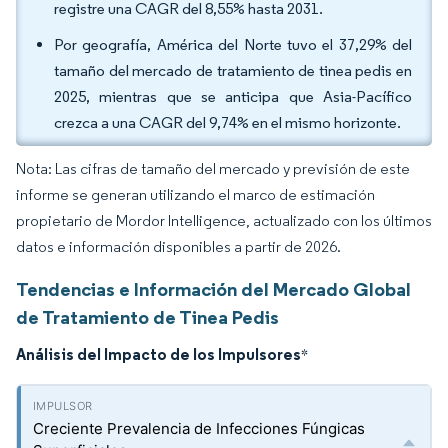
registre una CAGR del 8,55% hasta 2031.
Por geografía, América del Norte tuvo el 37,29% del
tamaño del mercado de tratamiento de tinea pedis en
2025, mientras que se anticipa que Asia-Pacífico
crezca a una CAGR del 9,74% en el mismo horizonte.
Nota: Las cifras de tamaño del mercado y previsión de este
informe se generan utilizando el marco de estimación
propietario de Mordor Intelligence, actualizado con los últimos
datos e información disponibles a partir de 2026.
Tendencias e Información del Mercado Global
de Tratamiento de Tinea Pedis
Análisis del Impacto de los Impulsores
*
Creciente Prevalencia de Infecciones Fúngicas