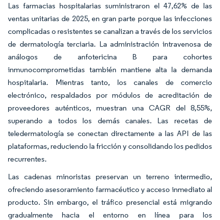
Las farmacias hospitalarias suministraron el 47,62% de las
ventas unitarias de 2025, en gran parte porque las infecciones
complicadas o resistentes se canalizan a través de los servicios
de dermatología terciaria. La administración intravenosa de
análogos de anfotericina B para cohortes
inmunocomprometidas también mantiene alta la demanda
hospitalaria. Mientras tanto, los canales de comercio
electrónico, respaldados por módulos de acreditación de
proveedores auténticos, muestran una CAGR del 8,55%,
superando a todos los demás canales. Las recetas de
teledermatología se conectan directamente a las API de las
plataformas, reduciendo la fricción y consolidando los pedidos
recurrentes.
Las cadenas minoristas preservan un terreno intermedio,
ofreciendo asesoramiento farmacéutico y acceso inmediato al
producto. Sin embargo, el tráfico presencial está migrando
gradualmente hacia el entorno en línea para los