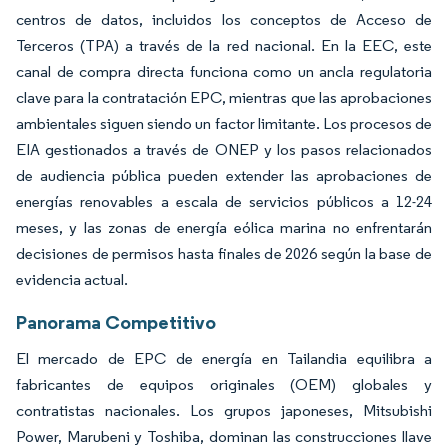
centros de datos, incluidos los conceptos de Acceso de
Terceros (TPA) a través de la red nacional. En la EEC, este
canal de compra directa funciona como un ancla regulatoria
clave para la contratación EPC, mientras que las aprobaciones
ambientales siguen siendo un factor limitante. Los procesos de
EIA gestionados a través de ONEP y los pasos relacionados
de audiencia pública pueden extender las aprobaciones de
energías renovables a escala de servicios públicos a 12-24
meses, y las zonas de energía eólica marina no enfrentarán
decisiones de permisos hasta finales de 2026 según la base de
evidencia actual.
Panorama Competitivo
El mercado de EPC de energía en Tailandia equilibra a
fabricantes de equipos originales (OEM) globales y
contratistas nacionales. Los grupos japoneses, Mitsubishi
Power, Marubeni y Toshiba, dominan las construcciones llave