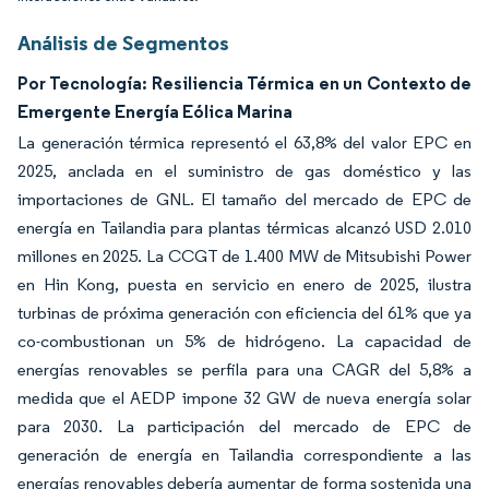
Análisis de Segmentos
Por Tecnología: Resiliencia Térmica en un Contexto de
Emergente Energía Eólica Marina
La generación térmica representó el 63,8% del valor EPC en
2025, anclada en el suministro de gas doméstico y las
importaciones de GNL. El tamaño del mercado de EPC de
energía en Tailandia para plantas térmicas alcanzó USD 2.010
millones en 2025. La CCGT de 1.400 MW de Mitsubishi Power
en Hin Kong, puesta en servicio en enero de 2025, ilustra
turbinas de próxima generación con eficiencia del 61% que ya
co-combustionan un 5% de hidrógeno. La capacidad de
energías renovables se perfila para una CAGR del 5,8% a
medida que el AEDP impone 32 GW de nueva energía solar
para 2030. La participación del mercado de EPC de
generación de energía en Tailandia correspondiente a las
energías renovables debería aumentar de forma sostenida una