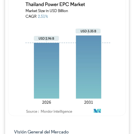
Imagen © Mordor Intelligence. El uso requie
Visión General del Mercado