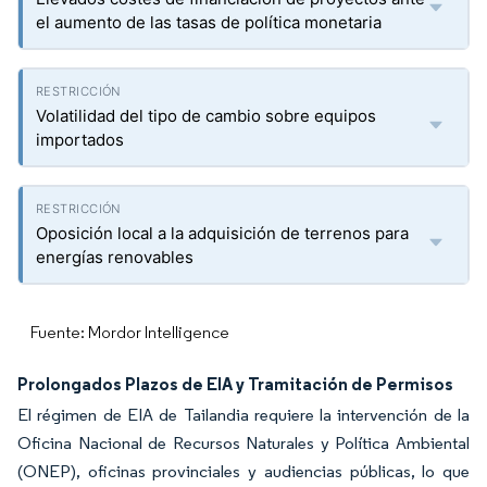
el aumento de las tasas de política monetaria
Volatilidad del tipo de cambio sobre equipos
importados
Oposición local a la adquisición de terrenos para
energías renovables
Fuente: Mordor Intelligence
Prolongados Plazos de EIA y Tramitación de Permisos
El régimen de EIA de Tailandia requiere la intervención de la
Oficina Nacional de Recursos Naturales y Política Ambiental
(ONEP), oficinas provinciales y audiencias públicas, lo que