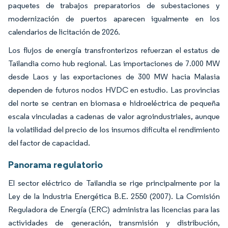
paquetes de trabajos preparatorios de subestaciones y
modernización de puertos aparecen igualmente en los
calendarios de licitación de 2026.
Los flujos de energía transfronterizos refuerzan el estatus de
Tailandia como hub regional. Las importaciones de 7.000 MW
desde Laos y las exportaciones de 300 MW hacia Malasia
dependen de futuros nodos HVDC en estudio. Las provincias
del norte se centran en biomasa e hidroeléctrica de pequeña
escala vinculadas a cadenas de valor agroindustriales, aunque
la volatilidad del precio de los insumos dificulta el rendimiento
del factor de capacidad.
Panorama regulatorio
El sector eléctrico de Tailandia se rige principalmente por la
Ley de la Industria Energética B.E. 2550 (2007). La Comisión
Reguladora de Energía (ERC) administra las licencias para las
actividades de generación, transmisión y distribución,