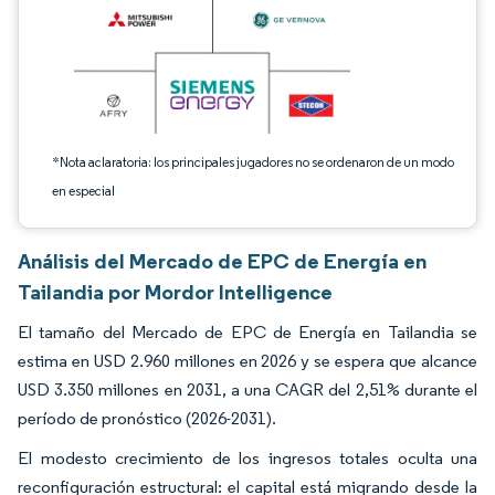
*Nota aclaratoria: los principales jugadores no se ordenaron de un modo
en especial
Análisis del Mercado de EPC de Energía en
Tailandia por Mordor Intelligence
El tamaño del Mercado de EPC de Energía en Tailandia se
estima en USD 2.960 millones en 2026 y se espera que alcance
USD 3.350 millones en 2031, a una CAGR del 2,51% durante el
período de pronóstico (2026-2031).
El modesto crecimiento de los ingresos totales oculta una
reconfiguración estructural: el capital está migrando desde la