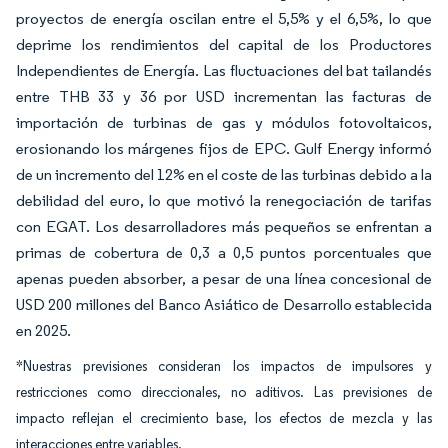
proyectos de energía oscilan entre el 5,5% y el 6,5%, lo que
deprime los rendimientos del capital de los Productores
Independientes de Energía. Las fluctuaciones del bat tailandés
entre THB 33 y 36 por USD incrementan las facturas de
importación de turbinas de gas y módulos fotovoltaicos,
erosionando los márgenes fijos de EPC. Gulf Energy informó
de un incremento del 12% en el coste de las turbinas debido a la
debilidad del euro, lo que motivó la renegociación de tarifas
con EGAT. Los desarrolladores más pequeños se enfrentan a
primas de cobertura de 0,3 a 0,5 puntos porcentuales que
apenas pueden absorber, a pesar de una línea concesional de
USD 200 millones del Banco Asiático de Desarrollo establecida
en 2025.
*Nuestras previsiones consideran los impactos de impulsores y
restricciones como direccionales, no aditivos. Las previsiones de
impacto reflejan el crecimiento base, los efectos de mezcla y las
interacciones entre variables.