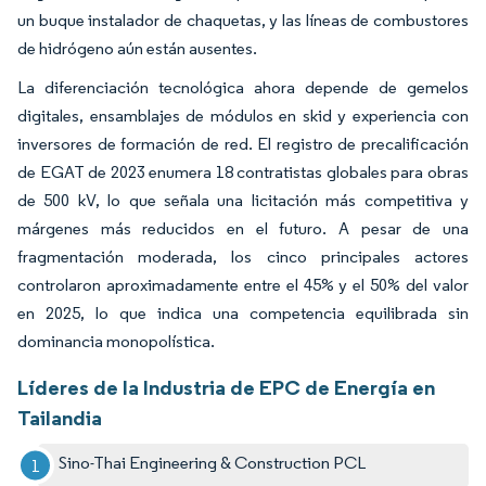
un buque instalador de chaquetas, y las líneas de combustores
de hidrógeno aún están ausentes.
La diferenciación tecnológica ahora depende de gemelos
digitales, ensamblajes de módulos en skid y experiencia con
inversores de formación de red. El registro de precalificación
de EGAT de 2023 enumera 18 contratistas globales para obras
de 500 kV, lo que señala una licitación más competitiva y
márgenes más reducidos en el futuro. A pesar de una
fragmentación moderada, los cinco principales actores
controlaron aproximadamente entre el 45% y el 50% del valor
en 2025, lo que indica una competencia equilibrada sin
dominancia monopolística.
Líderes de la Industria de EPC de Energía en
Tailandia
Sino-Thai Engineering & Construction PCL