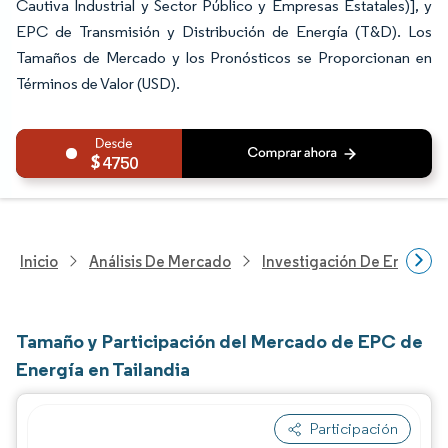
Cautiva Industrial y Sector Público y Empresas Estatales)], y
EPC de Transmisión y Distribución de Energía (T&D). Los
Tamaños de Mercado y los Pronósticos se Proporcionan en
Términos de Valor (USD).
4750
Inicio
Análisis De Mercado
Investigación De Energía Y
Tamaño y Participación del Mercado de EPC de
Energía en Tailandia
Participación