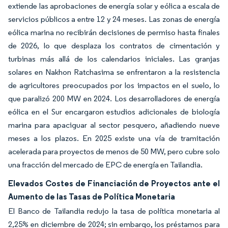
extiende las aprobaciones de energía solar y eólica a escala de
servicios públicos a entre 12 y 24 meses. Las zonas de energía
eólica marina no recibirán decisiones de permiso hasta finales
de 2026, lo que desplaza los contratos de cimentación y
turbinas más allá de los calendarios iniciales. Las granjas
solares en Nakhon Ratchasima se enfrentaron a la resistencia
de agricultores preocupados por los impactos en el suelo, lo
que paralizó 200 MW en 2024. Los desarrolladores de energía
eólica en el Sur encargaron estudios adicionales de biología
marina para apaciguar al sector pesquero, añadiendo nueve
meses a los plazos. En 2025 existe una vía de tramitación
acelerada para proyectos de menos de 50 MW, pero cubre solo
una fracción del mercado de EPC de energía en Tailandia.
Elevados Costes de Financiación de Proyectos ante el
Aumento de las Tasas de Política Monetaria
El Banco de Tailandia redujo la tasa de política monetaria al
2,25% en diciembre de 2024; sin embargo, los préstamos para