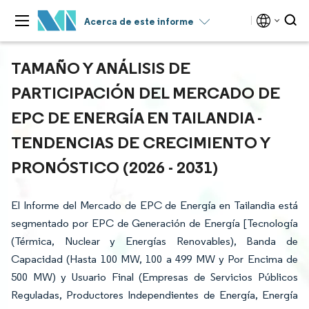
Acerca de este informe
TAMAÑO Y ANÁLISIS DE
PARTICIPACIÓN DEL MERCADO DE
EPC DE ENERGÍA EN TAILANDIA -
TENDENCIAS DE CRECIMIENTO Y
PRONÓSTICO (2026 - 2031)
El Informe del Mercado de EPC de Energía en Tailandia está
segmentado por EPC de Generación de Energía [Tecnología
(Térmica, Nuclear y Energías Renovables), Banda de
Capacidad (Hasta 100 MW, 100 a 499 MW y Por Encima de
500 MW) y Usuario Final (Empresas de Servicios Públicos
Reguladas, Productores Independientes de Energía, Energía