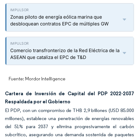
Zonas piloto de energía eólica marina que
desbloquean contratos EPC de múltiples GW
Comercio transfronterizo de la Red Eléctrica de la
ASEAN que cataliza el EPC de T&D
Fuente: Mordor Intelligence
Cartera de Inversión de Capital del PDP 2022-2037
Respaldada por el Gobierno
El PDP, con un compromiso de THB 2,9 billones (USD 85.000
millones), establece una penetración de energías renovables
del 51% para 2037 y elimina progresivamente el carbón
subcrítico, asegurando una demanda sostenida de paquetes