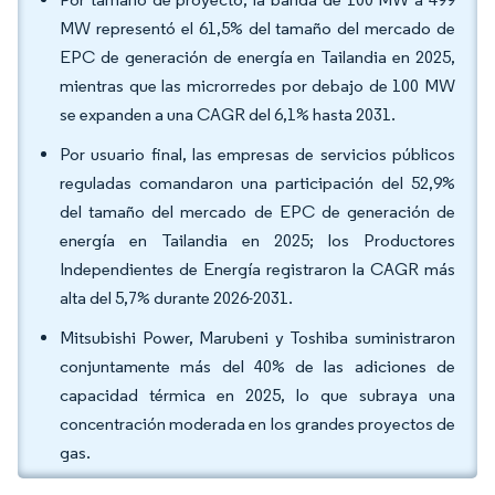
MW representó el 61,5% del tamaño del mercado de
EPC de generación de energía en Tailandia en 2025,
mientras que las microrredes por debajo de 100 MW
se expanden a una CAGR del 6,1% hasta 2031.
Por usuario final, las empresas de servicios públicos
reguladas comandaron una participación del 52,9%
del tamaño del mercado de EPC de generación de
energía en Tailandia en 2025; los Productores
Independientes de Energía registraron la CAGR más
alta del 5,7% durante 2026-2031.
Mitsubishi Power, Marubeni y Toshiba suministraron
conjuntamente más del 40% de las adiciones de
capacidad térmica en 2025, lo que subraya una
concentración moderada en los grandes proyectos de
gas.