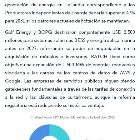
generación de energía en Tailandia correspondiente a los
Productores Independientes de Energía debería superar el 47%
para 2031 si los patrones actuales de licitación se mantienen.
Gulf Energy y BCPG destinaron conjuntamente USD 2.500
millones para sistemas solar más BESS y energía eólica marina
antes de 2027, reforzando su poder de negociación en la
adquisición de módulos e inversores. RATCH tiene como
objetivo una expansión de 1.500 MW de energías renovables
vinculada a las cargas de los centros de datos de AWS y
Google. Las empresas de servicios públicos siguen siendo
gatekeepers fundamentales a través de las tarifas de conexión
a la red y las cláusulas de curtailment, aunque la reforma
regulatoria está reduciendo su histórica ventaja.