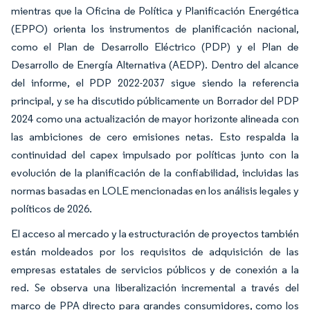
mientras que la Oficina de Política y Planificación Energética
(EPPO) orienta los instrumentos de planificación nacional,
como el Plan de Desarrollo Eléctrico (PDP) y el Plan de
Desarrollo de Energía Alternativa (AEDP). Dentro del alcance
del informe, el PDP 2022-2037 sigue siendo la referencia
principal, y se ha discutido públicamente un Borrador del PDP
2024 como una actualización de mayor horizonte alineada con
las ambiciones de cero emisiones netas. Esto respalda la
continuidad del capex impulsado por políticas junto con la
evolución de la planificación de la confiabilidad, incluidas las
normas basadas en LOLE mencionadas en los análisis legales y
políticos de 2026.
El acceso al mercado y la estructuración de proyectos también
están moldeados por los requisitos de adquisición de las
empresas estatales de servicios públicos y de conexión a la
red. Se observa una liberalización incremental a través del
marco de PPA directo para grandes consumidores, como los