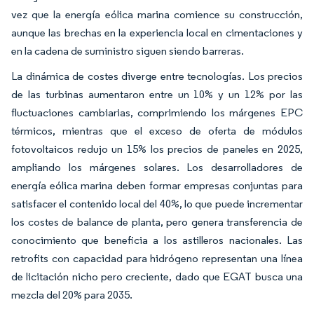
vez que la energía eólica marina comience su construcción,
aunque las brechas en la experiencia local en cimentaciones y
en la cadena de suministro siguen siendo barreras.
La dinámica de costes diverge entre tecnologías. Los precios
de las turbinas aumentaron entre un 10% y un 12% por las
fluctuaciones cambiarias, comprimiendo los márgenes EPC
térmicos, mientras que el exceso de oferta de módulos
fotovoltaicos redujo un 15% los precios de paneles en 2025,
ampliando los márgenes solares. Los desarrolladores de
energía eólica marina deben formar empresas conjuntas para
satisfacer el contenido local del 40%, lo que puede incrementar
los costes de balance de planta, pero genera transferencia de
conocimiento que beneficia a los astilleros nacionales. Las
retrofits con capacidad para hidrógeno representan una línea
de licitación nicho pero creciente, dado que EGAT busca una
mezcla del 20% para 2035.