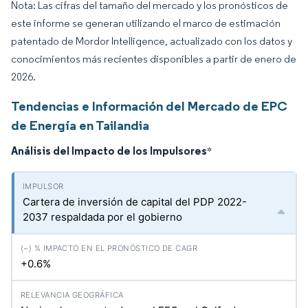
Nota: Las cifras del tamaño del mercado y los pronósticos de
este informe se generan utilizando el marco de estimación
patentado de Mordor Intelligence, actualizado con los datos y
conocimientos más recientes disponibles a partir de enero de
2026.
Tendencias e Información del Mercado de EPC
de Energía en Tailandia
Análisis del Impacto de los Impulsores
*
Cartera de inversión de capital del PDP 2022-
2037 respaldada por el gobierno
+0.6%