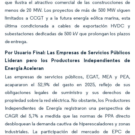
que ilustra el atractivo comercial de las construcciones de
menos de 20 MW. Los proyectos de más de 500 MW siguen
limitados a CCGT y a la futura energía eólica marina, esta
última condicionada a cables de exportación HVDC y
subestaciones dedicadas de 500 kV que prolongan los plazos
de entrega.
Por Usuario Final: Las Empresas de Servicios Públicos
Lideran pero los Productores Independientes de
Energía Aceleran
Las empresas de servicios públicos, EGAT, MEA y PEA,
acapararon el 52,9% del gasto en 2025, reflejo de sus
obligaciones legales de suministro y sus derechos de
propiedad sobre la red eléctrica. No obstante, los Productores
Independientes de Energía registraron una perspectiva de
CAGR del 5,7% a medida que las normas de PPA directo
desbloquean la demanda cautiva de hiperescaladores y zonas
industriales. La participación del mercado de EPC de