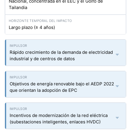
Nacional, concentrada en el EEC y el Golfo de
Tailandia
Largo plazo (≥ 4 años)
Rápido crecimiento de la demanda de electricidad
industrial y de centros de datos
Objetivos de energía renovable bajo el AEDP 2022
que orientan la adopción de EPC
Incentivos de modernización de la red eléctrica
(subestaciones inteligentes, enlaces HVDC)