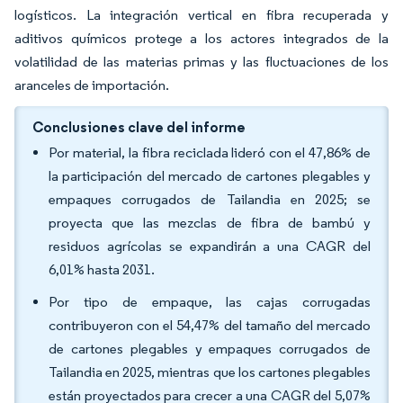
logísticos. La integración vertical en fibra recuperada y
aditivos químicos protege a los actores integrados de la
volatilidad de las materias primas y las fluctuaciones de los
aranceles de importación.
Conclusiones clave del informe
Por material, la fibra reciclada lideró con el 47,86% de
la participación del mercado de cartones plegables y
empaques corrugados de Tailandia en 2025; se
proyecta que las mezclas de fibra de bambú y
residuos agrícolas se expandirán a una CAGR del
6,01% hasta 2031.
Por tipo de empaque, las cajas corrugadas
contribuyeron con el 54,47% del tamaño del mercado
de cartones plegables y empaques corrugados de
Tailandia en 2025, mientras que los cartones plegables
están proyectados para crecer a una CAGR del 5,07%