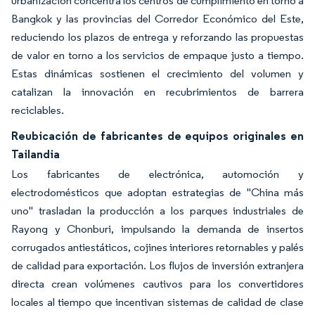
urbanización concentra los centros de cumplimiento en torno a
Bangkok y las provincias del Corredor Económico del Este,
reduciendo los plazos de entrega y reforzando las propuestas
de valor en torno a los servicios de empaque justo a tiempo.
Estas dinámicas sostienen el crecimiento del volumen y
catalizan la innovación en recubrimientos de barrera
reciclables.
Reubicación de fabricantes de equipos originales en
Tailandia
Los fabricantes de electrónica, automoción y
electrodomésticos que adoptan estrategias de "China más
uno" trasladan la producción a los parques industriales de
Rayong y Chonburi, impulsando la demanda de insertos
corrugados antiestáticos, cojines interiores retornables y palés
de calidad para exportación. Los flujos de inversión extranjera
directa crean volúmenes cautivos para los convertidores
locales al tiempo que incentivan sistemas de calidad de clase