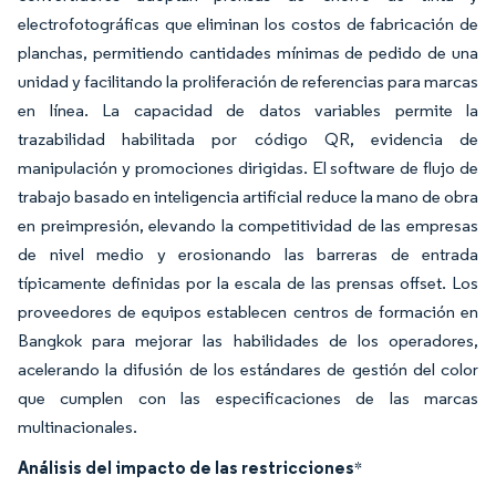
electrofotográficas que eliminan los costos de fabricación de
planchas, permitiendo cantidades mínimas de pedido de una
unidad y facilitando la proliferación de referencias para marcas
en línea. La capacidad de datos variables permite la
trazabilidad habilitada por código QR, evidencia de
manipulación y promociones dirigidas. El software de flujo de
trabajo basado en inteligencia artificial reduce la mano de obra
en preimpresión, elevando la competitividad de las empresas
de nivel medio y erosionando las barreras de entrada
típicamente definidas por la escala de las prensas offset. Los
proveedores de equipos establecen centros de formación en
Bangkok para mejorar las habilidades de los operadores,
acelerando la difusión de los estándares de gestión del color
que cumplen con las especificaciones de las marcas
multinacionales.
Análisis del impacto de las restricciones
*