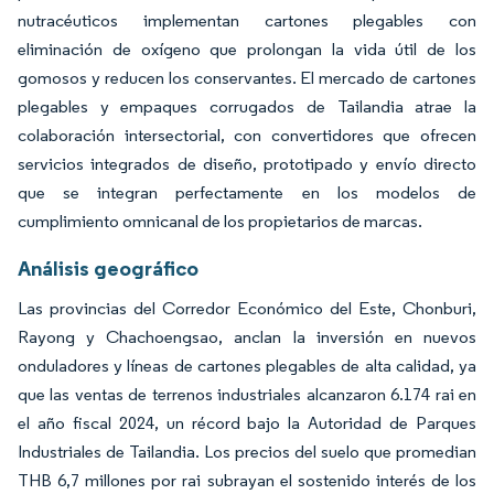
nutracéuticos implementan cartones plegables con
eliminación de oxígeno que prolongan la vida útil de los
gomosos y reducen los conservantes. El mercado de cartones
plegables y empaques corrugados de Tailandia atrae la
colaboración intersectorial, con convertidores que ofrecen
servicios integrados de diseño, prototipado y envío directo
que se integran perfectamente en los modelos de
cumplimiento omnicanal de los propietarios de marcas.
Análisis geográfico
Las provincias del Corredor Económico del Este, Chonburi,
Rayong y Chachoengsao, anclan la inversión en nuevos
onduladores y líneas de cartones plegables de alta calidad, ya
que las ventas de terrenos industriales alcanzaron 6.174 rai en
el año fiscal 2024, un récord bajo la Autoridad de Parques
Industriales de Tailandia. Los precios del suelo que promedian
THB 6,7 millones por rai subrayan el sostenido interés de los