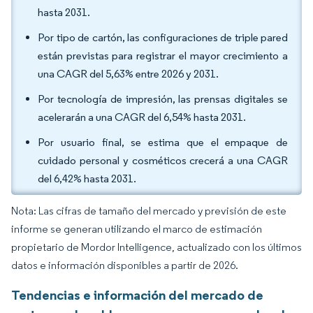
hasta 2031.
Por tipo de cartón, las configuraciones de triple pared
están previstas para registrar el mayor crecimiento a
una CAGR del 5,63% entre 2026 y 2031.
Por tecnología de impresión, las prensas digitales se
acelerarán a una CAGR del 6,54% hasta 2031.
Por usuario final, se estima que el empaque de
cuidado personal y cosméticos crecerá a una CAGR
del 6,42% hasta 2031.
Nota: Las cifras de tamaño del mercado y previsión de este
informe se generan utilizando el marco de estimación
propietario de Mordor Intelligence, actualizado con los últimos
datos e información disponibles a partir de 2026.
Tendencias e información del mercado de