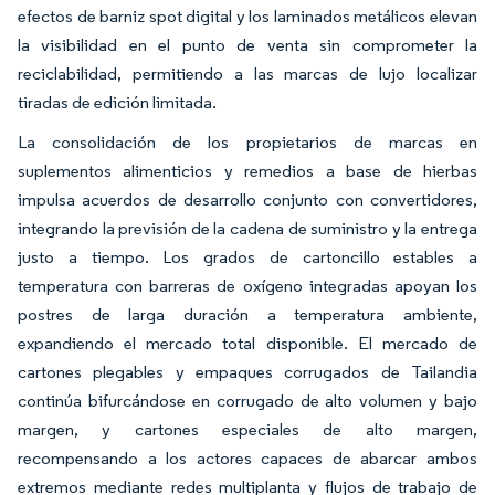
efectos de barniz spot digital y los laminados metálicos elevan
la visibilidad en el punto de venta sin comprometer la
reciclabilidad, permitiendo a las marcas de lujo localizar
tiradas de edición limitada.
La consolidación de los propietarios de marcas en
suplementos alimenticios y remedios a base de hierbas
impulsa acuerdos de desarrollo conjunto con convertidores,
integrando la previsión de la cadena de suministro y la entrega
justo a tiempo. Los grados de cartoncillo estables a
temperatura con barreras de oxígeno integradas apoyan los
postres de larga duración a temperatura ambiente,
expandiendo el mercado total disponible. El mercado de
cartones plegables y empaques corrugados de Tailandia
continúa bifurcándose en corrugado de alto volumen y bajo
margen, y cartones especiales de alto margen,
recompensando a los actores capaces de abarcar ambos
extremos mediante redes multiplanta y flujos de trabajo de