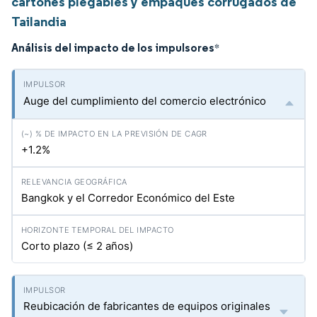
cartones plegables y empaques corrugados de
Tailandia
Análisis del impacto de los impulsores
*
Auge del cumplimiento del comercio electrónico
+1.2%
Bangkok y el Corredor Económico del Este
Corto plazo (≤ 2 años)
Reubicación de fabricantes de equipos originales