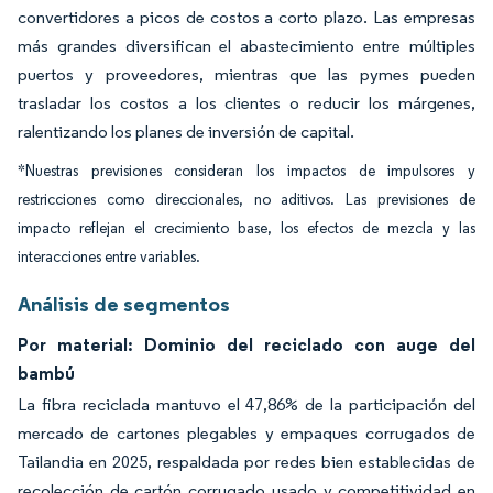
convertidores a picos de costos a corto plazo. Las empresas
más grandes diversifican el abastecimiento entre múltiples
puertos y proveedores, mientras que las pymes pueden
trasladar los costos a los clientes o reducir los márgenes,
ralentizando los planes de inversión de capital.
*Nuestras previsiones consideran los impactos de impulsores y
restricciones como direccionales, no aditivos. Las previsiones de
impacto reflejan el crecimiento base, los efectos de mezcla y las
interacciones entre variables.
Análisis de segmentos
Por material: Dominio del reciclado con auge del
bambú
La fibra reciclada mantuvo el 47,86% de la participación del
mercado de cartones plegables y empaques corrugados de
Tailandia en 2025, respaldada por redes bien establecidas de
recolección de cartón corrugado usado y competitividad en