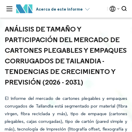
Acerca de este informe
ANÁLISIS DE TAMAÑO Y
PARTICIPACIÓN DEL MERCADO DE
CARTONES PLEGABLES Y EMPAQUES
CORRUGADOS DE TAILANDIA -
TENDENCIAS DE CRECIMIENTO Y
PREVISIÓN (2026 - 2031)
El informe del mercado de cartones plegables y empaques
corrugados de Tailandia está segmentado por material (fibra
virgen, fibra reciclada y más), tipo de empaque (cartones
plegables, cajas corrugadas), tipo de cartón (pared simple y
más), tecnología de impresión (litografía offset, flexografía y