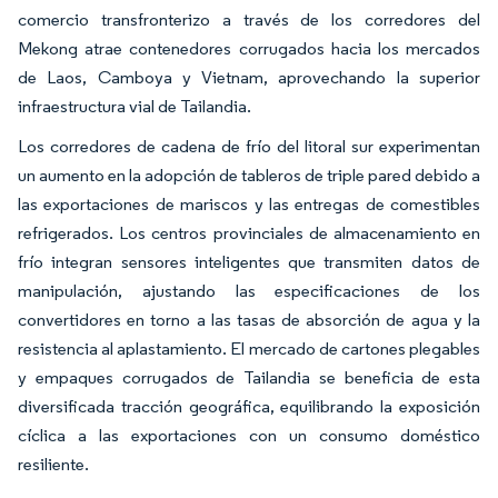
comercio transfronterizo a través de los corredores del
Mekong atrae contenedores corrugados hacia los mercados
de Laos, Camboya y Vietnam, aprovechando la superior
infraestructura vial de Tailandia.
Los corredores de cadena de frío del litoral sur experimentan
un aumento en la adopción de tableros de triple pared debido a
las exportaciones de mariscos y las entregas de comestibles
refrigerados. Los centros provinciales de almacenamiento en
frío integran sensores inteligentes que transmiten datos de
manipulación, ajustando las especificaciones de los
convertidores en torno a las tasas de absorción de agua y la
resistencia al aplastamiento. El mercado de cartones plegables
y empaques corrugados de Tailandia se beneficia de esta
diversificada tracción geográfica, equilibrando la exposición
cíclica a las exportaciones con un consumo doméstico
resiliente.