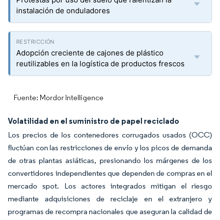
instalación de onduladores
Adopción creciente de cajones de plástico
reutilizables en la logística de productos frescos
Fuente: Mordor Intelligence
Volatilidad en el suministro de papel reciclado
Los precios de los contenedores corrugados usados (OCC)
fluctúan con las restricciones de envío y los picos de demanda
de otras plantas asiáticas, presionando los márgenes de los
convertidores independientes que dependen de compras en el
mercado spot. Los actores integrados mitigan el riesgo
mediante adquisiciones de reciclaje en el extranjero y
programas de recompra nacionales que aseguran la calidad de