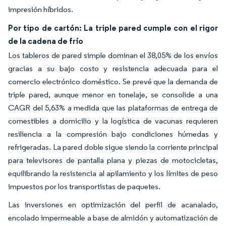
impresión híbridos.
Por tipo de cartón: La triple pared cumple con el rigor
de la cadena de frío
Los tableros de pared simple dominan el 38,05% de los envíos
gracias a su bajo costo y resistencia adecuada para el
comercio electrónico doméstico. Se prevé que la demanda de
triple pared, aunque menor en tonelaje, se consolide a una
CAGR del 5,63% a medida que las plataformas de entrega de
comestibles a domicilio y la logística de vacunas requieren
resiliencia a la compresión bajo condiciones húmedas y
refrigeradas. La pared doble sigue siendo la corriente principal
para televisores de pantalla plana y piezas de motocicletas,
equilibrando la resistencia al apilamiento y los límites de peso
impuestos por los transportistas de paquetes.
Las inversiones en optimización del perfil de acanalado,
encolado impermeable a base de almidón y automatización de