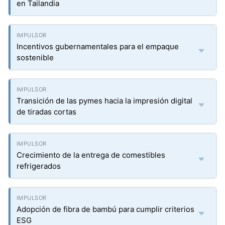
en Tailandia
Incentivos gubernamentales para el empaque
sostenible
Transición de las pymes hacia la impresión digital
de tiradas cortas
Crecimiento de la entrega de comestibles
refrigerados
Adopción de fibra de bambú para cumplir criterios
ESG