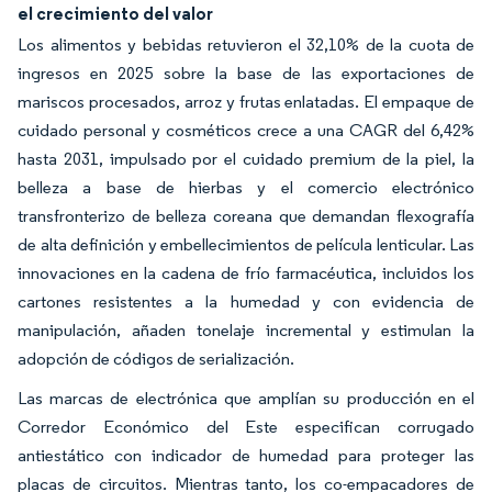
el crecimiento del valor
Los alimentos y bebidas retuvieron el 32,10% de la cuota de
ingresos en 2025 sobre la base de las exportaciones de
mariscos procesados, arroz y frutas enlatadas. El empaque de
cuidado personal y cosméticos crece a una CAGR del 6,42%
hasta 2031, impulsado por el cuidado premium de la piel, la
belleza a base de hierbas y el comercio electrónico
transfronterizo de belleza coreana que demandan flexografía
de alta definición y embellecimientos de película lenticular. Las
innovaciones en la cadena de frío farmacéutica, incluidos los
cartones resistentes a la humedad y con evidencia de
manipulación, añaden tonelaje incremental y estimulan la
adopción de códigos de serialización.
Las marcas de electrónica que amplían su producción en el
Corredor Económico del Este especifican corrugado
antiestático con indicador de humedad para proteger las
placas de circuitos. Mientras tanto, los co-empacadores de