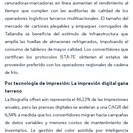
ranuradoras-marcadoras en línea aumentan el rendimiento al
tiempo que cumplen con las auditorías de calidad de los
operadores logísticos terceros multinacionales. El tamaño del
mercado de cartones plegables y empaques corrugados de
Tailandia se beneficia del estímulo de infraestructura que
amplía las huellas de almacenes refrigerados, impulsando el
consumo de tableros de mayor calidad. Los convertidores que
certifican los protocolos ISTA-7E obtienen el estatus de
proveedor preferido con los operadores regionales de cadena
de frío.
Por tecnología de impresión: La impresión digital gana
terreno
La litografía offset aún representa el 46,12% de las impresiones
anuales, pero las prensas digitales se aceleran a una CAGR del
6,54% a medida que los convertidores migran hacia campañas
de datos variables y menores costos de mantenimiento de
inventarios. La gestión del color asistida por inteligencia