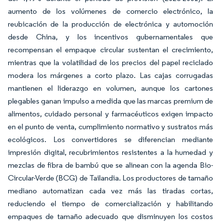
aumento de los volúmenes de comercio electrónico, la
reubicación de la producción de electrónica y automoción
desde China, y los incentivos gubernamentales que
recompensan el empaque circular sustentan el crecimiento,
mientras que la volatilidad de los precios del papel reciclado
modera los márgenes a corto plazo. Las cajas corrugadas
mantienen el liderazgo en volumen, aunque los cartones
plegables ganan impulso a medida que las marcas premium de
alimentos, cuidado personal y farmacéuticos exigen impacto
en el punto de venta, cumplimiento normativo y sustratos más
ecológicos. Los convertidores se diferencian mediante
impresión digital, recubrimientos resistentes a la humedad y
mezclas de fibra de bambú que se alinean con la agenda Bio-
Circular-Verde (BCG) de Tailandia. Los productores de tamaño
mediano automatizan cada vez más las tiradas cortas,
reduciendo el tiempo de comercialización y habilitando
empaques de tamaño adecuado que disminuyen los costos