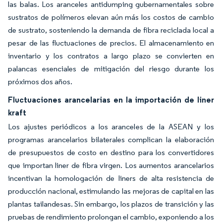
las balas. Los aranceles antidumping gubernamentales sobre
sustratos de polímeros elevan aún más los costos de cambio
de sustrato, sosteniendo la demanda de fibra reciclada local a
pesar de las fluctuaciones de precios. El almacenamiento en
inventario y los contratos a largo plazo se convierten en
palancas esenciales de mitigación del riesgo durante los
próximos dos años.
Fluctuaciones arancelarias en la importación de liner
kraft
Los ajustes periódicos a los aranceles de la ASEAN y los
programas arancelarios bilaterales complican la elaboración
de presupuestos de costo en destino para los convertidores
que importan liner de fibra virgen. Los aumentos arancelarios
incentivan la homologación de liners de alta resistencia de
producción nacional, estimulando las mejoras de capital en las
plantas tailandesas. Sin embargo, los plazos de transición y las
pruebas de rendimiento prolongan el cambio, exponiendo a los