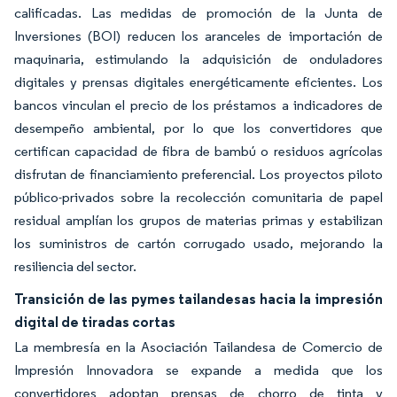
calificadas. Las medidas de promoción de la Junta de
Inversiones (BOI) reducen los aranceles de importación de
maquinaria, estimulando la adquisición de onduladores
digitales y prensas digitales energéticamente eficientes. Los
bancos vinculan el precio de los préstamos a indicadores de
desempeño ambiental, por lo que los convertidores que
certifican capacidad de fibra de bambú o residuos agrícolas
disfrutan de financiamiento preferencial. Los proyectos piloto
público-privados sobre la recolección comunitaria de papel
residual amplían los grupos de materias primas y estabilizan
los suministros de cartón corrugado usado, mejorando la
resiliencia del sector.
Transición de las pymes tailandesas hacia la impresión
digital de tiradas cortas
La membresía en la Asociación Tailandesa de Comercio de
Impresión Innovadora se expande a medida que los
convertidores adoptan prensas de chorro de tinta y