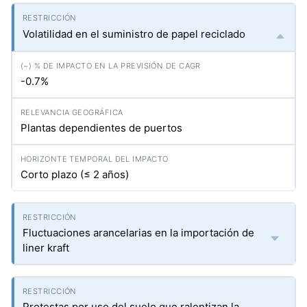
Volatilidad en el suministro de papel reciclado
-0.7%
Plantas dependientes de puertos
Corto plazo (≤ 2 años)
Fluctuaciones arancelarias en la importación de
liner kraft
Protestas por uso del suelo que ralentizan la