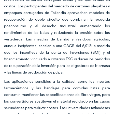
costos. Los participantes del mercado de cartones plegables y
empaques corrugados de Tailandia aprovechan modelos de
recuperación de doble circuito que combinan la recogida
posconsumo y el desecho industrial, aumentando los
rendimientos de las balas y reduciendo la presión sobre los
vertederos. Las mezclas de bambú y residuos agrícolas,
aunque incipientes, escalan a una CAGR del 6,01% a medida
que los incentivos de la Junta de Inversiones (BOI) y el
financiamiento vinculado a criterios ESG reducen los períodos
de recuperación de la inversión para los digestores de biomasa
y las líneas de producción de pulpa.
Las aplicaciones sensibles a la calidad, como los insertos
farmacéuticos y las bandejas para comidas listas para
consumir, mantienen las especificaciones de fibra virgen, pero
los convertidores sustituyen el material reciclado en las capas
secundarias para reducir costos. Las universidades tailandesas