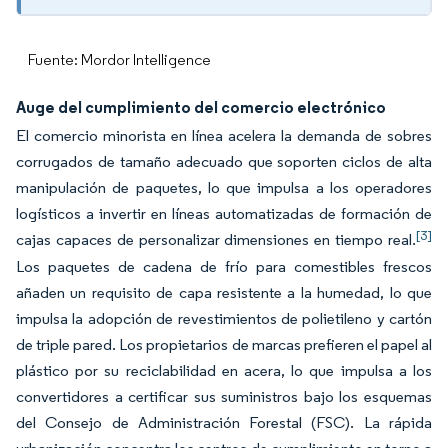
Fuente: Mordor Intelligence
Auge del cumplimiento del comercio electrónico
El comercio minorista en línea acelera la demanda de sobres
corrugados de tamaño adecuado que soporten ciclos de alta
manipulación de paquetes, lo que impulsa a los operadores
logísticos a invertir en líneas automatizadas de formación de
[3]
cajas capaces de personalizar dimensiones en tiempo real.
Los paquetes de cadena de frío para comestibles frescos
añaden un requisito de capa resistente a la humedad, lo que
impulsa la adopción de revestimientos de polietileno y cartón
de triple pared. Los propietarios de marcas prefieren el papel al
plástico por su reciclabilidad en acera, lo que impulsa a los
convertidores a certificar sus suministros bajo los esquemas
del Consejo de Administración Forestal (FSC). La rápida