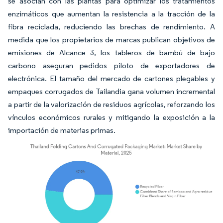
se asocian con las plantas para optimizar los tratamientos
enzimáticos que aumentan la resistencia a la tracción de la
fibra reciclada, reduciendo las brechas de rendimiento. A
medida que los propietarios de marcas publican objetivos de
emisiones de Alcance 3, los tableros de bambú de bajo
carbono aseguran pedidos piloto de exportadores de
electrónica. El tamaño del mercado de cartones plegables y
empaques corrugados de Tailandia gana volumen incremental
a partir de la valorización de residuos agrícolas, reforzando los
vínculos económicos rurales y mitigando la exposición a la
importación de materias primas.