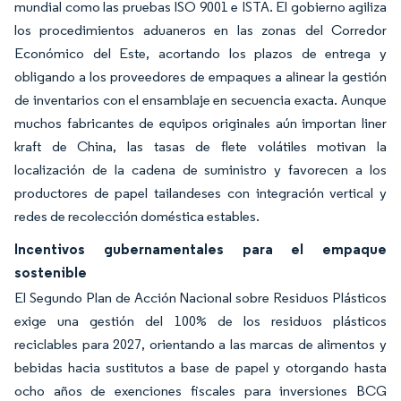
mundial como las pruebas ISO 9001 e ISTA. El gobierno agiliza
los procedimientos aduaneros en las zonas del Corredor
Económico del Este, acortando los plazos de entrega y
obligando a los proveedores de empaques a alinear la gestión
de inventarios con el ensamblaje en secuencia exacta. Aunque
muchos fabricantes de equipos originales aún importan liner
kraft de China, las tasas de flete volátiles motivan la
localización de la cadena de suministro y favorecen a los
productores de papel tailandeses con integración vertical y
redes de recolección doméstica estables.
Incentivos gubernamentales para el empaque
sostenible
El Segundo Plan de Acción Nacional sobre Residuos Plásticos
exige una gestión del 100% de los residuos plásticos
reciclables para 2027, orientando a las marcas de alimentos y
bebidas hacia sustitutos a base de papel y otorgando hasta
ocho años de exenciones fiscales para inversiones BCG