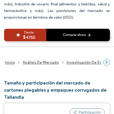
más), industria de usuario final (alimentos y bebidas, salud y
farmacéutica y más). Las previsiones del mercado se
proporcionan en términos de valor (USD).
4750
Inicio
Análisis De Mercado
Investigación De Envases
Tamaño y participación del mercado de
cartones plegables y empaques corrugados de
Tailandia
Participación