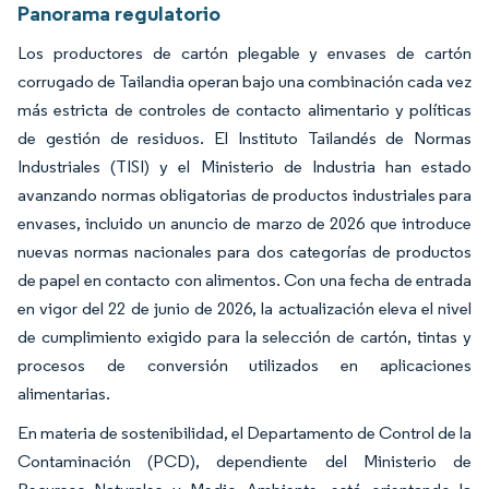
Panorama regulatorio
Los productores de cartón plegable y envases de cartón
corrugado de Tailandia operan bajo una combinación cada vez
más estricta de controles de contacto alimentario y políticas
de gestión de residuos. El Instituto Tailandés de Normas
Industriales (TISI) y el Ministerio de Industria han estado
avanzando normas obligatorias de productos industriales para
envases, incluido un anuncio de marzo de 2026 que introduce
nuevas normas nacionales para dos categorías de productos
de papel en contacto con alimentos. Con una fecha de entrada
en vigor del 22 de junio de 2026, la actualización eleva el nivel
de cumplimiento exigido para la selección de cartón, tintas y
procesos de conversión utilizados en aplicaciones
alimentarias.
En materia de sostenibilidad, el Departamento de Control de la
Contaminación (PCD), dependiente del Ministerio de