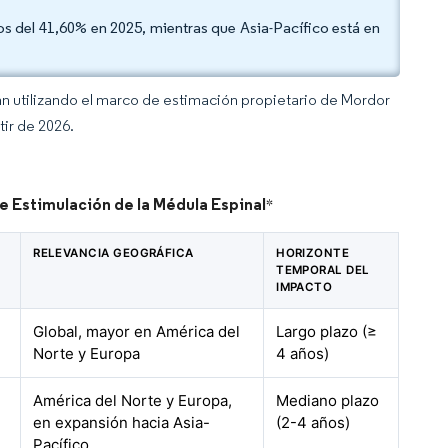
os del 41,60% en 2025, mientras que Asia-Pacífico está en
an utilizando el marco de estimación propietario de Mordor
tir de 2026.
e Estimulación de la Médula Espinal
*
RELEVANCIA GEOGRÁFICA
HORIZONTE
TEMPORAL DEL
IMPACTO
Global, mayor en América del
Largo plazo (≥
Norte y Europa
4 años)
América del Norte y Europa,
Mediano plazo
en expansión hacia Asia-
(2-4 años)
Pacífico