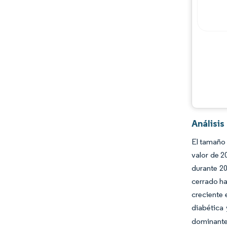
Análisis
El tamaño 
valor de 2
durante 20
cerrado ha
creciente 
diabética 
dominante,