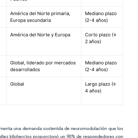
América del Norte primaria,
Mediano plazo
Europa secundaria
(2-4 años)
América del Norte y Europa
Corto plazo (≤
2 años)
Global, liderado por mercados
Mediano plazo
desarrollados
(2-4 años)
Global
Largo plazo (≥
4 años)
 alimenta una demanda sostenida de neuromodulación que los
a diez kilohercios proporcionó un 90% de respondedores con