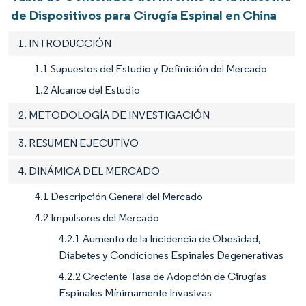
de Dispositivos para Cirugía Espinal en China
1. INTRODUCCIÓN
1.1 Supuestos del Estudio y Definición del Mercado
1.2 Alcance del Estudio
2. METODOLOGÍA DE INVESTIGACIÓN
3. RESUMEN EJECUTIVO
4. DINÁMICA DEL MERCADO
4.1 Descripción General del Mercado
4.2 Impulsores del Mercado
4.2.1 Aumento de la Incidencia de Obesidad,
Diabetes y Condiciones Espinales Degenerativas
4.2.2 Creciente Tasa de Adopción de Cirugías
Espinales Mínimamente Invasivas