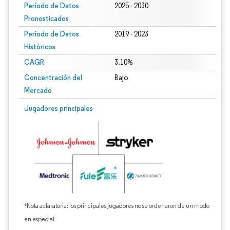
Período de Datos
2025 - 2030
Pronosticados
Período de Datos
2019 - 2023
Históricos
CAGR
3.10%
Concentración del
Bajo
Mercado
Jugadores principales
*Nota aclaratoria: los principales jugadores no se ordenaron de un modo
en especial