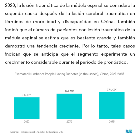
2020, la lesión traumática de la médula espinal se considera la
segunda causa después de la lesión cerebral traumática en
términos de morbilidad y discapacidad en China. También
indicó que el número de pacientes con lesión traumática de la
médula espinal se estima que es bastante grande y también
demostró una tendencia creciente. Por lo tanto, tales casos
indican que se anticipa que el segmento experimente un
crecimiento considerable durante el período de pronóstico.