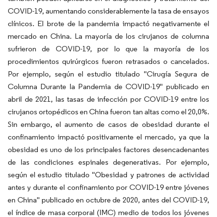
COVID-19, aumentando considerablemente la tasa de ensayos
clínicos. El brote de la pandemia impactó negativamente el
mercado en China. La mayoría de los cirujanos de columna
sufrieron de COVID-19, por lo que la mayoría de los
procedimientos quirúrgicos fueron retrasados o cancelados.
Por ejemplo, según el estudio titulado "Cirugía Segura de
Columna Durante la Pandemia de COVID-19" publicado en
abril de 2021, las tasas de infección por COVID-19 entre los
cirujanos ortopédicos en China fueron tan altas como el 20,0%.
Sin embargo, el aumento de casos de obesidad durante el
confinamiento impactó positivamente el mercado, ya que la
obesidad es uno de los principales factores desencadenantes
de las condiciones espinales degenerativas. Por ejemplo,
según el estudio titulado "Obesidad y patrones de actividad
antes y durante el confinamiento por COVID-19 entre jóvenes
en China" publicado en octubre de 2020, antes del COVID-19,
el índice de masa corporal (IMC) medio de todos los jóvenes