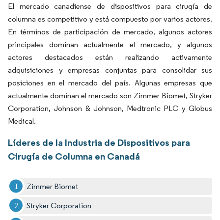
El mercado canadiense de dispositivos para cirugía de
columna es competitivo y está compuesto por varios actores.
En términos de participación de mercado, algunos actores
principales dominan actualmente el mercado, y algunos
actores destacados están realizando activamente
adquisiciones y empresas conjuntas para consolidar sus
posiciones en el mercado del país. Algunas empresas que
actualmente dominan el mercado son Zimmer Biomet, Stryker
Corporation, Johnson & Johnson, Medtronic PLC y Globus
Medical.
Líderes de la Industria de Dispositivos para
Cirugía de Columna en Canadá
Zimmer Biomet
Stryker Corporation