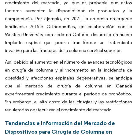
crecimiento del mercado, ya que es probable que estos
factores aumenten la disponibilidad de productos y la
competencia. Por ejemplo, en 2021, la empresa emergente
londinense A-Line Orthopaedics, en colaboración con la
Western University con sede en Ontario, desarrolló un nuevo
implante espinal que podría transformar un tratamiento
invasivo para las fracturas de la columna cervical superior.
Así, debido al aumento en el número de avances tecnológicos
en cirugía de columna y al incremento en la incidencia de
obesidad y afecciones espinales degenerativas, se anticipa
que el mercado de cirugía de columna en Canadá
experimentará crecimiento durante el período de pronóstico.
Sin embargo, el alto costo de las cirugías y las restricciones
regulatorias obstaculizan el crecimiento del mercado.
Tendencias e Información del Mercado de
Dispositivos para Cirugía de Columna en