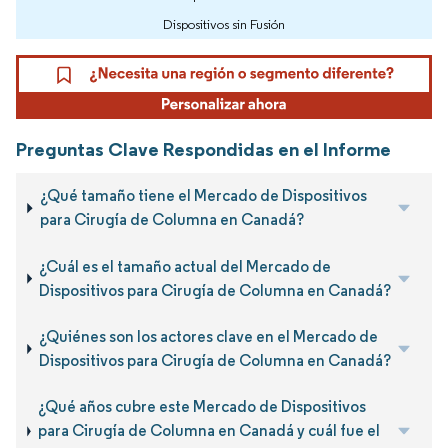
Dispositivos sin Fusión
Preguntas Clave Respondidas en el Informe
¿Qué tamaño tiene el Mercado de Dispositivos
para Cirugía de Columna en Canadá?
¿Cuál es el tamaño actual del Mercado de
Dispositivos para Cirugía de Columna en Canadá?
¿Quiénes son los actores clave en el Mercado de
Dispositivos para Cirugía de Columna en Canadá?
¿Qué años cubre este Mercado de Dispositivos
para Cirugía de Columna en Canadá y cuál fue el