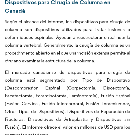
Dispositivos para Cirugía de Columna en
Canadá
Según el alcance del informe, los dispositivos para cirugía de
columna son dispositivos utilizados para tratar lesiones o
deformidades espinales. Ayudan a reestructurar o realinear la
columna vertebral. Generalmente, la cirugía de columna es un
procedimiento abierto en el que una incisión extensa permite al
cirujano examinar la estructura de la columna.
El mercado canadiense de dispositivos para cirugía de
columna está segmentado por Tipo de Dispositivo
(Descompresión Espinal (Corpectomía, Discectomía,
Facetectomía, Foraminotomía, Laminotomía), Fusión Espinal
(Fusión Cervical, Fusión Intercorporal, Fusión Toracolumbar,
Otros Tipos de Dispositivos), Dispositivos de Reparación de
Fracturas, Dispositivos de Artroplastia y Dispositivos sin
Fusión). El informe ofrece el valor en millones de USD para los
segmentos anteriores.