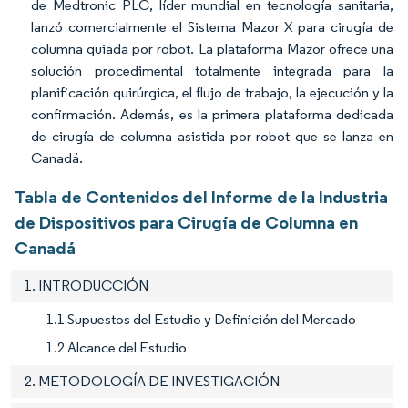
de Medtronic PLC, líder mundial en tecnología sanitaria,
lanzó comercialmente el Sistema Mazor X para cirugía de
columna guiada por robot. La plataforma Mazor ofrece una
solución procedimental totalmente integrada para la
planificación quirúrgica, el flujo de trabajo, la ejecución y la
confirmación. Además, es la primera plataforma dedicada
de cirugía de columna asistida por robot que se lanza en
Canadá.
Tabla de Contenidos del Informe de la Industria
de Dispositivos para Cirugía de Columna en
Canadá
1. INTRODUCCIÓN
1.1 Supuestos del Estudio y Definición del Mercado
1.2 Alcance del Estudio
2. METODOLOGÍA DE INVESTIGACIÓN