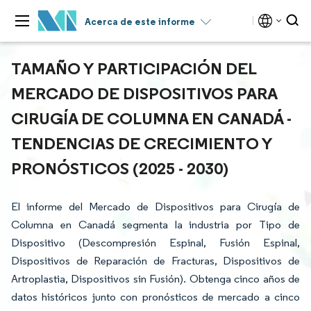
Acerca de este informe
TAMAÑO Y PARTICIPACIÓN DEL
MERCADO DE DISPOSITIVOS PARA
CIRUGÍA DE COLUMNA EN CANADÁ -
TENDENCIAS DE CRECIMIENTO Y
PRONÓSTICOS (2025 - 2030)
El informe del Mercado de Dispositivos para Cirugía de
Columna en Canadá segmenta la industria por Tipo de
Dispositivo (Descompresión Espinal, Fusión Espinal,
Dispositivos de Reparación de Fracturas, Dispositivos de
Artroplastia, Dispositivos sin Fusión). Obtenga cinco años de
datos históricos junto con pronósticos de mercado a cinco