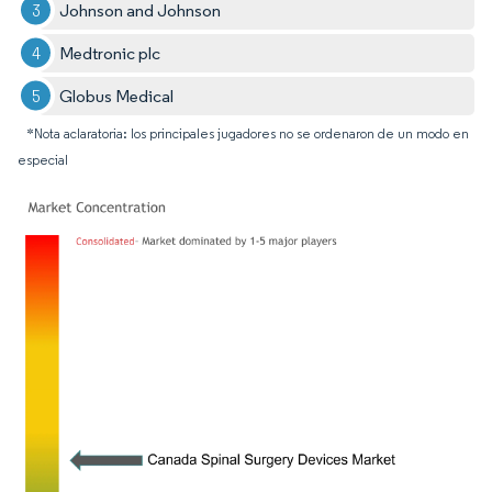
Johnson and Johnson
Medtronic plc
Globus Medical
*Nota aclaratoria: los principales jugadores no se ordenaron de un modo en
especial