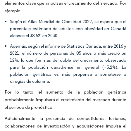
elementos clave que impulsan el crecimiento del mercado. Por
ejemplo,.
Según el Atlas Mundial de Obesidad 2022, se espera que el
porcentaje estimado de adultos con obesidad en Canadá
alcance el 38,5% en 2030.
Además, según el informe de Statistics Canada, entre 2016 y
2021, el número de personas de 85 años o más creció un
12%, lo que fue más del doble del crecimiento observado
para la población canadiense en general (+5,2%). La
población geriátrica es más propensa a someterse a
cirugías de columna.
Por lo tanto, el aumento de la población geriátrica
probablemente impulsará el crecimiento del mercado durante
el período de pronóstico.
Adicionalmente, la presencia de competidores, fusiones,
colaboraciones de investigación y adquisiciones impulsa el