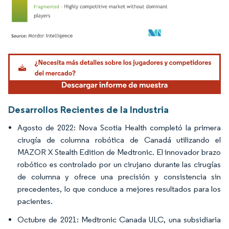
Imagen © Mordor Intelligence. El uso requiere atribución según CC BY 4.0.
Desarrollos Recientes de la Industria
Agosto de 2022: Nova Scotia Health completó la primera
cirugía de columna robótica de Canadá utilizando el
MAZOR X Stealth Edition de Medtronic. El innovador brazo
robótico es controlado por un cirujano durante las cirugías
de columna y ofrece una precisión y consistencia sin
precedentes, lo que conduce a mejores resultados para los
pacientes.
Octubre de 2021: Medtronic Canada ULC, una subsidiaria