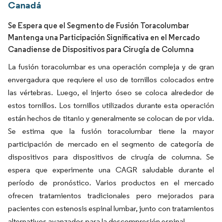
Canadá
Se Espera que el Segmento de Fusión Toracolumbar
Mantenga una Participación Significativa en el Mercado
Canadiense de Dispositivos para Cirugía de Columna
La fusión toracolumbar es una operación compleja y de gran
envergadura que requiere el uso de tornillos colocados entre
las vértebras. Luego, el injerto óseo se coloca alrededor de
estos tornillos. Los tornillos utilizados durante esta operación
están hechos de titanio y generalmente se colocan de por vida.
Se estima que la fusión toracolumbar tiene la mayor
participación de mercado en el segmento de categoría de
dispositivos para dispositivos de cirugía de columna. Se
espera que experimente una CAGR saludable durante el
período de pronóstico. Varios productos en el mercado
ofrecen tratamientos tradicionales pero mejorados para
pacientes con estenosis espinal lumbar, junto con tratamientos
alternativos avanzados para la descompresión espinal.