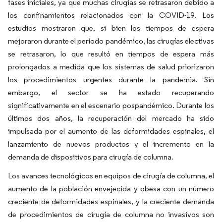
fases iniciales, ya que muchas cirugías se retrasaron debido a
los confinamientos relacionados con la COVID-19. Los
estudios mostraron que, si bien los tiempos de espera
mejoraron durante el período pandémico, las cirugías electivas
se retrasaron, lo que resultó en tiempos de espera más
prolongados a medida que los sistemas de salud priorizaron
los procedimientos urgentes durante la pandemia. Sin
embargo, el sector se ha estado recuperando
significativamente en el escenario pospandémico. Durante los
últimos dos años, la recuperación del mercado ha sido
impulsada por el aumento de las deformidades espinales, el
lanzamiento de nuevos productos y el incremento en la
demanda de dispositivos para cirugía de columna.
Los avances tecnológicos en equipos de cirugía de columna, el
aumento de la población envejecida y obesa con un número
creciente de deformidades espinales, y la creciente demanda
de procedimientos de cirugía de columna no invasivos son