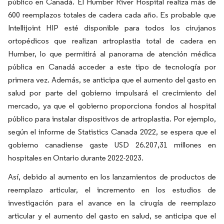
público en Canadá. El Humber River Hospital realiza más de
600 reemplazos totales de cadera cada año. Es probable que
Intellijoint HIP esté disponible para todos los cirujanos
ortopédicos que realizan artroplastia total de cadera en
Humber, lo que permitirá al panorama de atención médica
pública en Canadá acceder a este tipo de tecnología por
primera vez. Además, se anticipa que el aumento del gasto en
salud por parte del gobierno impulsará el crecimiento del
mercado, ya que el gobierno proporciona fondos al hospital
público para instalar dispositivos de artroplastia. Por ejemplo,
según el informe de Statistics Canada 2022, se espera que el
gobierno canadiense gaste USD 26.207,31 millones en
hospitales en Ontario durante 2022-2023.
Así, debido al aumento en los lanzamientos de productos de
reemplazo articular, el incremento en los estudios de
investigación para el avance en la cirugía de reemplazo
articular y el aumento del gasto en salud, se anticipa que el