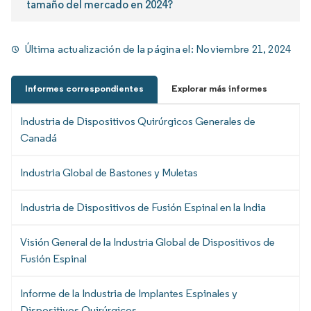
tamaño del mercado en 2024?
Última actualización de la página el:
Noviembre 21, 2024
Informes correspondientes
Explorar más informes
Industria de Dispositivos Quirúrgicos Generales de
Canadá
Industria Global de Bastones y Muletas
Industria de Dispositivos de Fusión Espinal en la India
Visión General de la Industria Global de Dispositivos de
Fusión Espinal
Informe de la Industria de Implantes Espinales y
Dispositivos Quirúrgicos