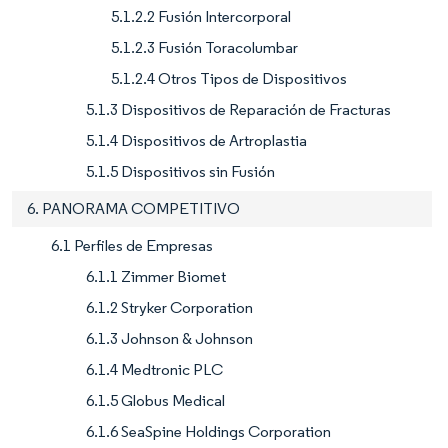
5.1.2.2 Fusión Intercorporal
5.1.2.3 Fusión Toracolumbar
5.1.2.4 Otros Tipos de Dispositivos
5.1.3 Dispositivos de Reparación de Fracturas
5.1.4 Dispositivos de Artroplastia
5.1.5 Dispositivos sin Fusión
6. PANORAMA COMPETITIVO
6.1 Perfiles de Empresas
6.1.1 Zimmer Biomet
6.1.2 Stryker Corporation
6.1.3 Johnson & Johnson
6.1.4 Medtronic PLC
6.1.5 Globus Medical
6.1.6 SeaSpine Holdings Corporation