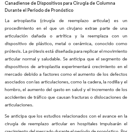
Canadiense de Dispositivos para Cirugía de Columna
Durante el Período de Pronóstico
La artroplastia (cirugía de reemplazo articular) es un
procedimiento en el que un cirujano extrae parte de una
articulación dañada o artrítica y la reemplaza con un
dispositivo de plástico, metal o cerámica, conocido como
prótesis. La prótesis está diseñada para replicar el movimiento
articular normal y saludable. Se anticipa que el segmento de
dispositivos de artroplastia experimentará crecimiento en el
mercado debido a factores como el aumento de los defectos
asociados con las articulaciones, como la cadera, la rodilla y el
hombro, el aumento del gasto en salud y el incremento de los
accidentes de tráfico que causan fracturas o dislocaciones de
articulaciones.
Se anticipa que los estudios relacionados con el avance en la
cirugía de reemplazo articular en hospitales impulsarán el
crecimiento del mercado durante el período de pronóstico. Por