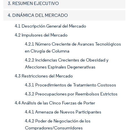
3. RESUMEN EJECUTIVO
4. DINÁMICA DEL MERCADO
4.1 Descripción General del Mercado
4.2 Impulsores del Mercado
4.2.1 Número Creciente de Avances Tecnológicos
en Cirugía de Columna
4.2.2 Incidencias Crecientes de Obesidad y
Afecciones Espinales Degenerativas
4.3 Restricciones del Mercado
4.3.1 Procedimientos de Tratamiento Costosos
4.3.2 Preocupaciones por Reembolsos Estrictos
4.4 Análisis de las Cinco Fuerzas de Porter
4.4.1 Amenaza de Nuevos Participantes
4.4.2 Poder de Negociación de los
Compradores/Consumidores