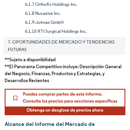
6.1.7 Orthofix Holdings Inc.
6.1.8 Nuvasive Inc.
6.1.9 Joimax GmbH
6.1.10 RTI Surgical Holdings Inc.
7. OPORTUNIDADES DE MERCADO Y TENDENCIAS
FUTURAS
**Sujeto a disponibilidad
**El Panorama Competitivo incluye: Descripción General
del Negocio, Finanzas, Productos y Estrategias, y
Desarrollos Recientes
Alcance del Informe del Mercado de