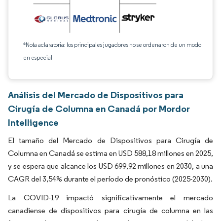
*Nota aclaratoria: los principales jugadores no se ordenaron de un modo
en especial
Análisis del Mercado de Dispositivos para
Cirugía de Columna en Canadá por Mordor
Intelligence
El tamaño del Mercado de Dispositivos para Cirugía de
Columna en Canadá se estima en USD 588,18 millones en 2025,
y se espera que alcance los USD 699,92 millones en 2030, a una
CAGR del 3,54% durante el período de pronóstico (2025-2030).
La COVID-19 impactó significativamente el mercado
canadiense de dispositivos para cirugía de columna en las