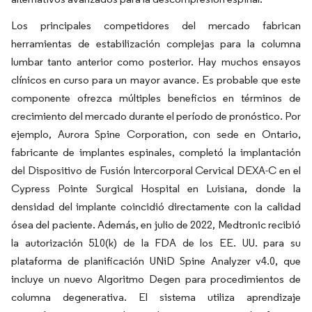
Los principales competidores del mercado fabrican
herramientas de estabilización complejas para la columna
lumbar tanto anterior como posterior. Hay muchos ensayos
clínicos en curso para un mayor avance. Es probable que este
componente ofrezca múltiples beneficios en términos de
crecimiento del mercado durante el período de pronóstico. Por
ejemplo, Aurora Spine Corporation, con sede en Ontario,
fabricante de implantes espinales, completó la implantación
del Dispositivo de Fusión Intercorporal Cervical DEXA-C en el
Cypress Pointe Surgical Hospital en Luisiana, donde la
densidad del implante coincidió directamente con la calidad
ósea del paciente. Además, en julio de 2022, Medtronic recibió
la autorización 510(k) de la FDA de los EE. UU. para su
plataforma de planificación UNiD Spine Analyzer v4.0, que
incluye un nuevo Algoritmo Degen para procedimientos de
columna degenerativa. El sistema utiliza aprendizaje