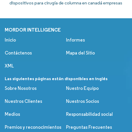
dispositivos para cirugía de columna en canadá empresas
MORDOR INTELLIGENCE
Inicio
Informes
Contáctenos
Mapa del Sitio
XML
Las siguientes páginas están disponibles en inglés
Sobre Nosotros
Nuestro Equipo
Nuestros Clientes
Nuestros Socios
Medios
Responsabilidad social
Premios y reconocimientos
Preguntas Frecuentes