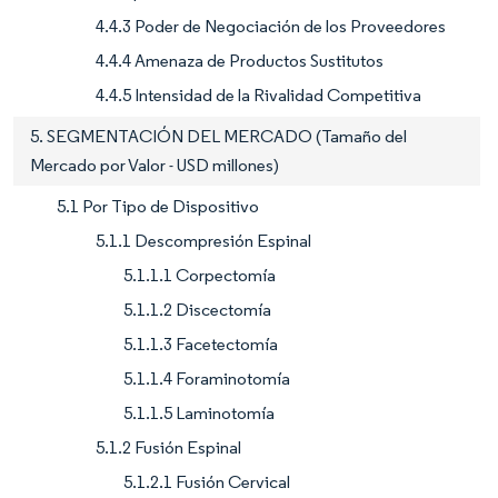
4.4.3 Poder de Negociación de los Proveedores
4.4.4 Amenaza de Productos Sustitutos
4.4.5 Intensidad de la Rivalidad Competitiva
5. SEGMENTACIÓN DEL MERCADO (Tamaño del
Mercado por Valor - USD millones)
5.1 Por Tipo de Dispositivo
5.1.1 Descompresión Espinal
5.1.1.1 Corpectomía
5.1.1.2 Discectomía
5.1.1.3 Facetectomía
5.1.1.4 Foraminotomía
5.1.1.5 Laminotomía
5.1.2 Fusión Espinal
5.1.2.1 Fusión Cervical