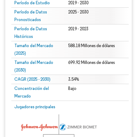
Período de Estudio
2019 - 2030
Período de Datos
2025 - 2030
Pronosticados
Período de Datos
2019 - 2023
Históricos
Tamaño del Mercado
588.18 Millones de dólares
(2025)
Tamaño del Mercado
699.92 Millones de dólares
(2030)
CAGR (2025 - 2030)
3.54%
Concentración del
Bajo
Mercado
Jugadores principales