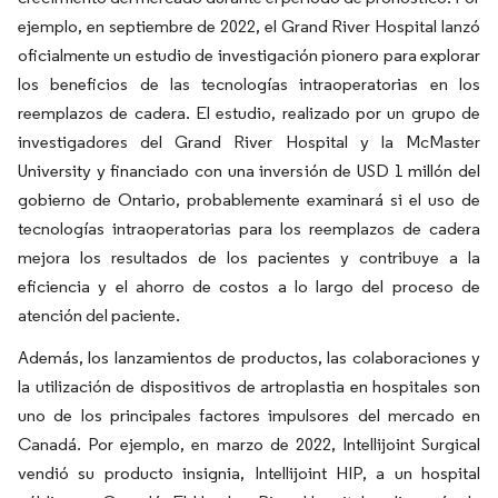
ejemplo, en septiembre de 2022, el Grand River Hospital lanzó
oficialmente un estudio de investigación pionero para explorar
los beneficios de las tecnologías intraoperatorias en los
reemplazos de cadera. El estudio, realizado por un grupo de
investigadores del Grand River Hospital y la McMaster
University y financiado con una inversión de USD 1 millón del
gobierno de Ontario, probablemente examinará si el uso de
tecnologías intraoperatorias para los reemplazos de cadera
mejora los resultados de los pacientes y contribuye a la
eficiencia y el ahorro de costos a lo largo del proceso de
atención del paciente.
Además, los lanzamientos de productos, las colaboraciones y
la utilización de dispositivos de artroplastia en hospitales son
uno de los principales factores impulsores del mercado en
Canadá. Por ejemplo, en marzo de 2022, Intellijoint Surgical
vendió su producto insignia, Intellijoint HIP, a un hospital