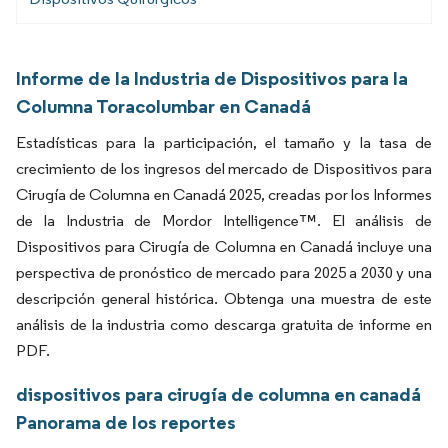
Informe de la Industria de Dispositivos para la
Columna Toracolumbar en Canadá
Estadísticas para la participación, el tamaño y la tasa de
crecimiento de los ingresos del mercado de Dispositivos para
Cirugía de Columna en Canadá 2025, creadas por los Informes
de la Industria de Mordor Intelligence™. El análisis de
Dispositivos para Cirugía de Columna en Canadá incluye una
perspectiva de pronóstico de mercado para 2025 a 2030 y una
descripción general histórica. Obtenga una muestra de este
análisis de la industria como descarga gratuita de informe en
PDF.
dispositivos para cirugía de columna en canadá
Panorama de los reportes