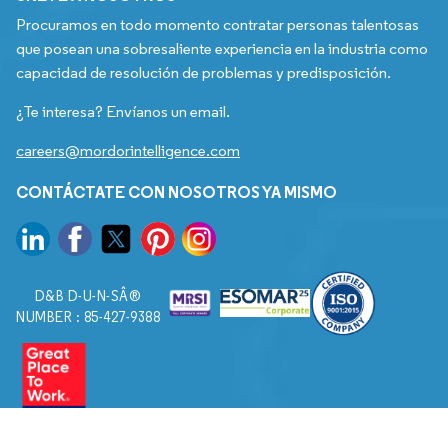
Procuramos en todo momento contratar personas talentosas
que posean una sobresaliente experiencia en la industria como
capacidad de resolución de problemas y predisposición.
¿Te interesa? Envíanos un email.
careers@mordorintelligence.com
CONTÁCTATE CON NOSOTROS YA MISMO
D&B D-U-N-SÂ®
NUMBER : 85-427-9388