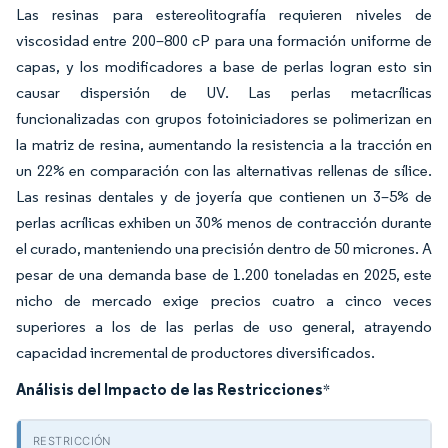
Las resinas para estereolitografía requieren niveles de
viscosidad entre 200–800 cP para una formación uniforme de
capas, y los modificadores a base de perlas logran esto sin
causar dispersión de UV. Las perlas metacrílicas
funcionalizadas con grupos fotoiniciadores se polimerizan en
la matriz de resina, aumentando la resistencia a la tracción en
un 22% en comparación con las alternativas rellenas de sílice.
Las resinas dentales y de joyería que contienen un 3–5% de
perlas acrílicas exhiben un 30% menos de contracción durante
el curado, manteniendo una precisión dentro de 50 micrones. A
pesar de una demanda base de 1.200 toneladas en 2025, este
nicho de mercado exige precios cuatro a cinco veces
superiores a los de las perlas de uso general, atrayendo
capacidad incremental de productores diversificados.
Análisis del Impacto de las Restricciones
*