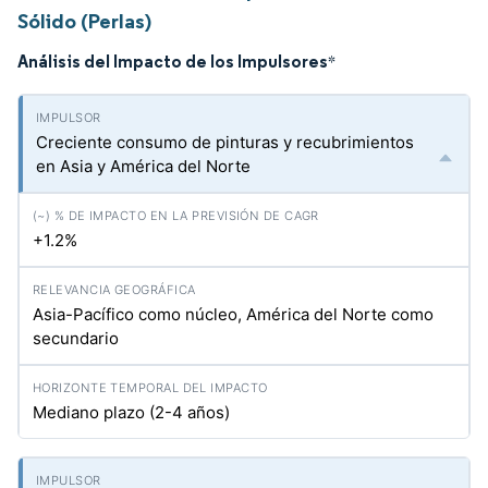
Sólido (Perlas)
Análisis del Impacto de los Impulsores
*
Creciente consumo de pinturas y recubrimientos
en Asia y América del Norte
+1.2%
Asia-Pacífico como núcleo, América del Norte como
secundario
Mediano plazo (2-4 años)