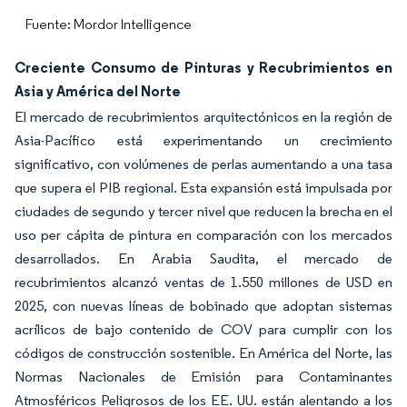
Fuente: Mordor Intelligence
Creciente Consumo de Pinturas y Recubrimientos en
Asia y América del Norte
El mercado de recubrimientos arquitectónicos en la región de
Asia-Pacífico está experimentando un crecimiento
significativo, con volúmenes de perlas aumentando a una tasa
que supera el PIB regional. Esta expansión está impulsada por
ciudades de segundo y tercer nivel que reducen la brecha en el
uso per cápita de pintura en comparación con los mercados
desarrollados. En Arabia Saudita, el mercado de
recubrimientos alcanzó ventas de 1.550 millones de USD en
2025, con nuevas líneas de bobinado que adoptan sistemas
acrílicos de bajo contenido de COV para cumplir con los
códigos de construcción sostenible. En América del Norte, las
Normas Nacionales de Emisión para Contaminantes
Atmosféricos Peligrosos de los EE. UU. están alentando a los