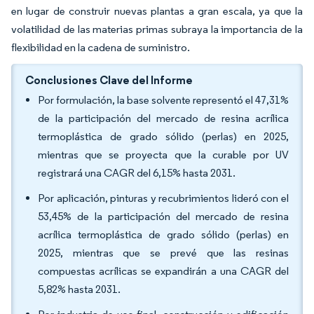
en lugar de construir nuevas plantas a gran escala, ya que la
volatilidad de las materias primas subraya la importancia de la
flexibilidad en la cadena de suministro.
Conclusiones Clave del Informe
Por formulación, la base solvente representó el 47,31%
de la participación del mercado de resina acrílica
termoplástica de grado sólido (perlas) en 2025,
mientras que se proyecta que la curable por UV
registrará una CAGR del 6,15% hasta 2031.
Por aplicación, pinturas y recubrimientos lideró con el
53,45% de la participación del mercado de resina
acrílica termoplástica de grado sólido (perlas) en
2025, mientras que se prevé que las resinas
compuestas acrílicas se expandirán a una CAGR del
5,82% hasta 2031.