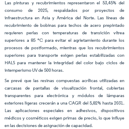
Las pinturas y recubrimientos representaron el 53,45% del
consumo de 2025, respaldados por proyectos de
infraestructura en Asia y América del Norte. Las líneas de
recubrimiento de bobinas para techos de acero prepintado
requieren perlas con temperaturas de transición vítrea
superiores a 85 °C para evitar el agrietamiento durante los
procesos de postformado, mientras que los recubrimientos
superiores para transporte exigen perlas estabilizadas con
HALS para mantener la integridad del color bajo ciclos de
intemperismo UV de 500 horas.
Se prevé que las resinas compuestas acrílicas utilizadas en
carcasas de pantallas de visualización frontal, cubiertas
transparentes para electrónica y módulos de lámparas
exteriores ligeras crecerán a una CAGR del 5,82% hasta 2031.
Las aplicaciones especiales en adhesivos, dispositivos
médicos y cosméticos exigen primas de precio, lo que influye
en las decisiones de asignación de capacidad.