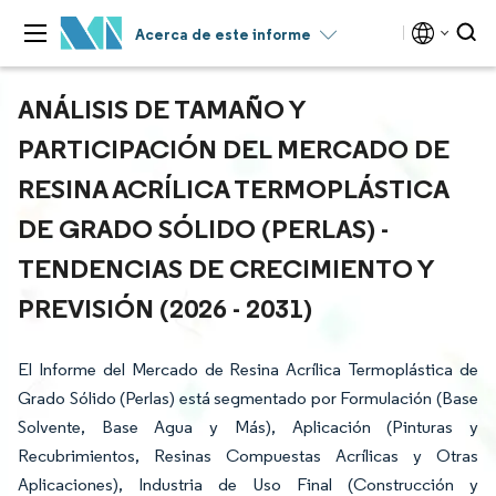
Acerca de este informe
ANÁLISIS DE TAMAÑO Y
PARTICIPACIÓN DEL MERCADO DE
RESINA ACRÍLICA TERMOPLÁSTICA
DE GRADO SÓLIDO (PERLAS) -
TENDENCIAS DE CRECIMIENTO Y
PREVISIÓN (2026 - 2031)
El Informe del Mercado de Resina Acrílica Termoplástica de
Grado Sólido (Perlas) está segmentado por Formulación (Base
Solvente, Base Agua y Más), Aplicación (Pinturas y
Recubrimientos, Resinas Compuestas Acrílicas y Otras
Aplicaciones), Industria de Uso Final (Construcción y