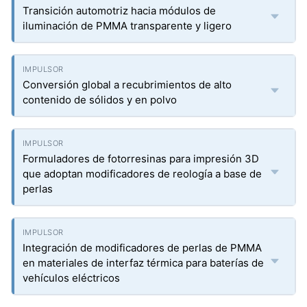
Transición automotriz hacia módulos de
iluminación de PMMA transparente y ligero
Conversión global a recubrimientos de alto
contenido de sólidos y en polvo
Formuladores de fotorresinas para impresión 3D
que adoptan modificadores de reología a base de
perlas
Integración de modificadores de perlas de PMMA
en materiales de interfaz térmica para baterías de
vehículos eléctricos