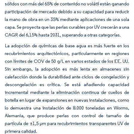
sólidos con más del 65% de contenido no volátil están ganando
participación de mercado debido a su capacidad para reducir
la mano de obra en un 35% mediante aplicaciones de una sola
capa. Se proyecta que las perlas curables por UV crecerán a una
CAGR del 6,15% hasta 2031, superando a otras categorías.
La adopción de químicas de base agua es más fuerte en los
recubrimientos arquitectónicos, particularmente en regiones
con límites de COV de 50 g/L en varios estados de los EE. UU.
Sin embargo, la adopción es más lenta en almacenes sin
calefacción donde la durabilidad ante ciclos de congelación y
descongelación es crítica. Se está añadiendo capacidad
incremental mediante la eliminación continua de cuellos de
botella en lugar de expansiones en nuevas instalaciones, como
lo demuestra una instalación de 8.000 toneladas en Worms,
Alemania, que produce perlas con control de tamaño de
partícula de ±1,5 µm para recubrimientos transparentes UV de
primera calidad.