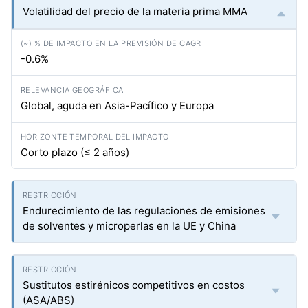
Volatilidad del precio de la materia prima MMA
-0.6%
Global, aguda en Asia-Pacífico y Europa
Corto plazo (≤ 2 años)
Endurecimiento de las regulaciones de emisiones
de solventes y microperlas en la UE y China
Sustitutos estirénicos competitivos en costos
(ASA/ABS)