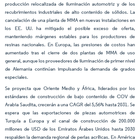
producción relocalizada de iluminación automotriz y de los
recubrimientos industriales de alto contenido de sólidos. La
cancelación de una planta de MMA en nuevas instalaciones en
los EE. UU. ha mitigado el posible exceso de oferta,
manteniendo márgenes estables para los productores de
resinas nacionales. En Europa, las presiones de costos han
aumentado tras el cierre de dos plantas de MMA de uso
general, aunque los proveedores de iluminación de primer nivel
de Alemania continúan impulsando la demanda de grados
especiales.
Se proyecta que Oriente Medio y África, liderados por los
estándares de construcción de bajo contenido de COV de
Arabia Saudita, crecerán a una CAGR del 5,56% hasta 2031. Se
espera que las exportaciones de piezas automotrices de
Turquía a Europa y el canal de construcción de 200.000
millones de USD de los Emiratos Árabes Unidos hasta 2030
respalden la demanda regional de perlas acrílicas. En América