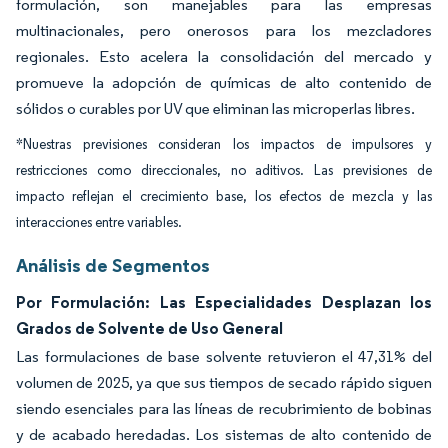
formulación, son manejables para las empresas
multinacionales, pero onerosos para los mezcladores
regionales. Esto acelera la consolidación del mercado y
promueve la adopción de químicas de alto contenido de
sólidos o curables por UV que eliminan las microperlas libres.
*Nuestras previsiones consideran los impactos de impulsores y
restricciones como direccionales, no aditivos. Las previsiones de
impacto reflejan el crecimiento base, los efectos de mezcla y las
interacciones entre variables.
Análisis de Segmentos
Por Formulación: Las Especialidades Desplazan los
Grados de Solvente de Uso General
Las formulaciones de base solvente retuvieron el 47,31% del
volumen de 2025, ya que sus tiempos de secado rápido siguen
siendo esenciales para las líneas de recubrimiento de bobinas
y de acabado heredadas. Los sistemas de alto contenido de