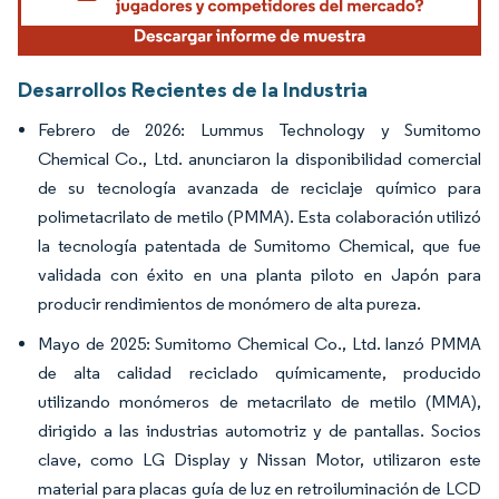
Desarrollos Recientes de la Industria
Febrero de 2026: Lummus Technology y Sumitomo
Chemical Co., Ltd. anunciaron la disponibilidad comercial
de su tecnología avanzada de reciclaje químico para
polimetacrilato de metilo (PMMA). Esta colaboración utilizó
la tecnología patentada de Sumitomo Chemical, que fue
validada con éxito en una planta piloto en Japón para
producir rendimientos de monómero de alta pureza.
Mayo de 2025: Sumitomo Chemical Co., Ltd. lanzó PMMA
de alta calidad reciclado químicamente, producido
utilizando monómeros de metacrilato de metilo (MMA),
dirigido a las industrias automotriz y de pantallas. Socios
clave, como LG Display y Nissan Motor, utilizaron este
material para placas guía de luz en retroiluminación de LCD