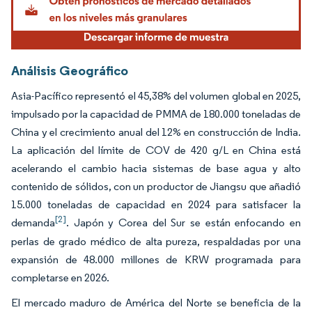
Análisis Geográfico
Asia-Pacífico representó el 45,38% del volumen global en 2025,
impulsado por la capacidad de PMMA de 180.000 toneladas de
China y el crecimiento anual del 12% en construcción de India.
La aplicación del límite de COV de 420 g/L en China está
acelerando el cambio hacia sistemas de base agua y alto
contenido de sólidos, con un productor de Jiangsu que añadió
15.000 toneladas de capacidad en 2024 para satisfacer la
[2]
demanda
. Japón y Corea del Sur se están enfocando en
perlas de grado médico de alta pureza, respaldadas por una
expansión de 48.000 millones de KRW programada para
completarse en 2026.
El mercado maduro de América del Norte se beneficia de la