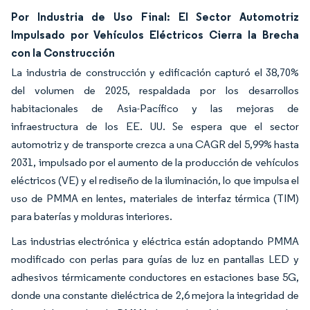
Por Industria de Uso Final: El Sector Automotriz
Impulsado por Vehículos Eléctricos Cierra la Brecha
con la Construcción
La industria de construcción y edificación capturó el 38,70%
del volumen de 2025, respaldada por los desarrollos
habitacionales de Asia-Pacífico y las mejoras de
infraestructura de los EE. UU. Se espera que el sector
automotriz y de transporte crezca a una CAGR del 5,99% hasta
2031, impulsado por el aumento de la producción de vehículos
eléctricos (VE) y el rediseño de la iluminación, lo que impulsa el
uso de PMMA en lentes, materiales de interfaz térmica (TIM)
para baterías y molduras interiores.
Las industrias electrónica y eléctrica están adoptando PMMA
modificado con perlas para guías de luz en pantallas LED y
adhesivos térmicamente conductores en estaciones base 5G,
donde una constante dieléctrica de 2,6 mejora la integridad de