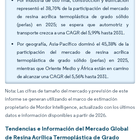
Por industria de uso final, construcción y edificación
representó el 38,70% de la participación del mercado
de resina acrílica termoplástica de grado sólido
(perlas) en 2025; se espera que automotriz y
transporte crezca a una CAGR del 5,99% hasta 2031.
Por geografía, Asia-Pacífico dominó el 45,38% de la
participación del mercado de resina acrílica
termoplástica de grado sólido (perlas) en 2025,
mientras que Oriente Medio y África están en camino
de alcanzar una CAGR del 5,56% hasta 2031.
Nota: Las cifras de tamaño del mercado y previsión de este
informe se generan utilizando el marco de estimación
propietario de Mordor Intelligence, actualizado con los últimos
datos e información disponibles a partir de 2026.
Tendencias e Información del Mercado Global
de Resina Acrílica Termoplástica de Grado