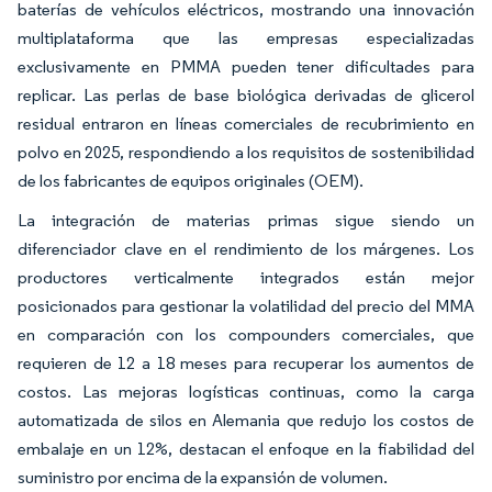
baterías de vehículos eléctricos, mostrando una innovación
multiplataforma que las empresas especializadas
exclusivamente en PMMA pueden tener dificultades para
replicar. Las perlas de base biológica derivadas de glicerol
residual entraron en líneas comerciales de recubrimiento en
polvo en 2025, respondiendo a los requisitos de sostenibilidad
de los fabricantes de equipos originales (OEM).
La integración de materias primas sigue siendo un
diferenciador clave en el rendimiento de los márgenes. Los
productores verticalmente integrados están mejor
posicionados para gestionar la volatilidad del precio del MMA
en comparación con los compounders comerciales, que
requieren de 12 a 18 meses para recuperar los aumentos de
costos. Las mejoras logísticas continuas, como la carga
automatizada de silos en Alemania que redujo los costos de
embalaje en un 12%, destacan el enfoque en la fiabilidad del
suministro por encima de la expansión de volumen.