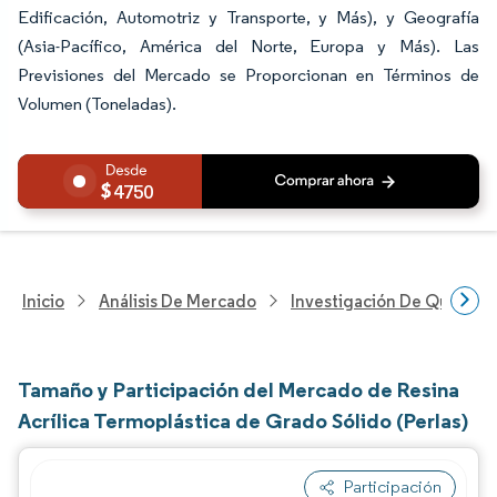
Edificación, Automotriz y Transporte, y Más), y Geografía
(Asia-Pacífico, América del Norte, Europa y Más). Las
Previsiones del Mercado se Proporcionan en Términos de
Volumen (Toneladas).
4750
Inicio
Análisis De Mercado
Investigación De Químicos
Tamaño y Participación del Mercado de Resina
Acrílica Termoplástica de Grado Sólido (Perlas)
Participación