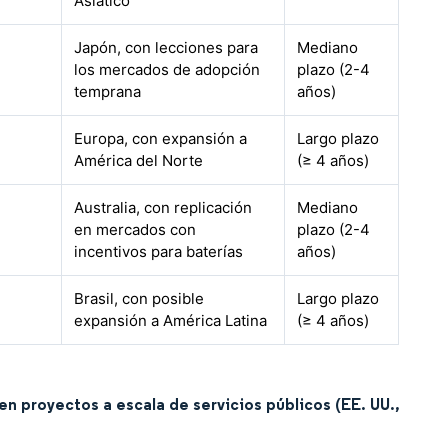
Asiático
Japón, con lecciones para
Mediano
los mercados de adopción
plazo (2-4
temprana
años)
Europa, con expansión a
Largo plazo
América del Norte
(≥ 4 años)
Australia, con replicación
Mediano
en mercados con
plazo (2-4
incentivos para baterías
años)
Brasil, con posible
Largo plazo
expansión a América Latina
(≥ 4 años)
en proyectos a escala de servicios públicos (EE. UU.,