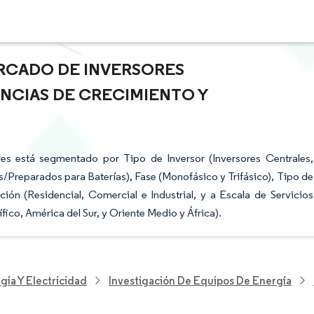
ERCADO DE INVERSORES
NCIAS DE CRECIMIENTO Y
res está segmentado por Tipo de Inversor (Inversores Centrales,
/Preparados para Baterías), Fase (Monofásico y Trifásico), Tipo de
ón (Residencial, Comercial e Industrial, y a Escala de Servicios
fico, América del Sur, y Oriente Medio y África).
gía Y Electricidad
Investigación De Equipos De Energía