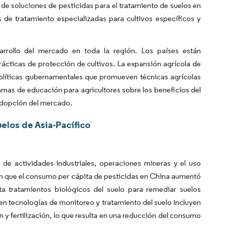
de soluciones de pesticidas para el tratamiento de suelos en
 de tratamiento especializadas para cultivos específicos y
arrollo del mercado en toda la región. Los países están
ácticas de protección de cultivos. La expansión agrícola de
políticas gubernamentales que promueven técnicas agrícolas
as de educación para agricultores sobre los beneficios del
 adopción del mercado.
elos de Asia-Pacífico
de actividades industriales, operaciones mineras y el uso
an que el consumo per cápita de pesticidas en China aumentó
a tratamientos biológicos del suelo para remediar suelos
 en tecnologías de monitoreo y tratamiento del suelo incluyen
 y fertilización, lo que resulta en una reducción del consumo