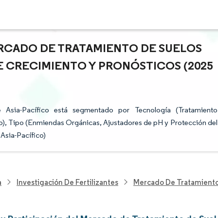
ERCADO DE TRATAMIENTO DE SUELOS
DE CRECIMIENTO Y PRONÓSTICOS (2025
Asia-Pacífico está segmentado por Tecnología (Tratamiento
o), Tipo (Enmiendas Orgánicas, Ajustadores de pH y Protección del
 Asia-Pacífico)
a
Investigación De Fertilizantes
Mercado De Tratamiento 