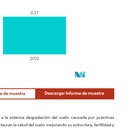
o a la extensa degradación del suelo causada por prácticas
auran la salud del suelo mejorando su estructura, fertilidad y