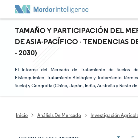
TAMAÑO Y PARTICIPACIÓN DEL M
DE ASIA-PACÍFICO - TENDENCIAS 
- 2030)
El Informe del Mercado de Tratamiento de Suelos de 
Fisicoquímico, Tratamiento Biológico y Tratamiento Térmic
Suelo) y Geografía (China, Japón, India, Australia y Resto de
Inicio
Análisis De Mercado
Investigación Agrícol