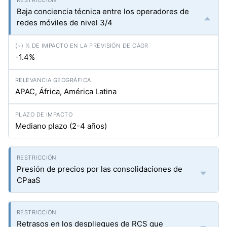
Baja conciencia técnica entre los operadores de
redes móviles de nivel 3/4
-1.4%
APAC, África, América Latina
Mediano plazo (2-4 años)
Presión de precios por las consolidaciones de
CPaaS
Retrasos en los despliegues de RCS que