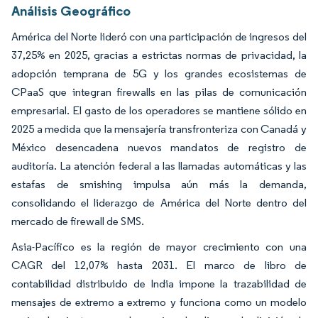
Análisis Geográfico
América del Norte lideró con una participación de ingresos del
37,25% en 2025, gracias a estrictas normas de privacidad, la
adopción temprana de 5G y los grandes ecosistemas de
CPaaS que integran firewalls en las pilas de comunicación
empresarial. El gasto de los operadores se mantiene sólido en
2025 a medida que la mensajería transfronteriza con Canadá y
México desencadena nuevos mandatos de registro de
auditoría. La atención federal a las llamadas automáticas y las
estafas de smishing impulsa aún más la demanda,
consolidando el liderazgo de América del Norte dentro del
mercado de firewall de SMS.
Asia-Pacífico es la región de mayor crecimiento con una
CAGR del 12,07% hasta 2031. El marco de libro de
contabilidad distribuido de India impone la trazabilidad de
mensajes de extremo a extremo y funciona como un modelo