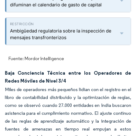
difuminan el calendario de gasto de capital
Ambigüedad regulatoria sobre la inspección de
mensajes transfronterizos
Fuente: Mordor Intelligence
Baja Conciencia Técnica entre los Operadores de
Redes Móviles de Nivel 3/4
Miles de operadores más pequeños lidian con el registro en el
libro de contabilidad distribuido y la optimización de reglas,
como se observó cuando 27.000 entidades en India buscaron
asistencia para el cumplimiento normativo. El ajuste continuo
de las reglas de aprendizaje automático y la integración de
fuentes de amenazas en tiempo real empujan a estos