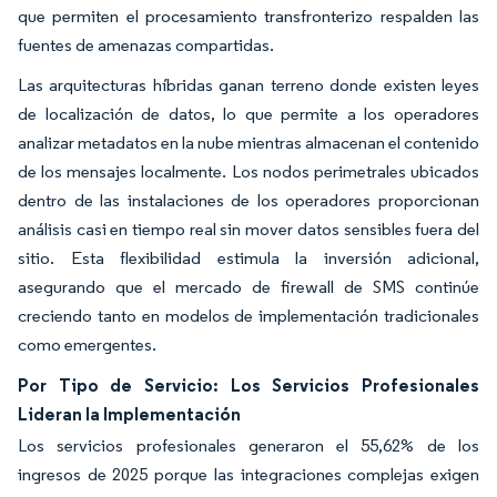
que permiten el procesamiento transfronterizo respalden las
fuentes de amenazas compartidas.
Las arquitecturas híbridas ganan terreno donde existen leyes
de localización de datos, lo que permite a los operadores
analizar metadatos en la nube mientras almacenan el contenido
de los mensajes localmente. Los nodos perimetrales ubicados
dentro de las instalaciones de los operadores proporcionan
análisis casi en tiempo real sin mover datos sensibles fuera del
sitio. Esta flexibilidad estimula la inversión adicional,
asegurando que el mercado de firewall de SMS continúe
creciendo tanto en modelos de implementación tradicionales
como emergentes.
Por Tipo de Servicio: Los Servicios Profesionales
Lideran la Implementación
Los servicios profesionales generaron el 55,62% de los
ingresos de 2025 porque las integraciones complejas exigen