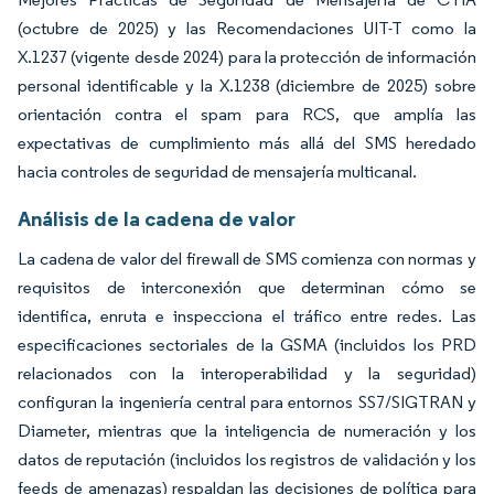
(octubre de 2025) y las Recomendaciones UIT-T como la
X.1237 (vigente desde 2024) para la protección de información
personal identificable y la X.1238 (diciembre de 2025) sobre
orientación contra el spam para RCS, que amplía las
expectativas de cumplimiento más allá del SMS heredado
hacia controles de seguridad de mensajería multicanal.
Análisis de la cadena de valor
La cadena de valor del firewall de SMS comienza con normas y
requisitos de interconexión que determinan cómo se
identifica, enruta e inspecciona el tráfico entre redes. Las
especificaciones sectoriales de la GSMA (incluidos los PRD
relacionados con la interoperabilidad y la seguridad)
configuran la ingeniería central para entornos SS7/SIGTRAN y
Diameter, mientras que la inteligencia de numeración y los
datos de reputación (incluidos los registros de validación y los
feeds de amenazas) respaldan las decisiones de política para