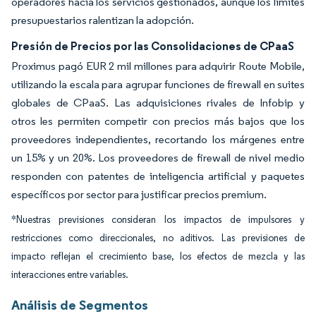
operadores hacia los servicios gestionados, aunque los límites
presupuestarios ralentizan la adopción.
Presión de Precios por las Consolidaciones de CPaaS
Proximus pagó EUR 2 mil millones para adquirir Route Mobile,
utilizando la escala para agrupar funciones de firewall en suites
globales de CPaaS. Las adquisiciones rivales de Infobip y
otros les permiten competir con precios más bajos que los
proveedores independientes, recortando los márgenes entre
un 15% y un 20%. Los proveedores de firewall de nivel medio
responden con patentes de inteligencia artificial y paquetes
específicos por sector para justificar precios premium.
*Nuestras previsiones consideran los impactos de impulsores y
restricciones como direccionales, no aditivos. Las previsiones de
impacto reflejan el crecimiento base, los efectos de mezcla y las
interacciones entre variables.
Análisis de Segmentos