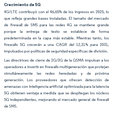
Crecimiento de 5G
4G/LTE contribuyó con el 46,65% de los ingresos en 2025, lo
que refleja grandes bases instaladas. El tamaño del mercado
de firewall de SMS para las redes 4G se mantiene grande
porque la entrega de texto se establece de forma
predeterminada en la capa más estable. Mientras tanto, los
firewalls 5G crecerán a una CAGR del 12,31% para 2031,
impulsados por políticas de seguridad específicas de división.
Las directrices de cierre de 2G/3G de la GSMA impulsan a los
operadores a invertir en firewalls multigeneración que protejan
simultáneamente las redes heredadas y de próxima
generación. Los proveedores que ofrecen detección de
amenazas con inteligencia artificial optimizada para la latencia
5G obtienen ventaja a medida que se despliegan los núcleos
5G independientes, mejorando el mercado general de firewall
de SMS.