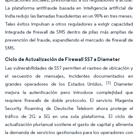
La plataforma antifraude basada en inteligencia artificial de
India redujo las llamadas fraudulentas en un 90% en tres meses.
Tales éxitos impulsan a otros reguladores a exigir capacidad
integrada de firewall de SMS dentro de pilas más amplias de
prevención del fraude, expandiendo el mercado de firewall de
SMS.
Ciclo de Actualización de Firewall SS7 a Diameter
Las vulnerabilidades de SS7 permiten el rastreo de ubicación y
el secuestro de mensajes, incidentes documentados en
[3]
grandes operadores de los Estados Unidos.
Diameter
mejora la autenticación pero introduce complejidad que
requiere firewalls de doble protocolo. El servicio Magenta
Security Roaming de Deutsche Telekom ahora protege el
tráfico de 2G a 5G en una sola plataforma. El ciclo de
actualización plurianual sostiene el gasto de capital y alimenta
la demanda de servicios gestionados para los operadores con