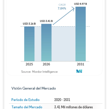
Imagen © Mordor Intelligence. El uso requie
Visión General del Mercado
Período de Estudio
2020 - 2031
Tamaño del Mercado
3.41 Mil millones de dólares