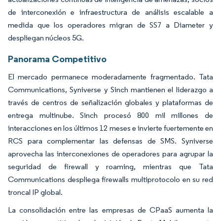
de interconexión e infraestructura de análisis escalable a
medida que los operadores migran de SS7 a Diameter y
despliegan núcleos 5G.
Panorama Competitivo
El mercado permanece moderadamente fragmentado. Tata
Communications, Syniverse y Sinch mantienen el liderazgo a
través de centros de señalización globales y plataformas de
entrega multinube. Sinch procesó 800 mil millones de
interacciones en los últimos 12 meses e invierte fuertemente en
RCS para complementar las defensas de SMS. Syniverse
aprovecha las interconexiones de operadores para agrupar la
seguridad de firewall y roaming, mientras que Tata
Communications despliega firewalls multiprotocolo en su red
troncal IP global.
La consolidación entre las empresas de CPaaS aumenta la