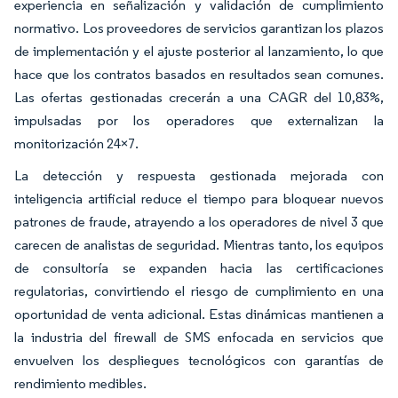
experiencia en señalización y validación de cumplimiento
normativo. Los proveedores de servicios garantizan los plazos
de implementación y el ajuste posterior al lanzamiento, lo que
hace que los contratos basados en resultados sean comunes.
Las ofertas gestionadas crecerán a una CAGR del 10,83%,
impulsadas por los operadores que externalizan la
monitorización 24×7.
La detección y respuesta gestionada mejorada con
inteligencia artificial reduce el tiempo para bloquear nuevos
patrones de fraude, atrayendo a los operadores de nivel 3 que
carecen de analistas de seguridad. Mientras tanto, los equipos
de consultoría se expanden hacia las certificaciones
regulatorias, convirtiendo el riesgo de cumplimiento en una
oportunidad de venta adicional. Estas dinámicas mantienen a
la industria del firewall de SMS enfocada en servicios que
envuelven los despliegues tecnológicos con garantías de
rendimiento medibles.