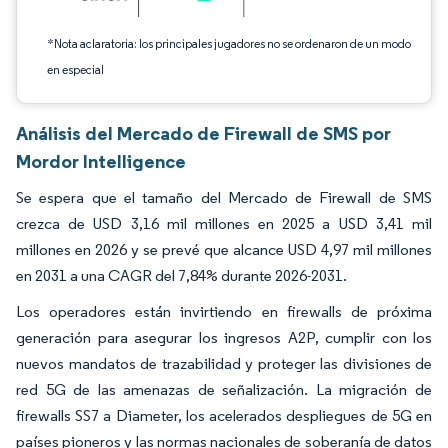
*Nota aclaratoria: los principales jugadores no se ordenaron de un modo
en especial
Análisis del Mercado de Firewall de SMS por
Mordor Intelligence
Se espera que el tamaño del Mercado de Firewall de SMS
crezca de USD 3,16 mil millones en 2025 a USD 3,41 mil
millones en 2026 y se prevé que alcance USD 4,97 mil millones
en 2031 a una CAGR del 7,84% durante 2026-2031.
Los operadores están invirtiendo en firewalls de próxima
generación para asegurar los ingresos A2P, cumplir con los
nuevos mandatos de trazabilidad y proteger las divisiones de
red 5G de las amenazas de señalización. La migración de
firewalls SS7 a Diameter, los acelerados despliegues de 5G en
países pioneros y las normas nacionales de soberanía de datos