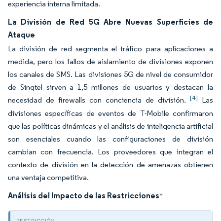
experiencia interna limitada.
La División de Red 5G Abre Nuevas Superficies de
Ataque
La división de red segmenta el tráfico para aplicaciones a
medida, pero los fallos de aislamiento de divisiones exponen
los canales de SMS. Las divisiones 5G de nivel de consumidor
de Singtel sirven a 1,5 millones de usuarios y destacan la
[4]
necesidad de firewalls con conciencia de división.
Las
divisiones específicas de eventos de T-Mobile confirmaron
que las políticas dinámicas y el análisis de inteligencia artificial
son esenciales cuando las configuraciones de división
cambian con frecuencia. Los proveedores que integran el
contexto de división en la detección de amenazas obtienen
una ventaja competitiva.
Análisis del Impacto de las Restricciones
*