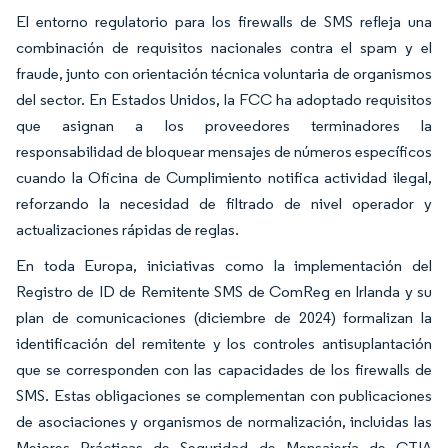
El entorno regulatorio para los firewalls de SMS refleja una
combinación de requisitos nacionales contra el spam y el
fraude, junto con orientación técnica voluntaria de organismos
del sector. En Estados Unidos, la FCC ha adoptado requisitos
que asignan a los proveedores terminadores la
responsabilidad de bloquear mensajes de números específicos
cuando la Oficina de Cumplimiento notifica actividad ilegal,
reforzando la necesidad de filtrado de nivel operador y
actualizaciones rápidas de reglas.
En toda Europa, iniciativas como la implementación del
Registro de ID de Remitente SMS de ComReg en Irlanda y su
plan de comunicaciones (diciembre de 2024) formalizan la
identificación del remitente y los controles antisuplantación
que se corresponden con las capacidades de los firewalls de
SMS. Estas obligaciones se complementan con publicaciones
de asociaciones y organismos de normalización, incluidas las
Mejores Prácticas de Seguridad de Mensajería de CTIA