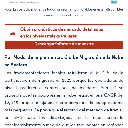
Imagen © Mordor Intelligence. El uso requiere atribución según CC BY 4.0.
Por Modo de Implementación: La Migración a la Nube
se Acelera
Las implementaciones locales retuvieron el 52,71% de la
participación de ingresos en 2025 porque los operadores de
nivel 1 prefieren el control local de los datos. Aun así, se
proyecta que las opciones en la nube registren una CAGR del
12,62%, lo que refleja una fuerte demanda de los operadores
más pequeños. Se prevé que el tamaño del mercado de firewall
de SMS para los despliegues en la nube aumente
considerablemente a medida que los reguladores en regiones