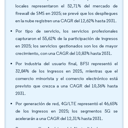
locales representaron el 52,71% del mercado de
firewall de SMS en 2025; se prevé que los despliegues
en la nube registren una CAGR del 12,62% hasta 2031.
Por tipo de servicio, los servicios profesionales
capturaron el 55,62% de la participación de ingresos
en 2025; los servicios gestionados son los de mayor
crecimiento, con una CAGR del 10,83% hasta 2031.
Por industria del usuario final, BFSI representó el
32,84% de los ingresos en 2025, mientras que el
comercio minorista y el comercio electrónico está
previsto que crezca a una CAGR del 10,36% hasta
2031.
Por generación de red, 4G/LTE representó el 46,65%
de los ingresos en 2025; los segmentos 5G se
acelerarán a una CAGR del 12,31% hasta 2031.