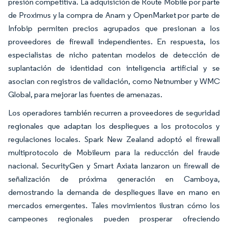
presión competitiva. La adquisición de Route Mobile por parte
de Proximus y la compra de Anam y OpenMarket por parte de
Infobip permiten precios agrupados que presionan a los
proveedores de firewall independientes. En respuesta, los
especialistas de nicho patentan modelos de detección de
suplantación de identidad con inteligencia artificial y se
asocian con registros de validación, como Netnumber y WMC
Global, para mejorar las fuentes de amenazas.
Los operadores también recurren a proveedores de seguridad
regionales que adaptan los despliegues a los protocolos y
regulaciones locales. Spark New Zealand adoptó el firewall
multiprotocolo de Mobileum para la reducción del fraude
nacional. SecurityGen y Smart Axiata lanzaron un firewall de
señalización de próxima generación en Camboya,
demostrando la demanda de despliegues llave en mano en
mercados emergentes. Tales movimientos ilustran cómo los
campeones regionales pueden prosperar ofreciendo