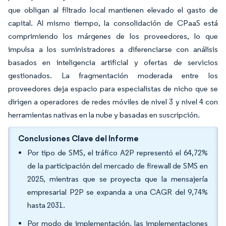
que obligan al filtrado local mantienen elevado el gasto de
capital. Al mismo tiempo, la consolidación de CPaaS está
comprimiendo los márgenes de los proveedores, lo que
impulsa a los suministradores a diferenciarse con análisis
basados en inteligencia artificial y ofertas de servicios
gestionados. La fragmentación moderada entre los
proveedores deja espacio para especialistas de nicho que se
dirigen a operadores de redes móviles de nivel 3 y nivel 4 con
herramientas nativas en la nube y basadas en suscripción.
Conclusiones Clave del Informe
Por tipo de SMS, el tráfico A2P representó el 64,72%
de la participación del mercado de firewall de SMS en
2025, mientras que se proyecta que la mensajería
empresarial P2P se expanda a una CAGR del 9,74%
hasta 2031.
Por modo de implementación, las implementaciones