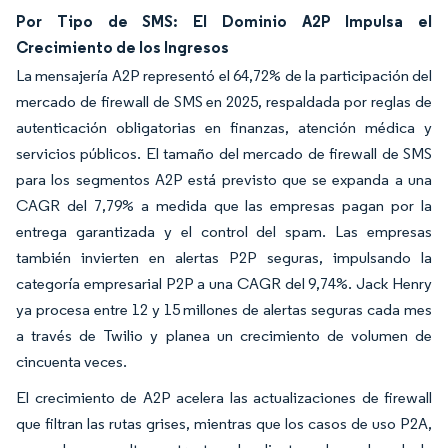
Por Tipo de SMS: El Dominio A2P Impulsa el
Crecimiento de los Ingresos
La mensajería A2P representó el 64,72% de la participación del
mercado de firewall de SMS en 2025, respaldada por reglas de
autenticación obligatorias en finanzas, atención médica y
servicios públicos. El tamaño del mercado de firewall de SMS
para los segmentos A2P está previsto que se expanda a una
CAGR del 7,79% a medida que las empresas pagan por la
entrega garantizada y el control del spam. Las empresas
también invierten en alertas P2P seguras, impulsando la
categoría empresarial P2P a una CAGR del 9,74%. Jack Henry
ya procesa entre 12 y 15 millones de alertas seguras cada mes
a través de Twilio y planea un crecimiento de volumen de
cincuenta veces.
El crecimiento de A2P acelera las actualizaciones de firewall
que filtran las rutas grises, mientras que los casos de uso P2A,