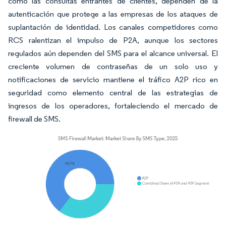
como las consultas entrantes de clientes, dependen de la
autenticación que protege a las empresas de los ataques de
suplantación de identidad. Los canales competidores como
RCS ralentizan el impulso de P2A, aunque los sectores
regulados aún dependen del SMS para el alcance universal. El
creciente volumen de contraseñas de un solo uso y
notificaciones de servicio mantiene el tráfico A2P rico en
seguridad como elemento central de las estrategias de
ingresos de los operadores, fortaleciendo el mercado de
firewall de SMS.