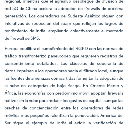
regional, mientras que el agresivo despliegue de división de
red 5G de China acelera la adopción de firewalls de próxima
generación. Los operadores del Sudeste Asiático siguen con
iniciativas de reducción del spam que reflejan los logros de
rendimiento de India, ampliando colectivamente el mercado
de firewall de SMS.
Europa equilibra el cumplimiento del RGPD con las normas de
tráfico transfronterizo paneuropeo que requieren registros de
consentimiento detallados. Las cláusulas de soberanía de
datos impulsan a los operadores hacia el filtrado local, aunque
las fuentes de amenazas compartidas fomentan la adopción de
la nube en categorías de bajo riesgo. En Oriente Medio y
África, las economías con predominio móvil adoptan firewalls
nativos en la nube para reducir los gastos de capital, aunque las
brechas de concienciación entre los operadores de redes
móviles más pequeños ralentizan la penetración. América del
Sur sigue el ejemplo de India al exigir la verificación de