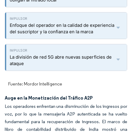
Enfoque del operador en la calidad de experiencia
del suscriptor y la confianza en la marca
La división de red 5G abre nuevas superficies de
ataque
Fuente: Mordor Intelligence
Auge en la Monetización del Tráfico A2P
Los operadores enfrentan una disminución de los ingresos por
voz, por lo que la mensajería A2P autenticada se ha vuelto
fundamental para la recuperación de ingresos. El marco de
libro de contabilidad distribuido de India mostró una