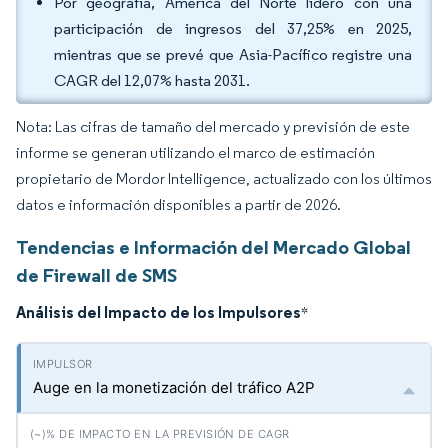
Por geografía, América del Norte lideró con una
participación de ingresos del 37,25% en 2025,
mientras que se prevé que Asia-Pacífico registre una
CAGR del 12,07% hasta 2031.
Nota: Las cifras de tamaño del mercado y previsión de este
informe se generan utilizando el marco de estimación
propietario de Mordor Intelligence, actualizado con los últimos
datos e información disponibles a partir de 2026.
Tendencias e Información del Mercado Global
de Firewall de SMS
Análisis del Impacto de los Impulsores
*
Auge en la monetización del tráfico A2P