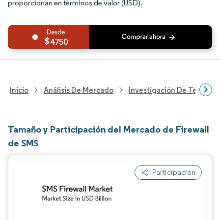
proporcionan en términos de valor (USD).
4750
Inicio
Análisis De Mercado
Investigación De Tecnolo
Tamaño y Participación del Mercado de Firewall
de SMS
Participación