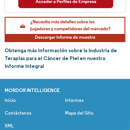
Obtenga más información sobre la industria de
Terapias para el Cáncer de Piel en nuestro
informe integral
MORDOR INTELLIGENCE
Inicio
Informes
Contáctenos
Mapa del Sitio
XML