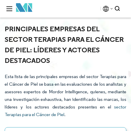
PRINCIPALES EMPRESAS DEL
SECTOR TERAPIAS PARA EL CÁNCER
DE PIEL: LÍDERES Y ACTORES
DESTACADOS
Esta lista de las principales empresas del sector Terapias para
el Cáncer de Piel se basa en las evaluaciones de los analistas y
asesores expertos de Mordor Intelligence, quienes, mediante
una investigación exhaustiva, han identificado las marcas, los
líderes y los actores destacados presentes en el
sector
Terapias para el Cáncer de Piel
.