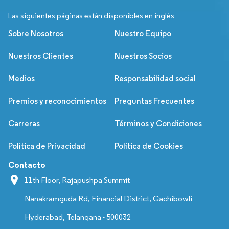
Las siguientes páginas están disponibles en inglés
Sobre Nosotros
Nuestro Equipo
Nuestros Clientes
Nuestros Socios
Medios
Responsabilidad social
Premios y reconocimientos
Preguntas Frecuentes
Carreras
Términos y Condiciones
Política de Privacidad
Política de Cookies
Contacto
11th Floor, Rajapushpa Summit
Nanakramguda Rd, Financial District, Gachibowli
Hyderabad, Telangana - 500032