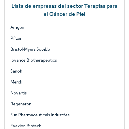
Lista de empresas del sector Terapias para
el Cáncer de Piel
Amgen
Pfizer
Bristol-Myers Squibb
Iovance Biotherapeutics
Sanofi
Merck
Novartis
Regeneron
Sun Pharmaceuticals Industries
Evaxion Biotech