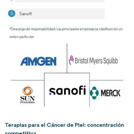
Sanofi
*Descargo de responsabilidad: Las principales empresas se clasifican sin un
orden particular
Terapias para el Cáncer de Piel: concentración
competitiva