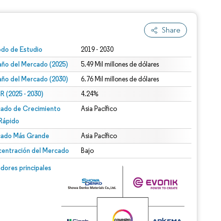
Share
odo de Estudio
2019 - 2030
ño del Mercado (2025)
5.49 Mil millones de dólares
ño del Mercado (2030)
6.76 Mil millones de dólares
 (2025 - 2030)
4.24%
ado de Crecimiento
Asia Pacífico
Rápido
ado Más Grande
Asia Pacífico
entración del Mercado
Bajo
dores principales