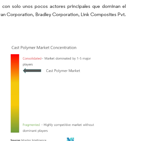
 con solo unos pocos actores principales que dominan el
wan Corporation, Bradley Corporation, Link Composites Pvt.