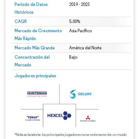
Período de Datos
2019 - 2023
Históricos
CAGR
5.00%
Mercado de Crecimiento
Asia Pacífico
Más Rápido
Mercado Más Grande
América del Norte
Concentración del
Bajo
Mercado
Jugadores principales
*Nota aclaratoria: los principales jugadores no se ordenaron de un modo