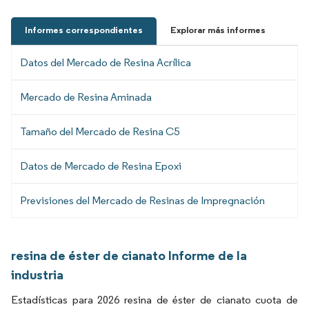
Informes correspondientes
Explorar más informes
Datos del Mercado de Resina Acrílica
Mercado de Resina Aminada
Tamaño del Mercado de Resina C5
Datos de Mercado de Resina Epoxi
Previsiones del Mercado de Resinas de Impregnación
resina de éster de cianato Informe de la
industria
Estadísticas para 2026 resina de éster de cianato cuota de