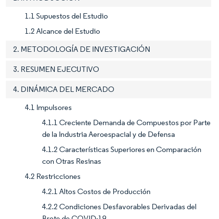
1.1 Supuestos del Estudio
1.2 Alcance del Estudio
2. METODOLOGÍA DE INVESTIGACIÓN
3. RESUMEN EJECUTIVO
4. DINÁMICA DEL MERCADO
4.1 Impulsores
4.1.1 Creciente Demanda de Compuestos por Parte
de la Industria Aeroespacial y de Defensa
4.1.2 Características Superiores en Comparación
con Otras Resinas
4.2 Restricciones
4.2.1 Altos Costos de Producción
4.2.2 Condiciones Desfavorables Derivadas del
Brote de COVID-19