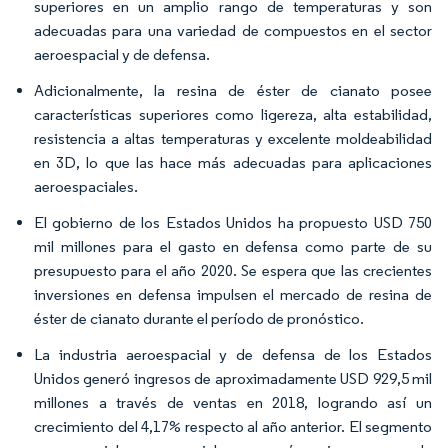
superiores en un amplio rango de temperaturas y son
adecuadas para una variedad de compuestos en el sector
aeroespacial y de defensa.
Adicionalmente, la resina de éster de cianato posee
características superiores como ligereza, alta estabilidad,
resistencia a altas temperaturas y excelente moldeabilidad
en 3D, lo que las hace más adecuadas para aplicaciones
aeroespaciales.
El gobierno de los Estados Unidos ha propuesto USD 750
mil millones para el gasto en defensa como parte de su
presupuesto para el año 2020. Se espera que las crecientes
inversiones en defensa impulsen el mercado de resina de
éster de cianato durante el período de pronóstico.
La industria aeroespacial y de defensa de los Estados
Unidos generó ingresos de aproximadamente USD 929,5 mil
millones a través de ventas en 2018, logrando así un
crecimiento del 4,17% respecto al año anterior. El segmento