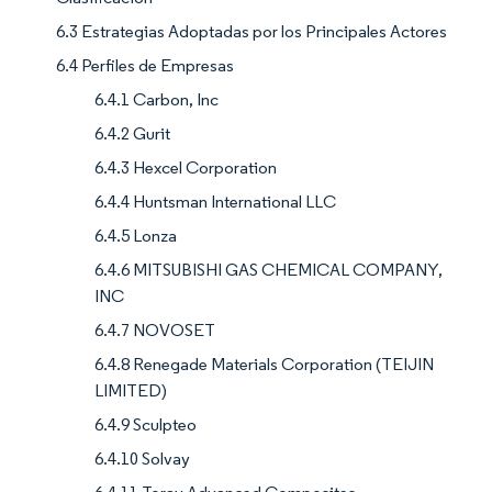
6.3 Estrategias Adoptadas por los Principales Actores
6.4 Perfiles de Empresas
6.4.1 Carbon, Inc
6.4.2 Gurit
6.4.3 Hexcel Corporation
6.4.4 Huntsman International LLC
6.4.5 Lonza
6.4.6 MITSUBISHI GAS CHEMICAL COMPANY,
INC
6.4.7 NOVOSET
6.4.8 Renegade Materials Corporation (TEIJIN
LIMITED)
6.4.9 Sculpteo
6.4.10 Solvay