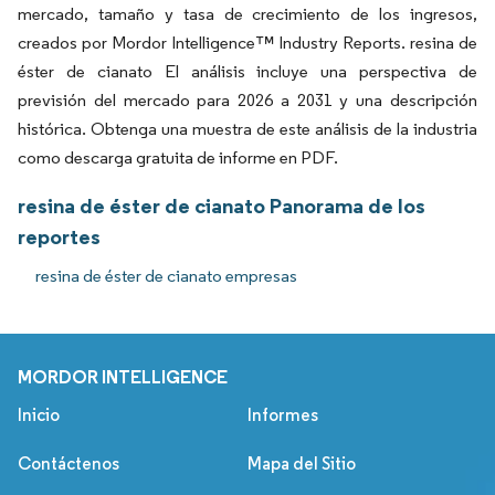
mercado, tamaño y tasa de crecimiento de los ingresos,
creados por Mordor Intelligence™ Industry Reports. resina de
éster de cianato El análisis incluye una perspectiva de
previsión del mercado para 2026 a 2031 y una descripción
histórica. Obtenga una muestra de este análisis de la industria
como descarga gratuita de informe en PDF.
resina de éster de cianato Panorama de los
reportes
resina de éster de cianato empresas
MORDOR INTELLIGENCE
Inicio
Informes
Contáctenos
Mapa del Sitio