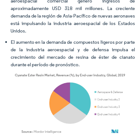
aeroespacial comercial generó ingresos de
aproximadamente USD 318 mil millones. La creciente
demanda de la región de Asia-Pacífico de nuevas aeronaves
está impulsando la industria aeroespacial de los Estados
Unidos.
El aumento en la demanda de compuestos ligeros por parte
de la industria aeroespacial y de defensa impulsa el
crecimiento del mercado de resina de éster de cianato
durante el período de pronóstico.