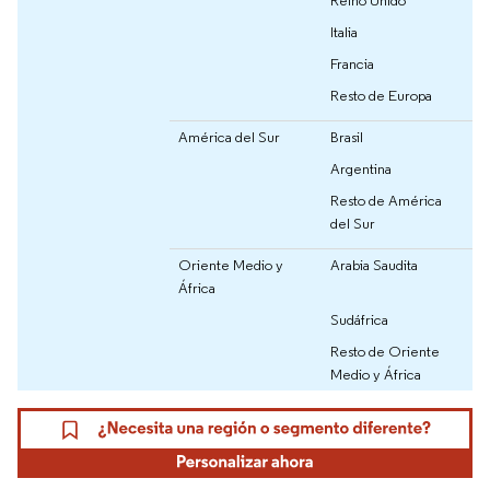
Italia
Francia
Resto de Europa
América del Sur
Brasil
Argentina
Resto de América
del Sur
Oriente Medio y
Arabia Saudita
África
Sudáfrica
Resto de Oriente
Medio y África