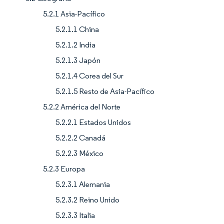
5.2.1 Asia-Pacífico
5.2.1.1 China
5.2.1.2 India
5.2.1.3 Japón
5.2.1.4 Corea del Sur
5.2.1.5 Resto de Asia-Pacífico
5.2.2 América del Norte
5.2.2.1 Estados Unidos
5.2.2.2 Canadá
5.2.2.3 México
5.2.3 Europa
5.2.3.1 Alemania
5.2.3.2 Reino Unido
5.2.3.3 Italia