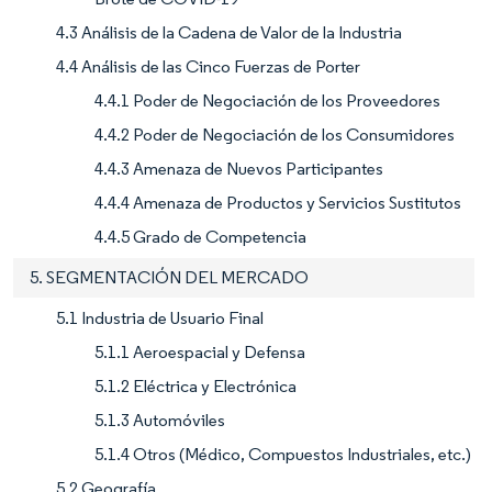
4.3 Análisis de la Cadena de Valor de la Industria
4.4 Análisis de las Cinco Fuerzas de Porter
4.4.1 Poder de Negociación de los Proveedores
4.4.2 Poder de Negociación de los Consumidores
4.4.3 Amenaza de Nuevos Participantes
4.4.4 Amenaza de Productos y Servicios Sustitutos
4.4.5 Grado de Competencia
5. SEGMENTACIÓN DEL MERCADO
5.1 Industria de Usuario Final
5.1.1 Aeroespacial y Defensa
5.1.2 Eléctrica y Electrónica
5.1.3 Automóviles
5.1.4 Otros (Médico, Compuestos Industriales, etc.)
5.2 Geografía