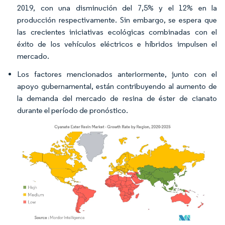
2019, con una disminución del 7,5% y el 12% en la
producción respectivamente. Sin embargo, se espera que
las crecientes iniciativas ecológicas combinadas con el
éxito de los vehículos eléctricos e híbridos impulsen el
mercado.
Los factores mencionados anteriormente, junto con el
apoyo gubernamental, están contribuyendo al aumento de
la demanda del mercado de resina de éster de cianato
durante el período de pronóstico.