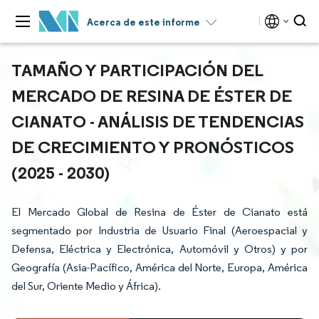
Acerca de este informe
TAMAÑO Y PARTICIPACIÓN DEL
MERCADO DE RESINA DE ÉSTER DE
CIANATO - ANÁLISIS DE TENDENCIAS
DE CRECIMIENTO Y PRONÓSTICOS
(2025 - 2030)
El Mercado Global de Resina de Éster de Cianato está
segmentado por Industria de Usuario Final (Aeroespacial y
Defensa, Eléctrica y Electrónica, Automóvil y Otros) y por
Geografía (Asia-Pacífico, América del Norte, Europa, América
del Sur, Oriente Medio y África).