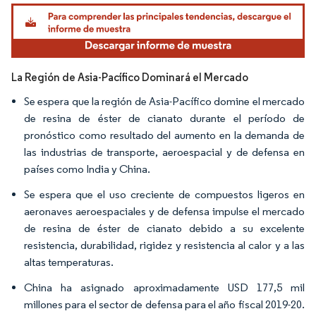
Imagen © Mordor Intelligence. El uso requiere atribución según CC BY 4.0.
La Región de Asia-Pacífico Dominará el Mercado
Se espera que la región de Asia-Pacífico domine el mercado
de resina de éster de cianato durante el período de
pronóstico como resultado del aumento en la demanda de
las industrias de transporte, aeroespacial y de defensa en
países como India y China.
Se espera que el uso creciente de compuestos ligeros en
aeronaves aeroespaciales y de defensa impulse el mercado
de resina de éster de cianato debido a su excelente
resistencia, durabilidad, rigidez y resistencia al calor y a las
altas temperaturas.
China ha asignado aproximadamente USD 177,5 mil
millones para el sector de defensa para el año fiscal 2019-20.