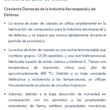
Creciente Demanda de la Industria Aeroespacial y de
Defensa
La resina de éster de cianato se utiliza ampliamente en la
fabricación de compuestos para la industria aeroespacial y
de defensa, y se espera que crezca rápidamente durante el
período de pronóstico.
La resina de éster de cianato es una resina termoestable que
contiene grupos -OCN repetidos y una red tridimensional,
fabricada a partir de ácido ciánico y bisfenol A. Tienen una
temperatura de transición vítrea muy alta de
aproximadamente 400 °C. Debido a su baja constante
dieléctrica y resistencia a las temperaturas, se utilizan
frecuentemente en placas de circuitos impresos.
Además, debido a la baja absorción de humedad en
comparación con los epóxidos y las propiedades
retardantes de llama, exhiben propiedades mecánicas