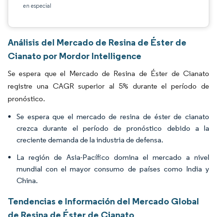
en especial
Análisis del Mercado de Resina de Éster de
Cianato por Mordor Intelligence
Se espera que el Mercado de Resina de Éster de Cianato
registre una CAGR superior al 5% durante el período de
pronóstico.
Se espera que el mercado de resina de éster de cianato
crezca durante el período de pronóstico debido a la
creciente demanda de la industria de defensa.
La región de Asia-Pacífico domina el mercado a nivel
mundial con el mayor consumo de países como India y
China.
Tendencias e Información del Mercado Global
de Resina de Éster de Cianato