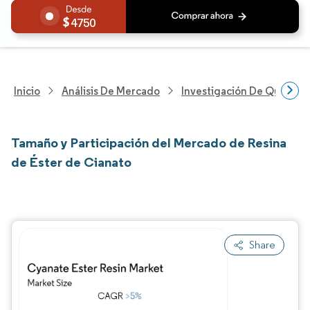
4750
Inicio
Análisis De Mercado
Investigación De Químicos
Tamaño y Participación del Mercado de Resina
de Éster de Cianato
Share