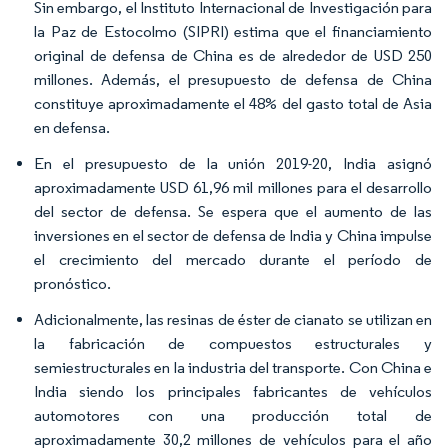
Sin embargo, el Instituto Internacional de Investigación para
la Paz de Estocolmo (SIPRI) estima que el financiamiento
original de defensa de China es de alrededor de USD 250
millones. Además, el presupuesto de defensa de China
constituye aproximadamente el 48% del gasto total de Asia
en defensa.
En el presupuesto de la unión 2019-20, India asignó
aproximadamente USD 61,96 mil millones para el desarrollo
del sector de defensa. Se espera que el aumento de las
inversiones en el sector de defensa de India y China impulse
el crecimiento del mercado durante el período de
pronóstico.
Adicionalmente, las resinas de éster de cianato se utilizan en
la fabricación de compuestos estructurales y
semiestructurales en la industria del transporte. Con China e
India siendo los principales fabricantes de vehículos
automotores con una producción total de
aproximadamente 30,2 millones de vehículos para el año