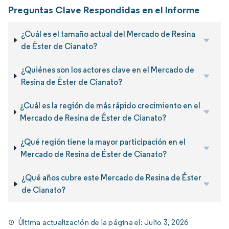
Preguntas Clave Respondidas en el Informe
¿Cuál es el tamaño actual del Mercado de Resina
de Éster de Cianato?
¿Quiénes son los actores clave en el Mercado de
Resina de Éster de Cianato?
¿Cuál es la región de más rápido crecimiento en el
Mercado de Resina de Éster de Cianato?
¿Qué región tiene la mayor participación en el
Mercado de Resina de Éster de Cianato?
¿Qué años cubre este Mercado de Resina de Éster
de Cianato?
Última actualización de la página el:
Julio 3, 2026