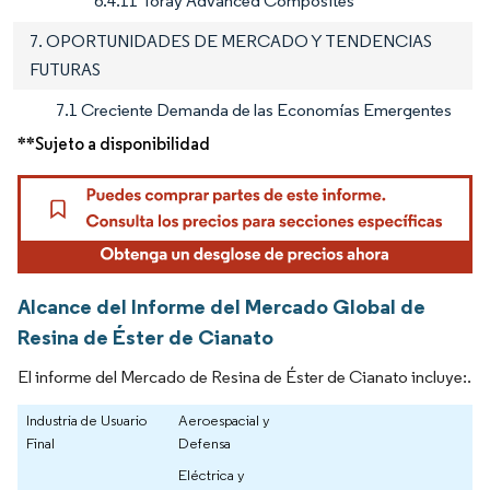
6.4.11 Toray Advanced Composites
7. OPORTUNIDADES DE MERCADO Y TENDENCIAS
FUTURAS
7.1 Creciente Demanda de las Economías Emergentes
**Sujeto a disponibilidad
Alcance del Informe del Mercado Global de
Resina de Éster de Cianato
El informe del Mercado de Resina de Éster de Cianato incluye:.
Industria de Usuario
Aeroespacial y
Final
Defensa
Eléctrica y