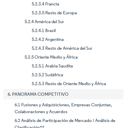
5.2.3.4 Francia
5.2.3.5 Resto de Europa
5.2.4 América del Sur
5.2.4.1 Brasil
5.2.4.2 Argentina
5.2.4.3 Resto de América del Sur
5.2.5 Oriente Medio y África
5.2.5.1 Arabia Saudita
5.2.5.2 Sudáfrica
5.2.5.3 Resto de Oriente Medio y África
6. PANORAMA COMPETITIVO
6.1 Fusiones y Adquisiciones, Empresas Conjuntas,
Colaboraciones y Acuerdos
6.2 Análisis de Participación de Mercado / Análisis de
Clasificación**