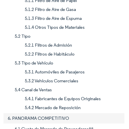
5.1.1 Filtro de Aire de Papel
5.1.2 Filtro de Aire de Gasa
5.1.3 Filtro de Aire de Espuma
5.1.4 Otros Tipos de Materiales
5.2 Tipo
5.2.1 Filtros de Admisión
5.2.2 Filtros de Habitáculo
5.3 Tipo de Vehículo
5.3.1 Automóviles de Pasajeros
5.3.2 Vehículos Comerciales
5.4 Canal de Ventas
5.4.1 Fabricantes de Equipos Originales
5.4.2 Mercado de Reposición
6. PANORAMA COMPETITIVO
6.1 Cuota de Mercado de Proveedores**