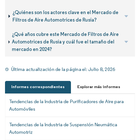
¿Quiénes son los actores clave en el Mercado de
Filtros de Aire Automotrices de Rusia?
¿Qué años cubre este Mercado de Filtros de Aire
Automotrices de Rusia y cuál fue el tamaño del
mercado en 2024?
Última actualización de la página el:
Julio 8, 2026
Informes correspondientes
Explorar más informes
Tendencias de la Industria de Purificadores de Aire para
Automóviles
Tendencias de la Industria de Suspensión Neumática
Automotriz