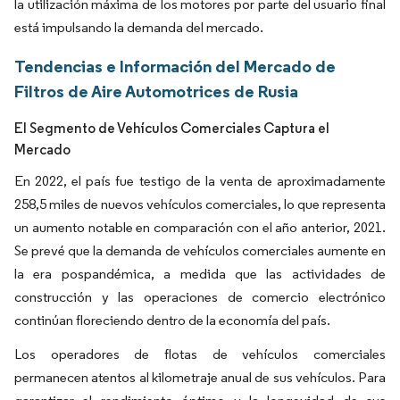
la utilización máxima de los motores por parte del usuario final
está impulsando la demanda del mercado.
Tendencias e Información del Mercado de
Filtros de Aire Automotrices de Rusia
El Segmento de Vehículos Comerciales Captura el
Mercado
En 2022, el país fue testigo de la venta de aproximadamente
258,5 miles de nuevos vehículos comerciales, lo que representa
un aumento notable en comparación con el año anterior, 2021.
Se prevé que la demanda de vehículos comerciales aumente en
la era pospandémica, a medida que las actividades de
construcción y las operaciones de comercio electrónico
continúan floreciendo dentro de la economía del país.
Los operadores de flotas de vehículos comerciales
permanecen atentos al kilometraje anual de sus vehículos. Para