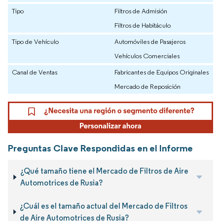
Tipo
Filtros de Admisión
Filtros de Habitáculo
Tipo de Vehículo
Automóviles de Pasajeros
Vehículos Comerciales
Canal de Ventas
Fabricantes de Equipos Originales
Mercado de Reposición
Preguntas Clave Respondidas en el Informe
¿Qué tamaño tiene el Mercado de Filtros de Aire
Automotrices de Rusia?
¿Cuál es el tamaño actual del Mercado de Filtros
de Aire Automotrices de Rusia?