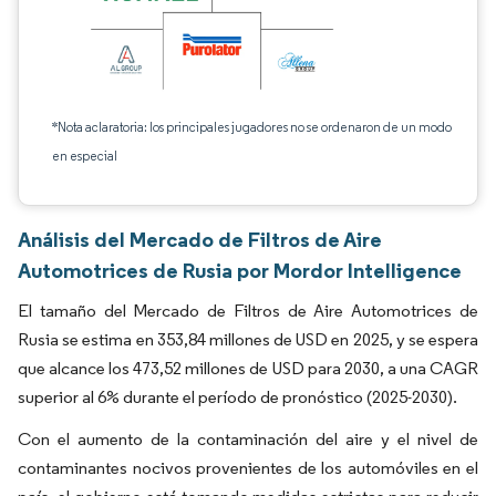
*Nota aclaratoria: los principales jugadores no se ordenaron de un modo
en especial
Análisis del Mercado de Filtros de Aire
Automotrices de Rusia por Mordor Intelligence
El tamaño del Mercado de Filtros de Aire Automotrices de
Rusia se estima en 353,84 millones de USD en 2025, y se espera
que alcance los 473,52 millones de USD para 2030, a una CAGR
superior al 6% durante el período de pronóstico (2025-2030).
Con el aumento de la contaminación del aire y el nivel de
contaminantes nocivos provenientes de los automóviles en el