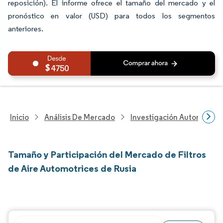
reposición). El informe ofrece el tamaño del mercado y el
pronóstico en valor (USD) para todos los segmentos
anteriores.
4750
Inicio
Análisis De Mercado
Investigación Automotriz
Tamaño y Participación del Mercado de Filtros
de Aire Automotrices de Rusia