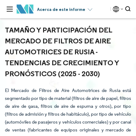
Acerca de este informe
TAMAÑO Y PARTICIPACIÓN DEL
MERCADO DE FILTROS DE AIRE
AUTOMOTRICES DE RUSIA -
TENDENCIAS DE CRECIMIENTO Y
PRONÓSTICOS (2025 - 2030)
El Mercado de Filtros de Aire Automotrices de Rusia está
segmentado por tipo de material (filtros de aire de papel, filtros
de aire de gasa, filtros de aire de espuma y otros), por tipo
(filtros de admisión y filtros de habitáculo), por tipo de vehículo
(automóviles de pasajeros y vehículos comerciales) y por canal
de ventas (fabricantes de equipos originales y mercado de