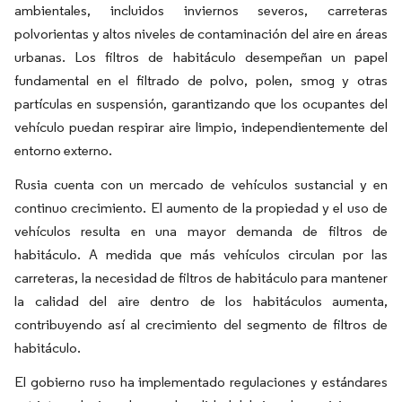
ambientales, incluidos inviernos severos, carreteras
polvorientas y altos niveles de contaminación del aire en áreas
urbanas. Los filtros de habitáculo desempeñan un papel
fundamental en el filtrado de polvo, polen, smog y otras
partículas en suspensión, garantizando que los ocupantes del
vehículo puedan respirar aire limpio, independientemente del
entorno externo.
Rusia cuenta con un mercado de vehículos sustancial y en
continuo crecimiento. El aumento de la propiedad y el uso de
vehículos resulta en una mayor demanda de filtros de
habitáculo. A medida que más vehículos circulan por las
carreteras, la necesidad de filtros de habitáculo para mantener
la calidad del aire dentro de los habitáculos aumenta,
contribuyendo así al crecimiento del segmento de filtros de
habitáculo.
El gobierno ruso ha implementado regulaciones y estándares