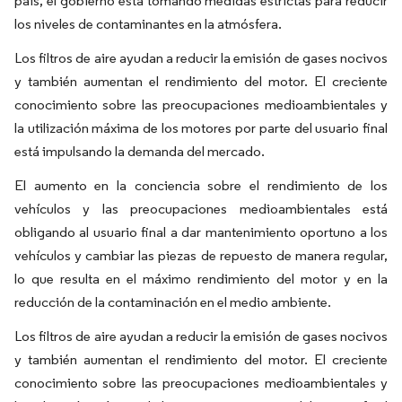
país, el gobierno está tomando medidas estrictas para reducir
los niveles de contaminantes en la atmósfera.
Los filtros de aire ayudan a reducir la emisión de gases nocivos
y también aumentan el rendimiento del motor. El creciente
conocimiento sobre las preocupaciones medioambientales y
la utilización máxima de los motores por parte del usuario final
está impulsando la demanda del mercado.
El aumento en la conciencia sobre el rendimiento de los
vehículos y las preocupaciones medioambientales está
obligando al usuario final a dar mantenimiento oportuno a los
vehículos y cambiar las piezas de repuesto de manera regular,
lo que resulta en el máximo rendimiento del motor y en la
reducción de la contaminación en el medio ambiente.
Los filtros de aire ayudan a reducir la emisión de gases nocivos
y también aumentan el rendimiento del motor. El creciente
conocimiento sobre las preocupaciones medioambientales y