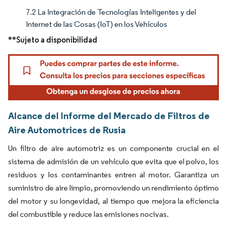
7.2 La Integración de Tecnologías Inteligentes y del
Internet de las Cosas (IoT) en los Vehículos
**Sujeto a disponibilidad
Alcance del Informe del Mercado de Filtros de
Aire Automotrices de Rusia
Un filtro de aire automotriz es un componente crucial en el
sistema de admisión de un vehículo que evita que el polvo, los
residuos y los contaminantes entren al motor. Garantiza un
suministro de aire limpio, promoviendo un rendimiento óptimo
del motor y su longevidad, al tiempo que mejora la eficiencia
del combustible y reduce las emisiones nocivas.