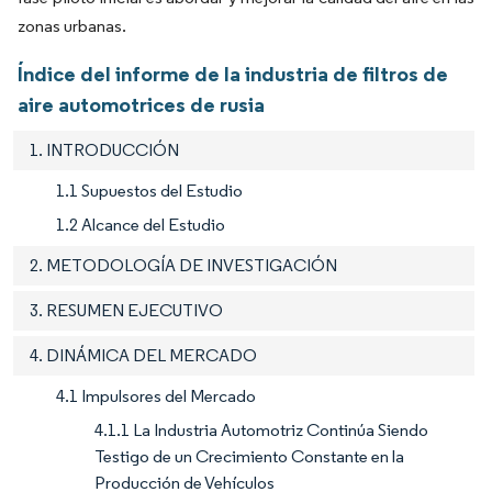
zonas urbanas.
Índice del informe de la industria de filtros de
aire automotrices de rusia
1. INTRODUCCIÓN
1.1 Supuestos del Estudio
1.2 Alcance del Estudio
2. METODOLOGÍA DE INVESTIGACIÓN
3. RESUMEN EJECUTIVO
4. DINÁMICA DEL MERCADO
4.1 Impulsores del Mercado
4.1.1 La Industria Automotriz Continúa Siendo
Testigo de un Crecimiento Constante en la
Producción de Vehículos