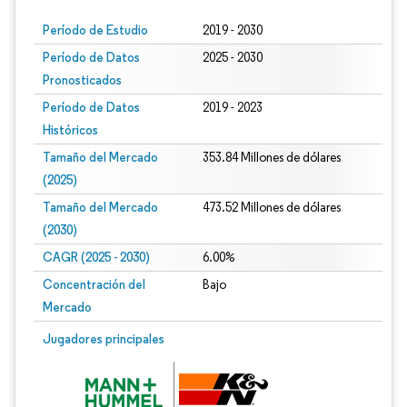
Período de Estudio
2019 - 2030
Período de Datos
2025 - 2030
Pronosticados
Período de Datos
2019 - 2023
Históricos
Tamaño del Mercado
353.84 Millones de dólares
(2025)
Tamaño del Mercado
473.52 Millones de dólares
(2030)
CAGR (2025 - 2030)
6.00%
Concentración del
Bajo
Mercado
Jugadores principales