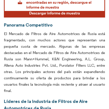
Panorama Competitivo
El Mercado de Filtros de Aire Automotrices de Rusia está
fragmentado, con muchos actores que representan una
pequeña cuota de mercado. Algunas de las empresas
destacadas en el Mercado de Filtros de Aire Automotrices de
Rusia son Mann+Hummel, K&N Engineering, A.L. Group,
Allena Auto Industries Pvt. Ltd., Purolator Filters LLC, entre
otras. Los principales actores del país están expandiendo
continuamente su oferta de productos para brindar a los
usuarios finales la tecnología más reciente y atraer al usuario
final.
Líderes de la Industria de Filtros de Aire
Automotrices de Rusia