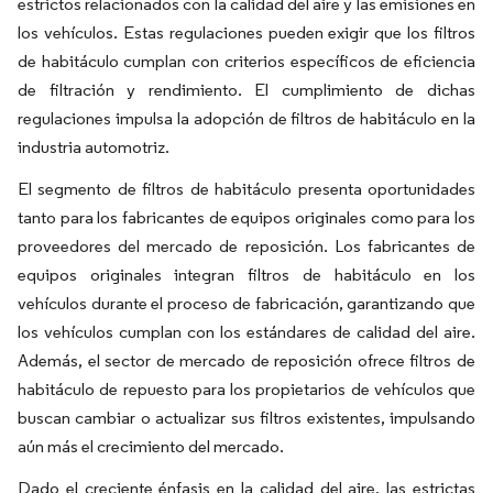
estrictos relacionados con la calidad del aire y las emisiones en
los vehículos. Estas regulaciones pueden exigir que los filtros
de habitáculo cumplan con criterios específicos de eficiencia
de filtración y rendimiento. El cumplimiento de dichas
regulaciones impulsa la adopción de filtros de habitáculo en la
industria automotriz.
El segmento de filtros de habitáculo presenta oportunidades
tanto para los fabricantes de equipos originales como para los
proveedores del mercado de reposición. Los fabricantes de
equipos originales integran filtros de habitáculo en los
vehículos durante el proceso de fabricación, garantizando que
los vehículos cumplan con los estándares de calidad del aire.
Además, el sector de mercado de reposición ofrece filtros de
habitáculo de repuesto para los propietarios de vehículos que
buscan cambiar o actualizar sus filtros existentes, impulsando
aún más el crecimiento del mercado.
Dado el creciente énfasis en la calidad del aire, las estrictas