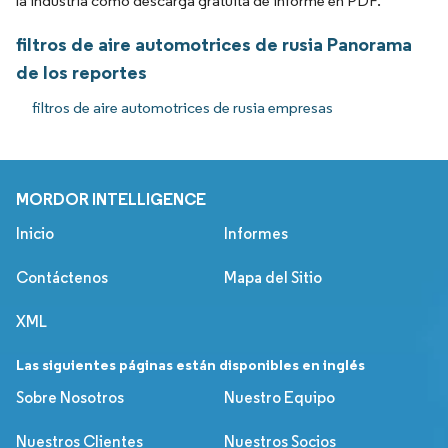
la industria como descarga gratuita de informe en PDF.
filtros de aire automotrices de rusia Panorama
de los reportes
filtros de aire automotrices de rusia empresas
MORDOR INTELLIGENCE
Inicio
Informes
Contáctenos
Mapa del Sitio
XML
Las siguientes páginas están disponibles en inglés
Sobre Nosotros
Nuestro Equipo
Nuestros Clientes
Nuestros Socios