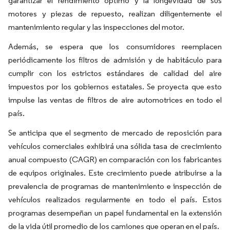
garantizar el rendimiento óptimo y la longevidad de sus
motores y piezas de repuesto, realizan diligentemente el
mantenimiento regular y las inspecciones del motor.
Además, se espera que los consumidores reemplacen
periódicamente los filtros de admisión y de habitáculo para
cumplir con los estrictos estándares de calidad del aire
impuestos por los gobiernos estatales. Se proyecta que esto
impulse las ventas de filtros de aire automotrices en todo el
país.
Se anticipa que el segmento de mercado de reposición para
vehículos comerciales exhibirá una sólida tasa de crecimiento
anual compuesto (CAGR) en comparación con los fabricantes
de equipos originales. Este crecimiento puede atribuirse a la
prevalencia de programas de mantenimiento e inspección de
vehículos realizados regularmente en todo el país. Estos
programas desempeñan un papel fundamental en la extensión
de la vida útil promedio de los camiones que operan en el país.