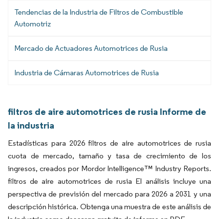
Tendencias de la Industria de Filtros de Combustible
Automotriz
Mercado de Actuadores Automotrices de Rusia
Industria de Cámaras Automotrices de Rusia
filtros de aire automotrices de rusia Informe de
la industria
Estadísticas para 2026 filtros de aire automotrices de rusia
cuota de mercado, tamaño y tasa de crecimiento de los
ingresos, creados por Mordor Intelligence™ Industry Reports.
filtros de aire automotrices de rusia El análisis incluye una
perspectiva de previsión del mercado para 2026 a 2031 y una
descripción histórica. Obtenga una muestra de este análisis de