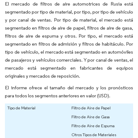
El mercado de filtros de aire automotrices de Rusia está
segmentado por tipo de material, por tipo, por tipo de vehículo
y por canal de ventas. Por tipo de material, el mercado está
segmentado en filtros de aire de papel, filtros de aire de gasa,
filtros de aire de espuma y otros. Por tipo, el mercado está
segmentado en filtros de admisión y filtros de habitáculo. Por
tipo de vehículo, el mercado está segmentado en automóviles
de pasajeros y vehículos comerciales. Y por canal de ventas, el
mercado está segmentado en fabricantes de equipos
originales y mercados de reposición.
El informe ofrece el tamaño del mercado y los pronósticos
para todos los segmentos anteriores en valor (USD).
Tipo de Material
Filtro de Aire de Papel
Filtro de Aire de Gasa
Filtro de Aire de Espuma
Otros Tipos de Materiales