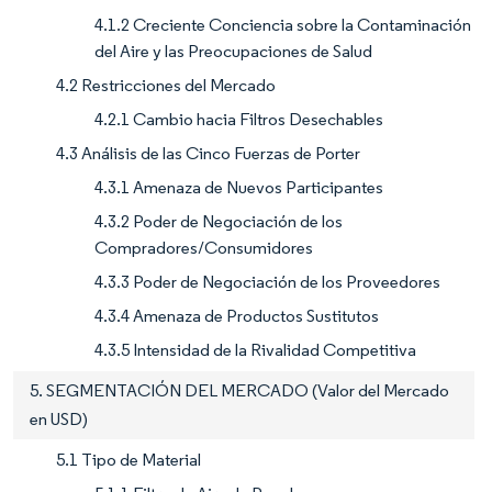
4.1.2 Creciente Conciencia sobre la Contaminación
del Aire y las Preocupaciones de Salud
4.2 Restricciones del Mercado
4.2.1 Cambio hacia Filtros Desechables
4.3 Análisis de las Cinco Fuerzas de Porter
4.3.1 Amenaza de Nuevos Participantes
4.3.2 Poder de Negociación de los
Compradores/Consumidores
4.3.3 Poder de Negociación de los Proveedores
4.3.4 Amenaza de Productos Sustitutos
4.3.5 Intensidad de la Rivalidad Competitiva
5. SEGMENTACIÓN DEL MERCADO (Valor del Mercado
en USD)
5.1 Tipo de Material