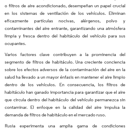
o filtros de aire acondicionado, desempeñan un papel crucial
en los sistemas de ventilación de los vehículos. Eliminan
eficazmente partículas nocivas, alérgenos, polvo y
contaminantes del aire entrante, garantizando una atmósfera
limpia y fresca dentro del habitáculo del vehículo para sus
ocupantes.
Varios factores clave contribuyen a la prominencia del
segmento de filtros de habitáculo. Una creciente conciencia
sobre los efectos adversos de la contaminación del aire en la
salud ha llevado a un mayor énfasis en mantener el aire limpio
dentro de los vehículos. En consecuencia, los filtros de
habitáculo han ganado importancia para garantizar que el aire
que circula dentro del habitáculo del vehículo permanezca sin
contaminar. El enfoque en la calidad del aire impulsa la
demanda de filtros de habitáculo en el mercado ruso.
Rusia experimenta una amplia gama de condiciones