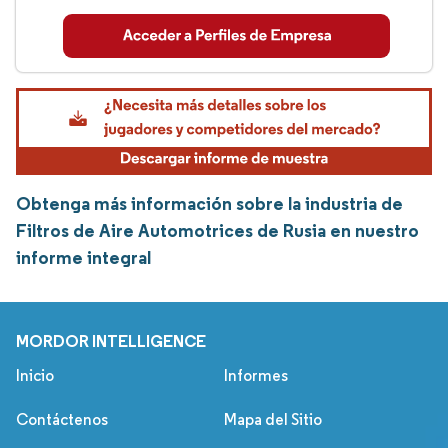
Obtenga más información sobre la industria de
Filtros de Aire Automotrices de Rusia en nuestro
informe integral
MORDOR INTELLIGENCE
Inicio
Informes
Contáctenos
Mapa del Sitio