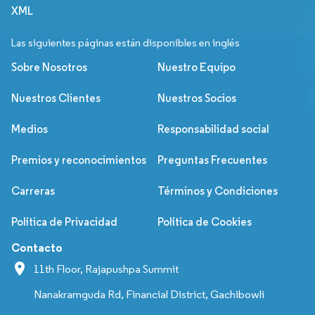
XML
Las siguientes páginas están disponibles en inglés
Sobre Nosotros
Nuestro Equipo
Nuestros Clientes
Nuestros Socios
Medios
Responsabilidad social
Premios y reconocimientos
Preguntas Frecuentes
Carreras
Términos y Condiciones
Política de Privacidad
Política de Cookies
Contacto
11th Floor, Rajapushpa Summit
Nanakramguda Rd, Financial District, Gachibowli