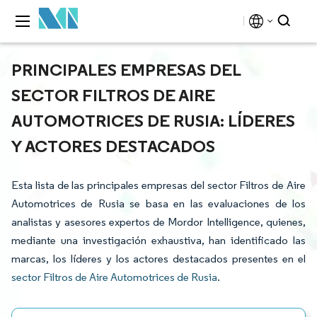
PRINCIPALES EMPRESAS DEL
SECTOR FILTROS DE AIRE
AUTOMOTRICES DE RUSIA: LÍDERES
Y ACTORES DESTACADOS
Esta lista de las principales empresas del sector Filtros de Aire
Automotrices de Rusia se basa en las evaluaciones de los
analistas y asesores expertos de Mordor Intelligence, quienes,
mediante una investigación exhaustiva, han identificado las
marcas, los líderes y los actores destacados presentes en el
sector Filtros de Aire Automotrices de Rusia
.