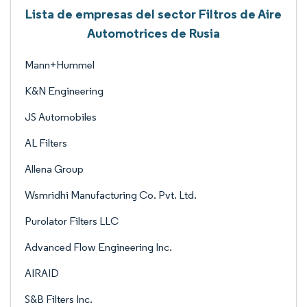
Lista de empresas del sector Filtros de Aire
Automotrices de Rusia
Mann+Hummel
K&N Engineering
JS Automobiles
AL Filters
Allena Group
Wsmridhi Manufacturing Co. Pvt. Ltd.
Purolator Filters LLC
Advanced Flow Engineering Inc.
AIRAID
S&B Filters Inc.