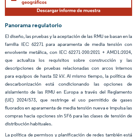
Panorama regulatorio
El diseño, las pruebas y la aceptación de las RMU se basan en la
familia IEC 62271 para aparamenta de media tensión con
envolvente metálica, con IEC 62271-200:2021 + AMD1:2024,
que actualiza los requisitos sobre construcción y las
descripciones de pruebas relacionadas con arcos internos
para equipos de hasta 52 kV. Al mismo tiempo, la política de
descarbonización está condicionando las opciones de
aislamiento de las RMU en Europa a través del Reglamento
(UE) 2024/573, que restringe el uso permitido de gases
fluorados en aparamenta de media tensión nueva e impulsa las
compras hacia opciones sin SF6 para las clases de tensión de
distribución habituales.
La política de permisos y planificación de redes también está