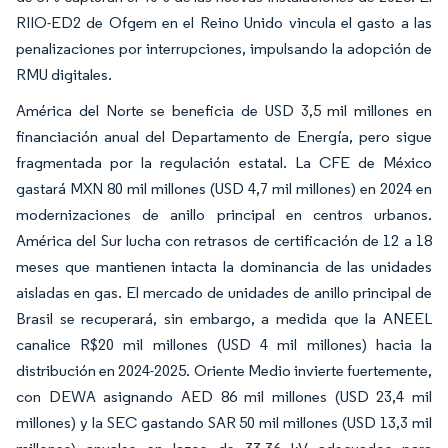
RIIO-ED2 de Ofgem en el Reino Unido vincula el gasto a las
penalizaciones por interrupciones, impulsando la adopción de
RMU digitales.
América del Norte se beneficia de USD 3,5 mil millones en
financiación anual del Departamento de Energía, pero sigue
fragmentada por la regulación estatal. La CFE de México
gastará MXN 80 mil millones (USD 4,7 mil millones) en 2024 en
modernizaciones de anillo principal en centros urbanos.
América del Sur lucha con retrasos de certificación de 12 a 18
meses que mantienen intacta la dominancia de las unidades
aisladas en gas. El mercado de unidades de anillo principal de
Brasil se recuperará, sin embargo, a medida que la ANEEL
canalice R$20 mil millones (USD 4 mil millones) hacia la
distribución en 2024-2025. Oriente Medio invierte fuertemente,
con DEWA asignando AED 86 mil millones (USD 23,4 mil
millones) y la SEC gastando SAR 50 mil millones (USD 13,3 mil