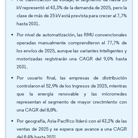
kV representó el 43,3% de la demanda de 2025, pero la
clase de más de 25 kV está prevista para crecer al 7,7%
hasta 2031.
Por nivel de automatización, las RMU convencionales
operadas manualmente comprendieron el 77,7% de
los envíos de 2025, aunque las variantes inteligentes y
motorizadas registrarán una CAGR del 9,0% hasta
2031.
Por usuario final, las empresas de distribución
controlaron el 52,9% de los ingresos de 2025, mientras
que la energía renovable y las microrredes
representan el segmento de mayor crecimiento con
una CAGR del 8,8%.
Por geografía, Asia-Pacífico lideró con el 43,2% de las
ventas de 2025 y se espera que avance a una CAGR
del 8,4% hasta 2031.