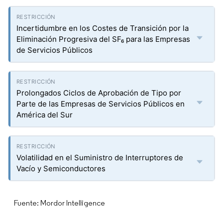
Incertidumbre en los Costes de Transición por la
Eliminación Progresiva del SF₆ para las Empresas
de Servicios Públicos
Prolongados Ciclos de Aprobación de Tipo por
Parte de las Empresas de Servicios Públicos en
América del Sur
Volatilidad en el Suministro de Interruptores de
Vacío y Semiconductores
Fuente: Mordor Intelligence