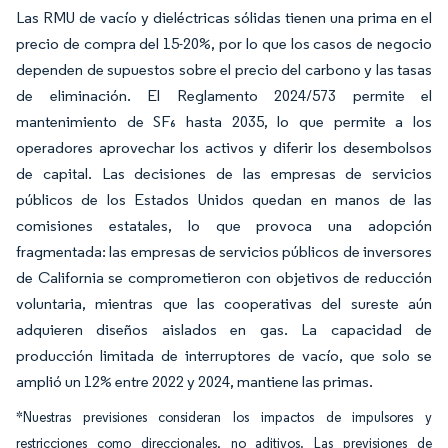
Las RMU de vacío y dieléctricas sólidas tienen una prima en el
precio de compra del 15-20%, por lo que los casos de negocio
dependen de supuestos sobre el precio del carbono y las tasas
de eliminación. El Reglamento 2024/573 permite el
mantenimiento de SF₆ hasta 2035, lo que permite a los
operadores aprovechar los activos y diferir los desembolsos
de capital. Las decisiones de las empresas de servicios
públicos de los Estados Unidos quedan en manos de las
comisiones estatales, lo que provoca una adopción
fragmentada: las empresas de servicios públicos de inversores
de California se comprometieron con objetivos de reducción
voluntaria, mientras que las cooperativas del sureste aún
adquieren diseños aislados en gas. La capacidad de
producción limitada de interruptores de vacío, que solo se
amplió un 12% entre 2022 y 2024, mantiene las primas.
*Nuestras previsiones consideran los impactos de impulsores y
restricciones como direccionales, no aditivos. Las previsiones de