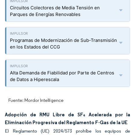
Circuitos Colectores de Media Tensión en
Parques de Energías Renovables
Programas de Modernización de Sub-Transmisión
en los Estados del CCG
Alta Demanda de Fiabilidad por Parte de Centros
de Datos a Hiperescala
Fuente: Mordor Intelligence
Adopción de RMU Libre de SF₆ Acelerada por la
Eliminación Progresiva del Reglamento F-Gas de la UE
El Reglamento (UE) 2024/573 prohíbe los equipos de