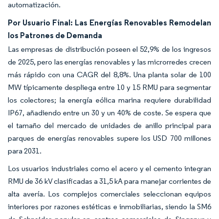
automatización.
Por Usuario Final: Las Energías Renovables Remodelan
los Patrones de Demanda
Las empresas de distribución poseen el 52,9% de los ingresos
de 2025, pero las energías renovables y las microrredes crecen
más rápido con una CAGR del 8,8%. Una planta solar de 100
MW típicamente despliega entre 10 y 15 RMU para segmentar
los colectores; la energía eólica marina requiere durabilidad
IP67, añadiendo entre un 30 y un 40% de coste. Se espera que
el tamaño del mercado de unidades de anillo principal para
parques de energías renovables supere los USD 700 millones
para 2031.
Los usuarios industriales como el acero y el cemento integran
RMU de 36 kV clasificadas a 31,5 kA para manejar corrientes de
alta avería. Los complejos comerciales seleccionan equipos
interiores por razones estéticas e inmobiliarias, siendo la SM6