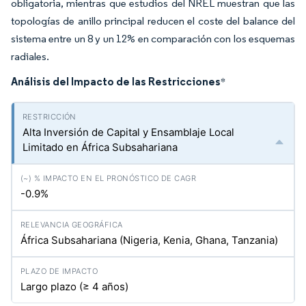
obligatoria, mientras que estudios del NREL muestran que las
topologías de anillo principal reducen el coste del balance del
sistema entre un 8 y un 12% en comparación con los esquemas
radiales.
Análisis del Impacto de las Restricciones
*
Alta Inversión de Capital y Ensamblaje Local
Limitado en África Subsahariana
-0.9%
África Subsahariana (Nigeria, Kenia, Ghana, Tanzania)
Largo plazo (≥ 4 años)