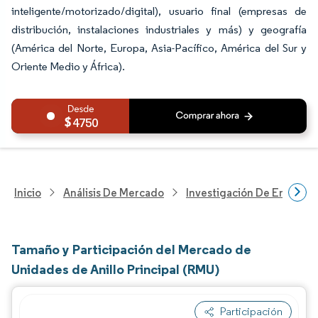
inteligente/motorizado/digital), usuario final (empresas de
distribución, instalaciones industriales y más) y geografía
(América del Norte, Europa, Asia-Pacífico, América del Sur y
Oriente Medio y África).
4750
Inicio
Análisis De Mercado
Investigación De Energía Y
Tamaño y Participación del Mercado de
Unidades de Anillo Principal (RMU)
Participación