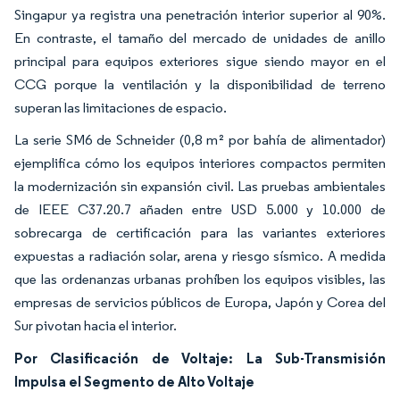
Singapur ya registra una penetración interior superior al 90%.
En contraste, el tamaño del mercado de unidades de anillo
principal para equipos exteriores sigue siendo mayor en el
CCG porque la ventilación y la disponibilidad de terreno
superan las limitaciones de espacio.
La serie SM6 de Schneider (0,8 m² por bahía de alimentador)
ejemplifica cómo los equipos interiores compactos permiten
la modernización sin expansión civil. Las pruebas ambientales
de IEEE C37.20.7 añaden entre USD 5.000 y 10.000 de
sobrecarga de certificación para las variantes exteriores
expuestas a radiación solar, arena y riesgo sísmico. A medida
que las ordenanzas urbanas prohíben los equipos visibles, las
empresas de servicios públicos de Europa, Japón y Corea del
Sur pivotan hacia el interior.
Por Clasificación de Voltaje: La Sub-Transmisión
Impulsa el Segmento de Alto Voltaje