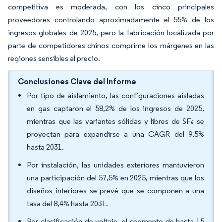
competitiva es moderada, con los cinco principales
proveedores controlando aproximadamente el 55% de los
ingresos globales de 2025, pero la fabricación localizada por
parte de competidores chinos comprime los márgenes en las
regiones sensibles al precio.
Conclusiones Clave del Informe
Por tipo de aislamiento, las configuraciones aisladas
en gas captaron el 58,2% de los ingresos de 2025,
mientras que las variantes sólidas y libres de SF₆ se
proyectan para expandirse a una CAGR del 9,5%
hasta 2031.
Por instalación, las unidades exteriores mantuvieron
una participación del 57,5% en 2025, mientras que los
diseños interiores se prevé que se componen a una
tasa del 8,4% hasta 2031.
Por clasificación de voltaje, el segmento de hasta 15