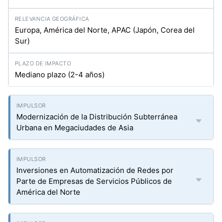
Europa, América del Norte, APAC (Japón, Corea del
Sur)
Mediano plazo (2-4 años)
Modernización de la Distribución Subterránea
Urbana en Megaciudades de Asia
Inversiones en Automatización de Redes por
Parte de Empresas de Servicios Públicos de
América del Norte