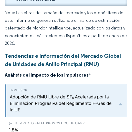
Nota: Las cifras del tamaño del mercado y los pronósticos de
este informe se generan utilizando el marco de estimación
patentado de Mordor Intelligence, actualizado con los datos y
conocimientos más recientes disponibles a partir de enero de
2026.
Tendencias e Información del Mercado Global
de Unidades de Anillo Principal (RMU)
Análisis del Impacto de los Impulsores
*
Adopción de RMU Libre de SF₆ Acelerada por la
Eliminación Progresiva del Reglamento F-Gas de
la UE
1.8%