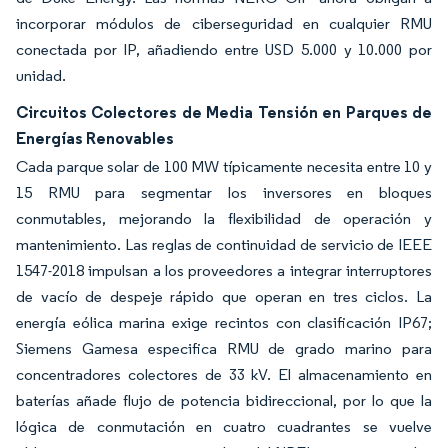
incorporar módulos de ciberseguridad en cualquier RMU
conectada por IP, añadiendo entre USD 5.000 y 10.000 por
unidad.
Circuitos Colectores de Media Tensión en Parques de
Energías Renovables
Cada parque solar de 100 MW típicamente necesita entre 10 y
15 RMU para segmentar los inversores en bloques
conmutables, mejorando la flexibilidad de operación y
mantenimiento. Las reglas de continuidad de servicio de IEEE
1547-2018 impulsan a los proveedores a integrar interruptores
de vacío de despeje rápido que operan en tres ciclos. La
energía eólica marina exige recintos con clasificación IP67;
Siemens Gamesa especifica RMU de grado marino para
concentradores colectores de 33 kV. El almacenamiento en
baterías añade flujo de potencia bidireccional, por lo que la
lógica de conmutación en cuatro cuadrantes se vuelve