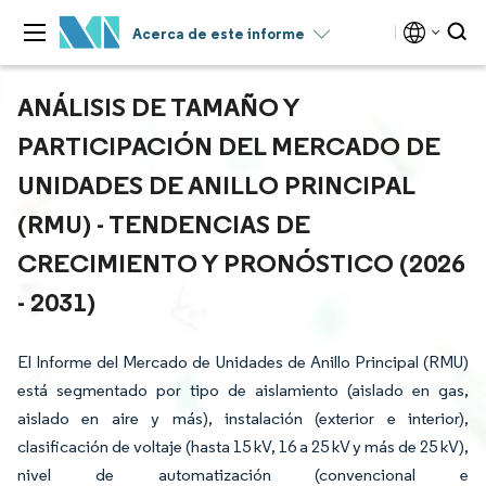
Acerca de este informe
ANÁLISIS DE TAMAÑO Y
PARTICIPACIÓN DEL MERCADO DE
UNIDADES DE ANILLO PRINCIPAL
(RMU) - TENDENCIAS DE
CRECIMIENTO Y PRONÓSTICO (2026
- 2031)
El Informe del Mercado de Unidades de Anillo Principal (RMU)
está segmentado por tipo de aislamiento (aislado en gas,
aislado en aire y más), instalación (exterior e interior),
clasificación de voltaje (hasta 15 kV, 16 a 25 kV y más de 25 kV),
nivel de automatización (convencional e