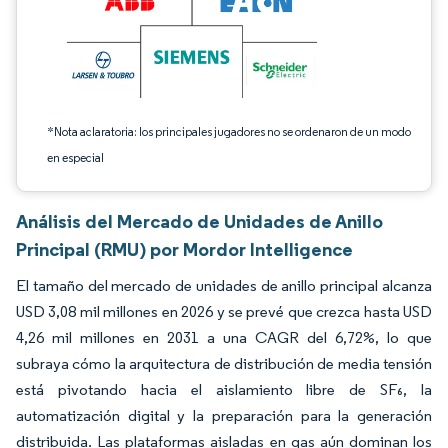
*Nota aclaratoria: los principales jugadores no se ordenaron de un modo
en especial
Análisis del Mercado de Unidades de Anillo
Principal (RMU) por Mordor Intelligence
El tamaño del mercado de unidades de anillo principal alcanza
USD 3,08 mil millones en 2026 y se prevé que crezca hasta USD
4,26 mil millones en 2031 a una CAGR del 6,72%, lo que
subraya cómo la arquitectura de distribución de media tensión
está pivotando hacia el aislamiento libre de SF₆, la
automatización digital y la preparación para la generación
distribuida. Las plataformas aisladas en gas aún dominan los