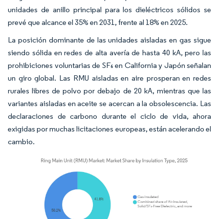
unidades de anillo principal para los dieléctricos sólidos se
prevé que alcance el 35% en 2031, frente al 18% en 2025.
La posición dominante de las unidades aisladas en gas sigue
siendo sólida en redes de alta avería de hasta 40 kA, pero las
prohibiciones voluntarias de SF₆ en California y Japón señalan
un giro global. Las RMU aisladas en aire prosperan en redes
rurales libres de polvo por debajo de 20 kA, mientras que las
variantes aisladas en aceite se acercan a la obsolescencia. Las
declaraciones de carbono durante el ciclo de vida, ahora
exigidas por muchas licitaciones europeas, están acelerando el
cambio.