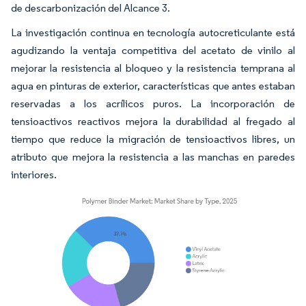
de descarbonización del Alcance 3.
La investigación continua en tecnología autocreticulante está
agudizando la ventaja competitiva del acetato de vinilo al
mejorar la resistencia al bloqueo y la resistencia temprana al
agua en pinturas de exterior, características que antes estaban
reservadas a los acrílicos puros. La incorporación de
tensioactivos reactivos mejora la durabilidad al fregado al
tiempo que reduce la migración de tensioactivos libres, un
atributo que mejora la resistencia a las manchas en paredes
interiores.