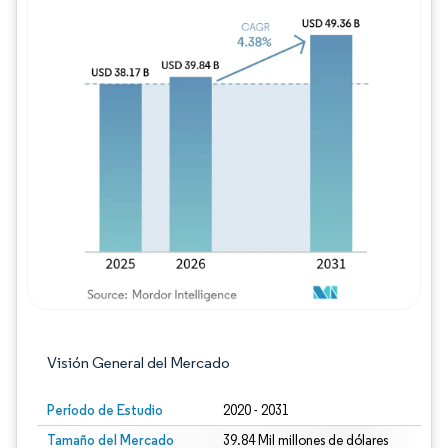
Imagen © Mordor Intelligence. El uso requie
Visión General del Mercado
Período de Estudio
2020 - 2031
Tamaño del Mercado
39.84 Mil millones de dólares