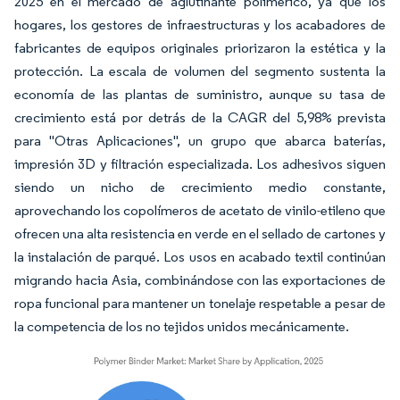
2025 en el mercado de aglutinante polimérico, ya que los
hogares, los gestores de infraestructuras y los acabadores de
fabricantes de equipos originales priorizaron la estética y la
protección. La escala de volumen del segmento sustenta la
economía de las plantas de suministro, aunque su tasa de
crecimiento está por detrás de la CAGR del 5,98% prevista
para "Otras Aplicaciones", un grupo que abarca baterías,
impresión 3D y filtración especializada. Los adhesivos siguen
siendo un nicho de crecimiento medio constante,
aprovechando los copolímeros de acetato de vinilo-etileno que
ofrecen una alta resistencia en verde en el sellado de cartones y
la instalación de parqué. Los usos en acabado textil continúan
migrando hacia Asia, combinándose con las exportaciones de
ropa funcional para mantener un tonelaje respetable a pesar de
la competencia de los no tejidos unidos mecánicamente.