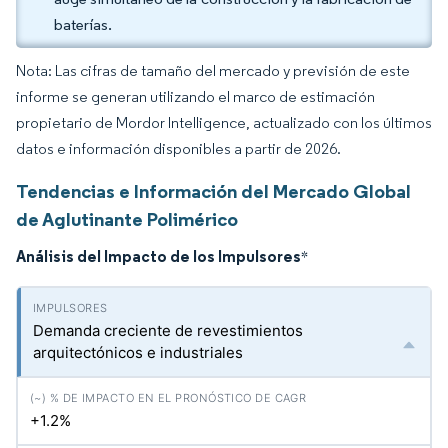
baterías.
Nota: Las cifras de tamaño del mercado y previsión de este
informe se generan utilizando el marco de estimación
propietario de Mordor Intelligence, actualizado con los últimos
datos e información disponibles a partir de 2026.
Tendencias e Información del Mercado Global
de Aglutinante Polimérico
Análisis del Impacto de los Impulsores
*
Demanda creciente de revestimientos
arquitectónicos e industriales
+1.2%