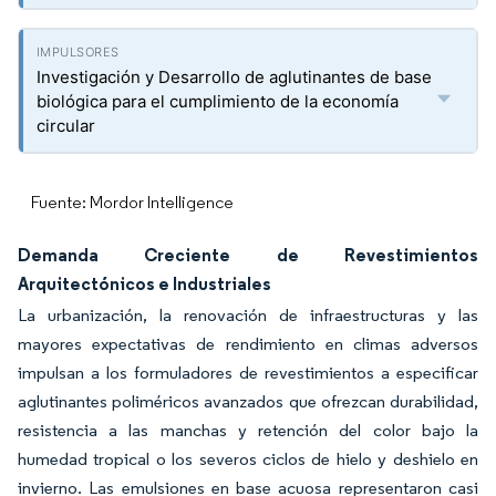
Investigación y Desarrollo de aglutinantes de base
biológica para el cumplimiento de la economía
circular
Fuente: Mordor Intelligence
Demanda Creciente de Revestimientos
Arquitectónicos e Industriales
La urbanización, la renovación de infraestructuras y las
mayores expectativas de rendimiento en climas adversos
impulsan a los formuladores de revestimientos a especificar
aglutinantes poliméricos avanzados que ofrezcan durabilidad,
resistencia a las manchas y retención del color bajo la
humedad tropical o los severos ciclos de hielo y deshielo en
invierno. Las emulsiones en base acuosa representaron casi