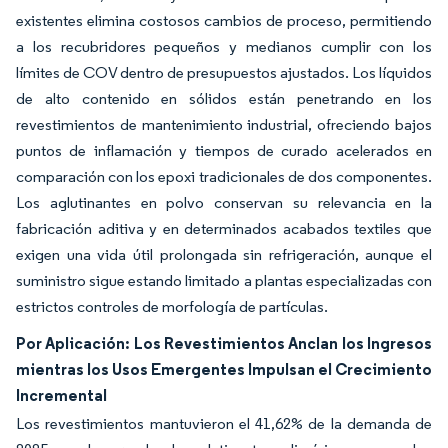
existentes elimina costosos cambios de proceso, permitiendo
a los recubridores pequeños y medianos cumplir con los
límites de COV dentro de presupuestos ajustados. Los líquidos
de alto contenido en sólidos están penetrando en los
revestimientos de mantenimiento industrial, ofreciendo bajos
puntos de inflamación y tiempos de curado acelerados en
comparación con los epoxi tradicionales de dos componentes.
Los aglutinantes en polvo conservan su relevancia en la
fabricación aditiva y en determinados acabados textiles que
exigen una vida útil prolongada sin refrigeración, aunque el
suministro sigue estando limitado a plantas especializadas con
estrictos controles de morfología de partículas.
Por Aplicación: Los Revestimientos Anclan los Ingresos
mientras los Usos Emergentes Impulsan el Crecimiento
Incremental
Los revestimientos mantuvieron el 41,62% de la demanda de