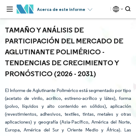
Acerca de este informe
TAMAÑO Y ANÁLISIS DE
PARTICIPACIÓN DEL MERCADO DE
AGLUTINANTE POLIMÉRICO -
TENDENCIAS DE CRECIMIENTO Y
PRONÓSTICO (2026 - 2031)
El Informe de Aglutinante Polimérico está segmentado por tipo
(acetato de vinilo, acrílico, estireno-acrílico y látex), forma
(polvo, líquidos y alto contenido en sólidos), aplicación
(revestimientos, adhesivos, textiles, tintas, metales y otras
aplicaciones) y geografía (Asia-Pacífico, América del Norte,
Europa, América del Sur y Oriente Medio y África). Las