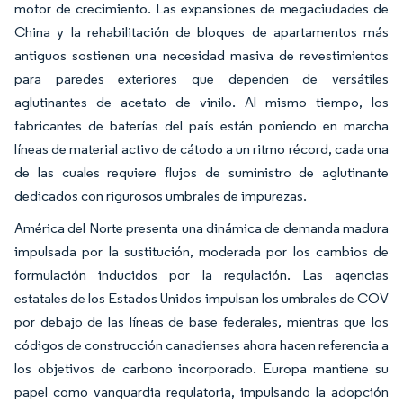
motor de crecimiento. Las expansiones de megaciudades de
China y la rehabilitación de bloques de apartamentos más
antiguos sostienen una necesidad masiva de revestimientos
para paredes exteriores que dependen de versátiles
aglutinantes de acetato de vinilo. Al mismo tiempo, los
fabricantes de baterías del país están poniendo en marcha
líneas de material activo de cátodo a un ritmo récord, cada una
de las cuales requiere flujos de suministro de aglutinante
dedicados con rigurosos umbrales de impurezas.
América del Norte presenta una dinámica de demanda madura
impulsada por la sustitución, moderada por los cambios de
formulación inducidos por la regulación. Las agencias
estatales de los Estados Unidos impulsan los umbrales de COV
por debajo de las líneas de base federales, mientras que los
códigos de construcción canadienses ahora hacen referencia a
los objetivos de carbono incorporado. Europa mantiene su
papel como vanguardia regulatoria, impulsando la adopción