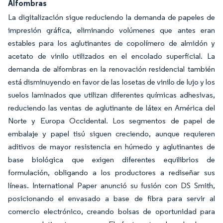
Alfombras
La digitalización sigue reduciendo la demanda de papeles de
impresión gráfica, eliminando volúmenes que antes eran
estables para los aglutinantes de copolímero de almidón y
acetato de vinilo utilizados en el encolado superficial. La
demanda de alfombras en la renovación residencial también
está disminuyendo en favor de las losetas de vinilo de lujo y los
suelos laminados que utilizan diferentes químicas adhesivas,
reduciendo las ventas de aglutinante de látex en América del
Norte y Europa Occidental. Los segmentos de papel de
embalaje y papel tisú siguen creciendo, aunque requieren
aditivos de mayor resistencia en húmedo y aglutinantes de
base biológica que exigen diferentes equilibrios de
formulación, obligando a los productores a rediseñar sus
líneas. International Paper anunció su fusión con DS Smith,
posicionando el envasado a base de fibra para servir al
comercio electrónico, creando bolsas de oportunidad para