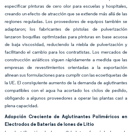
especificar pinturas de cero olor para escuelas y hospitales,
creando un efecto de atracción que se extiende más allá de las
regiones reguladas. Los proveedores de equipos también se
adaptaron; los fabricantes de pistolas de pulverización
lanzaron boquillas optimizadas para pinturas en base acuosa
de baja viscosidad, reduciendo la niebla de pulverización y
facilitando el cambio para los contratistas. Los mercados de
construcción asiáticos siguen rápidamente a medida que las
empresas de revestimientos orientadas a la exportación
alinean sus formulaciones para cumplir con las ecoetiquetas de
la UE. El consiguiente aumento de la demanda de aglutinantes
compatibles con el agua ha acortado los ciclos de pedido,
obligando a algunos proveedores a operar las plantas casi a
plena capacidad.
Adopción Creciente de Aglutinantes Poliméricos en
Electrodos de Baterías de Iones de Litio