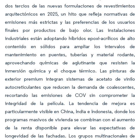
dos tercios de las nuevas formulaciones de revestimientos
arquitectónicos en 2025, un hito que refleja normativas de
emisiones más estrictas y las preferencias de los usuarios
finales por productos de bajo olor. Las instalaciones
industriales están adoptando híbridos epoxi-acrílicos de alto
contenido en sólidos para ampliar los intervalos de
mantenimiento en puentes, tuberías y material rodante,
aprovechando químicas de aglutinante que resisten la
inmersión química y el choque térmico. Las pinturas de
exterior premium integran sistemas de acetato de vinilo
autocreticulantes que reducen la demanda de coalescentes,
recortando las emisiones de COV sin comprometer la
integridad de la película. La tendencia de mejora es
particularmente visible en China, India e Indonesia, donde los
programas masivos de vivienda se combinan con el aumento
de la renta disponible para elevar las expectativas de
longevidad de las fachadas. Los grupos multinacionales de