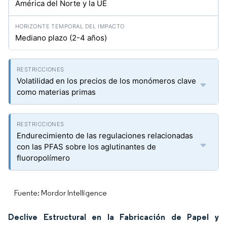
América del Norte y la UE
Mediano plazo (2-4 años)
Volatilidad en los precios de los monómeros clave
como materias primas
Endurecimiento de las regulaciones relacionadas
con las PFAS sobre los aglutinantes de
fluoropolímero
Fuente: Mordor Intelligence
Declive Estructural en la Fabricación de Papel y