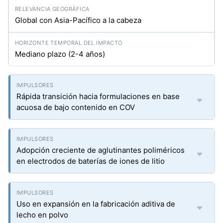
Global con Asia-Pacífico a la cabeza
Mediano plazo (2-4 años)
Rápida transición hacia formulaciones en base
acuosa de bajo contenido en COV
Adopción creciente de aglutinantes poliméricos
en electrodos de baterías de iones de litio
Uso en expansión en la fabricación aditiva de
lecho en polvo