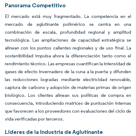
Panorama Competitivo
El mercado está muy fragmentado. La competencia en el
mercado de aglutinante polimérico se centra en una
combinación de escala, profundidad regional y amplitud
tecnológica. Las ampliaciones de capacidad estratégica se
alinean con los puntos calientes regionales y de uso final. La
sostenibilidad impulsa ahora la diferenciación tanto como el
rendimiento técnico. Las empresas cuantifican la intensidad de
gases de efecto invernadero de la cuna a la puerta y difunden
las reducciones logradas mediante electricidad renovable,
captura de carbono y adopción de materias primas de origen
biológico. Los clientes alinean sus políticas de compra en
consecuencia, introduciendo matrices de puntuación internas
que favorecen a los proveedores con evaluaciones del ciclo de
vida verificadas por terceros.
Líderes de la Industria de Aglutinante