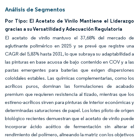
Análisis de Segmentos
Por Tipo: El Acetato de Vinilo Mantiene el Liderazgo
gracias a su Versatilidad y Adecuación Regulatoria
El acetato de vinilo mantuvo el 37,68% del mercado de
aglutinante polimérico en 2025 y se prevé que registre una
CAGR del 5,83% hasta 2031, lo que subraya su adaptabilidad a
las pinturas en base acuosa de bajo contenido en COV y a las
pastas emergentes para baterías que exigen dispersiones
coloidales estables. Las químicas complementarias, como los
acrílicos puros, dominan las formulaciones de acabado
premium que requieren resistencia al tizado, mientras que los
estireno-acrílicos sirven para pinturas de interior económicas y
determinadas saturaciones de papel. Los lotes piloto de origen
biológico recientes demuestran que el acetato de vinilo puede
incorporar ácido acético de fermentación sin alterar el
rendimiento del polímero, alineando la matriz con los objetivos