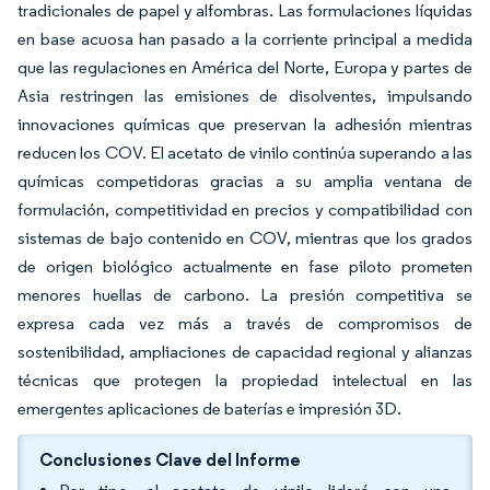
tradicionales de papel y alfombras. Las formulaciones líquidas
en base acuosa han pasado a la corriente principal a medida
que las regulaciones en América del Norte, Europa y partes de
Asia restringen las emisiones de disolventes, impulsando
innovaciones químicas que preservan la adhesión mientras
reducen los COV. El acetato de vinilo continúa superando a las
químicas competidoras gracias a su amplia ventana de
formulación, competitividad en precios y compatibilidad con
sistemas de bajo contenido en COV, mientras que los grados
de origen biológico actualmente en fase piloto prometen
menores huellas de carbono. La presión competitiva se
expresa cada vez más a través de compromisos de
sostenibilidad, ampliaciones de capacidad regional y alianzas
técnicas que protegen la propiedad intelectual en las
emergentes aplicaciones de baterías e impresión 3D.
Conclusiones Clave del Informe