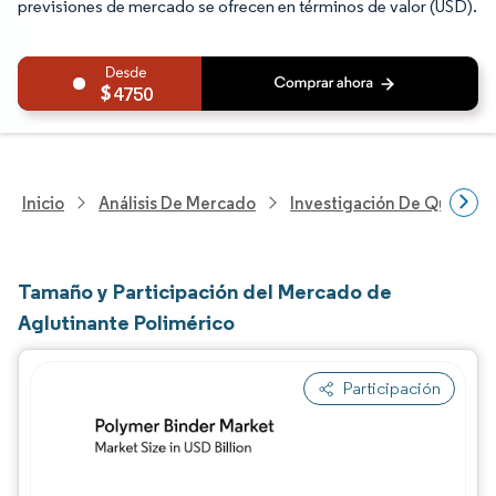
previsiones de mercado se ofrecen en términos de valor (USD).
4750
Inicio
Análisis De Mercado
Investigación De Químicos
Tamaño y Participación del Mercado de
Aglutinante Polimérico
Participación