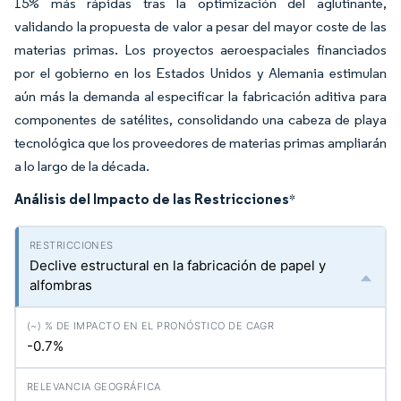
15% más rápidas tras la optimización del aglutinante,
validando la propuesta de valor a pesar del mayor coste de las
materias primas. Los proyectos aeroespaciales financiados
por el gobierno en los Estados Unidos y Alemania estimulan
aún más la demanda al especificar la fabricación aditiva para
componentes de satélites, consolidando una cabeza de playa
tecnológica que los proveedores de materias primas ampliarán
a lo largo de la década.
Análisis del Impacto de las Restricciones
*
Declive estructural en la fabricación de papel y
alfombras
-0.7%