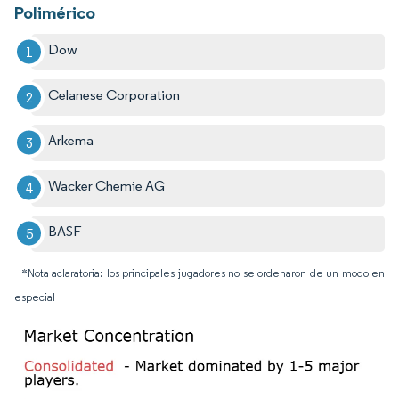
Polimérico
Dow
Celanese Corporation
Arkema
Wacker Chemie AG
BASF
*Nota aclaratoria: los principales jugadores no se ordenaron de un modo en
especial