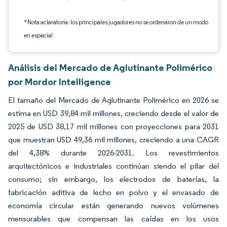
*Nota aclaratoria: los principales jugadores no se ordenaron de un modo
en especial
Análisis del Mercado de Aglutinante Polimérico
por Mordor Intelligence
El tamaño del Mercado de Aglutinante Polimérico en 2026 se
estima en USD 39,84 mil millones, creciendo desde el valor de
2025 de USD 38,17 mil millones con proyecciones para 2031
que muestran USD 49,36 mil millones, creciendo a una CAGR
del 4,38% durante 2026-2031. Los revestimientos
arquitectónicos e industriales continúan siendo el pilar del
consumo; sin embargo, los electrodos de baterías, la
fabricación aditiva de lecho en polvo y el envasado de
economía circular están generando nuevos volúmenes
mensurables que compensan las caídas en los usos