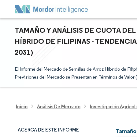
TAMAÑO Y ANÁLISIS DE CUOTA DE
HÍBRIDO DE FILIPINAS - TENDENCIA
2031)
El Informe del Mercado de Semillas de Arroz Híbrido de Fili
Previsiones del Mercado se Presentan en Términos de Valor 
Inicio
Análisis De Mercado
Investigación Agrícol
ACERCA DE ESTE INFORME
Tamaño 