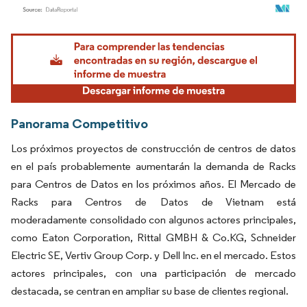
Imagen © Mordor Intelligence. El uso requiere atribución según CC BY 4.0.
Panorama Competitivo
Los próximos proyectos de construcción de centros de datos
en el país probablemente aumentarán la demanda de Racks
para Centros de Datos en los próximos años. El Mercado de
Racks para Centros de Datos de Vietnam está
moderadamente consolidado con algunos actores principales,
como Eaton Corporation, Rittal GMBH & Co.KG, Schneider
Electric SE, Vertiv Group Corp. y Dell Inc. en el mercado. Estos
actores principales, con una participación de mercado
destacada, se centran en ampliar su base de clientes regional.