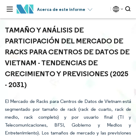
Acerca de este informe
TAMAÑO Y ANÁLISIS DE
PARTICIPACIÓN DEL MERCADO DE
RACKS PARA CENTROS DE DATOS DE
VIETNAM - TENDENCIAS DE
CRECIMIENTO Y PREVISIONES (2025
- 2031)
El Mercado de Racks para Centros de Datos de Vietnam está
segmentado por tamaño de rack (rack de cuarto, rack de
medio, rack completo) y por usuario final (TI y
Telecomunicaciones, BFSI, Gobierno y Medios y
Entretenimiento). Los tamaños de mercado y las previsiones