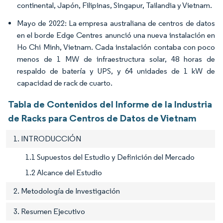
continental, Japón, Filipinas, Singapur, Tailandia y Vietnam.
Mayo de 2022: La empresa australiana de centros de datos
en el borde Edge Centres anunció una nueva instalación en
Ho Chi Minh, Vietnam. Cada instalación contaba con poco
menos de 1 MW de infraestructura solar, 48 horas de
respaldo de batería y UPS, y 64 unidades de 1 kW de
capacidad de rack de cuarto.
Tabla de Contenidos del Informe de la Industria
de Racks para Centros de Datos de Vietnam
1. INTRODUCCIÓN
1.1 Supuestos del Estudio y Definición del Mercado
1.2 Alcance del Estudio
2. Metodología de Investigación
3. Resumen Ejecutivo