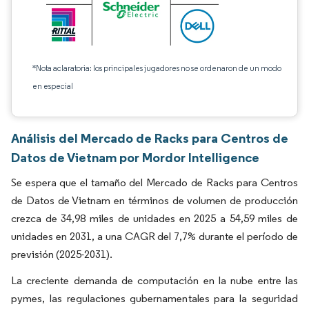
*Nota aclaratoria: los principales jugadores no se ordenaron de un modo
en especial
Análisis del Mercado de Racks para Centros de
Datos de Vietnam por Mordor Intelligence
Se espera que el tamaño del Mercado de Racks para Centros
de Datos de Vietnam en términos de volumen de producción
crezca de 34,98 miles de unidades en 2025 a 54,59 miles de
unidades en 2031, a una CAGR del 7,7% durante el período de
previsión (2025-2031).
La creciente demanda de computación en la nube entre las
pymes, las regulaciones gubernamentales para la seguridad