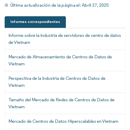
Última actualización de la página el:
Abril 27, 2025
Informes correspondientes
Informe sobre la industria de servidores de centro de datos
de Vietnam
Mercado de Almacenamiento de Centros de Datos de
Vietnam
Perspectiva de la Industria de Centros de Datos de
Vietnam
Tamaño del Mercado de Redes de Centros de Datos de
Vietnam
Mercado de Centros de Datos Hiperscalables en Vietnam