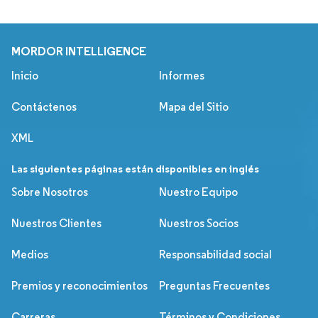
MORDOR INTELLIGENCE
Inicio
Informes
Contáctenos
Mapa del Sitio
XML
Las siguientes páginas están disponibles en inglés
Sobre Nosotros
Nuestro Equipo
Nuestros Clientes
Nuestros Socios
Medios
Responsabilidad social
Premios y reconocimientos
Preguntas Frecuentes
Carreras
Términos y Condiciones