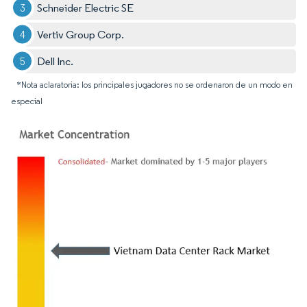
Schneider Electric SE
Vertiv Group Corp.
Dell Inc.
*Nota aclaratoria: los principales jugadores no se ordenaron de un modo en
especial