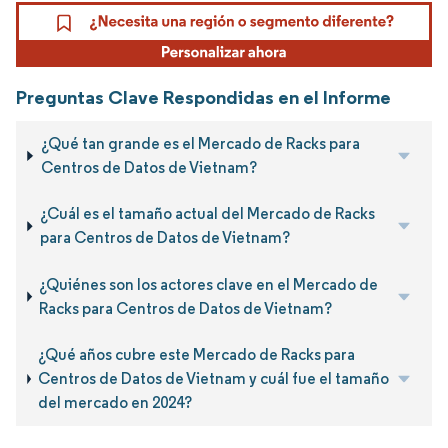
Preguntas Clave Respondidas en el Informe
¿Qué tan grande es el Mercado de Racks para
Centros de Datos de Vietnam?
¿Cuál es el tamaño actual del Mercado de Racks
para Centros de Datos de Vietnam?
¿Quiénes son los actores clave en el Mercado de
Racks para Centros de Datos de Vietnam?
¿Qué años cubre este Mercado de Racks para
Centros de Datos de Vietnam y cuál fue el tamaño
del mercado en 2024?