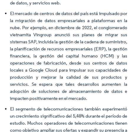
de datos, y servicios web.
El mercado de centros de datos del país está impulsado por
la migración de datos empresariales a plataformas en la
nube. Por ejemplo, en diciembre de 2022, el conglomerado
vietnamita Vingroup anunció sus planes de migrar sus
sistemas SAP, incluida la gestión de la cadena de suministro,
la planificación de recursos empresariales (ERP), la gestión
financiera, la gestión del capital humano (HCM) y las
operaciones de fabricación, desde sus centros de datos
locales a Google Cloud para impulsar sus capacidades de
producción y mejorar la calidad de sus productos y
servicios. Se espera que tales desarrollos aumenten la
adopción de soluciones de almacenamiento de datos e
impacten positivamente en el mercado.
El segmento de telecomunicaciones también experimentó
un crecimiento significativo del 5,48% durante el período de
estudio. Muchos operadores de telecomunicaciones tienen
como objetivo ampliar sus ofertas y expandir su presencia a