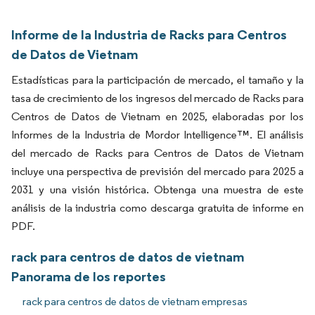
Informe de la Industria de Racks para Centros
de Datos de Vietnam
Estadísticas para la participación de mercado, el tamaño y la
tasa de crecimiento de los ingresos del mercado de Racks para
Centros de Datos de Vietnam en 2025, elaboradas por los
Informes de la Industria de Mordor Intelligence™. El análisis
del mercado de Racks para Centros de Datos de Vietnam
incluye una perspectiva de previsión del mercado para 2025 a
2031 y una visión histórica. Obtenga una muestra de este
análisis de la industria como descarga gratuita de informe en
PDF.
rack para centros de datos de vietnam
Panorama de los reportes
rack para centros de datos de vietnam empresas