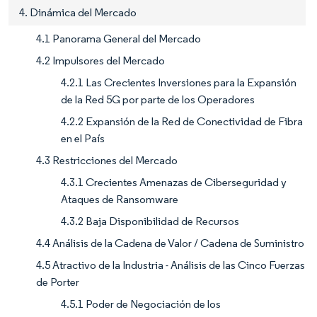
4. Dinámica del Mercado
4.1 Panorama General del Mercado
4.2 Impulsores del Mercado
4.2.1 Las Crecientes Inversiones para la Expansión
de la Red 5G por parte de los Operadores
4.2.2 Expansión de la Red de Conectividad de Fibra
en el País
4.3 Restricciones del Mercado
4.3.1 Crecientes Amenazas de Ciberseguridad y
Ataques de Ransomware
4.3.2 Baja Disponibilidad de Recursos
4.4 Análisis de la Cadena de Valor / Cadena de Suministro
4.5 Atractivo de la Industria - Análisis de las Cinco Fuerzas
de Porter
4.5.1 Poder de Negociación de los