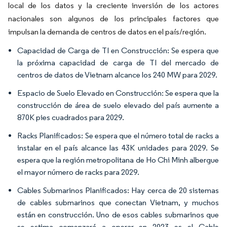
local de los datos y la creciente inversión de los actores
nacionales son algunos de los principales factores que
impulsan la demanda de centros de datos en el país/región.
Capacidad de Carga de TI en Construcción: Se espera que
la próxima capacidad de carga de TI del mercado de
centros de datos de Vietnam alcance los 240 MW para 2029.
Espacio de Suelo Elevado en Construcción: Se espera que la
construcción de área de suelo elevado del país aumente a
870K pies cuadrados para 2029.
Racks Planificados: Se espera que el número total de racks a
instalar en el país alcance las 43K unidades para 2029. Se
espera que la región metropolitana de Ho Chi Minh albergue
el mayor número de racks para 2029.
Cables Submarinos Planificados: Hay cerca de 20 sistemas
de cables submarinos que conectan Vietnam, y muchos
están en construcción. Uno de esos cables submarinos que
se estima comenzará a operar en 2023 es el Cable