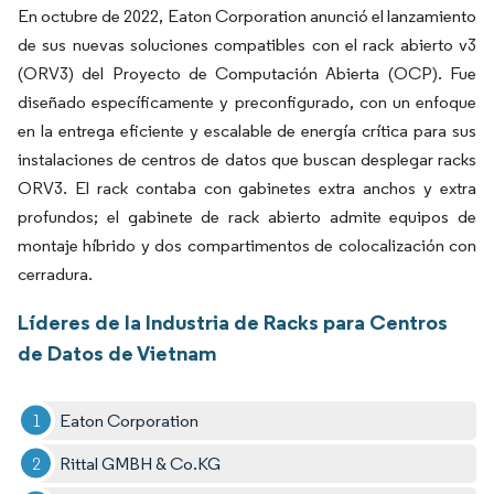
En octubre de 2022, Eaton Corporation anunció el lanzamiento
de sus nuevas soluciones compatibles con el rack abierto v3
(ORV3) del Proyecto de Computación Abierta (OCP). Fue
diseñado específicamente y preconfigurado, con un enfoque
en la entrega eficiente y escalable de energía crítica para sus
instalaciones de centros de datos que buscan desplegar racks
ORV3. El rack contaba con gabinetes extra anchos y extra
profundos; el gabinete de rack abierto admite equipos de
montaje híbrido y dos compartimentos de colocalización con
cerradura.
Líderes de la Industria de Racks para Centros
de Datos de Vietnam
Eaton Corporation
Rittal GMBH & Co.KG