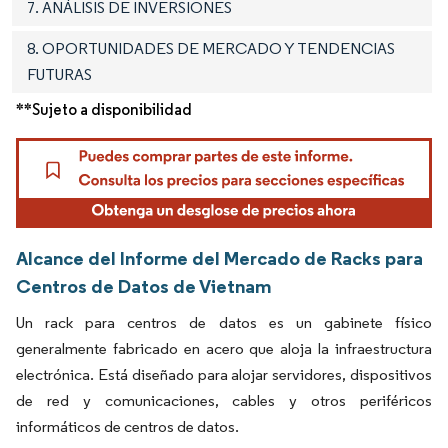
7. ANÁLISIS DE INVERSIONES
8. OPORTUNIDADES DE MERCADO Y TENDENCIAS
FUTURAS
**Sujeto a disponibilidad
Alcance del Informe del Mercado de Racks para
Centros de Datos de Vietnam
Un rack para centros de datos es un gabinete físico
generalmente fabricado en acero que aloja la infraestructura
electrónica. Está diseñado para alojar servidores, dispositivos
de red y comunicaciones, cables y otros periféricos
informáticos de centros de datos.