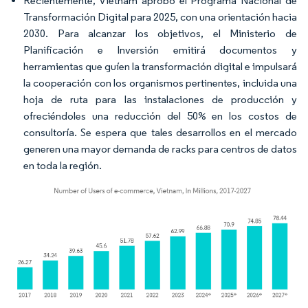
Recientemente, Vietnam aprobó el Programa Nacional de
Transformación Digital para 2025, con una orientación hacia
2030. Para alcanzar los objetivos, el Ministerio de
Planificación e Inversión emitirá documentos y
herramientas que guíen la transformación digital e impulsará
la cooperación con los organismos pertinentes, incluida una
hoja de ruta para las instalaciones de producción y
ofreciéndoles una reducción del 50% en los costos de
consultoría. Se espera que tales desarrollos en el mercado
generen una mayor demanda de racks para centros de datos
en toda la región.