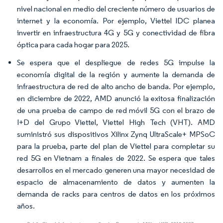
nivel nacional en medio del creciente número de usuarios de
internet y la economía. Por ejemplo, Viettel IDC planea
invertir en infraestructura 4G y 5G y conectividad de fibra
óptica para cada hogar para 2025.
Se espera que el despliegue de redes 5G impulse la
economía digital de la región y aumente la demanda de
infraestructura de red de alto ancho de banda. Por ejemplo,
en diciembre de 2022, AMD anunció la exitosa finalización
de una prueba de campo de red móvil 5G con el brazo de
I+D del Grupo Viettel, Viettel High Tech (VHT). AMD
suministró sus dispositivos Xilinx Zynq UltraScale+ MPSoC
para la prueba, parte del plan de Viettel para completar su
red 5G en Vietnam a finales de 2022. Se espera que tales
desarrollos en el mercado generen una mayor necesidad de
espacio de almacenamiento de datos y aumenten la
demanda de racks para centros de datos en los próximos
años.