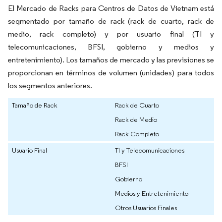
El Mercado de Racks para Centros de Datos de Vietnam está
segmentado por tamaño de rack (rack de cuarto, rack de
medio, rack completo) y por usuario final (TI y
telecomunicaciones, BFSI, gobierno y medios y
entretenimiento). Los tamaños de mercado y las previsiones se
proporcionan en términos de volumen (unidades) para todos
los segmentos anteriores.
Tamaño de Rack
Rack de Cuarto
Rack de Medio
Rack Completo
Usuario Final
TI y Telecomunicaciones
BFSI
Gobierno
Medios y Entretenimiento
Otros Usuarios Finales