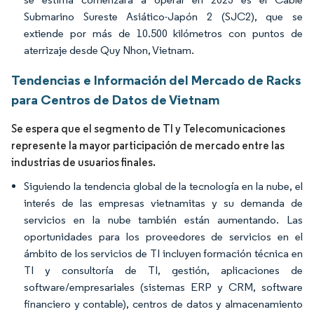
Submarino Sureste Asiático-Japón 2 (SJC2), que se
extiende por más de 10.500 kilómetros con puntos de
aterrizaje desde Quy Nhon, Vietnam.
Tendencias e Información del Mercado de Racks
para Centros de Datos de Vietnam
Se espera que el segmento de TI y Telecomunicaciones
represente la mayor participación de mercado entre las
industrias de usuarios finales.
Siguiendo la tendencia global de la tecnología en la nube, el
interés de las empresas vietnamitas y su demanda de
servicios en la nube también están aumentando. Las
oportunidades para los proveedores de servicios en el
ámbito de los servicios de TI incluyen formación técnica en
TI y consultoría de TI, gestión, aplicaciones de
software/empresariales (sistemas ERP y CRM, software
financiero y contable), centros de datos y almacenamiento