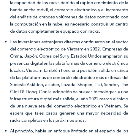
la capacidad de los racks debido al rápido crecimiento de la
banda ancha móvil, el comercio electrónico y el incremento
del análisis de grandes volúmenes de datos combinado con
la computación en la nube, es necesario construir un centro
de datos completamente equipado con racks.
Las inversiones extranjeras directas continuaron en el sector
del comercio electrónico de Vietnam en 2022. Empresas de
China, Japón, Corea del Sur y Estados Unidos ampliaron su
presencia digital en las plataformas de comercio electrónico
locales. Vietnam también tiene una posición sólida en cinco
de las plataformas de comercio electrónico más exitosas del
Sudeste Asiático, a saber, Lazada, Shopee, Tiki, Sendo y The
Gioi Di Dong. Con la adopción de nuevas tecnologías y una
infraestructura digital más sólida, el año 2022 marcó el inicio
de una nueva era del comercio electrónico en Vietnam. Se
espera que tales casos generen una mayor necesidad de
racks completos en los próximos años.
Al principio, había un enfoque limitado en el espacio de los