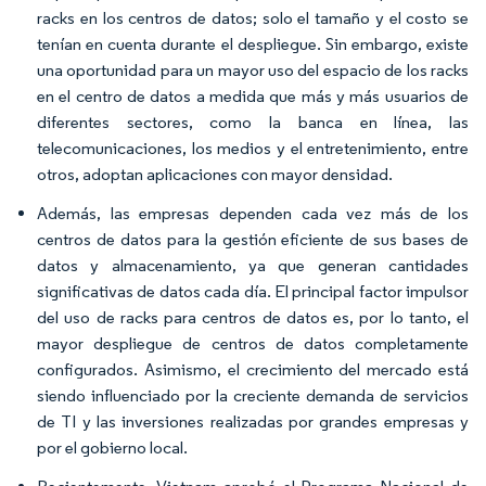
racks en los centros de datos; solo el tamaño y el costo se
tenían en cuenta durante el despliegue. Sin embargo, existe
una oportunidad para un mayor uso del espacio de los racks
en el centro de datos a medida que más y más usuarios de
diferentes sectores, como la banca en línea, las
telecomunicaciones, los medios y el entretenimiento, entre
otros, adoptan aplicaciones con mayor densidad.
Además, las empresas dependen cada vez más de los
centros de datos para la gestión eficiente de sus bases de
datos y almacenamiento, ya que generan cantidades
significativas de datos cada día. El principal factor impulsor
del uso de racks para centros de datos es, por lo tanto, el
mayor despliegue de centros de datos completamente
configurados. Asimismo, el crecimiento del mercado está
siendo influenciado por la creciente demanda de servicios
de TI y las inversiones realizadas por grandes empresas y
por el gobierno local.