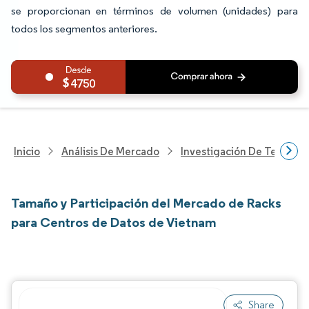
se proporcionan en términos de volumen (unidades) para
todos los segmentos anteriores.
4750
Inicio
Análisis De Mercado
Investigación De Tecnolo
Tamaño y Participación del Mercado de Racks
para Centros de Datos de Vietnam
Share