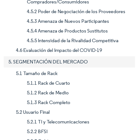
Compradores/Consumidores
4.5.2 Poder de Negociación de los Proveedores
4.5.3 Amenaza de Nuevos Participantes
4.5.4 Amenaza de Productos Sustitutos
4.5.5 Intensidad de la Rivalidad Competitiva
4.6 Evaluación del Impacto del COVID-19
5. SEGMENTACIÓN DEL MERCADO
5.1 Tamaño de Rack
5.1.1 Rack de Cuarto
5.1.2 Rack de Medio
5.1.3 Rack Completo
5.2 Usuario Final
5.2.1 TI y Telecomunicaciones
5.2.2 BFSI