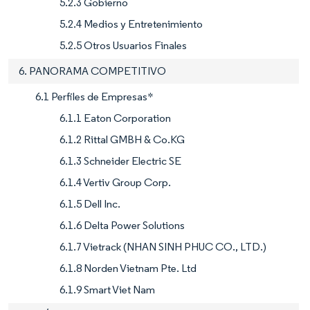
5.2.3 Gobierno
5.2.4 Medios y Entretenimiento
5.2.5 Otros Usuarios Finales
6. PANORAMA COMPETITIVO
6.1 Perfiles de Empresas*
6.1.1 Eaton Corporation
6.1.2 Rittal GMBH & Co.KG
6.1.3 Schneider Electric SE
6.1.4 Vertiv Group Corp.
6.1.5 Dell Inc.
6.1.6 Delta Power Solutions
6.1.7 Vietrack (NHAN SINH PHUC CO., LTD.)
6.1.8 Norden Vietnam Pte. Ltd
6.1.9 Smart Viet Nam