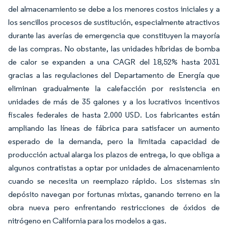
del almacenamiento se debe a los menores costos iniciales y a
los sencillos procesos de sustitución, especialmente atractivos
durante las averías de emergencia que constituyen la mayoría
de las compras. No obstante, las unidades híbridas de bomba
de calor se expanden a una CAGR del 18,52% hasta 2031
gracias a las regulaciones del Departamento de Energía que
eliminan gradualmente la calefacción por resistencia en
unidades de más de 35 galones y a los lucrativos incentivos
fiscales federales de hasta 2.000 USD. Los fabricantes están
ampliando las líneas de fábrica para satisfacer un aumento
esperado de la demanda, pero la limitada capacidad de
producción actual alarga los plazos de entrega, lo que obliga a
algunos contratistas a optar por unidades de almacenamiento
cuando se necesita un reemplazo rápido. Los sistemas sin
depósito navegan por fortunas mixtas, ganando terreno en la
obra nueva pero enfrentando restricciones de óxidos de
nitrógeno en California para los modelos a gas.