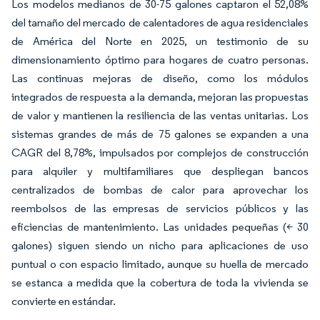
Los modelos medianos de 30-75 galones captaron el 52,08%
del tamaño del mercado de calentadores de agua residenciales
de América del Norte en 2025, un testimonio de su
dimensionamiento óptimo para hogares de cuatro personas.
Las continuas mejoras de diseño, como los módulos
integrados de respuesta a la demanda, mejoran las propuestas
de valor y mantienen la resiliencia de las ventas unitarias. Los
sistemas grandes de más de 75 galones se expanden a una
CAGR del 8,78%, impulsados por complejos de construcción
para alquiler y multifamiliares que despliegan bancos
centralizados de bombas de calor para aprovechar los
reembolsos de las empresas de servicios públicos y las
eficiencias de mantenimiento. Las unidades pequeñas (< 30
galones) siguen siendo un nicho para aplicaciones de uso
puntual o con espacio limitado, aunque su huella de mercado
se estanca a medida que la cobertura de toda la vivienda se
convierte en estándar.