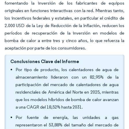
fomentando la inversión de los fabricantes de equipos
originales en funciones interactivas con la red. Mientras tanto,
los incentivos federales y estatales, en particular el crédito de
2.000 USD de la Ley de Reducción de la Inflación, reducen los
períodos de recuperación de la inversión en modelos de
bomba de calor a entre tres y cinco años, lo que refuerza la
aceptación por parte de los consumidores.
Conclusiones Clave del Informe
Por tipo de producto, los calentadores de agua de
almacenamiento lideraron con un 82,95% de la
participación del mercado de calentadores de agua
residenciales de América del Norte en 2025, mientras
que los modelos híbridos de bomba de calor avanzan
a una CAGR del 18,52% hasta 2031.
Por fuente de energía, las unidades a gas
representaron el 53,88% del tamaño del mercado de