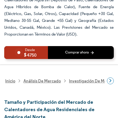
Agua Híbridos de Bomba de Calor), Fuente de Energía
(Eléctrico, Gas, Solar, Otros), Capacidad (Pequeño <30 Gal,
Mediano 30-55 Gal, Grande >55 Gal) y Geografía (Estados
Unidos, Canadá, México). Las Previsiones del Mercado se
Proporcionan en Términos de Valor (USD).
4750
Inicio
Análisis De Mercado
Investigación De Mejoras 
Tamaño y Participación del Mercado de
Calentadores de Agua Residenciales de
América del Norte