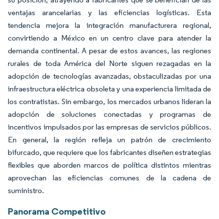
ventajas arancelarias y las eficiencias logísticas. Esta
tendencia mejora la integración manufacturera regional,
convirtiendo a México en un centro clave para atender la
demanda continental. A pesar de estos avances, las regiones
rurales de toda América del Norte siguen rezagadas en la
adopción de tecnologías avanzadas, obstaculizadas por una
infraestructura eléctrica obsoleta y una experiencia limitada de
los contratistas. Sin embargo, los mercados urbanos lideran la
adopción de soluciones conectadas y programas de
incentivos impulsados por las empresas de servicios públicos.
En general, la región refleja un patrón de crecimiento
bifurcado, que requiere que los fabricantes diseñen estrategias
flexibles que aborden marcos de política distintos mientras
aprovechan las eficiencias comunes de la cadena de
suministro.
Panorama Competitivo