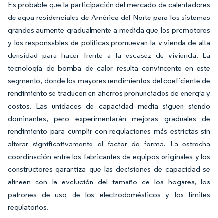
Es probable que la participación del mercado de calentadores
de agua residenciales de América del Norte para los sistemas
grandes aumente gradualmente a medida que los promotores
y los responsables de políticas promuevan la vivienda de alta
densidad para hacer frente a la escasez de vivienda. La
tecnología de bomba de calor resulta convincente en este
segmento, donde los mayores rendimientos del coeficiente de
rendimiento se traducen en ahorros pronunciados de energía y
costos. Las unidades de capacidad media siguen siendo
dominantes, pero experimentarán mejoras graduales de
rendimiento para cumplir con regulaciones más estrictas sin
alterar significativamente el factor de forma. La estrecha
coordinación entre los fabricantes de equipos originales y los
constructores garantiza que las decisiones de capacidad se
alineen con la evolución del tamaño de los hogares, los
patrones de uso de los electrodomésticos y los límites
regulatorios.