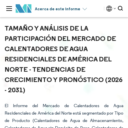
Acerca de este informe
TAMAÑO Y ANÁLISIS DE LA
PARTICIPACIÓN DEL MERCADO DE
CALENTADORES DE AGUA
RESIDENCIALES DE AMÉRICA DEL
NORTE - TENDENCIAS DE
CRECIMIENTO Y PRONÓSTICO (2026
- 2031)
El Informe del Mercado de Calentadores de Agua
Residenciales de América del Norte está segmentado por Tipo
de Producto (Calentadores de Agua de Almacenamiento,
Calentadores de Agua sin Depósito de Paso, Calentadores de