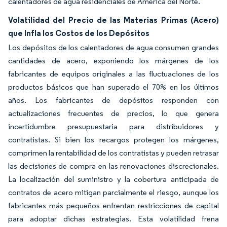
calentadores de agua residenciales de América del Norte.
Volatilidad del Precio de las Materias Primas (Acero)
que Infla los Costos de los Depósitos
Los depósitos de los calentadores de agua consumen grandes
cantidades de acero, exponiendo los márgenes de los
fabricantes de equipos originales a las fluctuaciones de los
productos básicos que han superado el 70% en los últimos
años. Los fabricantes de depósitos responden con
actualizaciones frecuentes de precios, lo que genera
incertidumbre presupuestaria para distribuidores y
contratistas. Si bien los recargos protegen los márgenes,
comprimen la rentabilidad de los contratistas y pueden retrasar
las decisiones de compra en las renovaciones discrecionales.
La localización del suministro y la cobertura anticipada de
contratos de acero mitigan parcialmente el riesgo, aunque los
fabricantes más pequeños enfrentan restricciones de capital
para adoptar dichas estrategias. Esta volatilidad frena