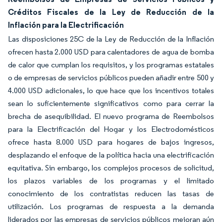
Créditos Fiscales de la Ley de Reducción de la
Inflación para la Electrificación
Las disposiciones 25C de la Ley de Reducción de la Inflación
ofrecen hasta 2.000 USD para calentadores de agua de bomba
de calor que cumplan los requisitos, y los programas estatales
o de empresas de servicios públicos pueden añadir entre 500 y
4.000 USD adicionales, lo que hace que los incentivos totales
sean lo suficientemente significativos como para cerrar la
brecha de asequibilidad. El nuevo programa de Reembolsos
para la Electrificación del Hogar y los Electrodomésticos
ofrece hasta 8.000 USD para hogares de bajos ingresos,
desplazando el enfoque de la política hacia una electrificación
equitativa. Sin embargo, los complejos procesos de solicitud,
los plazos variables de los programas y el limitado
conocimiento de los contratistas reducen las tasas de
utilización. Los programas de respuesta a la demanda
liderados por las empresas de servicios públicos mejoran aún