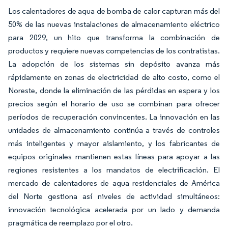
Los calentadores de agua de bomba de calor capturan más del
50% de las nuevas instalaciones de almacenamiento eléctrico
para 2029, un hito que transforma la combinación de
productos y requiere nuevas competencias de los contratistas.
La adopción de los sistemas sin depósito avanza más
rápidamente en zonas de electricidad de alto costo, como el
Noreste, donde la eliminación de las pérdidas en espera y los
precios según el horario de uso se combinan para ofrecer
períodos de recuperación convincentes. La innovación en las
unidades de almacenamiento continúa a través de controles
más inteligentes y mayor aislamiento, y los fabricantes de
equipos originales mantienen estas líneas para apoyar a las
regiones resistentes a los mandatos de electrificación. El
mercado de calentadores de agua residenciales de América
del Norte gestiona así niveles de actividad simultáneos:
innovación tecnológica acelerada por un lado y demanda
pragmática de reemplazo por el otro.