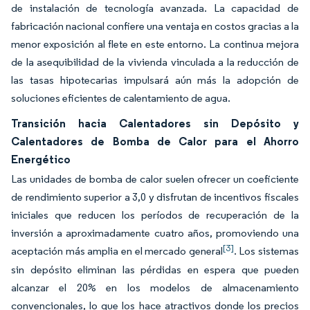
de instalación de tecnología avanzada. La capacidad de
fabricación nacional confiere una ventaja en costos gracias a la
menor exposición al flete en este entorno. La continua mejora
de la asequibilidad de la vivienda vinculada a la reducción de
las tasas hipotecarias impulsará aún más la adopción de
soluciones eficientes de calentamiento de agua.
Transición hacia Calentadores sin Depósito y
Calentadores de Bomba de Calor para el Ahorro
Energético
Las unidades de bomba de calor suelen ofrecer un coeficiente
de rendimiento superior a 3,0 y disfrutan de incentivos fiscales
iniciales que reducen los períodos de recuperación de la
inversión a aproximadamente cuatro años, promoviendo una
[3]
aceptación más amplia en el mercado general
. Los sistemas
sin depósito eliminan las pérdidas en espera que pueden
alcanzar el 20% en los modelos de almacenamiento
convencionales, lo que los hace atractivos donde los precios