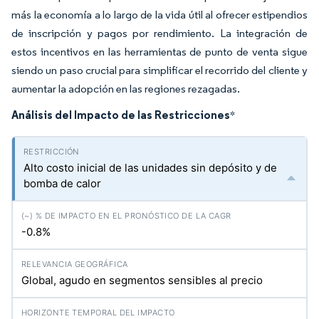
más la economía a lo largo de la vida útil al ofrecer estipendios
de inscripción y pagos por rendimiento. La integración de
estos incentivos en las herramientas de punto de venta sigue
siendo un paso crucial para simplificar el recorrido del cliente y
aumentar la adopción en las regiones rezagadas.
Análisis del Impacto de las Restricciones
*
Alto costo inicial de las unidades sin depósito y de
bomba de calor
-0.8%
Global, agudo en segmentos sensibles al precio