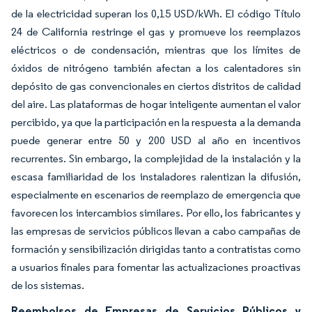
de la electricidad superan los 0,15 USD/kWh. El código Título
24 de California restringe el gas y promueve los reemplazos
eléctricos o de condensación, mientras que los límites de
óxidos de nitrógeno también afectan a los calentadores sin
depósito de gas convencionales en ciertos distritos de calidad
del aire. Las plataformas de hogar inteligente aumentan el valor
percibido, ya que la participación en la respuesta a la demanda
puede generar entre 50 y 200 USD al año en incentivos
recurrentes. Sin embargo, la complejidad de la instalación y la
escasa familiaridad de los instaladores ralentizan la difusión,
especialmente en escenarios de reemplazo de emergencia que
favorecen los intercambios similares. Por ello, los fabricantes y
las empresas de servicios públicos llevan a cabo campañas de
formación y sensibilización dirigidas tanto a contratistas como
a usuarios finales para fomentar las actualizaciones proactivas
de los sistemas.
Reembolsos de Empresas de Servicios Públicos y