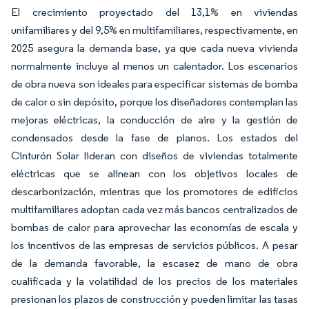
El crecimiento proyectado del 13,1% en viviendas
unifamiliares y del 9,5% en multifamiliares, respectivamente, en
2025 asegura la demanda base, ya que cada nueva vivienda
normalmente incluye al menos un calentador. Los escenarios
de obra nueva son ideales para especificar sistemas de bomba
de calor o sin depósito, porque los diseñadores contemplan las
mejoras eléctricas, la conducción de aire y la gestión de
condensados desde la fase de planos. Los estados del
Cinturón Solar lideran con diseños de viviendas totalmente
eléctricas que se alinean con los objetivos locales de
descarbonización, mientras que los promotores de edificios
multifamiliares adoptan cada vez más bancos centralizados de
bombas de calor para aprovechar las economías de escala y
los incentivos de las empresas de servicios públicos. A pesar
de la demanda favorable, la escasez de mano de obra
cualificada y la volatilidad de los precios de los materiales
presionan los plazos de construcción y pueden limitar las tasas