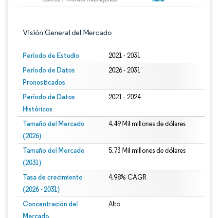
Visión General del Mercado
Período de Estudio
2021 - 2031
Período de Datos
2026 - 2031
Pronosticados
Período de Datos
2021 - 2024
Históricos
Tamaño del Mercado
4.49 Mil millones de dólares
(2026)
Tamaño del Mercado
5.73 Mil millones de dólares
(2031)
Tasa de crecimiento
4.98% CAGR
(2026 - 2031)
Concentración del
Alto
Mercado