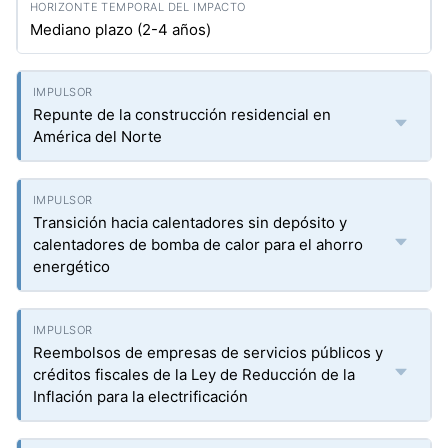
Mediano plazo (2-4 años)
Repunte de la construcción residencial en
América del Norte
Transición hacia calentadores sin depósito y
calentadores de bomba de calor para el ahorro
energético
Reembolsos de empresas de servicios públicos y
créditos fiscales de la Ley de Reducción de la
Inflación para la electrificación