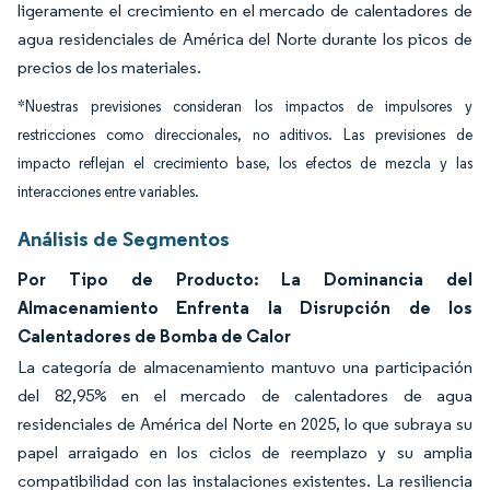
ligeramente el crecimiento en el mercado de calentadores de
agua residenciales de América del Norte durante los picos de
precios de los materiales.
*Nuestras previsiones consideran los impactos de impulsores y
restricciones como direccionales, no aditivos. Las previsiones de
impacto reflejan el crecimiento base, los efectos de mezcla y las
interacciones entre variables.
Análisis de Segmentos
Por Tipo de Producto: La Dominancia del
Almacenamiento Enfrenta la Disrupción de los
Calentadores de Bomba de Calor
La categoría de almacenamiento mantuvo una participación
del 82,95% en el mercado de calentadores de agua
residenciales de América del Norte en 2025, lo que subraya su
papel arraigado en los ciclos de reemplazo y su amplia
compatibilidad con las instalaciones existentes. La resiliencia