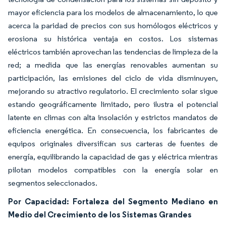
mayor eficiencia para los modelos de almacenamiento, lo que
acerca la paridad de precios con sus homólogos eléctricos y
erosiona su histórica ventaja en costos. Los sistemas
eléctricos también aprovechan las tendencias de limpieza de la
red; a medida que las energías renovables aumentan su
participación, las emisiones del ciclo de vida disminuyen,
mejorando su atractivo regulatorio. El crecimiento solar sigue
estando geográficamente limitado, pero ilustra el potencial
latente en climas con alta insolación y estrictos mandatos de
eficiencia energética. En consecuencia, los fabricantes de
equipos originales diversifican sus carteras de fuentes de
energía, equilibrando la capacidad de gas y eléctrica mientras
pilotan modelos compatibles con la energía solar en
segmentos seleccionados.
Por Capacidad: Fortaleza del Segmento Mediano en
Medio del Crecimiento de los Sistemas Grandes