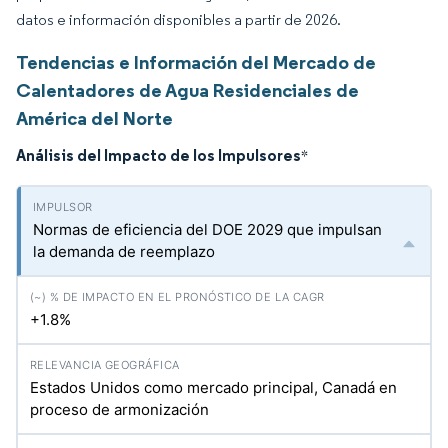
datos e información disponibles a partir de 2026.
Tendencias e Información del Mercado de
Calentadores de Agua Residenciales de
América del Norte
Análisis del Impacto de los Impulsores
*
Normas de eficiencia del DOE 2029 que impulsan
la demanda de reemplazo
+1.8%
Estados Unidos como mercado principal, Canadá en
proceso de armonización