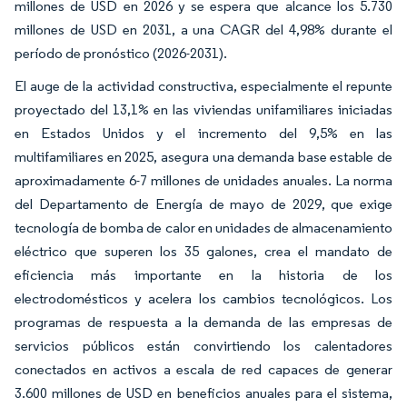
millones de USD en 2026 y se espera que alcance los 5.730
millones de USD en 2031, a una CAGR del 4,98% durante el
período de pronóstico (2026-2031).
El auge de la actividad constructiva, especialmente el repunte
proyectado del 13,1% en las viviendas unifamiliares iniciadas
en Estados Unidos y el incremento del 9,5% en las
multifamiliares en 2025, asegura una demanda base estable de
aproximadamente 6-7 millones de unidades anuales. La norma
del Departamento de Energía de mayo de 2029, que exige
tecnología de bomba de calor en unidades de almacenamiento
eléctrico que superen los 35 galones, crea el mandato de
eficiencia más importante en la historia de los
electrodomésticos y acelera los cambios tecnológicos. Los
programas de respuesta a la demanda de las empresas de
servicios públicos están convirtiendo los calentadores
conectados en activos a escala de red capaces de generar
3.600 millones de USD en beneficios anuales para el sistema,