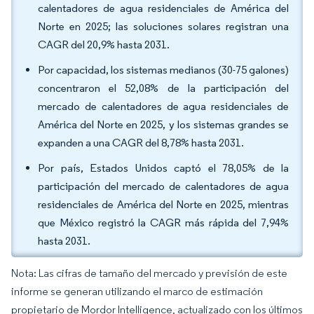
calentadores de agua residenciales de América del
Norte en 2025; las soluciones solares registran una
CAGR del 20,9% hasta 2031.
Por capacidad, los sistemas medianos (30-75 galones)
concentraron el 52,08% de la participación del
mercado de calentadores de agua residenciales de
América del Norte en 2025, y los sistemas grandes se
expanden a una CAGR del 8,78% hasta 2031.
Por país, Estados Unidos captó el 78,05% de la
participación del mercado de calentadores de agua
residenciales de América del Norte en 2025, mientras
que México registró la CAGR más rápida del 7,94%
hasta 2031.
Nota: Las cifras de tamaño del mercado y previsión de este
informe se generan utilizando el marco de estimación
propietario de Mordor Intelligence, actualizado con los últimos