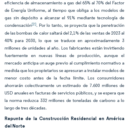
eficiencia de almacenamiento a gas del 65% al 70% del Factor
de Energía Uniforme, al tiempo que obliga a los modelos de
gas sin depósito a alcanzar el 91% mediante tecnología de
[2]
condensación
. Por lo tanto, se proyecta que la penetración
de las bombas de calor saltará del 2,1% de las ventas de 2023 al
40% para 2030, lo que se traduce en aproximadamente 3
millones de unidades al año. Los fabricantes están invirtiendo
fuertemente en nuevas líneas de producción, aunque el
mercado anticipa un auge previo al cumplimiento normativo a
medida que los propietarios se apresuran a instalar modelos de
menor costo antes de la fecha límite. Los consumidores
ahorrarán colectivamente un estimado de 7.600 millones de
USD anuales en facturas de servicios públicos, y se espera que
la norma reduzca 332 millones de toneladas de carbono a lo
largo de tres décadas.
Repunte de la Construcción Residencial en América
del Norte