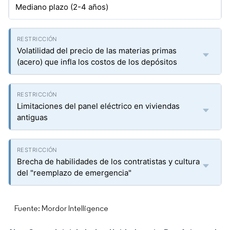
Mediano plazo (2-4 años)
Volatilidad del precio de las materias primas
(acero) que infla los costos de los depósitos
Limitaciones del panel eléctrico en viviendas
antiguas
Brecha de habilidades de los contratistas y cultura
del "reemplazo de emergencia"
Fuente: Mordor Intelligence