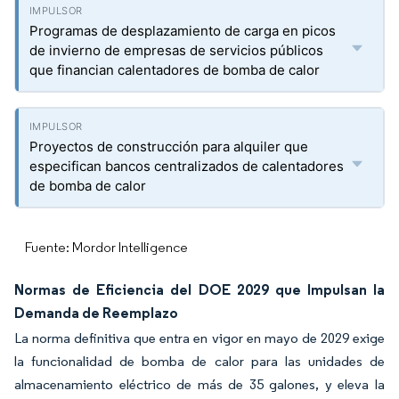
Programas de desplazamiento de carga en picos
de invierno de empresas de servicios públicos
que financian calentadores de bomba de calor
Proyectos de construcción para alquiler que
especifican bancos centralizados de calentadores
de bomba de calor
Fuente: Mordor Intelligence
Normas de Eficiencia del DOE 2029 que Impulsan la
Demanda de Reemplazo
La norma definitiva que entra en vigor en mayo de 2029 exige
la funcionalidad de bomba de calor para las unidades de
almacenamiento eléctrico de más de 35 galones, y eleva la