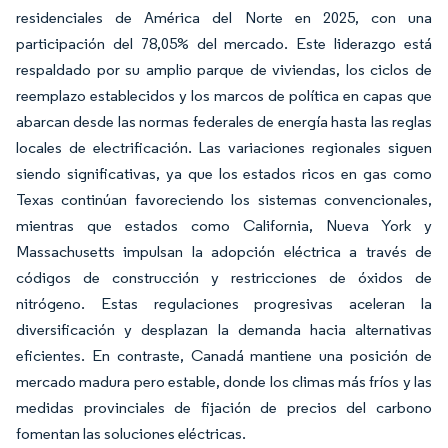
residenciales de América del Norte en 2025, con una
participación del 78,05% del mercado. Este liderazgo está
respaldado por su amplio parque de viviendas, los ciclos de
reemplazo establecidos y los marcos de política en capas que
abarcan desde las normas federales de energía hasta las reglas
locales de electrificación. Las variaciones regionales siguen
siendo significativas, ya que los estados ricos en gas como
Texas continúan favoreciendo los sistemas convencionales,
mientras que estados como California, Nueva York y
Massachusetts impulsan la adopción eléctrica a través de
códigos de construcción y restricciones de óxidos de
nitrógeno. Estas regulaciones progresivas aceleran la
diversificación y desplazan la demanda hacia alternativas
eficientes. En contraste, Canadá mantiene una posición de
mercado madura pero estable, donde los climas más fríos y las
medidas provinciales de fijación de precios del carbono
fomentan las soluciones eléctricas.