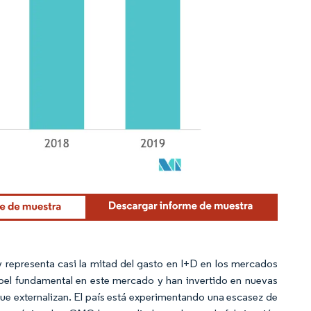
epresenta casi la mitad del gasto en I+D en los mercados
pel fundamental en este mercado y han invertido en nuevas
ue externalizan. El país está experimentando una escasez de