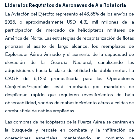
Lidera los Requisitos de Aeronaves de Ala Rotatoria
La Aviación del Ejército representó el 43,55% de los envíos de
2025, o aproximadamente USD 4,81 mil millones de la
participación del mercado de helicópteros militares de
América del Norte. Las estrategias de recapitalización de flotas
priorizan el asalto de largo alcance, los reemplazos de
Explorador Aéreo Armado y el aumento de la capacidad de
elevación de la Guardia Nacional, canalizando las
adquisiciones hacia la clase de utilidad de doble motor. La
CAGR del 6,12% pronosticada para las Operaciones
Conjuntas/Especiales está impulsada por mandatos de
despliegue rápido que requieren revestimientos de baja
observabilidad, sondas de reabastecimiento aéreo y celdas de
combustible de cabina ampliadas.
Las compras de helicópteros de la Fuerza Aérea se centran en
la búsqueda y rescate en combate y la infiltración de
operaciones especiales, manteniendo un conjunto de