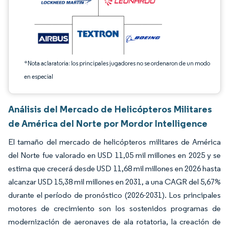
*Nota aclaratoria: los principales jugadores no se ordenaron de un modo
en especial
Análisis del Mercado de Helicópteros Militares
de América del Norte por Mordor Intelligence
El tamaño del mercado de helicópteros militares de América
del Norte fue valorado en USD 11,05 mil millones en 2025 y se
estima que crecerá desde USD 11,68 mil millones en 2026 hasta
alcanzar USD 15,38 mil millones en 2031, a una CAGR del 5,67%
durante el período de pronóstico (2026-2031). Los principales
motores de crecimiento son los sostenidos programas de
modernización de aeronaves de ala rotatoria, la creación de