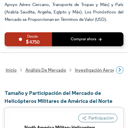
Apoyo Aéreo Cercano, Transporte de Tropas y Más) y País
(Arabia Saudita, Argelia, Egipto y Más). Los Pronósticos del
Mercado se Proporcionan en Términos de Valor (USD).
4750
Inicio
Análisis De Mercado
Investigación Aeroespacia
Tamaño y Participación del Mercado de
Helicópteros Militares de América del Norte
Participación