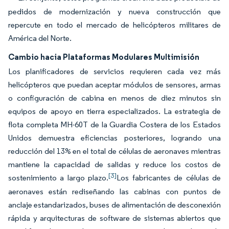
pedidos de modernización y nueva construcción que
repercute en todo el mercado de helicópteros militares de
América del Norte.
Cambio hacia Plataformas Modulares Multimisión
Los planificadores de servicios requieren cada vez más
helicópteros que puedan aceptar módulos de sensores, armas
o configuración de cabina en menos de diez minutos sin
equipos de apoyo en tierra especializados. La estrategia de
flota completa MH-60T de la Guardia Costera de los Estados
Unidos demuestra eficiencias posteriores, logrando una
reducción del 13% en el total de células de aeronaves mientras
mantiene la capacidad de salidas y reduce los costos de
[3]
sostenimiento a largo plazo.
Los fabricantes de células de
aeronaves están rediseñando las cabinas con puntos de
anclaje estandarizados, buses de alimentación de desconexión
rápida y arquitecturas de software de sistemas abiertos que