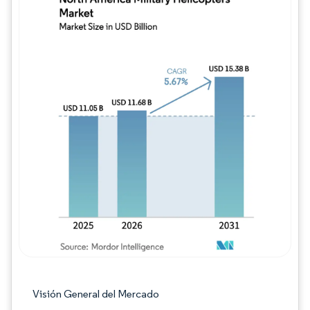
Imagen © Mordor Intelligence. El uso requie
Visión General del Mercado