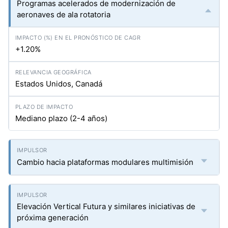
Programas acelerados de modernización de
aeronaves de ala rotatoria
+1.20%
Estados Unidos, Canadá
Mediano plazo (2-4 años)
Cambio hacia plataformas modulares multimisión
Elevación Vertical Futura y similares iniciativas de
próxima generación