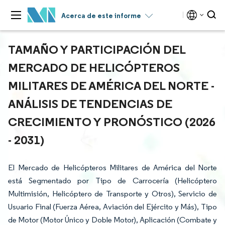
Acerca de este informe
TAMAÑO Y PARTICIPACIÓN DEL
MERCADO DE HELICÓPTEROS
MILITARES DE AMÉRICA DEL NORTE -
ANÁLISIS DE TENDENCIAS DE
CRECIMIENTO Y PRONÓSTICO (2026
- 2031)
El Mercado de Helicópteros Militares de América del Norte
está Segmentado por Tipo de Carrocería (Helicóptero
Multimisión, Helicóptero de Transporte y Otros), Servicio de
Usuario Final (Fuerza Aérea, Aviación del Ejército y Más), Tipo
de Motor (Motor Único y Doble Motor), Aplicación (Combate y