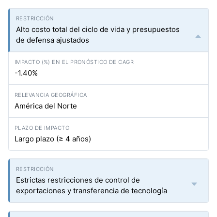
Alto costo total del ciclo de vida y presupuestos
de defensa ajustados
-1.40%
América del Norte
Largo plazo (≥ 4 años)
Estrictas restricciones de control de
exportaciones y transferencia de tecnología