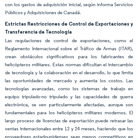
con los gastos de adquisición inicial, según informa Servicios
Públicos y Adquisiciones de Canadá.
Estrictas Restricciones de Control de Exportaciones y
Transferencia de Tecnología
Las regulaciones de control de exportaciones, como el
Reglamento Internacional sobre el Tráfico de Armas (ITAR),
crean obstáculos significativos para los fabricantes de
helicópteros militares. Estas normas dificultan el intercambio
de tecnología y la colaboración en el desarrollo, lo que limita
las oportunidades de mercado y aumenta los costos. Las
tecnologías avanzadas, como los sistemas de trabajo en
equipo tripulado-no tripulado y las capacidades de guerra
electrónica, se ven particularmente afectadas, aunque son
fundamentales para los helicópteros militares modernos. El
largo proceso de licencias de exportación puede retrasar las
ventas internacionales entre 12 y 24 meses, haciendo que los
proveedores estadounidenses sean menos competitivos en