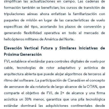
simplifican las actualizaciones en campo. Las cadenas de
formación también se benefician; los cursos de transición de
tripulaciones aéreas ahora enfatizan la familiarización con
paquetes de misión en lugar de las características de vuelo
específicas del tipo, acortando los plazos de conversión y
generando flexibilidad operativa en todo el mercado de
helicópteros militares de América del Norte.
Elevación Vertical Futura y Similares Iniciativas de
Próxima Generación
FVL establece el estándar para controles digitales de vuelo por
cable, tecnologías de rotor adaptativo y aviónica de
arquitectura abierta que puede alojar algoritmos de terceros al
ritmo del software. La participación de Canadá en el concepto
de aeronave de ala rotatoria de largo alcance de la OTAN, que
comparte el objetivo de FVL de 2× de alcance y una firma
acústica un 30% menor, garantiza que una pila tecnológica
estándar dominará las adquisiciones continentales desde