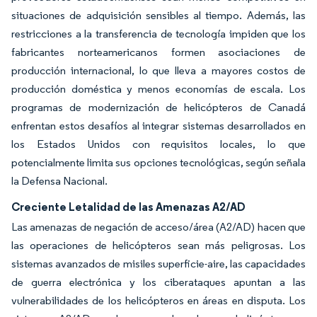
situaciones de adquisición sensibles al tiempo. Además, las
restricciones a la transferencia de tecnología impiden que los
fabricantes norteamericanos formen asociaciones de
producción internacional, lo que lleva a mayores costos de
producción doméstica y menos economías de escala. Los
programas de modernización de helicópteros de Canadá
enfrentan estos desafíos al integrar sistemas desarrollados en
los Estados Unidos con requisitos locales, lo que
potencialmente limita sus opciones tecnológicas, según señala
la Defensa Nacional.
Creciente Letalidad de las Amenazas A2/AD
Las amenazas de negación de acceso/área (A2/AD) hacen que
las operaciones de helicópteros sean más peligrosas. Los
sistemas avanzados de misiles superficie-aire, las capacidades
de guerra electrónica y los ciberataques apuntan a las
vulnerabilidades de los helicópteros en áreas en disputa. Los