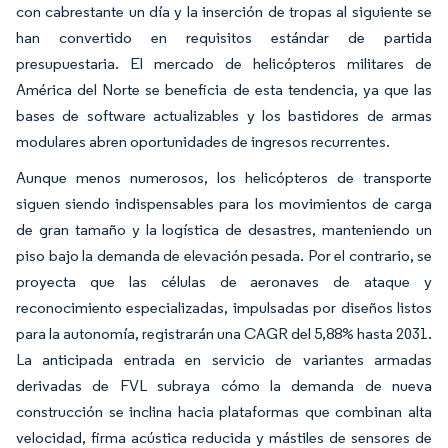
con cabrestante un día y la inserción de tropas al siguiente se
han convertido en requisitos estándar de partida
presupuestaria. El mercado de helicópteros militares de
América del Norte se beneficia de esta tendencia, ya que las
bases de software actualizables y los bastidores de armas
modulares abren oportunidades de ingresos recurrentes.
Aunque menos numerosos, los helicópteros de transporte
siguen siendo indispensables para los movimientos de carga
de gran tamaño y la logística de desastres, manteniendo un
piso bajo la demanda de elevación pesada. Por el contrario, se
proyecta que las células de aeronaves de ataque y
reconocimiento especializadas, impulsadas por diseños listos
para la autonomía, registrarán una CAGR del 5,88% hasta 2031.
La anticipada entrada en servicio de variantes armadas
derivadas de FVL subraya cómo la demanda de nueva
construcción se inclina hacia plataformas que combinan alta
velocidad, firma acústica reducida y mástiles de sensores de