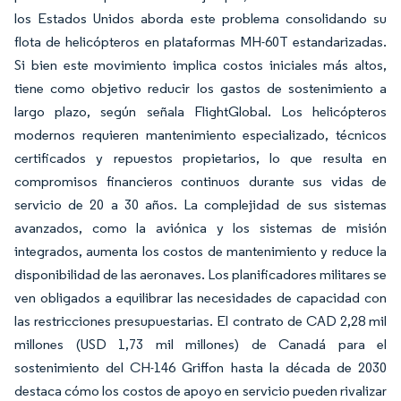
los Estados Unidos aborda este problema consolidando su
flota de helicópteros en plataformas MH-60T estandarizadas.
Si bien este movimiento implica costos iniciales más altos,
tiene como objetivo reducir los gastos de sostenimiento a
largo plazo, según señala FlightGlobal. Los helicópteros
modernos requieren mantenimiento especializado, técnicos
certificados y repuestos propietarios, lo que resulta en
compromisos financieros continuos durante sus vidas de
servicio de 20 a 30 años. La complejidad de sus sistemas
avanzados, como la aviónica y los sistemas de misión
integrados, aumenta los costos de mantenimiento y reduce la
disponibilidad de las aeronaves. Los planificadores militares se
ven obligados a equilibrar las necesidades de capacidad con
las restricciones presupuestarias. El contrato de CAD 2,28 mil
millones (USD 1,73 mil millones) de Canadá para el
sostenimiento del CH-146 Griffon hasta la década de 2030
destaca cómo los costos de apoyo en servicio pueden rivalizar