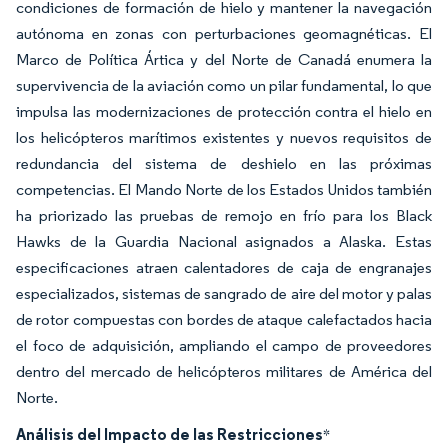
condiciones de formación de hielo y mantener la navegación
autónoma en zonas con perturbaciones geomagnéticas. El
Marco de Política Ártica y del Norte de Canadá enumera la
supervivencia de la aviación como un pilar fundamental, lo que
impulsa las modernizaciones de protección contra el hielo en
los helicópteros marítimos existentes y nuevos requisitos de
redundancia del sistema de deshielo en las próximas
competencias. El Mando Norte de los Estados Unidos también
ha priorizado las pruebas de remojo en frío para los Black
Hawks de la Guardia Nacional asignados a Alaska. Estas
especificaciones atraen calentadores de caja de engranajes
especializados, sistemas de sangrado de aire del motor y palas
de rotor compuestas con bordes de ataque calefactados hacia
el foco de adquisición, ampliando el campo de proveedores
dentro del mercado de helicópteros militares de América del
Norte.
Análisis del Impacto de las Restricciones
*