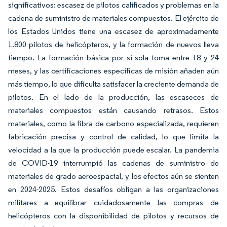
significativos: escasez de pilotos calificados y problemas en la
cadena de suministro de materiales compuestos. El ejército de
los Estados Unidos tiene una escasez de aproximadamente
1.800 pilotos de helicópteros, y la formación de nuevos lleva
tiempo. La formación básica por sí sola toma entre 18 y 24
meses, y las certificaciones específicas de misión añaden aún
más tiempo, lo que dificulta satisfacer la creciente demanda de
pilotos. En el lado de la producción, las escaseces de
materiales compuestos están causando retrasos. Estos
materiales, como la fibra de carbono especializada, requieren
fabricación precisa y control de calidad, lo que limita la
velocidad a la que la producción puede escalar. La pandemia
de COVID-19 interrumpió las cadenas de suministro de
materiales de grado aeroespacial, y los efectos aún se sienten
en 2024-2025. Estos desafíos obligan a las organizaciones
militares a equilibrar cuidadosamente las compras de
helicópteros con la disponibilidad de pilotos y recursos de