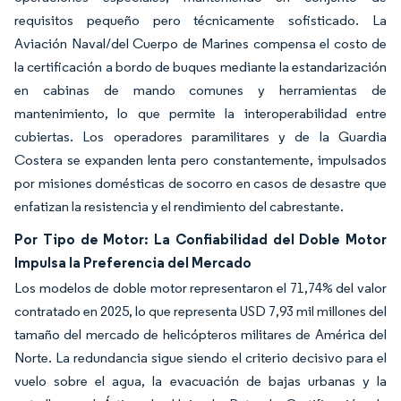
requisitos pequeño pero técnicamente sofisticado. La
Aviación Naval/del Cuerpo de Marines compensa el costo de
la certificación a bordo de buques mediante la estandarización
en cabinas de mando comunes y herramientas de
mantenimiento, lo que permite la interoperabilidad entre
cubiertas. Los operadores paramilitares y de la Guardia
Costera se expanden lenta pero constantemente, impulsados
por misiones domésticas de socorro en casos de desastre que
enfatizan la resistencia y el rendimiento del cabrestante.
Por Tipo de Motor: La Confiabilidad del Doble Motor
Impulsa la Preferencia del Mercado
Los modelos de doble motor representaron el 71,74% del valor
contratado en 2025, lo que representa USD 7,93 mil millones del
tamaño del mercado de helicópteros militares de América del
Norte. La redundancia sigue siendo el criterio decisivo para el
vuelo sobre el agua, la evacuación de bajas urbanas y la