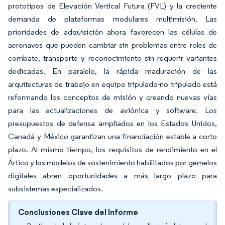
prototipos de Elevación Vertical Futura (FVL) y la creciente
demanda de plataformas modulares multimisión. Las
prioridades de adquisición ahora favorecen las células de
aeronaves que pueden cambiar sin problemas entre roles de
combate, transporte y reconocimiento sin requerir variantes
dedicadas. En paralelo, la rápida maduración de las
arquitecturas de trabajo en equipo tripulado-no tripulado está
reformando los conceptos de misión y creando nuevas vías
para las actualizaciones de aviónica y software. Los
presupuestos de defensa ampliados en los Estados Unidos,
Canadá y México garantizan una financiación estable a corto
plazo. Al mismo tiempo, los requisitos de rendimiento en el
Ártico y los modelos de sostenimiento habilitados por gemelos
digitales abren oportunidades a más largo plazo para
subsistemas especializados.
Conclusiones Clave del Informe