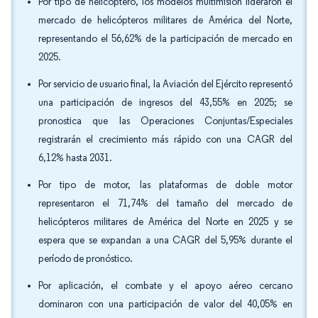
Por tipo de helicóptero, los modelos multimisión lideraron el
mercado de helicópteros militares de América del Norte,
representando el 56,62% de la participación de mercado en
2025.
Por servicio de usuario final, la Aviación del Ejército representó
una participación de ingresos del 43,55% en 2025; se
pronostica que las Operaciones Conjuntas/Especiales
registrarán el crecimiento más rápido con una CAGR del
6,12% hasta 2031.
Por tipo de motor, las plataformas de doble motor
representaron el 71,74% del tamaño del mercado de
helicópteros militares de América del Norte en 2025 y se
espera que se expandan a una CAGR del 5,95% durante el
período de pronóstico.
Por aplicación, el combate y el apoyo aéreo cercano
dominaron con una participación de valor del 40,05% en