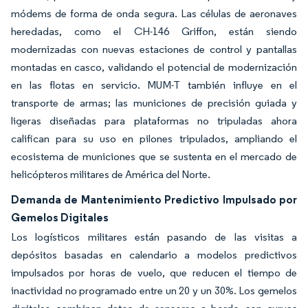
módems de forma de onda segura. Las células de aeronaves
heredadas, como el CH-146 Griffon, están siendo
modernizadas con nuevas estaciones de control y pantallas
montadas en casco, validando el potencial de modernización
en las flotas en servicio. MUM-T también influye en el
transporte de armas; las municiones de precisión guiada y
ligeras diseñadas para plataformas no tripuladas ahora
califican para su uso en pilones tripulados, ampliando el
ecosistema de municiones que se sustenta en el mercado de
helicópteros militares de América del Norte.
Demanda de Mantenimiento Predictivo Impulsado por
Gemelos Digitales
Los logísticos militares están pasando de las visitas a
depósitos basadas en calendario a modelos predictivos
impulsados por horas de vuelo, que reducen el tiempo de
inactividad no programado entre un 20 y un 30%. Los gemelos