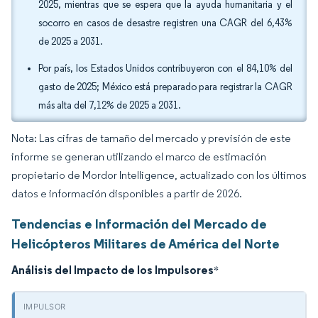
2025, mientras que se espera que la ayuda humanitaria y el
socorro en casos de desastre registren una CAGR del 6,43%
de 2025 a 2031.
Por país, los Estados Unidos contribuyeron con el 84,10% del
gasto de 2025; México está preparado para registrar la CAGR
más alta del 7,12% de 2025 a 2031.
Nota: Las cifras de tamaño del mercado y previsión de este
informe se generan utilizando el marco de estimación
propietario de Mordor Intelligence, actualizado con los últimos
datos e información disponibles a partir de 2026.
Tendencias e Información del Mercado de
Helicópteros Militares de América del Norte
Análisis del Impacto de los Impulsores
*