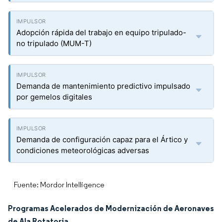
Adopción rápida del trabajo en equipo tripulado-
no tripulado (MUM-T)
Demanda de mantenimiento predictivo impulsado
por gemelos digitales
Demanda de configuración capaz para el Ártico y
condiciones meteorológicas adversas
Fuente: Mordor Intelligence
Programas Acelerados de Modernización de Aeronaves
de Ala Rotatoria