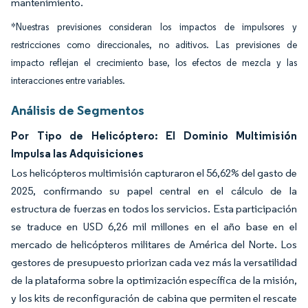
mantenimiento.
*Nuestras previsiones consideran los impactos de impulsores y
restricciones como direccionales, no aditivos. Las previsiones de
impacto reflejan el crecimiento base, los efectos de mezcla y las
interacciones entre variables.
Análisis de Segmentos
Por Tipo de Helicóptero: El Dominio Multimisión
Impulsa las Adquisiciones
Los helicópteros multimisión capturaron el 56,62% del gasto de
2025, confirmando su papel central en el cálculo de la
estructura de fuerzas en todos los servicios. Esta participación
se traduce en USD 6,26 mil millones en el año base en el
mercado de helicópteros militares de América del Norte. Los
gestores de presupuesto priorizan cada vez más la versatilidad
de la plataforma sobre la optimización específica de la misión,
y los kits de reconfiguración de cabina que permiten el rescate