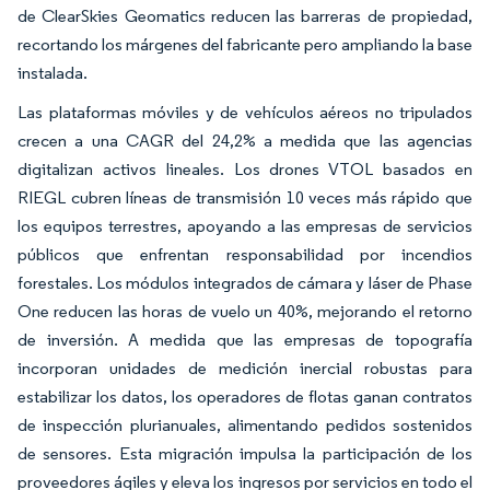
de ClearSkies Geomatics reducen las barreras de propiedad,
recortando los márgenes del fabricante pero ampliando la base
instalada.
Las plataformas móviles y de vehículos aéreos no tripulados
crecen a una CAGR del 24,2% a medida que las agencias
digitalizan activos lineales. Los drones VTOL basados en
RIEGL cubren líneas de transmisión 10 veces más rápido que
los equipos terrestres, apoyando a las empresas de servicios
públicos que enfrentan responsabilidad por incendios
forestales. Los módulos integrados de cámara y láser de Phase
One reducen las horas de vuelo un 40%, mejorando el retorno
de inversión. A medida que las empresas de topografía
incorporan unidades de medición inercial robustas para
estabilizar los datos, los operadores de flotas ganan contratos
de inspección plurianuales, alimentando pedidos sostenidos
de sensores. Esta migración impulsa la participación de los
proveedores ágiles y eleva los ingresos por servicios en todo el