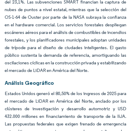
del 23,1%. Las subvenciones SMART financian la captura de
nubes de puntos a nivel estatal, mientras que la selección del
OS-1-64 de Ouster por parte de la NASA subraya la confianza
en el hardware comercial. Los servicios forestales despliegan
escáneres aéreos para el análisis de combustibles de incendios
forestales, y los planificadores municipales adoptan unidades
de trípode para el diseño de ciudades inteligentes. El gasto
público sustenta la demanda de referencia, amortiguando las
oscilaciones cíclicas en la construcción privada y estabilizando
el mercado de LiDAR en América del Norte.
Análisis Geográfico
Estados Unidos generó el 80,50% de los ingresos de 2025 para
el mercado de LiDAR en América del Norte, anclado por los
clústeres de investigación y desarrollo automotriz y USD
432.000 millones en financiamiento de transporte de la IIJA.
Las propuestas federales que exigen frenado de emergencia