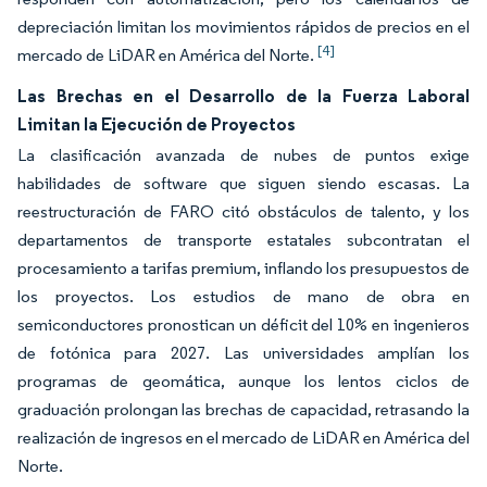
depreciación limitan los movimientos rápidos de precios en el
[4]
mercado de LiDAR en América del Norte.
Las Brechas en el Desarrollo de la Fuerza Laboral
Limitan la Ejecución de Proyectos
La clasificación avanzada de nubes de puntos exige
habilidades de software que siguen siendo escasas. La
reestructuración de FARO citó obstáculos de talento, y los
departamentos de transporte estatales subcontratan el
procesamiento a tarifas premium, inflando los presupuestos de
los proyectos. Los estudios de mano de obra en
semiconductores pronostican un déficit del 10% en ingenieros
de fotónica para 2027. Las universidades amplían los
programas de geomática, aunque los lentos ciclos de
graduación prolongan las brechas de capacidad, retrasando la
realización de ingresos en el mercado de LiDAR en América del
Norte.