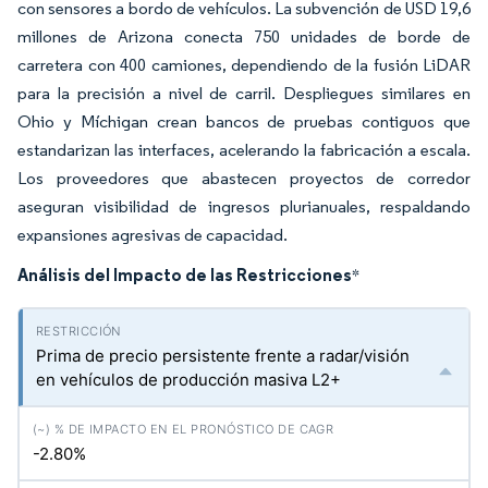
con sensores a bordo de vehículos. La subvención de USD 19,6
millones de Arizona conecta 750 unidades de borde de
carretera con 400 camiones, dependiendo de la fusión LiDAR
para la precisión a nivel de carril. Despliegues similares en
Ohio y Míchigan crean bancos de pruebas contiguos que
estandarizan las interfaces, acelerando la fabricación a escala.
Los proveedores que abastecen proyectos de corredor
aseguran visibilidad de ingresos plurianuales, respaldando
expansiones agresivas de capacidad.
Análisis del Impacto de las Restricciones
*
Prima de precio persistente frente a radar/visión
en vehículos de producción masiva L2+
-2.80%