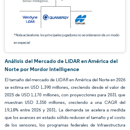
*Nota aclaratoria: los principales jugadores no se ordenaron de un modo
en especial
Análisis del Mercado de LiDAR en América del
Norte por Mordor Intelligence
El tamaño del mercado de LiDAR en América del Norte en 2026
se estima en USD 1.390 millones, creciendo desde el valor de
2025 de USD 1.170 millones, con proyecciones para 2031 que
muestran USD 3.350 millones, creciendo a una CAGR del
19,18% entre 2026 y 2031. La demanda se acelera a medida
que los avances en estado sólido reducen el tamaño y el costo
de los sensores, los programas federales de infraestructura