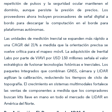
repetición de pulsos y la seguridad ocular mantienen el
dominio, aunque persiste la presión de precios. Los
proveedores ahora incluyen procesadores de señal digital a
bordo para descargar la computación en el borde para
plataformas autónomas.
Las unidades de medición inercial se expanden más rápido a
una CAGR del 21% a medida que la orientación precisa se
vuelve crítica para el mapeo móvil. La adquisición de Inertial
Labs por parte de VIAVI por USD 150 millones señala el valor
estratégico de fusionar tecnologías fotónicas e inerciales. Los
paquetes integrados que combinan GNSS, cámara y LiDAR
agilizan la calibración, reduciendo los tiempos de ciclo de
topografía. El crecimiento en sistemas multimodales fortalece
las ventas de componentes a medida que los compradores
buscan kits llave en mano en todo el mercado de LiDAR en
América del Norte.