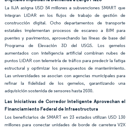
La IIJA asigna USD 54 millones a subvenciones SMART que
integran LiDAR en los flujos de trabajo de gestión de
construcción digital. Ocho departamentos de transporte
estatales implementan procesos de escaneo a BIM para
puentes y pavimentos, aprovechando las líneas de base del
Programa de Elevación 3D del USGS. Los gemelos
aumentados con inteligencia artificial combinan nubes de
puntos LiDAR con telemetría de tráfico para predecir la fatiga
estructural y optimizar los presupuestos de mantenimiento.
Las universidades se asocian con agencias municipales para
refinar la fidelidad de los gemelos, garantizando una
adquisición sostenida de sensores hasta 2030.
Las Iniciativas de Corredor Inteligente Aprovechan el
Financiamiento Federal de Infraestructura
Los beneficiarios de SMART en 23 estados utilizan USD 130
millones para conectar unidades de borde de carretera V2X