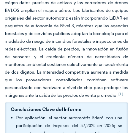
exigen datos precisos de activos y los corredores de drones
BVLOS amplían el mapeo aéreo. Los fabricantes de equipos
originales del sector automotriz están incorporando LiDAR en
paquetes de autonomía de Nivel 3, mientras que las agencias
forestales y de servicios públicos adoptan la tecnología para el
modelado de riesgo de incendios forestales e inspecciones de
redes eléctricas. La caída de precios, la innovación en fusión
de sensores y el creciente número de necesidades de
monitoreo ambiental sostienen colectivamente un crecimiento
de dos dígitos. La intensidad competitiva aumenta a medida
que los proveedores consolidados combinan software
personalizado con hardware a nivel de chip para proteger los
[1]
márgenes ante la caída de los precios de venta promedio.
Conclusiones Clave del Informe
Por aplicación, el sector automotriz lideró con una
participación de ingresos del 37,20% en 2025; se