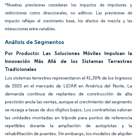
*Nuestras previsiones consideran los impactos de impulsores y
restricciones como direccionales, no aditivos. Las previsiones de
impacto reflejan el crecimiento base, los efectos de mezcla y las
interacciones entre variables.
Análisis de Segmentos
Por Producto: Las Soluciones Móviles Impulsan la
Innovación Más Allá de los Sistemas Terrestres
Tradicionales
Los sistemas terrestres representaron el 41,30% de los ingresos
de 2025 en el mercado de LiDAR en América del Norte. La
demanda continua de replanteo de construcción de alta
precisión ancla las ventas, aunque el crecimiento del segmento
se rezaga a tasas de dos dígitos bajos. Los contratistas valoran
las unidades montadas en trípode para puntos de referencia
repetibles durante la ampliación de autopistas y la
rehabilitación de puentes. Sin embargo, los modelos de alquiler