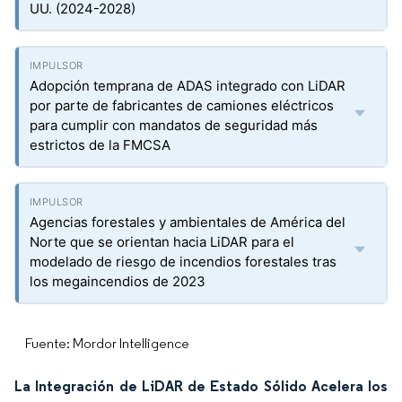
UU. (2024-2028)
Adopción temprana de ADAS integrado con LiDAR
por parte de fabricantes de camiones eléctricos
para cumplir con mandatos de seguridad más
estrictos de la FMCSA
Agencias forestales y ambientales de América del
Norte que se orientan hacia LiDAR para el
modelado de riesgo de incendios forestales tras
los megaincendios de 2023
Fuente: Mordor Intelligence
La Integración de LiDAR de Estado Sólido Acelera los