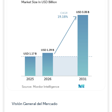
Imagen © Mordor Intelligence. El uso requie
Visión General del Mercado