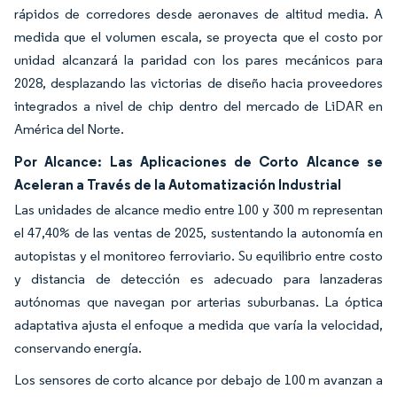
rápidos de corredores desde aeronaves de altitud media. A
medida que el volumen escala, se proyecta que el costo por
unidad alcanzará la paridad con los pares mecánicos para
2028, desplazando las victorias de diseño hacia proveedores
integrados a nivel de chip dentro del mercado de LiDAR en
América del Norte.
Por Alcance: Las Aplicaciones de Corto Alcance se
Aceleran a Través de la Automatización Industrial
Las unidades de alcance medio entre 100 y 300 m representan
el 47,40% de las ventas de 2025, sustentando la autonomía en
autopistas y el monitoreo ferroviario. Su equilibrio entre costo
y distancia de detección es adecuado para lanzaderas
autónomas que navegan por arterias suburbanas. La óptica
adaptativa ajusta el enfoque a medida que varía la velocidad,
conservando energía.
Los sensores de corto alcance por debajo de 100 m avanzan a