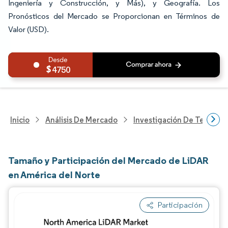
Ingeniería y Construcción, y Más), y Geografía. Los
Pronósticos del Mercado se Proporcionan en Términos de
Valor (USD).
4750
Inicio
Análisis De Mercado
Investigación De Tecnolo
Tamaño y Participación del Mercado de LiDAR
en América del Norte
Participación