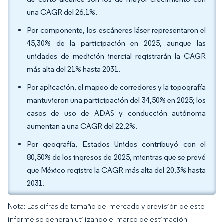
una CAGR del 26,1%.
Por componente, los escáneres láser representaron el
45,30% de la participación en 2025, aunque las
unidades de medición inercial registrarán la CAGR
más alta del 21% hasta 2031.
Por aplicación, el mapeo de corredores y la topografía
mantuvieron una participación del 34,50% en 2025; los
casos de uso de ADAS y conducción autónoma
aumentan a una CAGR del 22,2%.
Por geografía, Estados Unidos contribuyó con el
80,50% de los ingresos de 2025, mientras que se prevé
que México registre la CAGR más alta del 20,3% hasta
2031.
Nota: Las cifras de tamaño del mercado y previsión de este
informe se generan utilizando el marco de estimación