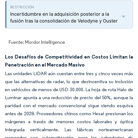
Incertidumbre en la adquisición posterior a la
fusión tras la consolidación de Velodyne y Ouster
Fuente: Mordor Intelligence
Los Desafíos de Competitividad en Costos Limitan la
Penetración en el Mercado Masivo
Las unidades LiDAR aún cuestan entre tres y cinco veces más
que las alternativas de radar, lo que desincentiva su inclusión
en vehículos de menos de USD 30.000. La hoja de ruta Halo de
Luminar apunta a una reducción de precio del 50%, aunque la
paridad con el mercado convencional sigue siendo esquiva
antes de 2028. Proveedores chinos como Hesai presionan los
márgenes a través de menores costos laborales y óptica
integrada verticalmente. Las fábricas norteamericanas
responden con automatización, pero los calendarios de