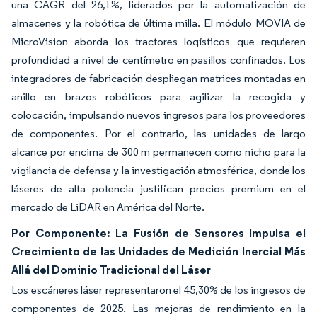
una CAGR del 26,1%, liderados por la automatización de
almacenes y la robótica de última milla. El módulo MOVIA de
MicroVision aborda los tractores logísticos que requieren
profundidad a nivel de centímetro en pasillos confinados. Los
integradores de fabricación despliegan matrices montadas en
anillo en brazos robóticos para agilizar la recogida y
colocación, impulsando nuevos ingresos para los proveedores
de componentes. Por el contrario, las unidades de largo
alcance por encima de 300 m permanecen como nicho para la
vigilancia de defensa y la investigación atmosférica, donde los
láseres de alta potencia justifican precios premium en el
mercado de LiDAR en América del Norte.
Por Componente: La Fusión de Sensores Impulsa el
Crecimiento de las Unidades de Medición Inercial Más
Allá del Dominio Tradicional del Láser
Los escáneres láser representaron el 45,30% de los ingresos de
componentes de 2025. Las mejoras de rendimiento en la