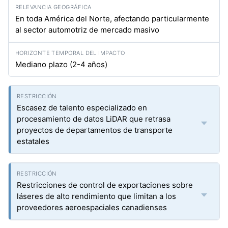
En toda América del Norte, afectando particularmente
al sector automotriz de mercado masivo
Mediano plazo (2-4 años)
Escasez de talento especializado en
procesamiento de datos LiDAR que retrasa
proyectos de departamentos de transporte
estatales
Restricciones de control de exportaciones sobre
láseres de alto rendimiento que limitan a los
proveedores aeroespaciales canadienses