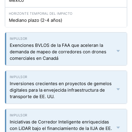
México
Mediano plazo (2-4 años)
Exenciones BVLOS de la FAA que aceleran la
demanda de mapeo de corredores con drones
comerciales en Canadá
Inversiones crecientes en proyectos de gemelos
digitales para la envejecida infraestructura de
transporte de EE. UU.
Iniciativas de Corredor Inteligente enriquecidas
con LiDAR bajo el financiamiento de la IIJA de EE.