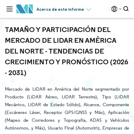
Acerca de este informe
TAMAÑO Y PARTICIPACIÓN DEL
MERCADO DE LIDAR EN AMÉRICA
DEL NORTE - TENDENCIAS DE
CRECIMIENTO Y PRONÓSTICO (2026
- 2031)
Mercado de LiDAR en América del Norte segmentado por
Producto (LiDAR Aéreo, LiDAR Terrestre), Tipo (LiDAR
Mecánico, LiDAR de Estado Sólido), Alcance, Componente
(Escáneres Láser, Receptor GPS/GNSS y Más), Aplicación
(Mapeo de Corredores y Topografía, ADAS y Vehículos
Autónomos, y Más), Usuario Final (Automotriz, Empresas de