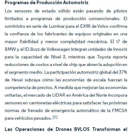
Programas de Producción Automotriz
Los sensores de estado sólido están pasando de pilotos
limitados a programas de producción convencionales. El
suministro en serie de Luminar para el EX90 de Volvo confirma
la confianza de los fabricantes de equipos originales en una
mayor fiabilidad y menor complejidad mecánica. El i7 de
BMW y el ID.Buzz de Volkswagen integran unidades de Innoviz
para la capacidad de Nivel 3, mientras que Toyota reporta
reducciones de costos a nivel de chip que abren la adopción en
el segmento medio. La participación automotriz global del 37%
de Hesai subraya cómo las economías de escala fuerzan la
competencia de precios. A medida que mejoran las economías
unitarias, el mercado de LiDAR en América del Norte incorpora
sensores en camionetas eléctricas para satisfacer las próximas
normas de frenado de emergencia automático de la FMCSA
[2]
para vehículos pesados.
Las Operaciones de Drones BVLOS Transforman el