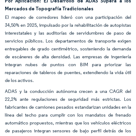
Por Aplicación: El Desarrollo de ADAS Supera a los
Mercados de Topografía Tradicionales
El mapeo de corredores lideró con una participación del
34,50% en 2025, impulsado por la rehabilitación de autopistas
interestatales y las auditorías de servidumbres de paso de
servicios públicos. Los departamentos de transporte exigen
entregables de grado centimétrico, sosteniendo la demanda
de escáneres de alta densidad. Las empresas de ingeniería
integran nubes de puntos con BIM para priorizar las
reparaciones de tableros de puentes, extendiendo la vida útil
de los activos.
ADAS y la conducción autónoma crecen a una CAGR del
22,2% ante regulaciones de seguridad más estrictas. Los
fabricantes de camiones pesados estandarizan unidades en la
línea del techo para cumplir con los mandatos de frenado
automático propuestos, mientras que los vehículos eléctricos
de pasajeros integran sensores de bajo perfil detrás de los