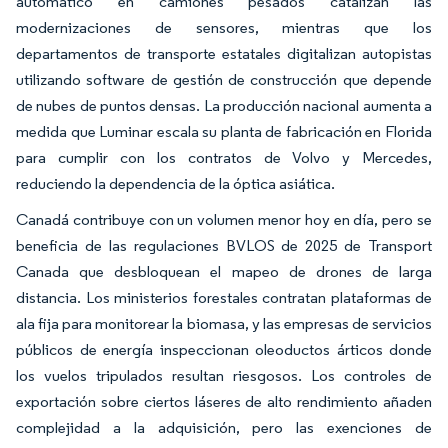
automático en camiones pesados catalizan las
modernizaciones de sensores, mientras que los
departamentos de transporte estatales digitalizan autopistas
utilizando software de gestión de construcción que depende
de nubes de puntos densas. La producción nacional aumenta a
medida que Luminar escala su planta de fabricación en Florida
para cumplir con los contratos de Volvo y Mercedes,
reduciendo la dependencia de la óptica asiática.
Canadá contribuye con un volumen menor hoy en día, pero se
beneficia de las regulaciones BVLOS de 2025 de Transport
Canada que desbloquean el mapeo de drones de larga
distancia. Los ministerios forestales contratan plataformas de
ala fija para monitorear la biomasa, y las empresas de servicios
públicos de energía inspeccionan oleoductos árticos donde
los vuelos tripulados resultan riesgosos. Los controles de
exportación sobre ciertos láseres de alto rendimiento añaden
complejidad a la adquisición, pero las exenciones de