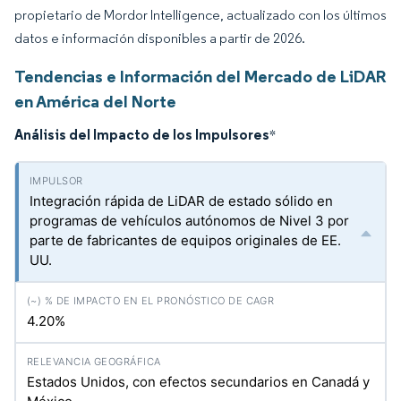
propietario de Mordor Intelligence, actualizado con los últimos
datos e información disponibles a partir de 2026.
Tendencias e Información del Mercado de LiDAR
en América del Norte
Análisis del Impacto de los Impulsores
*
Integración rápida de LiDAR de estado sólido en
programas de vehículos autónomos de Nivel 3 por
parte de fabricantes de equipos originales de EE.
UU.
4.20%
Estados Unidos, con efectos secundarios en Canadá y