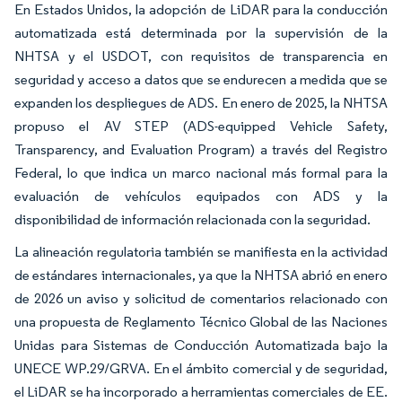
En Estados Unidos, la adopción de LiDAR para la conducción
automatizada está determinada por la supervisión de la
NHTSA y el USDOT, con requisitos de transparencia en
seguridad y acceso a datos que se endurecen a medida que se
expanden los despliegues de ADS. En enero de 2025, la NHTSA
propuso el AV STEP (ADS-equipped Vehicle Safety,
Transparency, and Evaluation Program) a través del Registro
Federal, lo que indica un marco nacional más formal para la
evaluación de vehículos equipados con ADS y la
disponibilidad de información relacionada con la seguridad.
La alineación regulatoria también se manifiesta en la actividad
de estándares internacionales, ya que la NHTSA abrió en enero
de 2026 un aviso y solicitud de comentarios relacionado con
una propuesta de Reglamento Técnico Global de las Naciones
Unidas para Sistemas de Conducción Automatizada bajo la
UNECE WP.29/GRVA. En el ámbito comercial y de seguridad,
el LiDAR se ha incorporado a herramientas comerciales de EE.