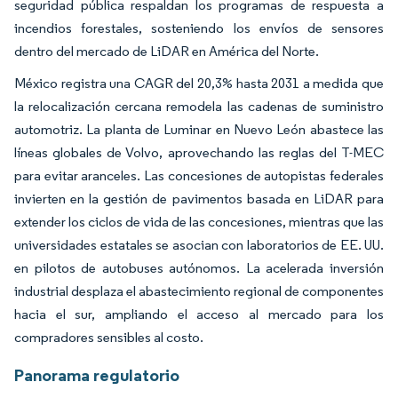
seguridad pública respaldan los programas de respuesta a
incendios forestales, sosteniendo los envíos de sensores
dentro del mercado de LiDAR en América del Norte.
México registra una CAGR del 20,3% hasta 2031 a medida que
la relocalización cercana remodela las cadenas de suministro
automotriz. La planta de Luminar en Nuevo León abastece las
líneas globales de Volvo, aprovechando las reglas del T-MEC
para evitar aranceles. Las concesiones de autopistas federales
invierten en la gestión de pavimentos basada en LiDAR para
extender los ciclos de vida de las concesiones, mientras que las
universidades estatales se asocian con laboratorios de EE. UU.
en pilotos de autobuses autónomos. La acelerada inversión
industrial desplaza el abastecimiento regional de componentes
hacia el sur, ampliando el acceso al mercado para los
compradores sensibles al costo.
Panorama regulatorio