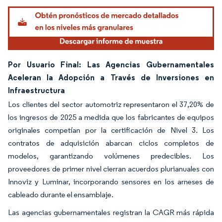
Por Usuario Final: Las Agencias Gubernamentales
Aceleran la Adopción a Través de Inversiones en
Infraestructura
Los clientes del sector automotriz representaron el 37,20% de
los ingresos de 2025 a medida que los fabricantes de equipos
originales competían por la certificación de Nivel 3. Los
contratos de adquisición abarcan ciclos completos de
modelos, garantizando volúmenes predecibles. Los
proveedores de primer nivel cierran acuerdos plurianuales con
Innoviz y Luminar, incorporando sensores en los arneses de
cableado durante el ensamblaje.
Las agencias gubernamentales registran la CAGR más rápida