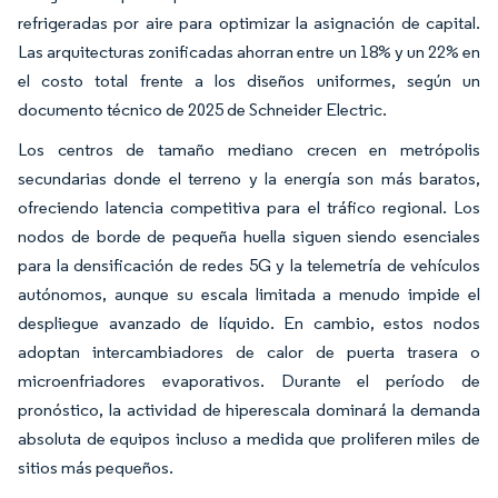
refrigeradas por aire para optimizar la asignación de capital.
Las arquitecturas zonificadas ahorran entre un 18% y un 22% en
el costo total frente a los diseños uniformes, según un
documento técnico de 2025 de Schneider Electric.
Los centros de tamaño mediano crecen en metrópolis
secundarias donde el terreno y la energía son más baratos,
ofreciendo latencia competitiva para el tráfico regional. Los
nodos de borde de pequeña huella siguen siendo esenciales
para la densificación de redes 5G y la telemetría de vehículos
autónomos, aunque su escala limitada a menudo impide el
despliegue avanzado de líquido. En cambio, estos nodos
adoptan intercambiadores de calor de puerta trasera o
microenfriadores evaporativos. Durante el período de
pronóstico, la actividad de hiperescala dominará la demanda
absoluta de equipos incluso a medida que proliferen miles de
sitios más pequeños.