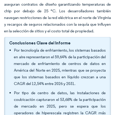
aseguran contratos de diseño garantizando temperaturas de
chip por debajo de 25 °C. Los desarrolladores también
navegan restricciones de la red eléctrica en el norte de Virginia
y recargos de seguros relacionados con la sequía que influyen
en la selección de sitios y el costo total de propiedad.
Conclusiones Clave del Informe
Por tecnología de enfriamiento, los sistemas basados
en aire representaron el 59,64% de la participación del
mercado de enfriamiento de centros de datos en
América del Norte en 2025, mientras que se proyecta
que los sistemas basados en líquido crezcan a una
CAGR del 12,54% entre 2026 y 2031.
Por tipo de centro de datos, las instalaciones de
coubicación capturaron el 53,68% de la participación
de mercado en 2025, pero se espera que los
operadores de hiperescala registren la CAGR más