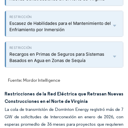
Escasez de Habilidades para el Mantenimiento del
Enfriamiento por Inmersión
Recargos en Primas de Seguros para Sistemas
Basados en Agua en Zonas de Sequía
Fuente: Mordor Intelligence
Restricciones de la Red Eléctrica que Retrasan Nuevas
Construcciones en el Norte de Virginia
La cola de transmisión de Dominion Energy registró más de 7
GW de solicitudes de interconexión en enero de 2026, con
esperas promedio de 36 meses para proyectos que requieren