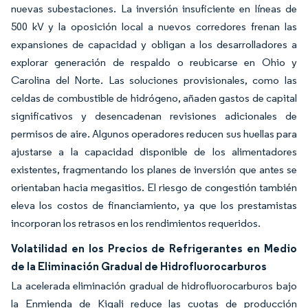
nuevas subestaciones. La inversión insuficiente en líneas de
500 kV y la oposición local a nuevos corredores frenan las
expansiones de capacidad y obligan a los desarrolladores a
explorar generación de respaldo o reubicarse en Ohio y
Carolina del Norte. Las soluciones provisionales, como las
celdas de combustible de hidrógeno, añaden gastos de capital
significativos y desencadenan revisiones adicionales de
permisos de aire. Algunos operadores reducen sus huellas para
ajustarse a la capacidad disponible de los alimentadores
existentes, fragmentando los planes de inversión que antes se
orientaban hacia megasitios. El riesgo de congestión también
eleva los costos de financiamiento, ya que los prestamistas
incorporan los retrasos en los rendimientos requeridos.
Volatilidad en los Precios de Refrigerantes en Medio
de la Eliminación Gradual de Hidrofluorocarburos
La acelerada eliminación gradual de hidrofluorocarburos bajo
la Enmienda de Kigali reduce las cuotas de producción