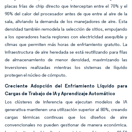
placas frías de chip directo que interceptan entre el 70% y el
90% del calor del procesador antes de que entre al aire de la
sala, aliviando la demanda de los manejadores de aire. Esta
densidad también remodela la selección de sitios, empujando
a los operadores hacia regiones con electricidad asequible y
climas que permiten más horas de enfriamiento gratuito. La
infraestructura de aire heredada se está reutilizando para filas
de almacenamiento de menor densidad, maximizando las
inversiones realizadas mientras los sistemas de líquido
protegen el núcleo de cómputo.
Creciente Adopción del Enfriamiento Líquido para
Cargas de Trabajo de IA y Aprendizaje Automático
Los clústeres de inferencia que ejecutan modelos de IA
generativa mantienen una utilización superior al 80%, creando
cargas térmicas continuas que los diseños de aire
convencionales no pueden gestionar de manera económica.