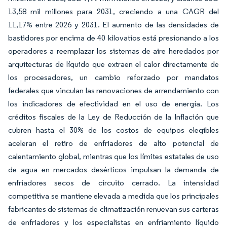
13,58 mil millones para 2031, creciendo a una CAGR del
11,17% entre 2026 y 2031. El aumento de las densidades de
bastidores por encima de 40 kilovatios está presionando a los
operadores a reemplazar los sistemas de aire heredados por
arquitecturas de líquido que extraen el calor directamente de
los procesadores, un cambio reforzado por mandatos
federales que vinculan las renovaciones de arrendamiento con
los indicadores de efectividad en el uso de energía. Los
créditos fiscales de la Ley de Reducción de la Inflación que
cubren hasta el 30% de los costos de equipos elegibles
aceleran el retiro de enfriadores de alto potencial de
calentamiento global, mientras que los límites estatales de uso
de agua en mercados desérticos impulsan la demanda de
enfriadores secos de circuito cerrado. La intensidad
competitiva se mantiene elevada a medida que los principales
fabricantes de sistemas de climatización renuevan sus carteras
de enfriadores y los especialistas en enfriamiento líquido