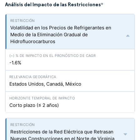
Análisis del Impacto de las Restricciones
*
Volatilidad en los Precios de Refrigerantes en
Medio de la Eliminación Gradual de
Hidrofluorocarburos
-1.6%
Estados Unidos, Canadá, México
Corto plazo (≤ 2 años)
Restricciones de la Red Eléctrica que Retrasan
Nuevas Construcciones en el Norte de Virginia