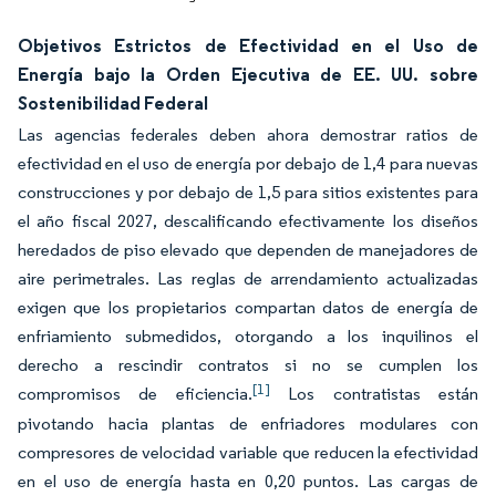
Objetivos Estrictos de Efectividad en el Uso de
Energía bajo la Orden Ejecutiva de EE. UU. sobre
Sostenibilidad Federal
Las agencias federales deben ahora demostrar ratios de
efectividad en el uso de energía por debajo de 1,4 para nuevas
construcciones y por debajo de 1,5 para sitios existentes para
el año fiscal 2027, descalificando efectivamente los diseños
heredados de piso elevado que dependen de manejadores de
aire perimetrales. Las reglas de arrendamiento actualizadas
exigen que los propietarios compartan datos de energía de
enfriamiento submedidos, otorgando a los inquilinos el
derecho a rescindir contratos si no se cumplen los
[1]
compromisos de eficiencia.
Los contratistas están
pivotando hacia plantas de enfriadores modulares con
compresores de velocidad variable que reducen la efectividad
en el uso de energía hasta en 0,20 puntos. Las cargas de