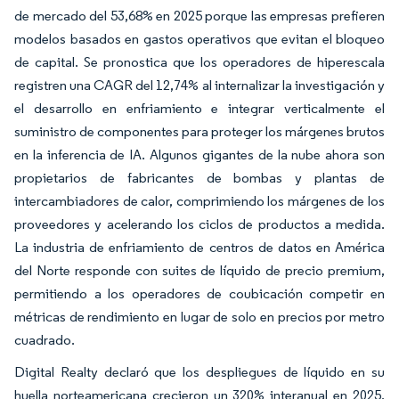
de mercado del 53,68% en 2025 porque las empresas prefieren
modelos basados en gastos operativos que evitan el bloqueo
de capital. Se pronostica que los operadores de hiperescala
registren una CAGR del 12,74% al internalizar la investigación y
el desarrollo en enfriamiento e integrar verticalmente el
suministro de componentes para proteger los márgenes brutos
en la inferencia de IA. Algunos gigantes de la nube ahora son
propietarios de fabricantes de bombas y plantas de
intercambiadores de calor, comprimiendo los márgenes de los
proveedores y acelerando los ciclos de productos a medida.
La industria de enfriamiento de centros de datos en América
del Norte responde con suites de líquido de precio premium,
permitiendo a los operadores de coubicación competir en
métricas de rendimiento en lugar de solo en precios por metro
cuadrado.
Digital Realty declaró que los despliegues de líquido en su
huella norteamericana crecieron un 320% interanual en 2025,