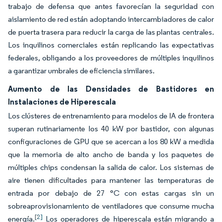
trabajo de defensa que antes favorecían la seguridad con
aislamiento de red están adoptando intercambiadores de calor
de puerta trasera para reducir la carga de las plantas centrales.
Los inquilinos comerciales están replicando las expectativas
federales, obligando a los proveedores de múltiples inquilinos
a garantizar umbrales de eficiencia similares.
Aumento de las Densidades de Bastidores en
Instalaciones de Hiperescala
Los clústeres de entrenamiento para modelos de IA de frontera
superan rutinariamente los 40 kW por bastidor, con algunas
configuraciones de GPU que se acercan a los 80 kW a medida
que la memoria de alto ancho de banda y los paquetes de
múltiples chips condensan la salida de calor. Los sistemas de
aire tienen dificultades para mantener las temperaturas de
entrada por debajo de 27 °C con estas cargas sin un
sobreaprovisionamiento de ventiladores que consume mucha
[2]
energía.
Los operadores de hiperescala están migrando a