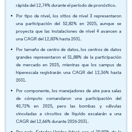
rápida del 12,74% durante el período de pronóstico.
Por tipo de nivel, los sitios de nivel 3 representaron
una participación del 52,82% en 2025, aunque se
proyecta que las instalaciones de nivel 4 avancen a
una CAGR del 12,83% hasta 2031.
Por tamaño de centro de datos, los centros de datos
grandes representaron el 51,88% de la participación
de mercado en 2025, mientras que los campus de
hiperescala registrarán una CAGR del 12,36% hasta
2031.
Por componente, los manejadores de aire para salas
de cómputo comandaron una participación del
40,72% en 2025, pero las bombas y válvulas
vinculadas a circuitos de líquido escalarán a una
CAGR del 12,66% durante 2026-2031.
Por país, Estados Unidos lideró con el 79,83% de la