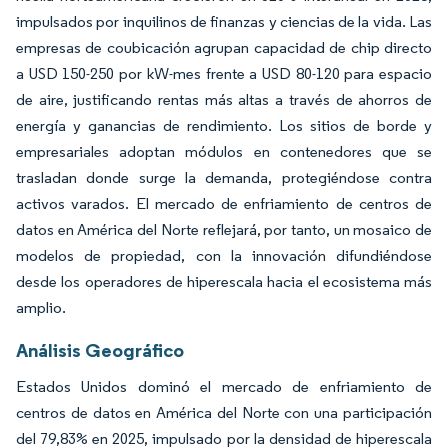
impulsados por inquilinos de finanzas y ciencias de la vida. Las
empresas de coubicación agrupan capacidad de chip directo
a USD 150-250 por kW-mes frente a USD 80-120 para espacio
de aire, justificando rentas más altas a través de ahorros de
energía y ganancias de rendimiento. Los sitios de borde y
empresariales adoptan módulos en contenedores que se
trasladan donde surge la demanda, protegiéndose contra
activos varados. El mercado de enfriamiento de centros de
datos en América del Norte reflejará, por tanto, un mosaico de
modelos de propiedad, con la innovación difundiéndose
desde los operadores de hiperescala hacia el ecosistema más
amplio.
Análisis Geográfico
Estados Unidos dominó el mercado de enfriamiento de
centros de datos en América del Norte con una participación
del 79,83% en 2025, impulsado por la densidad de hiperescala