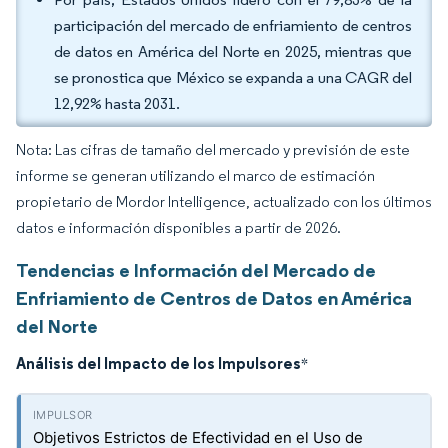
participación del mercado de enfriamiento de centros
de datos en América del Norte en 2025, mientras que
se pronostica que México se expanda a una CAGR del
12,92% hasta 2031.
Nota: Las cifras de tamaño del mercado y previsión de este
informe se generan utilizando el marco de estimación
propietario de Mordor Intelligence, actualizado con los últimos
datos e información disponibles a partir de 2026.
Tendencias e Información del Mercado de
Enfriamiento de Centros de Datos en América
del Norte
Análisis del Impacto de los Impulsores
*
Objetivos Estrictos de Efectividad en el Uso de