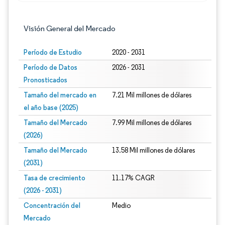
Visión General del Mercado
Período de Estudio
2020 - 2031
Período de Datos
2026 - 2031
Pronosticados
Tamaño del mercado en
7.21 Mil millones de dólares
el año base (2025)
Tamaño del Mercado
7.99 Mil millones de dólares
(2026)
Tamaño del Mercado
13.58 Mil millones de dólares
(2031)
Tasa de crecimiento
11.17% CAGR
(2026 - 2031)
Concentración del
Medio
Mercado