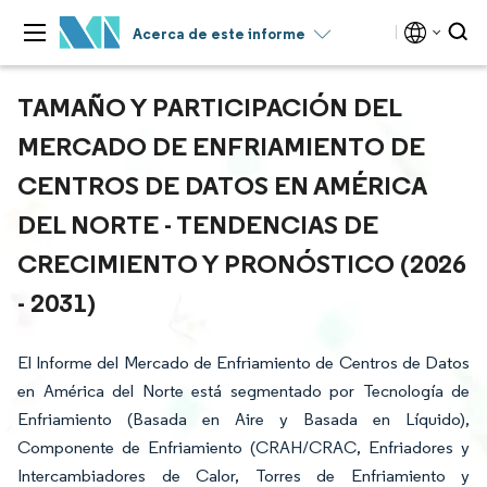
Acerca de este informe
TAMAÑO Y PARTICIPACIÓN DEL
MERCADO DE ENFRIAMIENTO DE
CENTROS DE DATOS EN AMÉRICA
DEL NORTE - TENDENCIAS DE
CRECIMIENTO Y PRONÓSTICO (2026
- 2031)
El Informe del Mercado de Enfriamiento de Centros de Datos
en América del Norte está segmentado por Tecnología de
Enfriamiento (Basada en Aire y Basada en Líquido),
Componente de Enfriamiento (CRAH/CRAC, Enfriadores y
Intercambiadores de Calor, Torres de Enfriamiento y