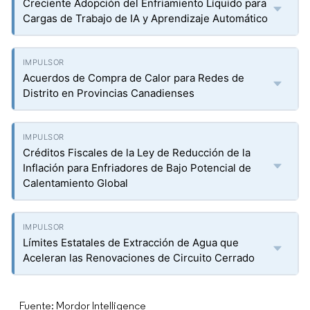
Creciente Adopción del Enfriamiento Líquido para
Cargas de Trabajo de IA y Aprendizaje Automático
Acuerdos de Compra de Calor para Redes de
Distrito en Provincias Canadienses
Créditos Fiscales de la Ley de Reducción de la
Inflación para Enfriadores de Bajo Potencial de
Calentamiento Global
Límites Estatales de Extracción de Agua que
Aceleran las Renovaciones de Circuito Cerrado
Fuente: Mordor Intelligence