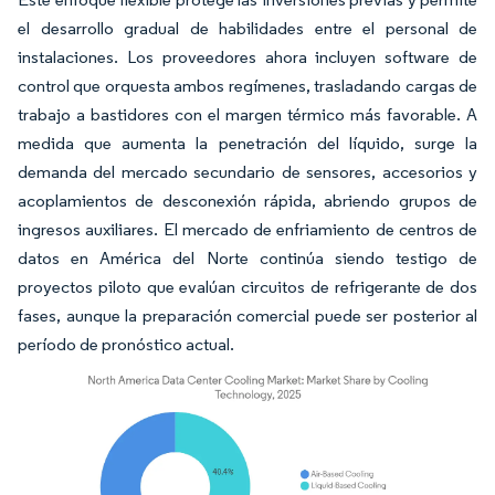
el desarrollo gradual de habilidades entre el personal de
instalaciones. Los proveedores ahora incluyen software de
control que orquesta ambos regímenes, trasladando cargas de
trabajo a bastidores con el margen térmico más favorable. A
medida que aumenta la penetración del líquido, surge la
demanda del mercado secundario de sensores, accesorios y
acoplamientos de desconexión rápida, abriendo grupos de
ingresos auxiliares. El mercado de enfriamiento de centros de
datos en América del Norte continúa siendo testigo de
proyectos piloto que evalúan circuitos de refrigerante de dos
fases, aunque la preparación comercial puede ser posterior al
período de pronóstico actual.