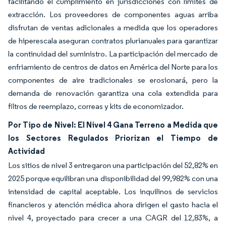
facilitando el cumplimiento en jurisdicciones con límites de
extracción. Los proveedores de componentes aguas arriba
disfrutan de ventas adicionales a medida que los operadores
de hiperescala aseguran contratos plurianuales para garantizar
la continuidad del suministro. La participación del mercado de
enfriamiento de centros de datos en América del Norte para los
componentes de aire tradicionales se erosionará, pero la
demanda de renovación garantiza una cola extendida para
filtros de reemplazo, correas y kits de economizador.
Por Tipo de Nivel: El Nivel 4 Gana Terreno a Medida que
los Sectores Regulados Priorizan el Tiempo de
Actividad
Los sitios de nivel 3 entregaron una participación del 52,82% en
2025 porque equilibran una disponibilidad del 99,982% con una
intensidad de capital aceptable. Los inquilinos de servicios
financieros y atención médica ahora dirigen el gasto hacia el
nivel 4, proyectado para crecer a una CAGR del 12,83%, a