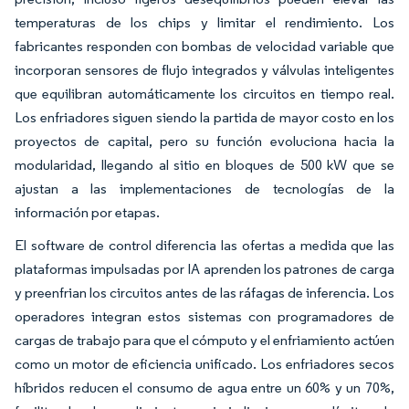
temperaturas de los chips y limitar el rendimiento. Los
fabricantes responden con bombas de velocidad variable que
incorporan sensores de flujo integrados y válvulas inteligentes
que equilibran automáticamente los circuitos en tiempo real.
Los enfriadores siguen siendo la partida de mayor costo en los
proyectos de capital, pero su función evoluciona hacia la
modularidad, llegando al sitio en bloques de 500 kW que se
ajustan a las implementaciones de tecnologías de la
información por etapas.
El software de control diferencia las ofertas a medida que las
plataformas impulsadas por IA aprenden los patrones de carga
y preenfrian los circuitos antes de las ráfagas de inferencia. Los
operadores integran estos sistemas con programadores de
cargas de trabajo para que el cómputo y el enfriamiento actúen
como un motor de eficiencia unificado. Los enfriadores secos
híbridos reducen el consumo de agua entre un 60% y un 70%,