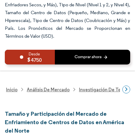
Enfriadores Secos, y Más), Tipo de Nivel (Nivel 1 y 2, y Nivel 4),
Tamaño del Centro de Datos (Pequeño, Mediano, Grande e
Hiperescala), Tipo de Centro de Datos (Coubicación y Más) y
País. Los Pronósticos del Mercado se Proporcionan en
Términos de Valor (USD).
4750
Inicio
Análisis De Mercado
Investigación De Tecnolo
Tamaño y Participación del Mercado de
Enfriamiento de Centros de Datos en América
del Norte