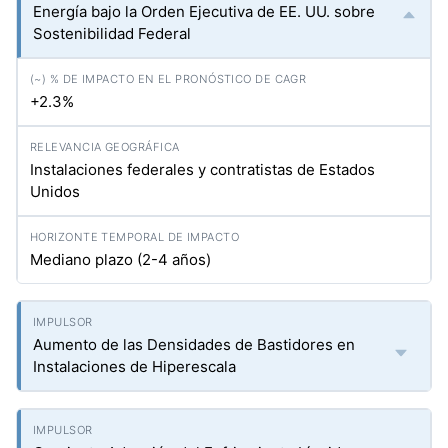
Energía bajo la Orden Ejecutiva de EE. UU. sobre
Sostenibilidad Federal
+2.3%
Instalaciones federales y contratistas de Estados
Unidos
Mediano plazo (2-4 años)
Aumento de las Densidades de Bastidores en
Instalaciones de Hiperescala