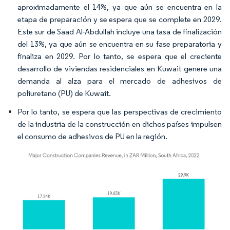
aproximadamente el 14%, ya que aún se encuentra en la
etapa de preparación y se espera que se complete en 2029.
Este sur de Saad Al-Abdullah incluye una tasa de finalización
del 13%, ya que aún se encuentra en su fase preparatoria y
finaliza en 2029. Por lo tanto, se espera que el creciente
desarrollo de viviendas residenciales en Kuwait genere una
demanda al alza para el mercado de adhesivos de
poliuretano (PU) de Kuwait.
Por lo tanto, se espera que las perspectivas de crecimiento
de la industria de la construcción en dichos países impulsen
el consumo de adhesivos de PU en la región.