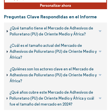
Preguntas Clave Respondidas en el Informe
¿Qué tamaño tiene el Mercado de Adhesivos de
Poliuretano (PU) de Oriente Medio y África?
¿Cuál es el tamaño actual del Mercado de
Adhesivos de Poliuretano (PU) de Oriente Medio y
África?
¿Quiénes son los actores clave en el Mercado de
Adhesivos de Poliuretano (PU) de Oriente Medio y
África?
¿Qué años cubre este Mercado de Adhesivos de
Poliuretano (PU) de Oriente Medio y África y cuál
fue el tamaño del mercado en 2024?