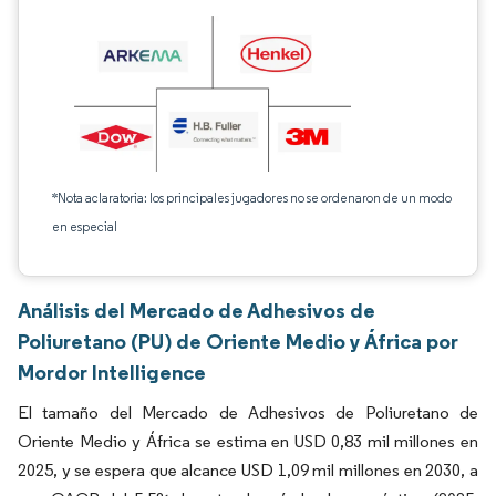
*Nota aclaratoria: los principales jugadores no se ordenaron de un modo
en especial
Análisis del Mercado de Adhesivos de
Poliuretano (PU) de Oriente Medio y África por
Mordor Intelligence
El tamaño del Mercado de Adhesivos de Poliuretano de
Oriente Medio y África se estima en USD 0,83 mil millones en
2025, y se espera que alcance USD 1,09 mil millones en 2030, a