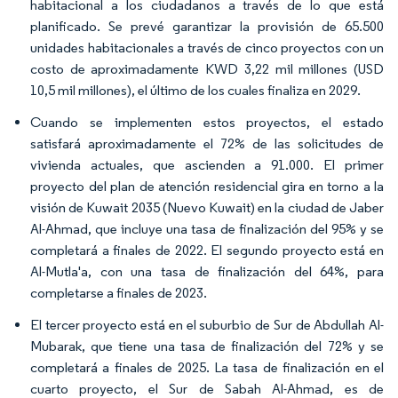
habitacional a los ciudadanos a través de lo que está
planificado. Se prevé garantizar la provisión de 65.500
unidades habitacionales a través de cinco proyectos con un
costo de aproximadamente KWD 3,22 mil millones (USD
10,5 mil millones), el último de los cuales finaliza en 2029.
Cuando se implementen estos proyectos, el estado
satisfará aproximadamente el 72% de las solicitudes de
vivienda actuales, que ascienden a 91.000. El primer
proyecto del plan de atención residencial gira en torno a la
visión de Kuwait 2035 (Nuevo Kuwait) en la ciudad de Jaber
Al-Ahmad, que incluye una tasa de finalización del 95% y se
completará a finales de 2022. El segundo proyecto está en
Al-Mutla'a, con una tasa de finalización del 64%, para
completarse a finales de 2023.
El tercer proyecto está en el suburbio de Sur de Abdullah Al-
Mubarak, que tiene una tasa de finalización del 72% y se
completará a finales de 2025. La tasa de finalización en el
cuarto proyecto, el Sur de Sabah Al-Ahmad, es de