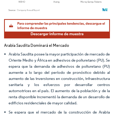
Imagen © Mordor Intelligence. El uso requiere atribución según CC BY 4.0.
Arabia Saudita Dominará el Mercado
Arabia Saudita posee la mayor participación de mercado de
Oriente Medio y África en adhesivos de poliuretano (PU). Se
espera que la demanda de adhesivos de poliuretano (PU)
aumente a lo largo del período de pronóstico debido al
aumento de las inversiones en construcción, infraestructura
sanitaria y los esfuerzos por desarrollar centros
automotrices en el país. El aumento de la población y de la
renta disponible incrementó la demanda de un desarrollo de
edificios residenciales de mayor calidad.
Se espera que el mercado de la construcción de Arabia