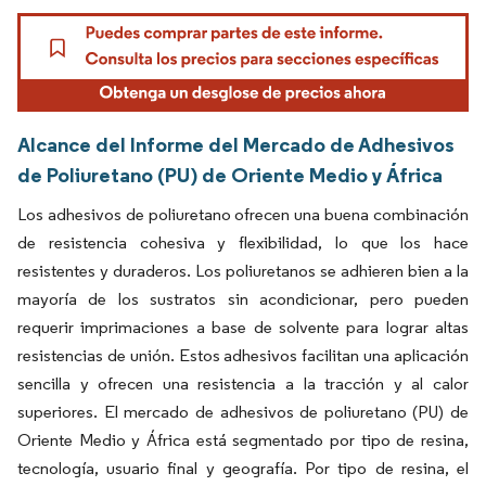
Alcance del Informe del Mercado de Adhesivos
de Poliuretano (PU) de Oriente Medio y África
Los adhesivos de poliuretano ofrecen una buena combinación
de resistencia cohesiva y flexibilidad, lo que los hace
resistentes y duraderos. Los poliuretanos se adhieren bien a la
mayoría de los sustratos sin acondicionar, pero pueden
requerir imprimaciones a base de solvente para lograr altas
resistencias de unión. Estos adhesivos facilitan una aplicación
sencilla y ofrecen una resistencia a la tracción y al calor
superiores. El mercado de adhesivos de poliuretano (PU) de
Oriente Medio y África está segmentado por tipo de resina,
tecnología, usuario final y geografía. Por tipo de resina, el