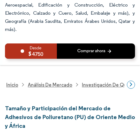
Aeroespacial, Edificación y Construcción, Eléctrico y
Electrónico, Calzado y Cuero, Salud, Embalaje y más), y
Geografía (Arabia Saudita, Emiratos Árabes Unidos, Qatar y
más).
4750
Inicio
Análisis De Mercado
Investigación De Químicos
Tamaño y Participación del Mercado de
Adhesivos de Poliuretano (PU) de Oriente Medio
y África