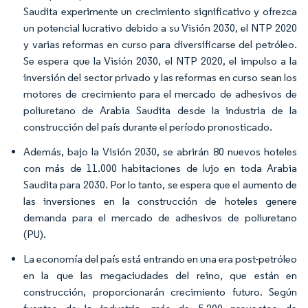
Saudita experimente un crecimiento significativo y ofrezca
un potencial lucrativo debido a su Visión 2030, el NTP 2020
y varias reformas en curso para diversificarse del petróleo.
Se espera que la Visión 2030, el NTP 2020, el impulso a la
inversión del sector privado y las reformas en curso sean los
motores de crecimiento para el mercado de adhesivos de
poliuretano de Arabia Saudita desde la industria de la
construcción del país durante el período pronosticado.
Además, bajo la Visión 2030, se abrirán 80 nuevos hoteles
con más de 11.000 habitaciones de lujo en toda Arabia
Saudita para 2030. Por lo tanto, se espera que el aumento de
las inversiones en la construcción de hoteles genere
demanda para el mercado de adhesivos de poliuretano
(PU).
La economía del país está entrando en una era post-petróleo
en la que las megaciudades del reino, que están en
construcción, proporcionarán crecimiento futuro. Según