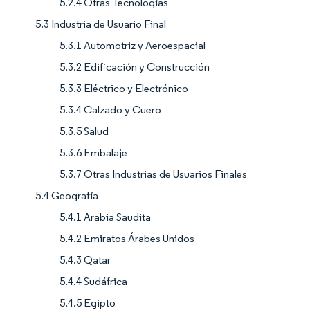
5.2.4 Otras Tecnologías
5.3 Industria de Usuario Final
5.3.1 Automotriz y Aeroespacial
5.3.2 Edificación y Construcción
5.3.3 Eléctrico y Electrónico
5.3.4 Calzado y Cuero
5.3.5 Salud
5.3.6 Embalaje
5.3.7 Otras Industrias de Usuarios Finales
5.4 Geografía
5.4.1 Arabia Saudita
5.4.2 Emiratos Árabes Unidos
5.4.3 Qatar
5.4.4 Sudáfrica
5.4.5 Egipto