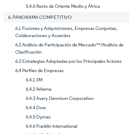
5.4.6 Resto de Oriente Medio y África
6. PANORAMA COMPETITIVO
6.1 Fusiones y Adquisiciones, Empresas Conjuntas,
Colaboraciones y Acuerdos
6.2 Análisis de Participación de Mercado**/Análisis de
Clasificación
6.3 Estrategias Adoptadas por los Principales Actores
6.4 Perfiles de Empresas
6.4.1 3M
6.4.2 Arkema
6.4.3 Avery Dennison Corporation
6.4.4 Dow
6.4.5 Dymax
6.4.6 Franklin International