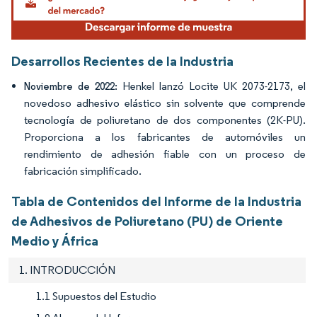
Desarrollos Recientes de la Industria
Henkel lanzó Locite UK 2073-2173, el
Noviembre de 2022:
novedoso adhesivo elástico sin solvente que comprende
tecnología de poliuretano de dos componentes (2K-PU).
Proporciona a los fabricantes de automóviles un
rendimiento de adhesión fiable con un proceso de
fabricación simplificado.
Tabla de Contenidos del Informe de la Industria
de Adhesivos de Poliuretano (PU) de Oriente
Medio y África
1. INTRODUCCIÓN
1.1 Supuestos del Estudio