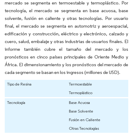
mercado se segmenta en termoestable y termoplástico. Por
tecnología, el mercado se segmenta en base acuosa, base
solvente, fusión en caliente y otras tecnologías. Por usuario
final, el mercado se segmenta en automotriz y aeroespacial,
edificación y construcción, eléctrico y electrónico, calzado y
cuero, salud, embalaje y otras industrias de usuarios finales. El
informe también cubre el tamaño del mercado y los
pronósticos en cinco países principales de Oriente Medio y
África. El dimensionamiento y los pronósticos del mercado de
cada segmento se basan en los ingresos (millones de USD).
Tipo de Resina
Termoestable
Termoplástico
Tecnología
Base Acuosa
Base Solvente
Fusión en Caliente
Otras Tecnologías