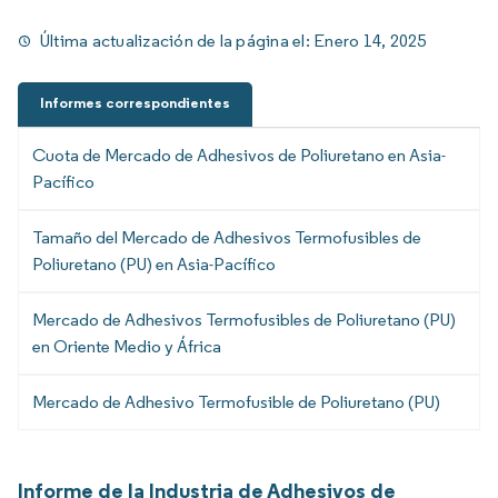
Última actualización de la página el:
Enero 14, 2025
Informes correspondientes
Cuota de Mercado de Adhesivos de Poliuretano en Asia-
Pacífico
Tamaño del Mercado de Adhesivos Termofusibles de
Poliuretano (PU) en Asia-Pacífico
Mercado de Adhesivos Termofusibles de Poliuretano (PU)
en Oriente Medio y África
Mercado de Adhesivo Termofusible de Poliuretano (PU)
Informe de la Industria de Adhesivos de