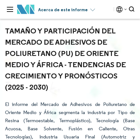
Acerca de este informe
TAMAÑO Y PARTICIPACIÓN DEL
MERCADO DE ADHESIVOS DE
POLIURETANO (PU) DE ORIENTE
MEDIO Y ÁFRICA - TENDENCIAS DE
CRECIMIENTO Y PRONÓSTICOS
(2025 - 2030)
El informe del Mercado de Adhesivos de Poliuretano de
Oriente Medio y África segmenta la industria por Tipo de
Resina (Termoestable, Termoplástico), Tecnología (Base
Acuosa, Base Solvente, Fusión en Caliente, Otras
Tecnologías), Industria Usuaria Final (Automotriz y