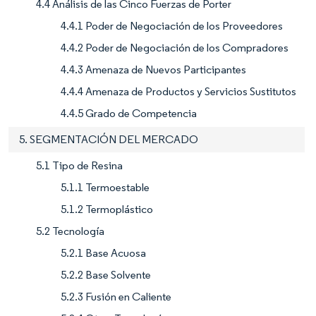
4.4 Análisis de las Cinco Fuerzas de Porter
4.4.1 Poder de Negociación de los Proveedores
4.4.2 Poder de Negociación de los Compradores
4.4.3 Amenaza de Nuevos Participantes
4.4.4 Amenaza de Productos y Servicios Sustitutos
4.4.5 Grado de Competencia
5. SEGMENTACIÓN DEL MERCADO
5.1 Tipo de Resina
5.1.1 Termoestable
5.1.2 Termoplástico
5.2 Tecnología
5.2.1 Base Acuosa
5.2.2 Base Solvente
5.2.3 Fusión en Caliente