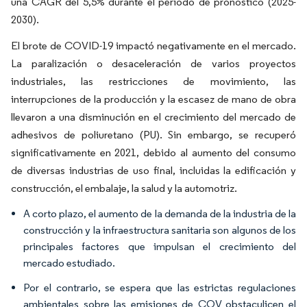
una CAGR del 5,5% durante el período de pronóstico (2025-
2030).
El brote de COVID-19 impactó negativamente en el mercado.
La paralización o desaceleración de varios proyectos
industriales, las restricciones de movimiento, las
interrupciones de la producción y la escasez de mano de obra
llevaron a una disminución en el crecimiento del mercado de
adhesivos de poliuretano (PU). Sin embargo, se recuperó
significativamente en 2021, debido al aumento del consumo
de diversas industrias de uso final, incluidas la edificación y
construcción, el embalaje, la salud y la automotriz.
A corto plazo, el aumento de la demanda de la industria de la
construcción y la infraestructura sanitaria son algunos de los
principales factores que impulsan el crecimiento del
mercado estudiado.
Por el contrario, se espera que las estrictas regulaciones
ambientales sobre las emisiones de COV obstaculicen el