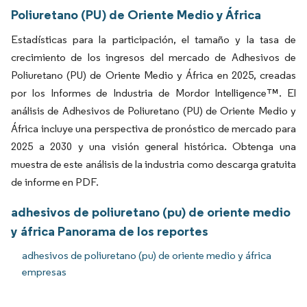
Poliuretano (PU) de Oriente Medio y África
Estadísticas para la participación, el tamaño y la tasa de
crecimiento de los ingresos del mercado de Adhesivos de
Poliuretano (PU) de Oriente Medio y África en 2025, creadas
por los Informes de Industria de Mordor Intelligence™. El
análisis de Adhesivos de Poliuretano (PU) de Oriente Medio y
África incluye una perspectiva de pronóstico de mercado para
2025 a 2030 y una visión general histórica. Obtenga una
muestra de este análisis de la industria como descarga gratuita
de informe en PDF.
adhesivos de poliuretano (pu) de oriente medio
y áfrica Panorama de los reportes
adhesivos de poliuretano (pu) de oriente medio y áfrica
empresas