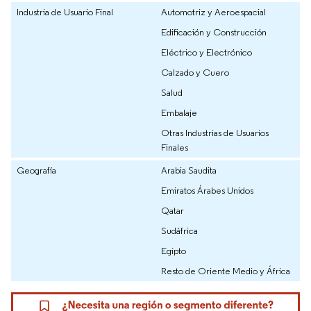
Industria de Usuario Final
Automotriz y Aeroespacial
Edificación y Construcción
Eléctrico y Electrónico
Calzado y Cuero
Salud
Embalaje
Otras Industrias de Usuarios
Finales
Geografía
Arabia Saudita
Emiratos Árabes Unidos
Qatar
Sudáfrica
Egipto
Resto de Oriente Medio y África