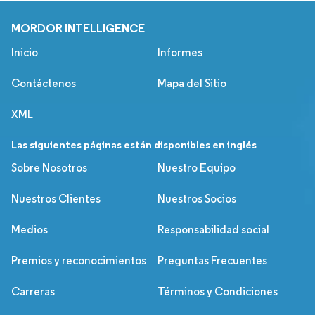
MORDOR INTELLIGENCE
Inicio
Informes
Contáctenos
Mapa del Sitio
XML
Las siguientes páginas están disponibles en inglés
Sobre Nosotros
Nuestro Equipo
Nuestros Clientes
Nuestros Socios
Medios
Responsabilidad social
Premios y reconocimientos
Preguntas Frecuentes
Carreras
Términos y Condiciones