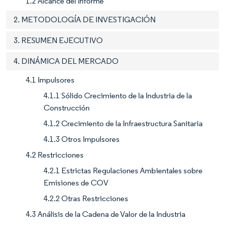
1.2 Alcance del Informe
2. METODOLOGÍA DE INVESTIGACIÓN
3. RESUMEN EJECUTIVO
4. DINÁMICA DEL MERCADO
4.1 Impulsores
4.1.1 Sólido Crecimiento de la Industria de la
Construcción
4.1.2 Crecimiento de la Infraestructura Sanitaria
4.1.3 Otros Impulsores
4.2 Restricciones
4.2.1 Estrictas Regulaciones Ambientales sobre
Emisiones de COV
4.2.2 Otras Restricciones
4.3 Análisis de la Cadena de Valor de la Industria