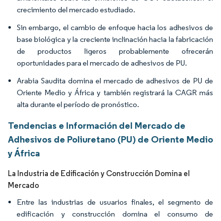
crecimiento del mercado estudiado.
Sin embargo, el cambio de enfoque hacia los adhesivos de
base biológica y la creciente inclinación hacia la fabricación
de productos ligeros probablemente ofrecerán
oportunidades para el mercado de adhesivos de PU.
Arabia Saudita domina el mercado de adhesivos de PU de
Oriente Medio y África y también registrará la CAGR más
alta durante el período de pronóstico.
Tendencias e Información del Mercado de
Adhesivos de Poliuretano (PU) de Oriente Medio
y África
La Industria de Edificación y Construcción Domina el
Mercado
Entre las industrias de usuarios finales, el segmento de
edificación y construcción domina el consumo de