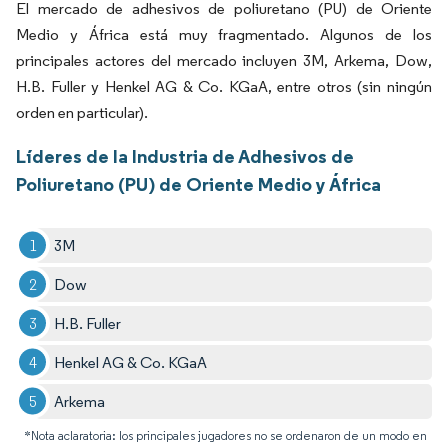
El mercado de adhesivos de poliuretano (PU) de Oriente
Medio y África está muy fragmentado. Algunos de los
principales actores del mercado incluyen 3M, Arkema, Dow,
H.B. Fuller y Henkel AG & Co. KGaA, entre otros (sin ningún
orden en particular).
Líderes de la Industria de Adhesivos de
Poliuretano (PU) de Oriente Medio y África
3M
Dow
H.B. Fuller
Henkel AG & Co. KGaA
Arkema
*Nota aclaratoria: los principales jugadores no se ordenaron de un modo en