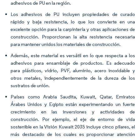
adhesivos de PU en la región.
Los adhesivos de PU incluyen propiedades de curado
rápido y baja resistencia, lo que los convierte en una
excelente opción para la carpintería y otras aplicaciones de
construcción. Proporcionan la alta resistencia necesaria
para mantener unidos los materiales de construcción.
Además, este material es versátil en lo que respecta a los
adhesivos para ensamblaje de productos. Es adecuado
para plásticos, vidrio, PVF, aluminio, acero inoxidable y
otros metales, independientemente de la dureza de los
sustratos de unión.
Países como Arabia Saudita, Kuwait, Qatar, Emiratos
Árabes Unidos y Egipto están experimentando un fuerte
crecimiento en las inversiones y actividades de
construcción. Por ejemplo, el eje de entorno de vida
sostenible en la Visión Kuwait 2035 incluye cinco pilares, el
más destacado de los cuales es proporcionar atención