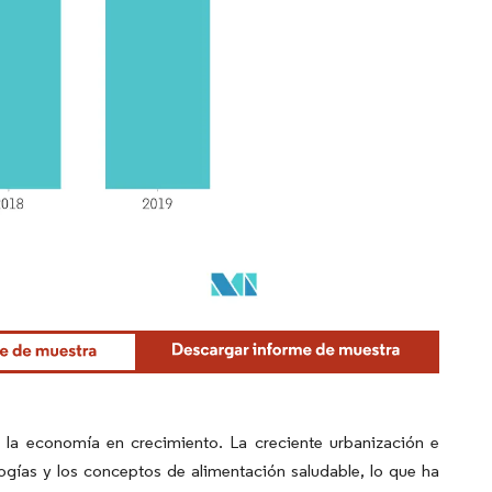
 la economía en crecimiento. La creciente urbanización e
ogías y los conceptos de alimentación saludable, lo que ha