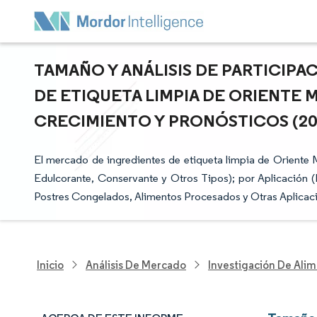
TAMAÑO Y ANÁLISIS DE PARTICIP
DE ETIQUETA LIMPIA DE ORIENTE M
CRECIMIENTO Y PRONÓSTICOS (2025
El mercado de ingredientes de etiqueta limpia de Oriente 
Edulcorante, Conservante y Otros Tipos); por Aplicación (
Postres Congelados, Alimentos Procesados y Otras Aplicaci
Inicio
Análisis De Mercado
Investigación De Alim