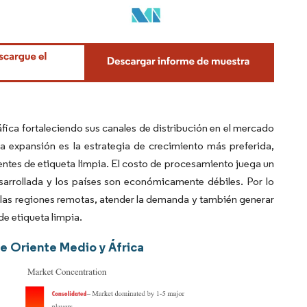
ica fortaleciendo sus canales de distribución en el mercado
 expansión es la estrategia de crecimiento más preferida,
entes de etiqueta limpia. El costo de procesamiento juega un
sarrollada y los países son económicamente débiles. Por lo
en las regiones remotas, atender la demanda y también generar
e etiqueta limpia.
de Oriente Medio y África