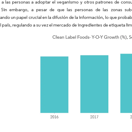
 a las personas a adoptar el veganismo y otros patrones de consu
 Sin embargo, a pesar de que las personas de las zonas sub
do un papel crucial en la difusión de la información, lo que prob
el país, regulando a su vez el mercado de ingredientes de etiqueta lim