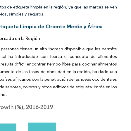
tos de etiqueta limpia en la región, ya que las marcas se ven
ios, simples y seguros.
tiqueta Limpia de Oriente Medio y África
ercado en la Región
 personas tienen un alto ingreso disponible que les permite
ental ha introducido con fuerza el concepto de alimentos
resulta difícil encontrar tiempo libre para cocinar alimentos
aumento de las tasas de obesidad en la región, ha dado una
 países africanos con la penetración de las ideas occidentales
de sabores, colores y otros aditivos de etiqueta limpia en los
imo.