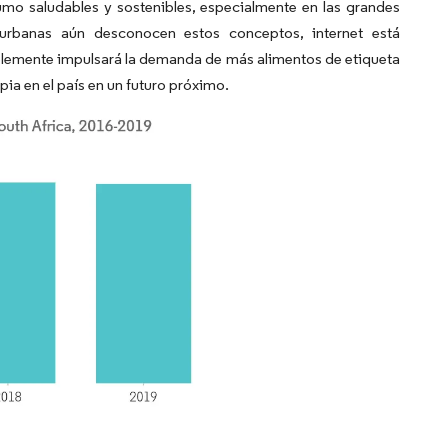
mo saludables y sostenibles, especialmente en las grandes
urbanas aún desconocen estos conceptos, internet está
ablemente impulsará la demanda de más alimentos de etiqueta
pia en el país en un futuro próximo.