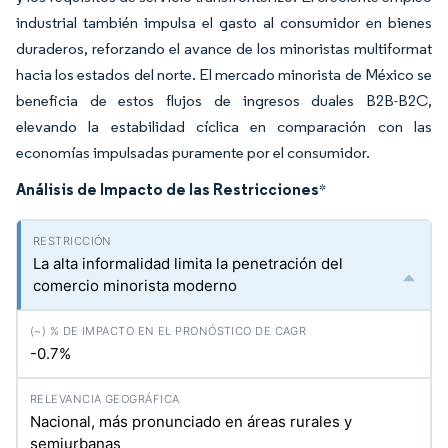
industrial también impulsa el gasto al consumidor en bienes
duraderos, reforzando el avance de los minoristas multiformat
hacia los estados del norte. El mercado minorista de México se
beneficia de estos flujos de ingresos duales B2B-B2C,
elevando la estabilidad cíclica en comparación con las
economías impulsadas puramente por el consumidor.
Análisis de Impacto de las Restricciones
*
La alta informalidad limita la penetración del
comercio minorista moderno
-0.7%
Nacional, más pronunciado en áreas rurales y
semiurbanas