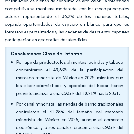
distribución de bienes de consumo de alto valor. La intensidad
competitiva se mantiene moderada, con los cinco principales
actores representando el 36,2% de los ingresos totales,
dejando oportunidades de espacio en blanco para que los
formatos especializados y las cadenas de descuento capturen
participación en geografías desatendidas.
Conclusiones Clave del Informe
Por tipo de producto, los alimentos, bebidas y tabaco
concentraron el 49,63% de la participación del
mercado minorista de México en 2025, mientras que
los electrodomésticos y aparatos del hogar tienen
previsto avanzar a una CAGR del 10,21% hasta 2031.
Por canal minorista, las tiendas de barrio tradicionales
controlaron el 41,25% del tamaño del mercado
minorista de México en 2025, aunque el comercio
electrónico y otros canales crecen a una CAGR del