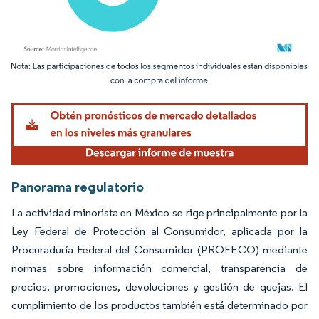
Imagen © Mordor Intelligence. El uso requiere atribución según CC BY 4.0.
Panorama regulatorio
La actividad minorista en México se rige principalmente por la
Ley Federal de Protección al Consumidor, aplicada por la
Procuraduría Federal del Consumidor (PROFECO) mediante
normas sobre información comercial, transparencia de
precios, promociones, devoluciones y gestión de quejas. El
cumplimiento de los productos también está determinado por