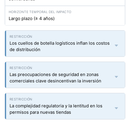
Largo plazo (≥ 4 años)
Los cuellos de botella logísticos inflan los costos
de distribución
Las preocupaciones de seguridad en zonas
comerciales clave desincentivan la inversión
La complejidad regulatoria y la lentitud en los
permisos para nuevas tiendas