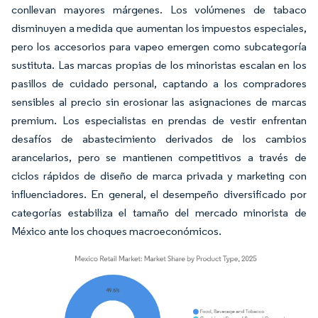
conllevan mayores márgenes. Los volúmenes de tabaco
disminuyen a medida que aumentan los impuestos especiales,
pero los accesorios para vapeo emergen como subcategoría
sustituta. Las marcas propias de los minoristas escalan en los
pasillos de cuidado personal, captando a los compradores
sensibles al precio sin erosionar las asignaciones de marcas
premium. Los especialistas en prendas de vestir enfrentan
desafíos de abastecimiento derivados de los cambios
arancelarios, pero se mantienen competitivos a través de
ciclos rápidos de diseño de marca privada y marketing con
influenciadores. En general, el desempeño diversificado por
categorías estabiliza el tamaño del mercado minorista de
México ante los choques macroeconómicos.