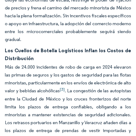
de precios y frena el camino del mercado minorista de México
hacia la plena formalización. Sin incentivos fiscales específicos
o apoyo en infraestructura, la adopción del comercio moderno
entre los microcomerciales probablemente seguirá siendo
gradual.
Los Cuellos de Botella Logísticos Inflan los Costos de
Distribución
Más de 24.000 incidentes de robo de carga en 2024 elevaron
las primas de seguros y los gastos de seguridad para las flotas
minoristas, particularmente en los envíos de electrónica de alto
[3]
valor y bebidas alcohólicas
. La congestión de las autopistas
entre la Ciudad de México y los cruces fronterizos del norte
limita los plazos de entrega confiables, obligando a los
minoristas a mantener existencias de seguridad adicionales.
Los retrasos portuarios en Manzanillo y Veracruz añaden días a
los plazos de entrega de prendas de vestir importadas y