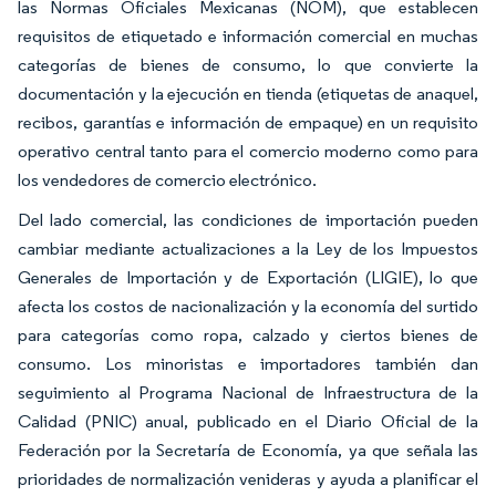
las Normas Oficiales Mexicanas (NOM), que establecen
requisitos de etiquetado e información comercial en muchas
categorías de bienes de consumo, lo que convierte la
documentación y la ejecución en tienda (etiquetas de anaquel,
recibos, garantías e información de empaque) en un requisito
operativo central tanto para el comercio moderno como para
los vendedores de comercio electrónico.
Del lado comercial, las condiciones de importación pueden
cambiar mediante actualizaciones a la Ley de los Impuestos
Generales de Importación y de Exportación (LIGIE), lo que
afecta los costos de nacionalización y la economía del surtido
para categorías como ropa, calzado y ciertos bienes de
consumo. Los minoristas e importadores también dan
seguimiento al Programa Nacional de Infraestructura de la
Calidad (PNIC) anual, publicado en el Diario Oficial de la
Federación por la Secretaría de Economía, ya que señala las
prioridades de normalización venideras y ayuda a planificar el