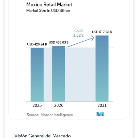
Imagen © Mordor Intelligence. El uso requie
Visión General del Mercado