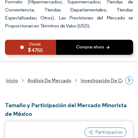
Formato (Hipermercados; Supermercados; Tiendas de
Conveniencia; Tiendas Departamentales; Tiendas
Especializadas; Otros). Las Previsiones del Mercado se
Proporcionan en Términos de Valor (USD).
4750
Inicio
Análisis De Mercado
Investigación De Comerci
Tamaño y Participación del Mercado Minorista
de México
Participación