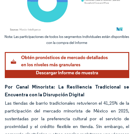
Imagen © Mordor Intelligence. El uso requiere atribución según CC BY 4.0.
Por Canal Minorista: La Resiliencia Tradicional se
Encuentra con la Disrupción Digital
Las tiendas de barrio tradicionales retuvieron el 41,25% de la
participación del mercado minorista de México en 2025,
sustentadas por la preferencia cultural por el servicio de
proximidad y el crédito flexible en tienda. Sin embargo, el