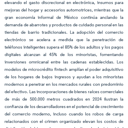
elevando el gasto discrecional en electrónica, insumos para
mejoras del hogar y accesorios automotrices, mientras que la
gran economía informal de México continúa anclando la
demanda de abarrotes y productos de cuidado personal en las
tiendas de barrio tradicionales. La adopción del comercio
electrónico se acelera a medida que la penetración de
teléfonos inteligentes supera el 85% de los adultos y los pagos
digitales alcanzan al 45% de los minoristas, fomentando
inversiones omnicanal entre las cadenas establecidas. Los
modelos de microcrédito fintech amplían el poder adquisitivo
de los hogares de bajos ingresos y ayudan a los minoristas
modernos a penetrar en los mercados rurales con predominio
del efectivo. Las incorporaciones de bienes raíces comerciales
de más de 500.000 metros cuadrados en 2024 ilustran la
confianza de los desarrolladores en el potencial de crecimiento
del comercio moderno, incluso cuando los robos de carga
relacionados con el crimen organizado elevan los costos de