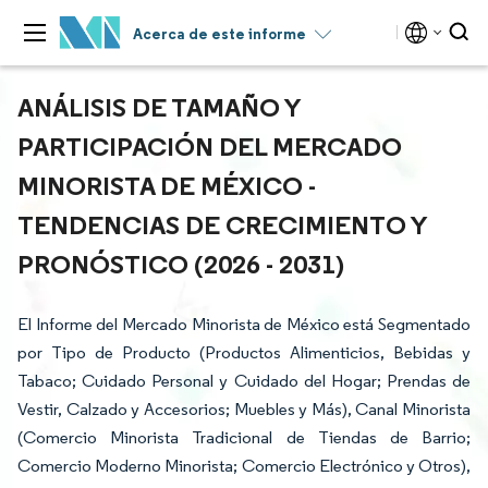
Acerca de este informe
ANÁLISIS DE TAMAÑO Y
PARTICIPACIÓN DEL MERCADO
MINORISTA DE MÉXICO -
TENDENCIAS DE CRECIMIENTO Y
PRONÓSTICO (2026 - 2031)
El Informe del Mercado Minorista de México está Segmentado
por Tipo de Producto (Productos Alimenticios, Bebidas y
Tabaco; Cuidado Personal y Cuidado del Hogar; Prendas de
Vestir, Calzado y Accesorios; Muebles y Más), Canal Minorista
(Comercio Minorista Tradicional de Tiendas de Barrio;
Comercio Moderno Minorista; Comercio Electrónico y Otros),