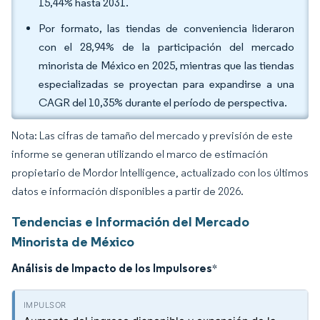
15,44% hasta 2031.
Por formato, las tiendas de conveniencia lideraron
con el 28,94% de la participación del mercado
minorista de México en 2025, mientras que las tiendas
especializadas se proyectan para expandirse a una
CAGR del 10,35% durante el período de perspectiva.
Nota: Las cifras de tamaño del mercado y previsión de este
informe se generan utilizando el marco de estimación
propietario de Mordor Intelligence, actualizado con los últimos
datos e información disponibles a partir de 2026.
Tendencias e Información del Mercado
Minorista de México
Análisis de Impacto de los Impulsores
*