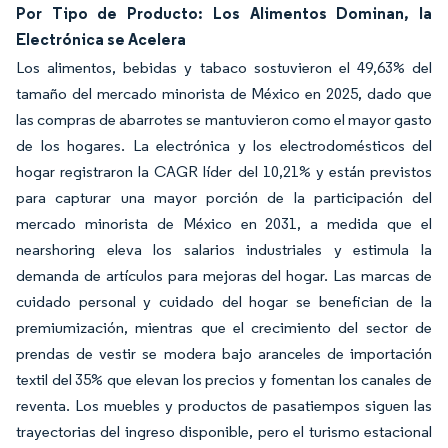
Por Tipo de Producto: Los Alimentos Dominan, la
Electrónica se Acelera
Los alimentos, bebidas y tabaco sostuvieron el 49,63% del
tamaño del mercado minorista de México en 2025, dado que
las compras de abarrotes se mantuvieron como el mayor gasto
de los hogares. La electrónica y los electrodomésticos del
hogar registraron la CAGR líder del 10,21% y están previstos
para capturar una mayor porción de la participación del
mercado minorista de México en 2031, a medida que el
nearshoring eleva los salarios industriales y estimula la
demanda de artículos para mejoras del hogar. Las marcas de
cuidado personal y cuidado del hogar se benefician de la
premiumización, mientras que el crecimiento del sector de
prendas de vestir se modera bajo aranceles de importación
textil del 35% que elevan los precios y fomentan los canales de
reventa. Los muebles y productos de pasatiempos siguen las
trayectorias del ingreso disponible, pero el turismo estacional