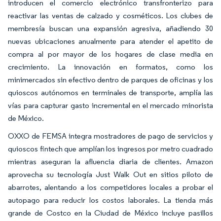
introducen el comercio electrónico transfronterizo para
reactivar las ventas de calzado y cosméticos. Los clubes de
membresía buscan una expansión agresiva, añadiendo 30
nuevas ubicaciones anualmente para atender el apetito de
compra al por mayor de los hogares de clase media en
crecimiento. La innovación en formatos, como los
minimercados sin efectivo dentro de parques de oficinas y los
quioscos autónomos en terminales de transporte, amplía las
vías para capturar gasto incremental en el mercado minorista
de México.
OXXO de FEMSA integra mostradores de pago de servicios y
quioscos fintech que amplían los ingresos por metro cuadrado
mientras aseguran la afluencia diaria de clientes. Amazon
aprovecha su tecnología Just Walk Out en sitios piloto de
abarrotes, alentando a los competidores locales a probar el
autopago para reducir los costos laborales. La tienda más
grande de Costco en la Ciudad de México incluye pasillos