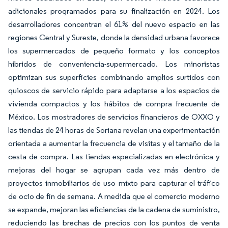
adicionales programados para su finalización en 2024. Los
desarrolladores concentran el 61% del nuevo espacio en las
regiones Central y Sureste, donde la densidad urbana favorece
los supermercados de pequeño formato y los conceptos
híbridos de conveniencia-supermercado. Los minoristas
optimizan sus superficies combinando amplios surtidos con
quioscos de servicio rápido para adaptarse a los espacios de
vivienda compactos y los hábitos de compra frecuente de
México. Los mostradores de servicios financieros de OXXO y
las tiendas de 24 horas de Soriana revelan una experimentación
orientada a aumentar la frecuencia de visitas y el tamaño de la
cesta de compra. Las tiendas especializadas en electrónica y
mejoras del hogar se agrupan cada vez más dentro de
proyectos inmobiliarios de uso mixto para capturar el tráfico
de ocio de fin de semana. A medida que el comercio moderno
se expande, mejoran las eficiencias de la cadena de suministro,
reduciendo las brechas de precios con los puntos de venta