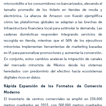
microcrédito a los consumidores no bancarizados, elevando el
tamaño promedio de los tickets en tiendas de moda y
electrónica. La alianza de Amazon con Kueski ejemplifica
cómo las plataformas globales se adaptan a las brechas de
infraestructura financiera local para estimular la demanda. Las
cadenas domésticas responden integrando servicios de
recogida en tienda, mientras que el 56% de los ejecutivos
minoristas implementan herramientas de marketing basadas
en IA para personalizar promociones y aumentar la conversión.
En conjunto, estos cambios aceleran la migración de canales
del mercado minorista de México desde los sistemas
heredados con predominio del efectivo hacia ecosistemas
digitales ricos en datos.
Rápida Expansión de los Formatos de Comercio
Moderno
El inventario de centros comerciales se amplió en 234.000
metros cuadrados en 2023, con 500.000 metros cuadrados