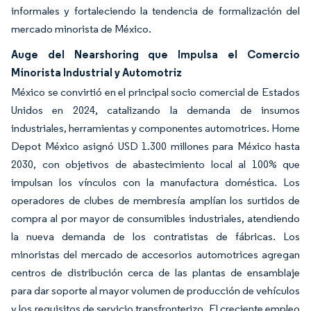
informales y fortaleciendo la tendencia de formalización del
mercado minorista de México.
Auge del Nearshoring que Impulsa el Comercio
Minorista Industrial y Automotriz
México se convirtió en el principal socio comercial de Estados
Unidos en 2024, catalizando la demanda de insumos
industriales, herramientas y componentes automotrices. Home
Depot México asignó USD 1.300 millones para México hasta
2030, con objetivos de abastecimiento local al 100% que
impulsan los vínculos con la manufactura doméstica. Los
operadores de clubes de membresía amplían los surtidos de
compra al por mayor de consumibles industriales, atendiendo
la nueva demanda de los contratistas de fábricas. Los
minoristas del mercado de accesorios automotrices agregan
centros de distribución cerca de las plantas de ensamblaje
para dar soporte al mayor volumen de producción de vehículos
y los requisitos de servicio transfronterizo. El creciente empleo