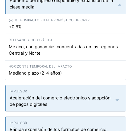
Aumento del ingreso disponible y expansión de la
clase media
+0.8%
México, con ganancias concentradas en las regiones
Central y Norte
Mediano plazo (2-4 años)
Aceleración del comercio electrónico y adopción
de pagos digitales
Rápida expansión de los formatos de comercio