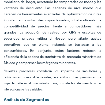
mobiliario del hogar, acortando las temporadas de moda y las
ventanas de descuento. Las cadenas de nivel medio que
carecen de herramientas avanzadas de optimización de rutas
incurren en costos desproporcionados, obstaculizando la
competitividad de precios frente a competidores más
grandes. La adopción de rastreo por GPS y escoltas de
seguridad privada mitiga el riesgo, pero añade gastos
operativos que en última instancia se trasladan a los
consumidores. En conjunto, estos factores reducen la
eficiencia de la cadena de suministro del mercado minorista de
México y comprimen los márgenes minoristas.
*Nuestras previsiones consideran los impactos de impulsores y
restricciones como direccionales, no aditivos. Las previsiones de
impacto reflejan el crecimiento base, los efectos de mezcla y las
interacciones entre variables.
Análisis de Segmentos