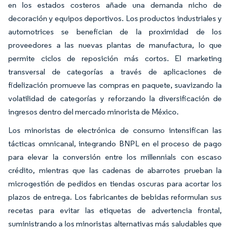
en los estados costeros añade una demanda nicho de
decoración y equipos deportivos. Los productos industriales y
automotrices se benefician de la proximidad de los
proveedores a las nuevas plantas de manufactura, lo que
permite ciclos de reposición más cortos. El marketing
transversal de categorías a través de aplicaciones de
fidelización promueve las compras en paquete, suavizando la
volatilidad de categorías y reforzando la diversificación de
ingresos dentro del mercado minorista de México.
Los minoristas de electrónica de consumo intensifican las
tácticas omnicanal, integrando BNPL en el proceso de pago
para elevar la conversión entre los millennials con escaso
crédito, mientras que las cadenas de abarrotes prueban la
microgestión de pedidos en tiendas oscuras para acortar los
plazos de entrega. Los fabricantes de bebidas reformulan sus
recetas para evitar las etiquetas de advertencia frontal,
suministrando a los minoristas alternativas más saludables que