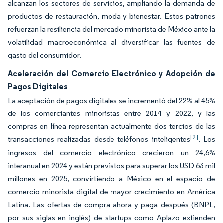
alcanzan los sectores de servicios, ampliando la demanda de
productos de restauración, moda y bienestar. Estos patrones
refuerzan la resiliencia del mercado minorista de México ante la
volatilidad macroeconómica al diversificar las fuentes de
gasto del consumidor.
Aceleración del Comercio Electrónico y Adopción de
Pagos Digitales
La aceptación de pagos digitales se incrementó del 22% al 45%
de los comerciantes minoristas entre 2014 y 2022, y las
compras en línea representan actualmente dos tercios de las
[2]
transacciones realizadas desde teléfonos inteligentes
. Los
ingresos del comercio electrónico crecieron un 24,6%
interanual en 2024 y están previstos para superar los USD 63 mil
millones en 2025, convirtiendo a México en el espacio de
comercio minorista digital de mayor crecimiento en América
Latina. Las ofertas de compra ahora y paga después (BNPL,
por sus siglas en inglés) de startups como Aplazo extienden