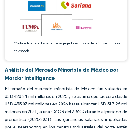
*Nota aclaratoria: los principales jugadores no se ordenaron de un modo
en especial
Análisis del Mercado Minorista de México por
Mordor Intelligence
El tamaño del mercado minorista de México fue valuado en
USD 420,24 mil millones en 2025 y se estima que crecerá desde
USD 435,03 mil millones en 2026 hasta alcanzar USD 517,26 mil
millones en 2031, a una CAGR del 3,52% durante el período de
pronóstico (2026-2031). Las ganancias salariales impulsadas
por el nearshoring en los centros industriales del norte están