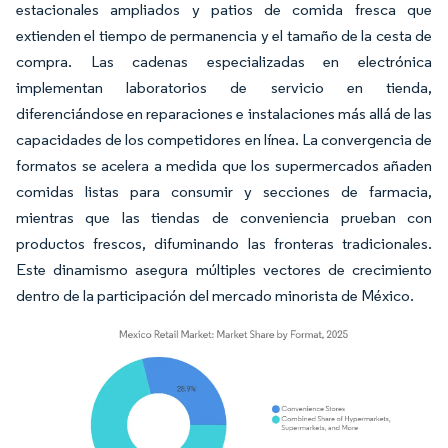
estacionales ampliados y patios de comida fresca que
extienden el tiempo de permanencia y el tamaño de la cesta de
compra. Las cadenas especializadas en electrónica
implementan laboratorios de servicio en tienda,
diferenciándose en reparaciones e instalaciones más allá de las
capacidades de los competidores en línea. La convergencia de
formatos se acelera a medida que los supermercados añaden
comidas listas para consumir y secciones de farmacia,
mientras que las tiendas de conveniencia prueban con
productos frescos, difuminando las fronteras tradicionales.
Este dinamismo asegura múltiples vectores de crecimiento
dentro de la participación del mercado minorista de México.