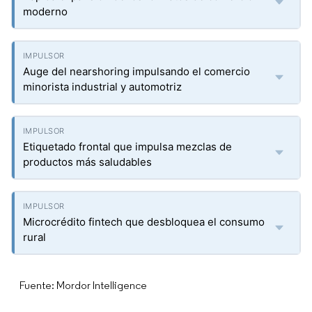
moderno
Auge del nearshoring impulsando el comercio
minorista industrial y automotriz
Etiquetado frontal que impulsa mezclas de
productos más saludables
Microcrédito fintech que desbloquea el consumo
rural
Fuente: Mordor Intelligence