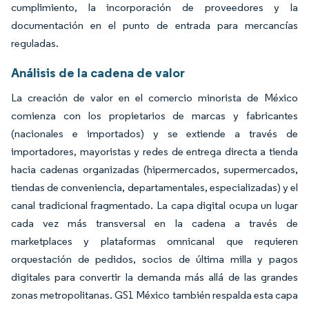
cumplimiento, la incorporación de proveedores y la
documentación en el punto de entrada para mercancías
reguladas.
Análisis de la cadena de valor
La creación de valor en el comercio minorista de México
comienza con los propietarios de marcas y fabricantes
(nacionales e importados) y se extiende a través de
importadores, mayoristas y redes de entrega directa a tienda
hacia cadenas organizadas (hipermercados, supermercados,
tiendas de conveniencia, departamentales, especializadas) y el
canal tradicional fragmentado. La capa digital ocupa un lugar
cada vez más transversal en la cadena a través de
marketplaces y plataformas omnicanal que requieren
orquestación de pedidos, socios de última milla y pagos
digitales para convertir la demanda más allá de las grandes
zonas metropolitanas. GS1 México también respalda esta capa