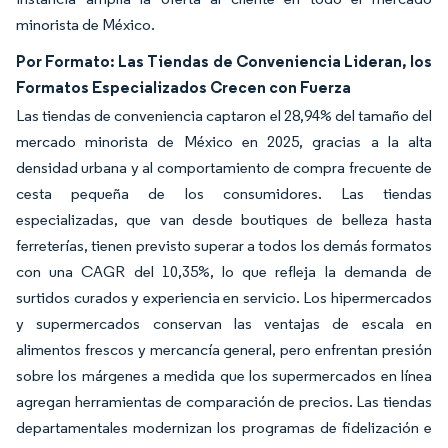
minorista de México.
Por Formato: Las Tiendas de Conveniencia Lideran, los
Formatos Especializados Crecen con Fuerza
Las tiendas de conveniencia captaron el 28,94% del tamaño del
mercado minorista de México en 2025, gracias a la alta
densidad urbana y al comportamiento de compra frecuente de
cesta pequeña de los consumidores. Las tiendas
especializadas, que van desde boutiques de belleza hasta
ferreterías, tienen previsto superar a todos los demás formatos
con una CAGR del 10,35%, lo que refleja la demanda de
surtidos curados y experiencia en servicio. Los hipermercados
y supermercados conservan las ventajas de escala en
alimentos frescos y mercancía general, pero enfrentan presión
sobre los márgenes a medida que los supermercados en línea
agregan herramientas de comparación de precios. Las tiendas
departamentales modernizan los programas de fidelización e