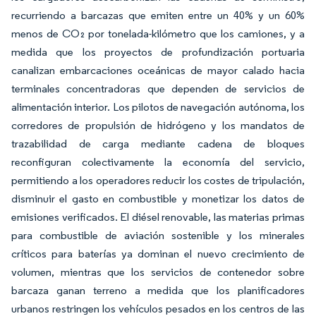
recurriendo a barcazas que emiten entre un 40% y un 60%
menos de CO₂ por tonelada-kilómetro que los camiones, y a
medida que los proyectos de profundización portuaria
canalizan embarcaciones oceánicas de mayor calado hacia
terminales concentradoras que dependen de servicios de
alimentación interior. Los pilotos de navegación autónoma, los
corredores de propulsión de hidrógeno y los mandatos de
trazabilidad de carga mediante cadena de bloques
reconfiguran colectivamente la economía del servicio,
permitiendo a los operadores reducir los costes de tripulación,
disminuir el gasto en combustible y monetizar los datos de
emisiones verificados. El diésel renovable, las materias primas
para combustible de aviación sostenible y los minerales
críticos para baterías ya dominan el nuevo crecimiento de
volumen, mientras que los servicios de contenedor sobre
barcaza ganan terreno a medida que los planificadores
urbanos restringen los vehículos pesados en los centros de las