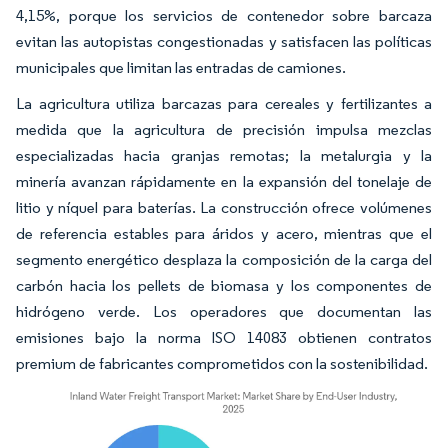
4,15%, porque los servicios de contenedor sobre barcaza
evitan las autopistas congestionadas y satisfacen las políticas
municipales que limitan las entradas de camiones.
La agricultura utiliza barcazas para cereales y fertilizantes a
medida que la agricultura de precisión impulsa mezclas
especializadas hacia granjas remotas; la metalurgia y la
minería avanzan rápidamente en la expansión del tonelaje de
litio y níquel para baterías. La construcción ofrece volúmenes
de referencia estables para áridos y acero, mientras que el
segmento energético desplaza la composición de la carga del
carbón hacia los pellets de biomasa y los componentes de
hidrógeno verde. Los operadores que documentan las
emisiones bajo la norma ISO 14083 obtienen contratos
premium de fabricantes comprometidos con la sostenibilidad.