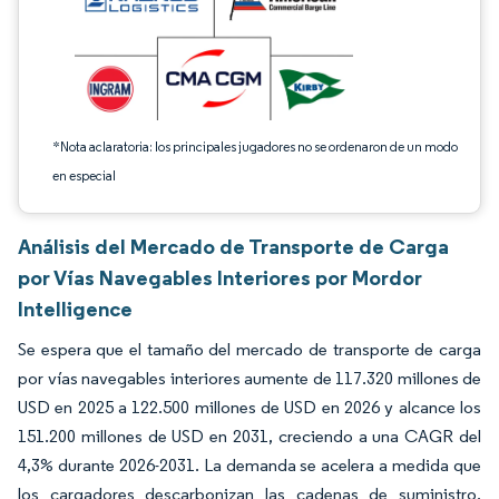
*Nota aclaratoria: los principales jugadores no se ordenaron de un modo
en especial
Análisis del Mercado de Transporte de Carga
por Vías Navegables Interiores por Mordor
Intelligence
Se espera que el tamaño del mercado de transporte de carga
por vías navegables interiores aumente de 117.320 millones de
USD en 2025 a 122.500 millones de USD en 2026 y alcance los
151.200 millones de USD en 2031, creciendo a una CAGR del
4,3% durante 2026-2031. La demanda se acelera a medida que
los cargadores descarbonizan las cadenas de suministro,