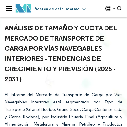
Acerca de este informe
ANÁLISIS DE TAMAÑO Y CUOTA DEL
MERCADO DE TRANSPORTE DE
CARGA POR VÍAS NAVEGABLES
INTERIORES - TENDENCIAS DE
CRECIMIENTO Y PREVISIÓN (2026 -
2031)
El Informe del Mercado de Transporte de Carga por Vías
Navegables Interiores está segmentado por Tipo de
Transporte (Granel Líquido, Granel Seco, Carga Contenerizada
y Carga Rodada), por Industria Usuaria Final (Agricultura y
Alimentación, Metalurgia y Minería, Petróleo y Productos