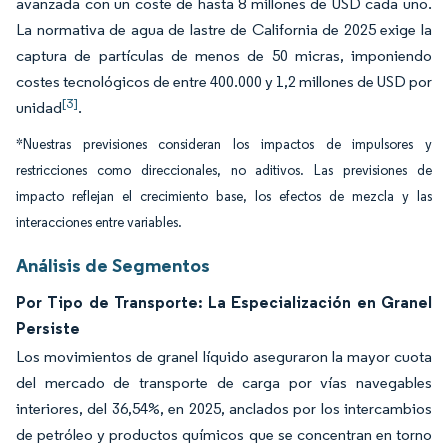
avanzada con un coste de hasta 8 millones de USD cada uno.
La normativa de agua de lastre de California de 2025 exige la
captura de partículas de menos de 50 micras, imponiendo
costes tecnológicos de entre 400.000 y 1,2 millones de USD por
[3]
unidad
.
*Nuestras previsiones consideran los impactos de impulsores y
restricciones como direccionales, no aditivos. Las previsiones de
impacto reflejan el crecimiento base, los efectos de mezcla y las
interacciones entre variables.
Análisis de Segmentos
Por Tipo de Transporte: La Especialización en Granel
Persiste
Los movimientos de granel líquido aseguraron la mayor cuota
del mercado de transporte de carga por vías navegables
interiores, del 36,54%, en 2025, anclados por los intercambios
de petróleo y productos químicos que se concentran en torno