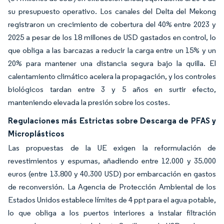
su presupuesto operativo. Los canales del Delta del Mekong
registraron un crecimiento de cobertura del 40% entre 2023 y
2025 a pesar de los 18 millones de USD gastados en control, lo
que obliga a las barcazas a reducir la carga entre un 15% y un
20% para mantener una distancia segura bajo la quilla. El
calentamiento climático acelera la propagación, y los controles
biológicos tardan entre 3 y 5 años en surtir efecto,
manteniendo elevada la presión sobre los costes.
Regulaciones más Estrictas sobre Descarga de PFAS y
Microplásticos
Las propuestas de la UE exigen la reformulación de
revestimientos y espumas, añadiendo entre 12.000 y 35.000
euros (entre 13.800 y 40.300 USD) por embarcación en gastos
de reconversión. La Agencia de Protección Ambiental de los
Estados Unidos establece límites de 4 ppt para el agua potable,
lo que obliga a los puertos interiores a instalar filtración