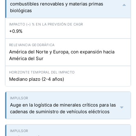
combustibles renovables y materias primas
biológicas
+0.9%
América del Norte y Europa, con expansión hacia
América del Sur
Mediano plazo (2-4 años)
Auge en la logística de minerales críticos para las
cadenas de suministro de vehículos eléctricos