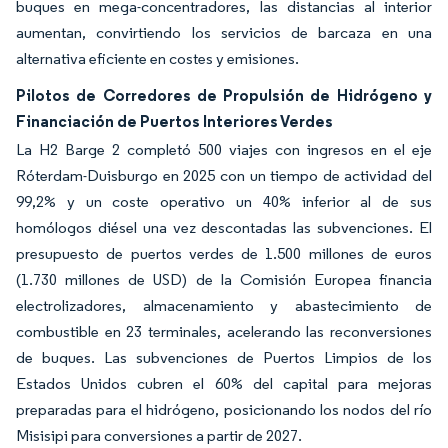
buques en mega-concentradores, las distancias al interior
aumentan, convirtiendo los servicios de barcaza en una
alternativa eficiente en costes y emisiones.
Pilotos de Corredores de Propulsión de Hidrógeno y
Financiación de Puertos Interiores Verdes
La H2 Barge 2 completó 500 viajes con ingresos en el eje
Róterdam-Duisburgo en 2025 con un tiempo de actividad del
99,2% y un coste operativo un 40% inferior al de sus
homólogos diésel una vez descontadas las subvenciones. El
presupuesto de puertos verdes de 1.500 millones de euros
(1.730 millones de USD) de la Comisión Europea financia
electrolizadores, almacenamiento y abastecimiento de
combustible en 23 terminales, acelerando las reconversiones
de buques. Las subvenciones de Puertos Limpios de los
Estados Unidos cubren el 60% del capital para mejoras
preparadas para el hidrógeno, posicionando los nodos del río
Misisipi para conversiones a partir de 2027.