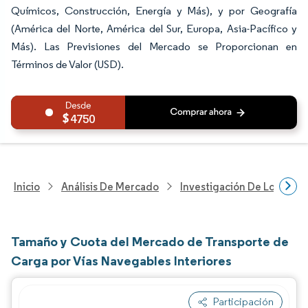
Químicos, Construcción, Energía y Más), y por Geografía
(América del Norte, América del Sur, Europa, Asia-Pacífico y
Más). Las Previsiones del Mercado se Proporcionan en
Términos de Valor (USD).
4750
Inicio
Análisis De Mercado
Investigación De Logística
Tamaño y Cuota del Mercado de Transporte de
Carga por Vías Navegables Interiores
Participación