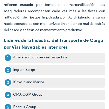
retienen espacio por temor a la mercantilización. Las
aseguradoras recompensan cada vez más a las flotas con
mitigación de riesgos impulsada por IA, dirigiendo la carga
hacia operadores con monitorización en tiempo real del estrés
del casco y análisis de mantenimiento predictivo.
Líderes de la Industria del Transporte de Carga
por Vías Navegables Interiores
American Commercial Barge Line
Ingram Barge
Kirby Inland Marine
CMA CGM Group
Rhenus Group