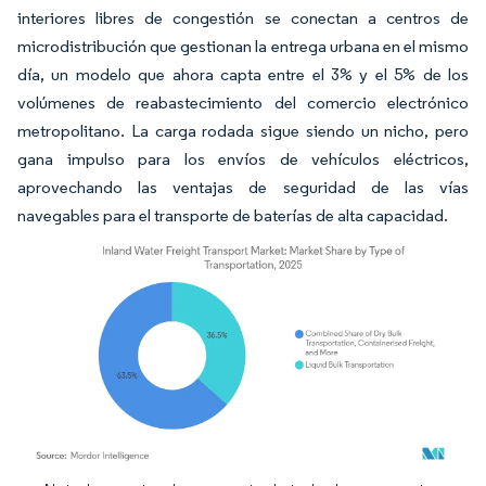
interiores libres de congestión se conectan a centros de
microdistribución que gestionan la entrega urbana en el mismo
día, un modelo que ahora capta entre el 3% y el 5% de los
volúmenes de reabastecimiento del comercio electrónico
metropolitano. La carga rodada sigue siendo un nicho, pero
gana impulso para los envíos de vehículos eléctricos,
aprovechando las ventajas de seguridad de las vías
navegables para el transporte de baterías de alta capacidad.