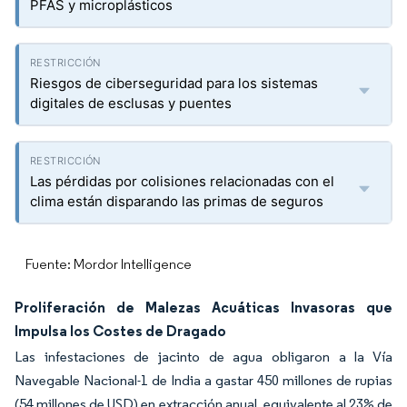
PFAS y microplásticos
Riesgos de ciberseguridad para los sistemas
digitales de esclusas y puentes
Las pérdidas por colisiones relacionadas con el
clima están disparando las primas de seguros
Fuente: Mordor Intelligence
Proliferación de Malezas Acuáticas Invasoras que
Impulsa los Costes de Dragado
Las infestaciones de jacinto de agua obligaron a la Vía
Navegable Nacional-1 de India a gastar 450 millones de rupias
(54 millones de USD) en extracción anual, equivalente al 23% de