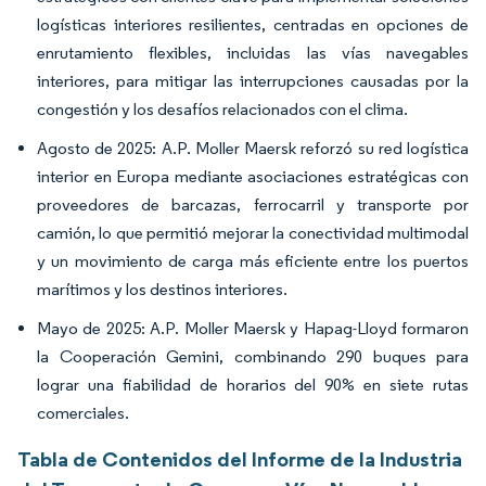
logísticas interiores resilientes, centradas en opciones de
enrutamiento flexibles, incluidas las vías navegables
interiores, para mitigar las interrupciones causadas por la
congestión y los desafíos relacionados con el clima.
Agosto de 2025: A.P. Moller Maersk reforzó su red logística
interior en Europa mediante asociaciones estratégicas con
proveedores de barcazas, ferrocarril y transporte por
camión, lo que permitió mejorar la conectividad multimodal
y un movimiento de carga más eficiente entre los puertos
marítimos y los destinos interiores.
Mayo de 2025: A.P. Moller Maersk y Hapag-Lloyd formaron
la Cooperación Gemini, combinando 290 buques para
lograr una fiabilidad de horarios del 90% en siete rutas
comerciales.
Tabla de Contenidos del Informe de la Industria