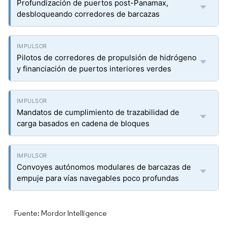
Profundización de puertos post-Panamax,
desbloqueando corredores de barcazas
Pilotos de corredores de propulsión de hidrógeno
y financiación de puertos interiores verdes
Mandatos de cumplimiento de trazabilidad de
carga basados en cadena de bloques
Convoyes autónomos modulares de barcazas de
empuje para vías navegables poco profundas
Fuente: Mordor Intelligence