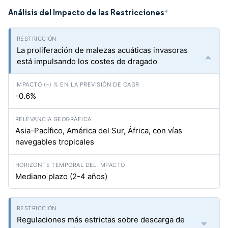
Análisis del Impacto de las Restricciones
*
La proliferación de malezas acuáticas invasoras
está impulsando los costes de dragado
-0.6%
Asia-Pacífico, América del Sur, África, con vías
navegables tropicales
Mediano plazo (2-4 años)
Regulaciones más estrictas sobre descarga de