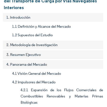
del Transporte de Carga por Vías Navegables
Interiores
1. Introducción
1.1 Definición y Alcance del Mercado
1.2 Supuestos del Estudio
2. Metodología de Investigación
3. Resumen Ejecutivo
4. Panorama del Mercado
4.1 Visión General del Mercado
4.2 Impulsores del Mercado
4.2.1 Expansión de los Flujos Comerciales de
Combustibles Renovables y Materias Primas
Biológicas