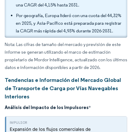
una CAGR del 4,15% hasta 2031.
Por geografía, Europa lideró con una cuota del 44,32%
en 2025, y Asia-Pacífico está preparada para registrar
la CAGR más rápida del 4,93% durante 2026-2031.
Nota: Las cifras de tamaño del mercado y previsión de este
informe se generan utilizando el marco de estimación
propietario de Mordor Intelligence, actualizado con los últimos
datos e información disponibles a partir de 2026.
Tendencias e Información del Mercado Global
de Transporte de Carga por Vías Navegables
Interiores
Análisis del Impacto de los Impulsores
*
Expansión de los flujos comerciales de