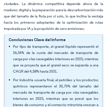
ciudades. La dinámica competitiva depende ahora de la
madurez digital y la preparación para la descarbonización más
que del tamaño de la flota por sí solo, lo que inclina la ventaja
hacia los primeros adoptantes de la optimización de rutas
impulsada por IA y la propulsión de cero emisiones.
Conclusiones Clave del Informe
Por tipo de transporte, el granel líquido representó el
36,54% de la cuota del mercado de transporte de
carga por vías navegables interiores en 2025, mientras
que se proyecta que el granel seco se expanda a una
CAGR del 4,58% hasta 2031.
Por industria usuaria final, el petróleo y los productos
químicos representaron el 30,70% del tamaño del
mercado de transporte de carga por vías navegables
interiores en 2025, mientras que se prevé que los
bienes de consumo y el comercio minorista crezcan a