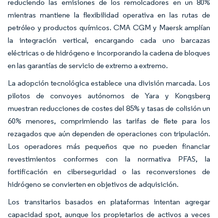
reduciendo las emisiones de los remolcadores en un 80%
mientras mantiene la flexibilidad operativa en las rutas de
petróleo y productos químicos. CMA CGM y Maersk amplían
la integración vertical, encargando cada uno barcazas
eléctricas o de hidrógeno e incorporando la cadena de bloques
en las garantías de servicio de extremo a extremo.
La adopción tecnológica establece una división marcada. Los
pilotos de convoyes autónomos de Yara y Kongsberg
muestran reducciones de costes del 85% y tasas de colisión un
60% menores, comprimiendo las tarifas de flete para los
rezagados que aún dependen de operaciones con tripulación.
Los operadores más pequeños que no pueden financiar
revestimientos conformes con la normativa PFAS, la
fortificación en ciberseguridad o las reconversiones de
hidrógeno se convierten en objetivos de adquisición.
Los transitarios basados en plataformas intentan agregar
capacidad spot, aunque los propietarios de activos a veces