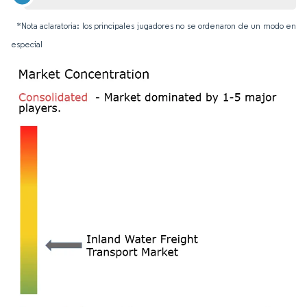
*Nota aclaratoria: los principales jugadores no se ordenaron de un modo en
especial