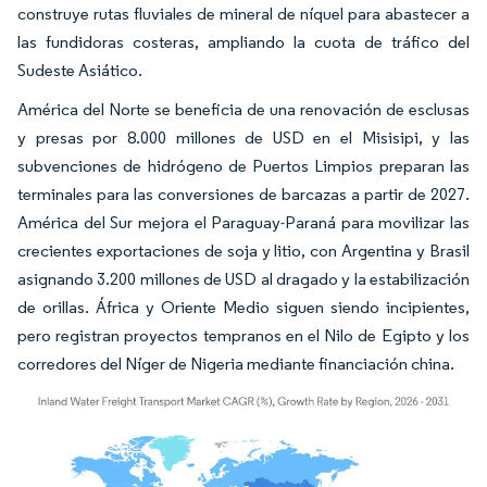
construye rutas fluviales de mineral de níquel para abastecer a
las fundidoras costeras, ampliando la cuota de tráfico del
Sudeste Asiático.
América del Norte se beneficia de una renovación de esclusas
y presas por 8.000 millones de USD en el Misisipi, y las
subvenciones de hidrógeno de Puertos Limpios preparan las
terminales para las conversiones de barcazas a partir de 2027.
América del Sur mejora el Paraguay-Paraná para movilizar las
crecientes exportaciones de soja y litio, con Argentina y Brasil
asignando 3.200 millones de USD al dragado y la estabilización
de orillas. África y Oriente Medio siguen siendo incipientes,
pero registran proyectos tempranos en el Nilo de Egipto y los
corredores del Níger de Nigeria mediante financiación china.