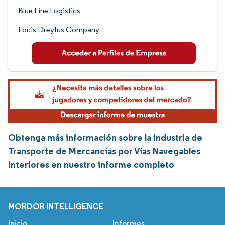
Blue Line Logistics
Louis Dreyfus Company
Obtenga más información sobre la industria de
Transporte de Mercancías por Vías Navegables
Interiores en nuestro informe completo
MORDOR INTELLIGENCE
Inicio
Informes