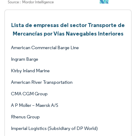
Lista de empresas del sector Transporte de
Mercancías por Vías Navegables Interiores
American Commercial Barge Line
Ingram Barge
Kirby Inland Marine
American River Transportation
CMA CGM Group
A P Moller – Maersk A/S
Rhenus Group
Imperial Logistics (Subsidiary of DP World)