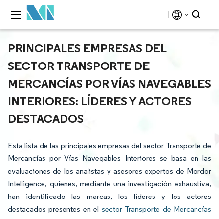
PRINCIPALES EMPRESAS DEL
SECTOR TRANSPORTE DE
MERCANCÍAS POR VÍAS NAVEGABLES
INTERIORES: LÍDERES Y ACTORES
DESTACADOS
Esta lista de las principales empresas del sector Transporte de
Mercancías por Vías Navegables Interiores se basa en las
evaluaciones de los analistas y asesores expertos de Mordor
Intelligence, quienes, mediante una investigación exhaustiva,
han identificado las marcas, los líderes y los actores
destacados presentes en el
sector Transporte de Mercancías