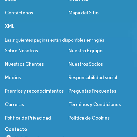
Contáctenos
Mapa del Sitio
XML
Las siguientes páginas están disponibles en inglés
Sobre Nosotros
Nuestro Equipo
Nuestros Clientes
Nuestros Socios
Medios
Responsabilidad social
Premios y reconocimientos
Preguntas Frecuentes
Carreras
Términos y Condiciones
Política de Privacidad
Política de Cookies
Contacto