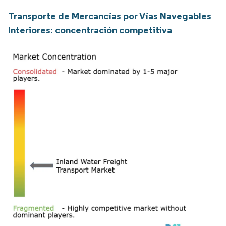
Transporte de Mercancías por Vías Navegables
Interiores: concentración competitiva