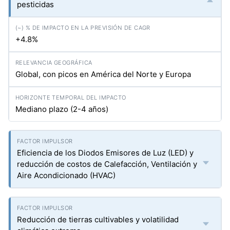
pesticidas
+4.8%
Global, con picos en América del Norte y Europa
Mediano plazo (2-4 años)
Eficiencia de los Diodos Emisores de Luz (LED) y
reducción de costos de Calefacción, Ventilación y
Aire Acondicionado (HVAC)
Reducción de tierras cultivables y volatilidad