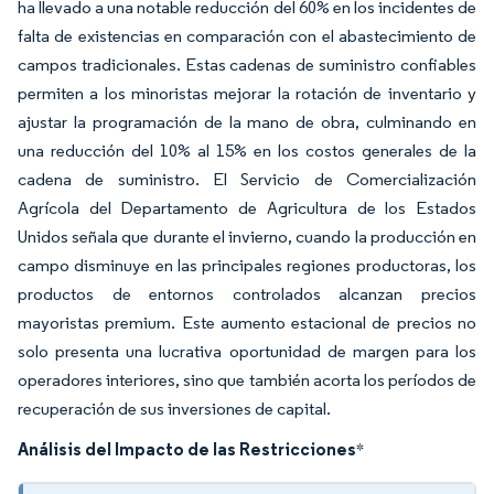
ha llevado a una notable reducción del 60% en los incidentes de
falta de existencias en comparación con el abastecimiento de
campos tradicionales. Estas cadenas de suministro confiables
permiten a los minoristas mejorar la rotación de inventario y
ajustar la programación de la mano de obra, culminando en
una reducción del 10% al 15% en los costos generales de la
cadena de suministro. El Servicio de Comercialización
Agrícola del Departamento de Agricultura de los Estados
Unidos señala que durante el invierno, cuando la producción en
campo disminuye en las principales regiones productoras, los
productos de entornos controlados alcanzan precios
mayoristas premium. Este aumento estacional de precios no
solo presenta una lucrativa oportunidad de margen para los
operadores interiores, sino que también acorta los períodos de
recuperación de sus inversiones de capital.
Análisis del Impacto de las Restricciones
*