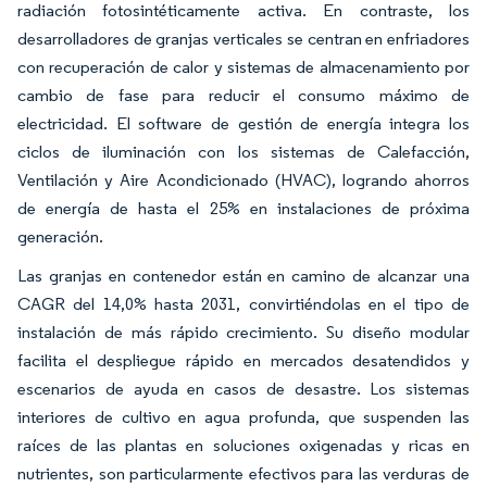
radiación fotosintéticamente activa. En contraste, los
desarrolladores de granjas verticales se centran en enfriadores
con recuperación de calor y sistemas de almacenamiento por
cambio de fase para reducir el consumo máximo de
electricidad. El software de gestión de energía integra los
ciclos de iluminación con los sistemas de Calefacción,
Ventilación y Aire Acondicionado (HVAC), logrando ahorros
de energía de hasta el 25% en instalaciones de próxima
generación.
Las granjas en contenedor están en camino de alcanzar una
CAGR del 14,0% hasta 2031, convirtiéndolas en el tipo de
instalación de más rápido crecimiento. Su diseño modular
facilita el despliegue rápido en mercados desatendidos y
escenarios de ayuda en casos de desastre. Los sistemas
interiores de cultivo en agua profunda, que suspenden las
raíces de las plantas en soluciones oxigenadas y ricas en
nutrientes, son particularmente efectivos para las verduras de