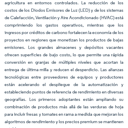
agricultura en entornos controlados. La reducción de los
costos de los Diodos Emisores de Luz (LED) y de los sistemas
de Calefacción, Ventilación y Aire Acondicionado (HVAC) está
comprimiendo los gastos operativos, mientras que los
ingresos por créditos de carbono fortalecen la economía de los
proyectos en regiones que monetizan los productos de bajas
emisiones. Los grandes almacenes y depósitos vacantes
ofrecen superficies de bajo costo, lo que permite una rápida
conversión en granjas de múltiples niveles que acortan la
entrega de última milla y reducen el desperdicio. Las alianzas
tecnológicas entre proveedores de equipos y productores
están acelerando el despliegue de la automatización y
estableciendo puntos de referencia de rendimiento en diversas
geografías. Los primeros adoptantes están ampliando su
combinación de productos más allá de las verduras de hoja
para incluir fresas y tomates en rama a medida que mejoran los
algoritmos de rendimiento y los precios premium se mantienen