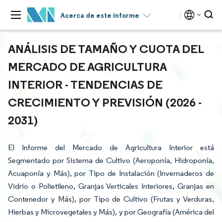
Acerca de este informe
ANÁLISIS DE TAMAÑO Y CUOTA DEL
MERCADO DE AGRICULTURA
INTERIOR - TENDENCIAS DE
CRECIMIENTO Y PREVISIÓN (2026 -
2031)
El Informe del Mercado de Agricultura Interior está
Segmentado por Sistema de Cultivo (Aeroponía, Hidroponía,
Acuaponía y Más), por Tipo de Instalación (Invernaderos de
Vidrio o Polietileno, Granjas Verticales Interiores, Granjas en
Contenedor y Más), por Tipo de Cultivo (Frutas y Verduras,
Hierbas y Microvegetales y Más), y por Geografía (América del