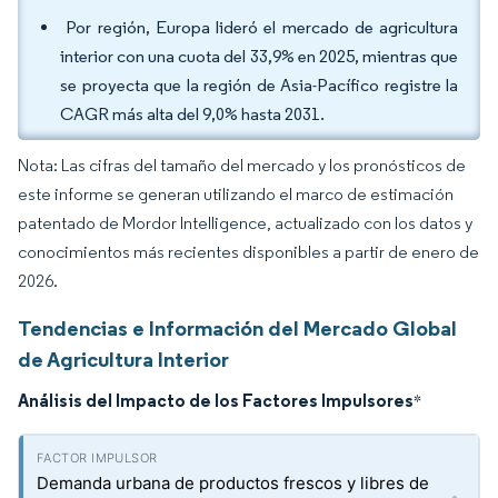
Por región, Europa lideró el mercado de agricultura
interior con una cuota del 33,9% en 2025, mientras que
se proyecta que la región de Asia-Pacífico registre la
CAGR más alta del 9,0% hasta 2031.
Nota: Las cifras del tamaño del mercado y los pronósticos de
este informe se generan utilizando el marco de estimación
patentado de Mordor Intelligence, actualizado con los datos y
conocimientos más recientes disponibles a partir de enero de
2026.
Tendencias e Información del Mercado Global
de Agricultura Interior
Análisis del Impacto de los Factores Impulsores
*
Demanda urbana de productos frescos y libres de