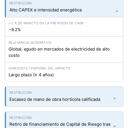
Alto CAPEX e intensidad energética
−6.2%
Global, agudo en mercados de electricidad de alto
costo
Largo plazo (≥ 4 años)
Escasez de mano de obra hortícola calificada
Retiro de financiamiento de Capital de Riesgo tras