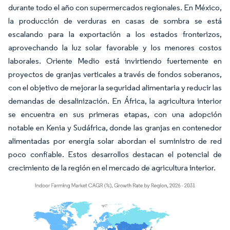
durante todo el año con supermercados regionales. En México,
la producción de verduras en casas de sombra se está
escalando para la exportación a los estados fronterizos,
aprovechando la luz solar favorable y los menores costos
laborales. Oriente Medio está invirtiendo fuertemente en
proyectos de granjas verticales a través de fondos soberanos,
con el objetivo de mejorar la seguridad alimentaria y reducir las
demandas de desalinización. En África, la agricultura interior
se encuentra en sus primeras etapas, con una adopción
notable en Kenia y Sudáfrica, donde las granjas en contenedor
alimentadas por energía solar abordan el suministro de red
poco confiable. Estos desarrollos destacan el potencial de
crecimiento de la región en el mercado de agricultura interior.