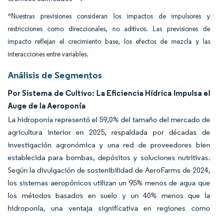
*Nuestras previsiones consideran los impactos de impulsores y
restricciones como direccionales, no aditivos. Las previsiones de
impacto reflejan el crecimiento base, los efectos de mezcla y las
interacciones entre variables.
Análisis de Segmentos
Por Sistema de Cultivo: La Eficiencia Hídrica Impulsa el
Auge de la Aeroponía
La hidroponía representó el 59,0% del tamaño del mercado de
agricultura interior en 2025, respaldada por décadas de
investigación agronómica y una red de proveedores bien
establecida para bombas, depósitos y soluciones nutritivas.
Según la divulgación de sostenibilidad de AeroFarms de 2024,
los sistemas aeropónicos utilizan un 95% menos de agua que
los métodos basados en suelo y un 40% menos que la
hidroponía, una ventaja significativa en regiones como