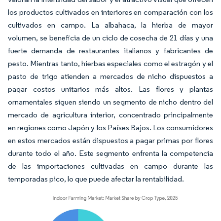
los productos cultivados en interiores en comparación con los
cultivados en campo. La albahaca, la hierba de mayor
volumen, se beneficia de un ciclo de cosecha de 21 días y una
fuerte demanda de restaurantes italianos y fabricantes de
pesto. Mientras tanto, hierbas especiales como el estragón y el
pasto de trigo atienden a mercados de nicho dispuestos a
pagar costos unitarios más altos. Las flores y plantas
ornamentales siguen siendo un segmento de nicho dentro del
mercado de agricultura interior, concentrado principalmente
en regiones como Japón y los Países Bajos. Los consumidores
en estos mercados están dispuestos a pagar primas por flores
durante todo el año. Este segmento enfrenta la competencia
de las importaciones cultivadas en campo durante las
temporadas pico, lo que puede afectar la rentabilidad.