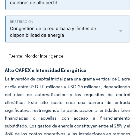
quiebras de alto perfil
Congestión de la red urbana y límites de
disponibilidad de energía
Fuente: Mordor Intelligence
Alto CAPEX e Intensidad Energética
La inversión de capital inicial para una granja vertical de 1 acre
oscila entre USD 10 millones y USD 25 millones, dependiendo
del nivel de automatización y los requisitos de control
climático. Este alto costo crea una barrera de entrada
significativa, restringiendo la participación a entidades bien
financiadas o aquellas con acceso a financiamiento
subsidiado. Los gastos de energía constituyen entre el 25% y el
35% de los costos operativos, y las instalaciones en regiones