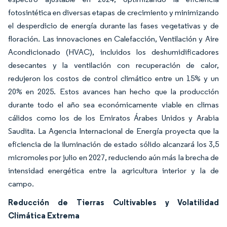
fotosintética en diversas etapas de crecimiento y minimizando
el desperdicio de energía durante las fases vegetativas y de
floración. Las innovaciones en Calefacción, Ventilación y Aire
Acondicionado (HVAC), incluidos los deshumidificadores
desecantes y la ventilación con recuperación de calor,
redujeron los costos de control climático entre un 15% y un
20% en 2025. Estos avances han hecho que la producción
durante todo el año sea económicamente viable en climas
cálidos como los de los Emiratos Árabes Unidos y Arabia
Saudita. La Agencia Internacional de Energía proyecta que la
eficiencia de la iluminación de estado sólido alcanzará los 3,5
micromoles por julio en 2027, reduciendo aún más la brecha de
intensidad energética entre la agricultura interior y la de
campo.
Reducción de Tierras Cultivables y Volatilidad
Climática Extrema