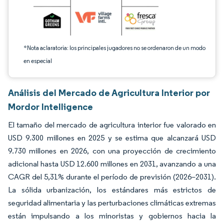
*Nota aclaratoria: los principales jugadores no se ordenaron de un modo
en especial
Análisis del Mercado de Agricultura Interior por
Mordor Intelligence
El tamaño del mercado de agricultura interior fue valorado en
USD 9.300 millones en 2025 y se estima que alcanzará USD
9.730 millones en 2026, con una proyección de crecimiento
adicional hasta USD 12.600 millones en 2031, avanzando a una
CAGR del 5,31% durante el período de previsión (2026–2031).
La sólida urbanización, los estándares más estrictos de
seguridad alimentaria y las perturbaciones climáticas extremas
están impulsando a los minoristas y gobiernos hacia la