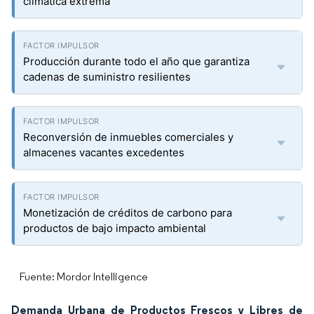
climática extrema
Producción durante todo el año que garantiza
cadenas de suministro resilientes
Reconversión de inmuebles comerciales y
almacenes vacantes excedentes
Monetización de créditos de carbono para
productos de bajo impacto ambiental
Fuente: Mordor Intelligence
Demanda Urbana de Productos Frescos y Libres de