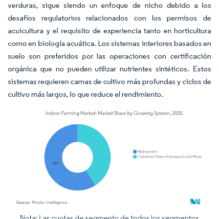
verduras, sigue siendo un enfoque de nicho debido a los
desafíos regulatorios relacionados con los permisos de
acuicultura y el requisito de experiencia tanto en horticultura
como en biología acuática. Los sistemas interiores basados en
suelo son preferidos por las operaciones con certificación
orgánica que no pueden utilizar nutrientes sintéticos. Estos
sistemas requieren camas de cultivo más profundas y ciclos de
cultivo más largos, lo que reduce el rendimiento.
Nota: Las cuotas de segmento de todos los segmentos