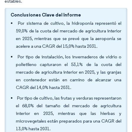
estables.
Conclusiones Clave del Informe
Por sistema de cultivo, la hidroponía representó el
59,0% de la cuota del mercado de agricultura interior
en 2025, mientras que se prevé que la aeroponía se
acelere a una CAGR del 15,0% hasta 2031.
Por tipo de instalación, los invernaderos de vidrio o
polietileno capturaron el 53,1% de la cuota del
mercado de agricultura interior en 2025, y las granjas
en contenedor están en camino de alcanzar una
CAGR del 14,0% hasta 2031.
Por tipo de cultivo, las frutas y verduras representaron
el 68,0% del tamaño del mercado de agricultura
interior en 2025, mientras que las hierbas y
microvegetales están preparados para una CAGR del
13,0% hasta 2031.