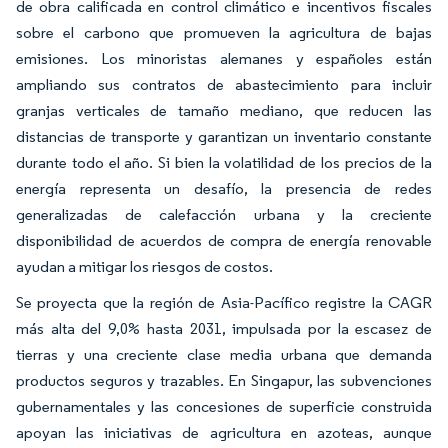
de obra calificada en control climático e incentivos fiscales
sobre el carbono que promueven la agricultura de bajas
emisiones. Los minoristas alemanes y españoles están
ampliando sus contratos de abastecimiento para incluir
granjas verticales de tamaño mediano, que reducen las
distancias de transporte y garantizan un inventario constante
durante todo el año. Si bien la volatilidad de los precios de la
energía representa un desafío, la presencia de redes
generalizadas de calefacción urbana y la creciente
disponibilidad de acuerdos de compra de energía renovable
ayudan a mitigar los riesgos de costos.
Se proyecta que la región de Asia-Pacífico registre la CAGR
más alta del 9,0% hasta 2031, impulsada por la escasez de
tierras y una creciente clase media urbana que demanda
productos seguros y trazables. En Singapur, las subvenciones
gubernamentales y las concesiones de superficie construida
apoyan las iniciativas de agricultura en azoteas, aunque