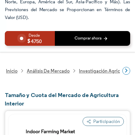
Norte, Europa, América del Sur, Asia-Pacífico y Más). Las
Previsiones del Mercado se Proporcionan en Términos de
Valor (USD).
4750
Inicio
Análisis De Mercado
Investigación Agrícola
Tamaño y Cuota del Mercado de Agricultura
Interior
Participación