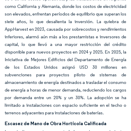
como California y Alemania, donde los costos de electricidad
son elevados, enfrentan períodos de equilibrio que superan los
siete años, lo que desalienta la inversión. La quiebra de
AppHarvest en 2023, causada por sobrecostos y rendimientos
inferiores, alarmó aún más a los prestamistas e inversores de
capital, lo que llevó a una mayor restricción del crédito
disponible para nuevos proyectos en 2024 y 2025. En 2025, la
Iniciativa de Mejores Edificios del Departamento de Energía
de los Estados Unidos asignó USD 30 millones en
subvenciones para proyectos piloto de sistemas de
almacenamiento de energía destinados a trasladar el consumo
de energía a horas de menor demanda, reduciendo los cargos
por demanda entre un 20% y un 30%. La adopción se ha
limitado a instalaciones con espacio suficiente en el techo o
terrenos adyacentes para instalaciones de baterías.
Escasez de Mano de Obra Hortícola Calificada