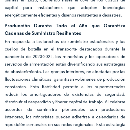
capital para instalaciones que adopten tecnologías
energéticamente eficientes y diseños resistentes a desastres.
Producción Durante Todo el Año que Garantiza
Cadenas de Suministro Resilientes
En respuesta a las brechas de suministro estacionales y los
cuellos de botella en el transporte destacados durante la
pandemia de 2020-2021, los minoristas y los operadores de
servicios de alimentación están diversificando sus estrategias
de abastecimiento. Las granjas interiores, no afectadas por las
fluctuaciones climáticas, garantizan volúmenes de producción
constantes. Esta fiabilidad permite a los supermercados
reducir los amortiguadores de existencias de seguridad,
disminuir el desperdicio y liberar capital de trabajo. Al celebrar
acuerdos de suministro plurianuales con productores
interiores, los minoristas pueden adherirse a calendarios de
reposición semanales en sus redes regionales. Esta estrategia