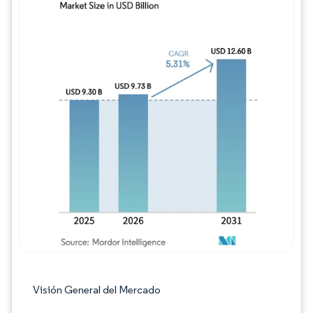
Imagen © Mordor Intelligence. El uso requie
Visión General del Mercado