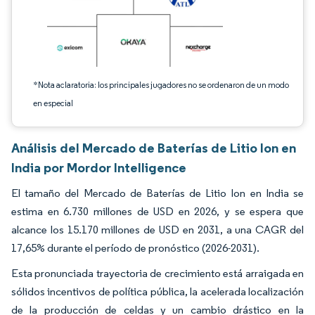
*Nota aclaratoria: los principales jugadores no se ordenaron de un modo
en especial
Análisis del Mercado de Baterías de Litio Ion en
India por Mordor Intelligence
El tamaño del Mercado de Baterías de Litio Ion en India se
estima en 6.730 millones de USD en 2026, y se espera que
alcance los 15.170 millones de USD en 2031, a una CAGR del
17,65% durante el período de pronóstico (2026-2031).
Esta pronunciada trayectoria de crecimiento está arraigada en
sólidos incentivos de política pública, la acelerada localización
de la producción de celdas y un cambio drástico en la