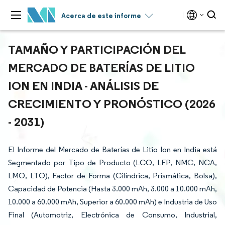
Acerca de este informe
TAMAÑO Y PARTICIPACIÓN DEL
MERCADO DE BATERÍAS DE LITIO
ION EN INDIA - ANÁLISIS DE
CRECIMIENTO Y PRONÓSTICO (2026
- 2031)
El Informe del Mercado de Baterías de Litio Ion en India está
Segmentado por Tipo de Producto (LCO, LFP, NMC, NCA,
LMO, LTO), Factor de Forma (Cilíndrica, Prismática, Bolsa),
Capacidad de Potencia (Hasta 3.000 mAh, 3.000 a 10.000 mAh,
10.000 a 60.000 mAh, Superior a 60.000 mAh) e Industria de Uso
Final (Automotriz, Electrónica de Consumo, Industrial,