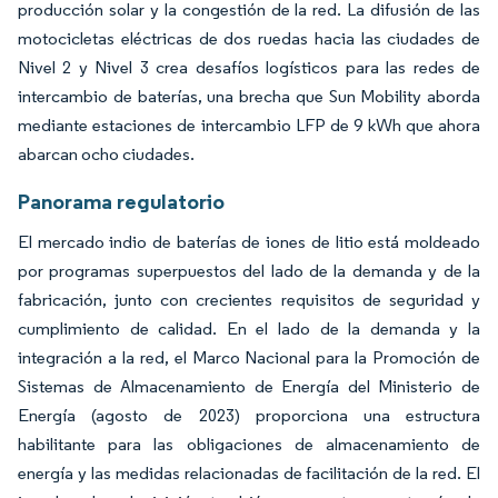
producción solar y la congestión de la red. La difusión de las
motocicletas eléctricas de dos ruedas hacia las ciudades de
Nivel 2 y Nivel 3 crea desafíos logísticos para las redes de
intercambio de baterías, una brecha que Sun Mobility aborda
mediante estaciones de intercambio LFP de 9 kWh que ahora
abarcan ocho ciudades.
Panorama regulatorio
El mercado indio de baterías de iones de litio está moldeado
por programas superpuestos del lado de la demanda y de la
fabricación, junto con crecientes requisitos de seguridad y
cumplimiento de calidad. En el lado de la demanda y la
integración a la red, el Marco Nacional para la Promoción de
Sistemas de Almacenamiento de Energía del Ministerio de
Energía (agosto de 2023) proporciona una estructura
habilitante para las obligaciones de almacenamiento de
energía y las medidas relacionadas de facilitación de la red. El