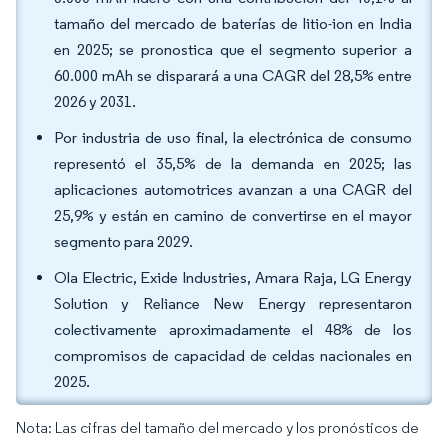
tamaño del mercado de baterías de litio-ion en India
en 2025; se pronostica que el segmento superior a
60.000 mAh se disparará a una CAGR del 28,5% entre
2026 y 2031.
Por industria de uso final, la electrónica de consumo
representó el 35,5% de la demanda en 2025; las
aplicaciones automotrices avanzan a una CAGR del
25,9% y están en camino de convertirse en el mayor
segmento para 2029.
Ola Electric, Exide Industries, Amara Raja, LG Energy
Solution y Reliance New Energy representaron
colectivamente aproximadamente el 48% de los
compromisos de capacidad de celdas nacionales en
2025.
Nota: Las cifras del tamaño del mercado y los pronósticos de