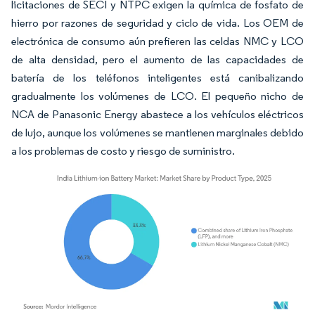
licitaciones de SECI y NTPC exigen la química de fosfato de
hierro por razones de seguridad y ciclo de vida. Los OEM de
electrónica de consumo aún prefieren las celdas NMC y LCO
de alta densidad, pero el aumento de las capacidades de
batería de los teléfonos inteligentes está canibalizando
gradualmente los volúmenes de LCO. El pequeño nicho de
NCA de Panasonic Energy abastece a los vehículos eléctricos
de lujo, aunque los volúmenes se mantienen marginales debido
a los problemas de costo y riesgo de suministro.