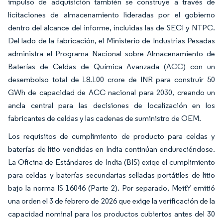
impulso de adquisición también se construye a través de
licitaciones de almacenamiento lideradas por el gobierno
dentro del alcance del informe, incluidas las de SECI y NTPC.
Del lado de la fabricación, el Ministerio de Industrias Pesadas
administra el Programa Nacional sobre Almacenamiento de
Baterías de Celdas de Química Avanzada (ACC) con un
desembolso total de 18.100 crore de INR para construir 50
GWh de capacidad de ACC nacional para 2030, creando un
ancla central para las decisiones de localización en los
fabricantes de celdas y las cadenas de suministro de OEM.
Los requisitos de cumplimiento de producto para celdas y
baterías de litio vendidas en India continúan endureciéndose.
La Oficina de Estándares de India (BIS) exige el cumplimiento
para celdas y baterías secundarias selladas portátiles de litio
bajo la norma IS 16046 (Parte 2). Por separado, MeitY emitió
una orden el 3 de febrero de 2026 que exige la verificación de la
capacidad nominal para los productos cubiertos antes del 30