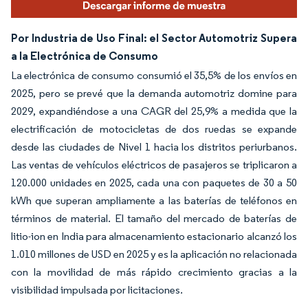
Por Industria de Uso Final: el Sector Automotriz Supera
a la Electrónica de Consumo
La electrónica de consumo consumió el 35,5% de los envíos en
2025, pero se prevé que la demanda automotriz domine para
2029, expandiéndose a una CAGR del 25,9% a medida que la
electrificación de motocicletas de dos ruedas se expande
desde las ciudades de Nivel 1 hacia los distritos periurbanos.
Las ventas de vehículos eléctricos de pasajeros se triplicaron a
120.000 unidades en 2025, cada una con paquetes de 30 a 50
kWh que superan ampliamente a las baterías de teléfonos en
términos de material. El tamaño del mercado de baterías de
litio-ion en India para almacenamiento estacionario alcanzó los
1.010 millones de USD en 2025 y es la aplicación no relacionada
con la movilidad de más rápido crecimiento gracias a la
visibilidad impulsada por licitaciones.