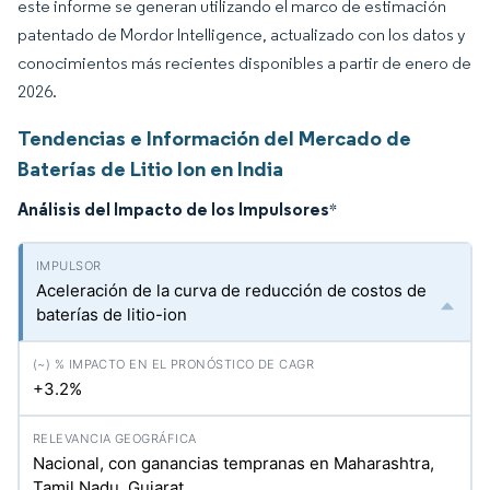
este informe se generan utilizando el marco de estimación
patentado de Mordor Intelligence, actualizado con los datos y
conocimientos más recientes disponibles a partir de enero de
2026.
Tendencias e Información del Mercado de
Baterías de Litio Ion en India
Análisis del Impacto de los Impulsores
*
Aceleración de la curva de reducción de costos de
baterías de litio-ion
+3.2%
Nacional, con ganancias tempranas en Maharashtra,
Tamil Nadu, Gujarat