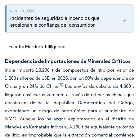
Incidentes de seguridad e incendios que
erosionan la confianza del consumidor
Fuente: Mordor Intelligence
Dependencia de Importaciones de Minerales Críticos
India importó 18.200 t de compuestos de litio por valor de
1.200 millones de USD en 2025, con un 68% de dependencia de
[3]
China y un 24% de Chile.
Los envíos de cobalto de 4.800 t
llegaron casi exclusivamente a través de refinerías chinas que
abastecen desde la República Democrática del Congo,
exponiendo un riesgo de nodo único para el suministro de
NMC. Aunque los hallazgos exploratorios en el distrito de
Mandya en Karnataka indican 14.100 t de equivalente de óxido
de litio, es improbable que la extracción comercial comience