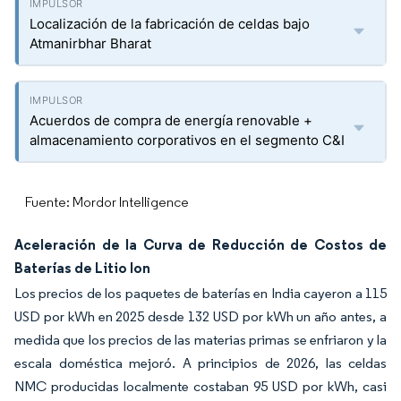
Localización de la fabricación de celdas bajo
Atmanirbhar Bharat
Acuerdos de compra de energía renovable +
almacenamiento corporativos en el segmento C&I
Fuente: Mordor Intelligence
Aceleración de la Curva de Reducción de Costos de
Baterías de Litio Ion
Los precios de los paquetes de baterías en India cayeron a 115
USD por kWh en 2025 desde 132 USD por kWh un año antes, a
medida que los precios de las materias primas se enfriaron y la
escala doméstica mejoró. A principios de 2026, las celdas
NMC producidas localmente costaban 95 USD por kWh, casi