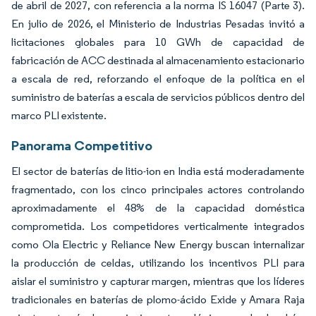
de abril de 2027, con referencia a la norma IS 16047 (Parte 3).
En julio de 2026, el Ministerio de Industrias Pesadas invitó a
licitaciones globales para 10 GWh de capacidad de
fabricación de ACC destinada al almacenamiento estacionario
a escala de red, reforzando el enfoque de la política en el
suministro de baterías a escala de servicios públicos dentro del
marco PLI existente.
Panorama Competitivo
El sector de baterías de litio-ion en India está moderadamente
fragmentado, con los cinco principales actores controlando
aproximadamente el 48% de la capacidad doméstica
comprometida. Los competidores verticalmente integrados
como Ola Electric y Reliance New Energy buscan internalizar
la producción de celdas, utilizando los incentivos PLI para
aislar el suministro y capturar margen, mientras que los líderes
tradicionales en baterías de plomo-ácido Exide y Amara Raja