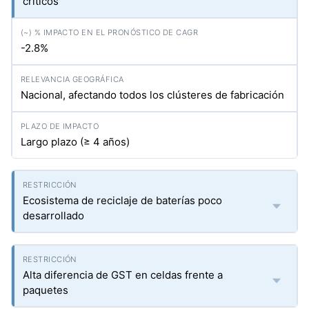
críticos
-2.8%
Nacional, afectando todos los clústeres de fabricación
Largo plazo (≥ 4 años)
Ecosistema de reciclaje de baterías poco
desarrollado
Alta diferencia de GST en celdas frente a
paquetes