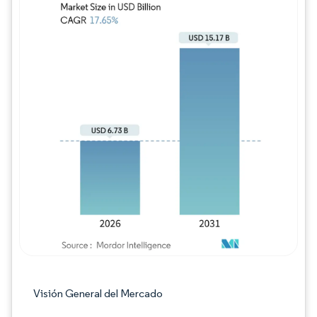
Imagen © Mordor Intelligence. El uso requie
Visión General del Mercado