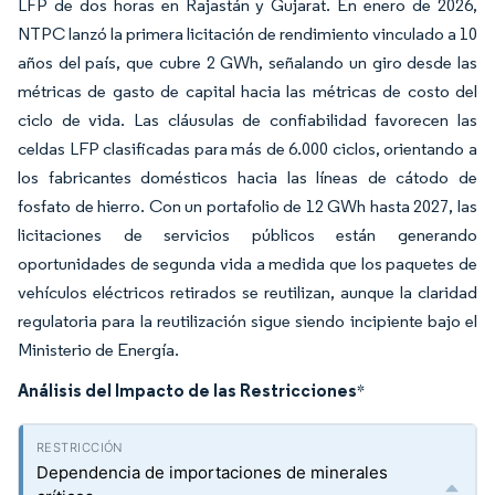
LFP de dos horas en Rajastán y Gujarat. En enero de 2026,
NTPC lanzó la primera licitación de rendimiento vinculado a 10
años del país, que cubre 2 GWh, señalando un giro desde las
métricas de gasto de capital hacia las métricas de costo del
ciclo de vida. Las cláusulas de confiabilidad favorecen las
celdas LFP clasificadas para más de 6.000 ciclos, orientando a
los fabricantes domésticos hacia las líneas de cátodo de
fosfato de hierro. Con un portafolio de 12 GWh hasta 2027, las
licitaciones de servicios públicos están generando
oportunidades de segunda vida a medida que los paquetes de
vehículos eléctricos retirados se reutilizan, aunque la claridad
regulatoria para la reutilización sigue siendo incipiente bajo el
Ministerio de Energía.
Análisis del Impacto de las Restricciones
*
Dependencia de importaciones de minerales