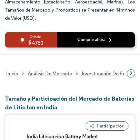
Almacenamiento Estacionario, Aeroespacial, Marina). Los
Tamaños de Mercado y Pronósticos se Presentan en Términos
de Valor (USD).
4750
Inicio
Análisis De Mercado
Investigación De Energía Y
Tamaño y Participación del Mercado de Baterías
de Litio Ion en India
Participación