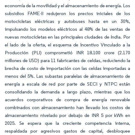
economía de la movilidad y el almacenamiento de energía. Los
subsidios FAME-II redujeron los precios iniciales de los
motocicletas eléctricas y autobuses hasta en un 30%,
impulsando los modelos eléctricos al 48% de las ventas de
nuevas motocicletas en las principales ciudades de India. Por
el lado de la oferta, el esquema de Incentivo Vinculado a la
Producción (PLI) comprometió INR 18.100 crore (2.170
millones de USD) para 11 fabricantes de celdas, reduciendo la
brecha de costo de importación con las celdas importadas a
menos del 5%. Las subastas paralelas de almacenamiento de
energía a escala de red por parte de SECI y NTPC están
consolidando la demanda a largo plazo, mientras que los
acuerdos corporativos de compra de energía renovable
combinados con almacenamiento han llevado los costos de
almacenamiento nivelado por debajo de INR 5 por kWh en
2025. Se espera que la creciente competencia interna,
respaldada por agresivos gastos de capital, desbloquee