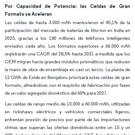
Por Capacidad de Potencia: las Celdas de Gran
Formato se Aceleran
Las celdas de hasta 3.000 mAh mantuvieron el 40,1% de la
participación del mercado de baterías de litio-ion en India en
2025, gracias a los 180 millones de teléfonos inteligentes
enviados cada año. Los formatos superiores a 60.000 mAh
registrarán una CAGR del 28,5% hasta 2031 a medida que los
OEM migran hacia grandes módulos prismáticos que reducen
la mano de obra de ensamblaje en casi un tercio. La planta de
12 GWh de Exide en Bengaluru priorizará estas celdas de gran
formato, alineándose con el requisito de fabricación por fases
de un valor agregado doméstico del 60% para 2027.
Las celdas de rango medio de 10.000 a 60.000 mAh, utilizadas
en rickshaws eléctricos y vehículos comerciales ligeros,
enfrentan presión de precios por parte de las importaciones
chinas que superan las ofertas domésticas entre un 15 y un