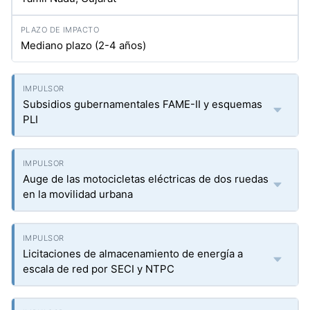
Mediano plazo (2-4 años)
Subsidios gubernamentales FAME-II y esquemas
PLI
Auge de las motocicletas eléctricas de dos ruedas
en la movilidad urbana
Licitaciones de almacenamiento de energía a
escala de red por SECI y NTPC