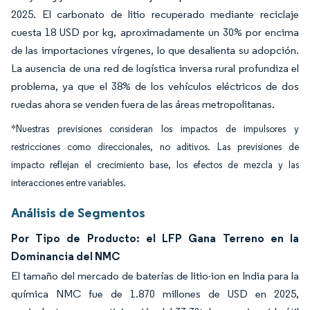
2025. El carbonato de litio recuperado mediante reciclaje
cuesta 18 USD por kg, aproximadamente un 30% por encima
de las importaciones vírgenes, lo que desalienta su adopción.
La ausencia de una red de logística inversa rural profundiza el
problema, ya que el 38% de los vehículos eléctricos de dos
ruedas ahora se venden fuera de las áreas metropolitanas.
*Nuestras previsiones consideran los impactos de impulsores y
restricciones como direccionales, no aditivos. Las previsiones de
impacto reflejan el crecimiento base, los efectos de mezcla y las
interacciones entre variables.
Análisis de Segmentos
Por Tipo de Producto: el LFP Gana Terreno en la
Dominancia del NMC
El tamaño del mercado de baterías de litio-ion en India para la
química NMC fue de 1.870 millones de USD en 2025,