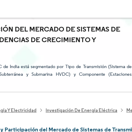
CIÓN DEL MERCADO DE SISTEMAS DE
NDENCIAS DE CRECIMIENTO Y
 de India está segmentado por Tipo de Transmisión (Sistema de
Subterránea y Submarina HVDC) y Componente (Estaciones
gía Y Electricidad
Investigación De Energía Eléctrica
Me
y Participación del Mercado de Sistemas de Transm