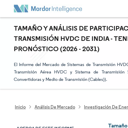
TAMAÑO Y ANÁLISIS DE PARTICIPA
TRANSMISIÓN HVDC DE INDIA - TE
PRONÓSTICO (2026 - 2031)
El Informe del Mercado de Sistemas de Transmisión HVDC
Transmisión Aérea HVDC y Sistema de Transmisión 
Convertidoras y Medio de Transmisión (Cables)).
Inicio
Análisis De Mercado
Investigación De Ener
Tamaño 