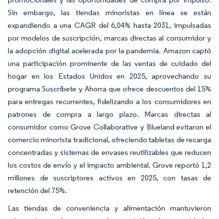
Sin embargo, las tiendas minoristas en línea se están
expandiendo a una CAGR del 6,04% hasta 2031, impulsadas
por modelos de suscripción, marcas directas al consumidor y
la adopción digital acelerada por la pandemia. Amazon captó
una participación prominente de las ventas de cuidado del
hogar en los Estados Unidos en 2025, aprovechando su
programa Suscríbete y Ahorra que ofrece descuentos del 15%
para entregas recurrentes, fidelizando a los consumidores en
patrones de compra a largo plazo. Marcas directas al
consumidor como Grove Collaborative y Blueland evitaron el
comercio minorista tradicional, ofreciendo tabletas de recarga
concentradas y sistemas de envases reutilizables que reducen
los costos de envío y el impacto ambiental. Grove reportó 1,2
millones de suscriptores activos en 2025, con tasas de
retención del 75%.
Las tiendas de conveniencia y alimentación mantuvieron