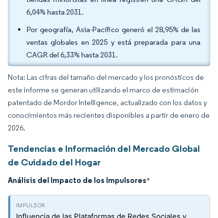
6,04% hasta 2031.
Por geografía, Asia-Pacífico generó el 28,95% de las
ventas globales en 2025 y está preparada para una
CAGR del 6,33% hasta 2031.
Nota: Las cifras del tamaño del mercado y los pronósticos de
este informe se generan utilizando el marco de estimación
patentado de Mordor Intelligence, actualizado con los datos y
conocimientos más recientes disponibles a partir de enero de
2026.
Tendencias e Información del Mercado Global
de Cuidado del Hogar
Análisis del Impacto de los Impulsores
*
Influencia de las Plataformas de Redes Sociales y