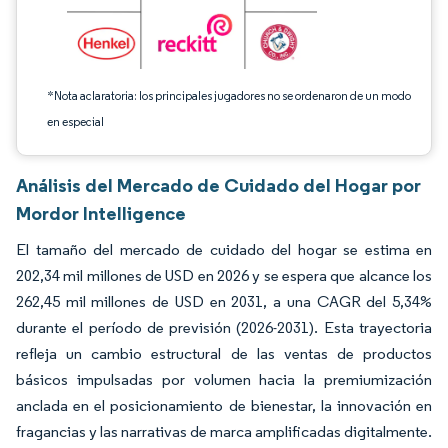
*Nota aclaratoria: los principales jugadores no se ordenaron de un modo
en especial
Análisis del Mercado de Cuidado del Hogar por
Mordor Intelligence
El tamaño del mercado de cuidado del hogar se estima en
202,34 mil millones de USD en 2026 y se espera que alcance los
262,45 mil millones de USD en 2031, a una CAGR del 5,34%
durante el período de previsión (2026-2031). Esta trayectoria
refleja un cambio estructural de las ventas de productos
básicos impulsadas por volumen hacia la premiumización
anclada en el posicionamiento de bienestar, la innovación en
fragancias y las narrativas de marca amplificadas digitalmente.