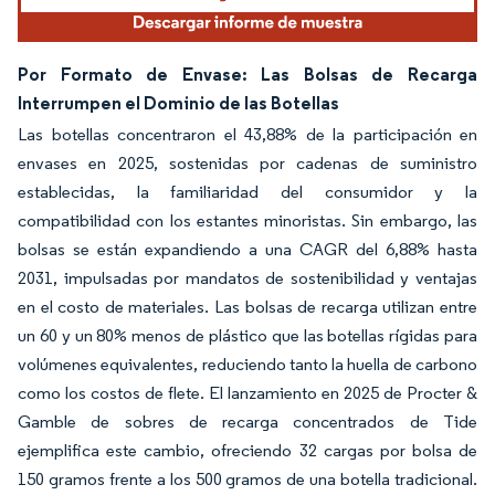
Por Formato de Envase: Las Bolsas de Recarga
Interrumpen el Dominio de las Botellas
Las botellas concentraron el 43,88% de la participación en
envases en 2025, sostenidas por cadenas de suministro
establecidas, la familiaridad del consumidor y la
compatibilidad con los estantes minoristas. Sin embargo, las
bolsas se están expandiendo a una CAGR del 6,88% hasta
2031, impulsadas por mandatos de sostenibilidad y ventajas
en el costo de materiales. Las bolsas de recarga utilizan entre
un 60 y un 80% menos de plástico que las botellas rígidas para
volúmenes equivalentes, reduciendo tanto la huella de carbono
como los costos de flete. El lanzamiento en 2025 de Procter &
Gamble de sobres de recarga concentrados de Tide
ejemplifica este cambio, ofreciendo 32 cargas por bolsa de
150 gramos frente a los 500 gramos de una botella tradicional.