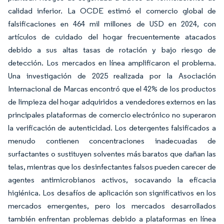
calidad inferior. La OCDE estimó el comercio global de
falsificaciones en 464 mil millones de USD en 2024, con
artículos de cuidado del hogar frecuentemente atacados
debido a sus altas tasas de rotación y bajo riesgo de
detección. Los mercados en línea amplificaron el problema.
Una investigación de 2025 realizada por la Asociación
Internacional de Marcas encontró que el 42% de los productos
de limpieza del hogar adquiridos a vendedores externos en las
principales plataformas de comercio electrónico no superaron
la verificación de autenticidad. Los detergentes falsificados a
menudo contienen concentraciones inadecuadas de
surfactantes o sustituyen solventes más baratos que dañan las
telas, mientras que los desinfectantes falsos pueden carecer de
agentes antimicrobianos activos, socavando la eficacia
higiénica. Los desafíos de aplicación son significativos en los
mercados emergentes, pero los mercados desarrollados
también enfrentan problemas debido a plataformas en línea