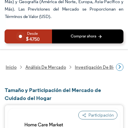
Más) y Geografía (América del Norte, Europa, Asia-Pacífico y
Más). Las Previsiones del Mercado se Proporcionan en
Términos de Valor (USD).
4750
Inicio
Análisis De Mercado
Investigación De Bienes Y
Tamaño y Participación del Mercado de
Cuidado del Hogar
Participación