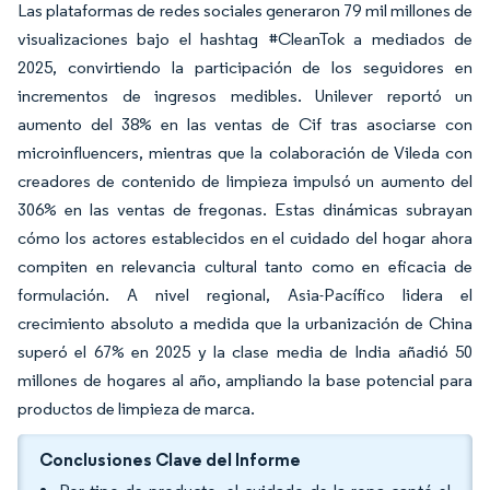
Las plataformas de redes sociales generaron 79 mil millones de
visualizaciones bajo el hashtag #CleanTok a mediados de
2025, convirtiendo la participación de los seguidores en
incrementos de ingresos medibles. Unilever reportó un
aumento del 38% en las ventas de Cif tras asociarse con
microinfluencers, mientras que la colaboración de Vileda con
creadores de contenido de limpieza impulsó un aumento del
306% en las ventas de fregonas. Estas dinámicas subrayan
cómo los actores establecidos en el cuidado del hogar ahora
compiten en relevancia cultural tanto como en eficacia de
formulación. A nivel regional, Asia-Pacífico lidera el
crecimiento absoluto a medida que la urbanización de China
superó el 67% en 2025 y la clase media de India añadió 50
millones de hogares al año, ampliando la base potencial para
productos de limpieza de marca.
Conclusiones Clave del Informe