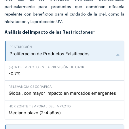
particularmente para productos que combinan eficacia
repelente con beneficios para el cuidado de la piel, como la
hidratación y la protección UV.
Análisis del Impacto de las Restricciones
*
Proliferación de Productos Falsificados
-0.7%
Global, con mayor impacto en mercados emergentes
Mediano plazo (2-4 años)