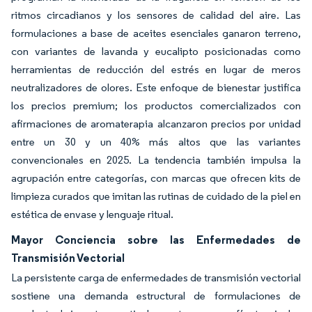
ritmos circadianos y los sensores de calidad del aire. Las
formulaciones a base de aceites esenciales ganaron terreno,
con variantes de lavanda y eucalipto posicionadas como
herramientas de reducción del estrés en lugar de meros
neutralizadores de olores. Este enfoque de bienestar justifica
los precios premium; los productos comercializados con
afirmaciones de aromaterapia alcanzaron precios por unidad
entre un 30 y un 40% más altos que las variantes
convencionales en 2025. La tendencia también impulsa la
agrupación entre categorías, con marcas que ofrecen kits de
limpieza curados que imitan las rutinas de cuidado de la piel en
estética de envase y lenguaje ritual.
Mayor Conciencia sobre las Enfermedades de
Transmisión Vectorial
La persistente carga de enfermedades de transmisión vectorial
sostiene una demanda estructural de formulaciones de