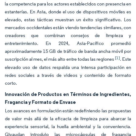
la competencia para los actores establecidos con presencia en
estanterías. En Asia, donde el uso de dispositivos móviles es
elevado, estas tácticas muestran un éxito significativo. Los
mercados occidentales están viendo tendencias similares, con
creadores que combinan consejos de limpieza y
entretenimiento. En 2024, Asia-Pacífico promedió
aproximadamente 15 GB de tráfico de banda ancha móvil por
[1]
suscripción al mes, el más alto entre todas las regiones
. Este
elevado uso de datos respalda una intensa participación en
redes sociales a través de videos y contenido de formato
corto.
Innovación de Productos en Términos de Ingredientes,
Fragancia y Formato de Envase
Los avances en formulación están redefiniendo las propuestas
de valor más allá de la eficacia de limpieza para abarcar la
experiencia sensorial, la huella ambiental y la conveniencia.
Givaudan introdujo las microcápsulas de fragancia