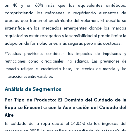
un 40 y un 60% más que los equivalentes sintéticos,
comprimiendo los márgenes o requiriendo aumentos de
precios que frenan el crecimiento del volumen. El desafío se
intensifica en los mercados emergentes donde los marcos
regulatorios están rezagados y la sensibilidad al precio limita la
adopción de formulaciones más seguras pero más costosas.
*Nuestras previsiones consideran los impactos de impulsores y
restricciones como direccionales, no aditivos. Las previsiones de
impacto reflejan el crecimiento base, los efectos de mezcla y las
interacciones entre variables.
Análisis de Segmentos
Por Tipo de Producto: El Dominio del Cuidado de la
Ropa se Encuentra con la Aceleración del Cuidado del
Aire
El cuidado de la ropa captó el 54,03% de los ingresos del
mercado en 2025, lo que refleja su condición de categoría de