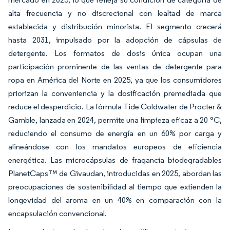
alta frecuencia y no discrecional con lealtad de marca
establecida y distribución minorista. El segmento crecerá
hasta 2031, impulsado por la adopción de cápsulas de
detergente. Los formatos de dosis única ocupan una
participación prominente de las ventas de detergente para
ropa en América del Norte en 2025, ya que los consumidores
priorizan la conveniencia y la dosificación premediada que
reduce el desperdicio. La fórmula Tide Coldwater de Procter &
Gamble, lanzada en 2024, permite una limpieza eficaz a 20 °C,
reduciendo el consumo de energía en un 60% por carga y
alineándose con los mandatos europeos de eficiencia
energética. Las microcápsulas de fragancia biodegradables
PlanetCaps™ de Givaudan, introducidas en 2025, abordan las
preocupaciones de sostenibilidad al tiempo que extienden la
longevidad del aroma en un 40% en comparación con la
encapsulación convencional.