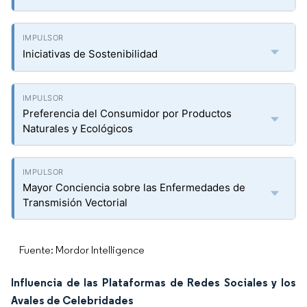
Iniciativas de Sostenibilidad
Preferencia del Consumidor por Productos
Naturales y Ecológicos
Mayor Conciencia sobre las Enfermedades de
Transmisión Vectorial
Fuente: Mordor Intelligence
Influencia de las Plataformas de Redes Sociales y los
Avales de Celebridades