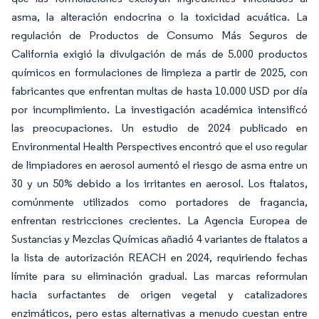
asma, la alteración endocrina o la toxicidad acuática. La
regulación de Productos de Consumo Más Seguros de
California exigió la divulgación de más de 5.000 productos
químicos en formulaciones de limpieza a partir de 2025, con
fabricantes que enfrentan multas de hasta 10.000 USD por día
por incumplimiento. La investigación académica intensificó
las preocupaciones. Un estudio de 2024 publicado en
Environmental Health Perspectives encontró que el uso regular
de limpiadores en aerosol aumentó el riesgo de asma entre un
30 y un 50% debido a los irritantes en aerosol. Los ftalatos,
comúnmente utilizados como portadores de fragancia,
enfrentan restricciones crecientes. La Agencia Europea de
Sustancias y Mezclas Químicas añadió 4 variantes de ftalatos a
la lista de autorización REACH en 2024, requiriendo fechas
límite para su eliminación gradual. Las marcas reformulan
hacia surfactantes de origen vegetal y catalizadores
enzimáticos, pero estas alternativas a menudo cuestan entre