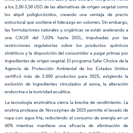
a los 2,50-3,50 USD de las alternativas de origen vegetal como
los alquil poliglucósidos, creando una ventaja de precio
estructural que sostiene el liderazgo en volumen. Sin embargo,
las formulaciones naturales y orgánicas se están acelerando a
una CAGR del 7,03% hasta 2031, impulsadas por las
restricciones regulatorias sobre los productos químicos
sintéticos y la disposición del consumidor a pagar primas por
ingredientes de origen vegetal. El programa Safer Choice de la
Agencia de Protección Ambiental de los Estados Unidos
certificó más de 2.000 productos para 2025, exigiendo la
exclusión de ingredientes vinculados al asma, la alteración
endocrina o la toxicidad acuática.
La tecnología enzimática cierra la brecha de rendimiento. La
enzima proteasa de Novozymes de 2025 permite el lavado de
ropa con agua fría, reduciendo el consumo de energía en un
60% mientras mantiene una eficacia de eliminación de