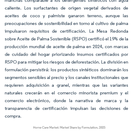
manchas comparable a los detergentes sintéticos con agua
caliente. Los surfactantes de origen vegetal derivados de
aceites de coco y palmiste ganaron terreno, aunque las
preocupaciones de sostenibilidad en torno al cultivo de palma
impulsaron requisitos de certificación. La Mesa Redonda
sobre Aceite de Palma Sostenible (RSPO) certificó el 19% de la
producción mundial de aceite de palma en 2024, con marcas
de cuidado del hogar priorizando insumos certificados por
RSPO para mitigar los riesgos de deforestación. La división en
formulación persistirá: los productos sintéticos dominarán los
segmentos sensibles al precio y los canales institucionales que
requieren adquisición a granel, mientras que las variantes
naturales crecerán en el comercio minorista premium y el
comercio electrónico, donde la narrativa de marca y la
transparencia de certificación impulsan las decisiones de
compra.