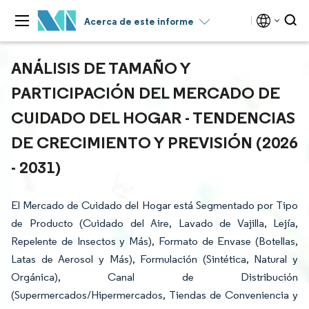
Acerca de este informe
ANÁLISIS DE TAMAÑO Y
PARTICIPACIÓN DEL MERCADO DE
CUIDADO DEL HOGAR - TENDENCIAS
DE CRECIMIENTO Y PREVISIÓN (2026
- 2031)
El Mercado de Cuidado del Hogar está Segmentado por Tipo
de Producto (Cuidado del Aire, Lavado de Vajilla, Lejía,
Repelente de Insectos y Más), Formato de Envase (Botellas,
Latas de Aerosol y Más), Formulación (Sintética, Natural y
Orgánica), Canal de Distribución
(Supermercados/Hipermercados, Tiendas de Conveniencia y