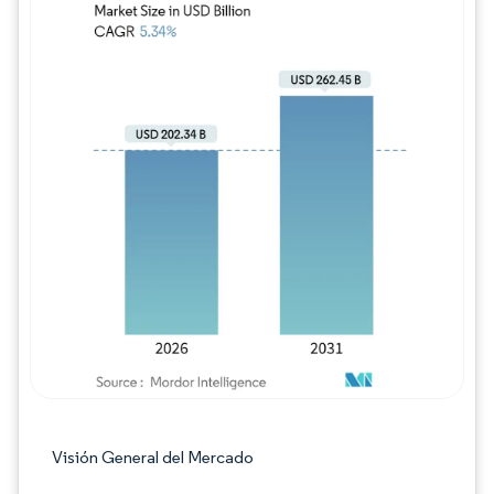
Imagen © Mordor Intelligence. El uso requie
Visión General del Mercado