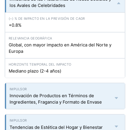
los Avales de Celebridades
+0.8%
Global, con mayor impacto en América del Norte y
Europa
Mediano plazo (2-4 años)
Innovación de Productos en Términos de
Ingredientes, Fragancia y Formato de Envase
Tendencias de Estética del Hogar y Bienestar