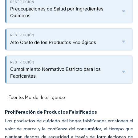
Preocupaciones de Salud por Ingredientes
Químicos
Alto Costo de los Productos Ecológicos
Cumplimiento Normativo Estricto para los
Fabricantes
Fuente: Mordor Intelligence
Proliferación de Productos Falsificados
Los productos de cuidado del hogar falsificados erosionan el
valor de marca y la confianza del consumidor, al tiempo que
plantean riesgos de seguridad a través de formulaciones de