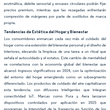
enzimática, deleite sensorial y envases circulares podrán fijar
precios premium, mientras que las rezagadas enfrentarán
compresión de márgenes por parte de sustitutos de marca
propia.
Tendencias de Estética del Hogar y Bienestar
Los consumidores enmarcan cada vez más el cuidado del
hogar como una extensión del bienestar personal y el diseño de
interiores, elevando la limpieza de una tarea a un ritual que
señala el autocuidado y el estatus. Este cambio de mentalidad
se correlaciona con la economía global del bienestar que
alcanzó ingresos significativos en 2024, con la optimización
del entorno del hogar emergiendo como un subsegmento
diferenciado. Los productos de cuidado del aire capitalizaron
esta tendencia, con difusores inteligentes que integran
conectividad IoT. Marcas como Pura y Aera lanzaron
dispositivos controlados por aplicación en 2025 que
programan la intensidad de la fragancia en función de los