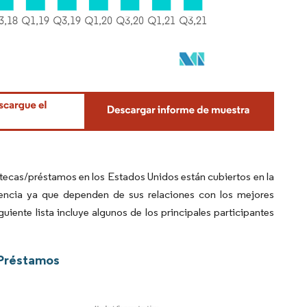
tecas/préstamos en los Estados Unidos están cubiertos en la
encia ya que dependen de sus relaciones con los mejores
iente lista incluye algunos de los principales participantes
/Préstamos