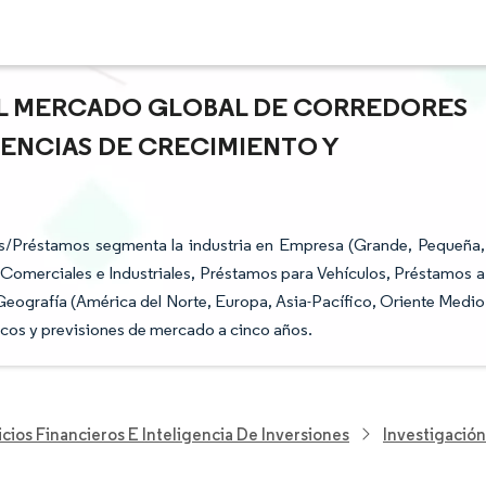
DEL MERCADO GLOBAL DE CORREDORES
ENCIAS DE CRECIMIENTO Y
s/Préstamos segmenta la industria en Empresa (Grande, Pequeña,
Comerciales e Industriales, Préstamos para Vehículos, Préstamos a
 Geografía (América del Norte, Europa, Asia-Pacífico, Oriente Medio
ricos y previsiones de mercado a cinco años.
cios Financieros E Inteligencia De Inversiones
Investigación