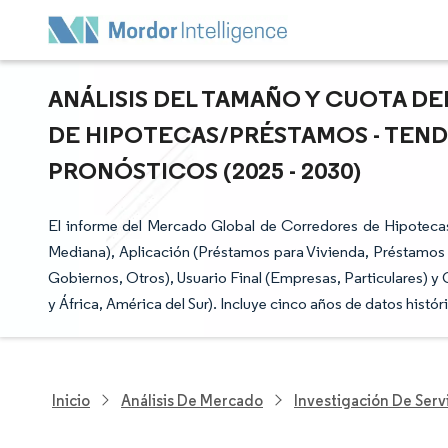
ANÁLISIS DEL TAMAÑO Y CUOTA 
DE HIPOTECAS/PRÉSTAMOS - TEND
PRONÓSTICOS (2025 - 2030)
El informe del Mercado Global de Corredores de Hipoteca
Mediana), Aplicación (Préstamos para Vivienda, Préstamos 
Gobiernos, Otros), Usuario Final (Empresas, Particulares) y
y África, América del Sur). Incluye cinco años de datos histó
Inicio
Análisis De Mercado
Investigación De Servi