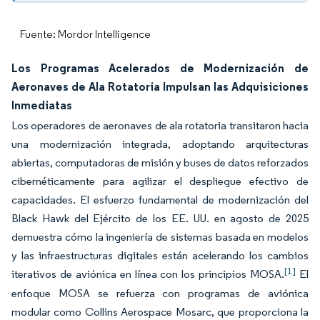
Fuente: Mordor Intelligence
Los Programas Acelerados de Modernización de
Aeronaves de Ala Rotatoria Impulsan las Adquisiciones
Inmediatas
Los operadores de aeronaves de ala rotatoria transitaron hacia
una modernización integrada, adoptando arquitecturas
abiertas, computadoras de misión y buses de datos reforzados
cibernéticamente para agilizar el despliegue efectivo de
capacidades. El esfuerzo fundamental de modernización del
Black Hawk del Ejército de los EE. UU. en agosto de 2025
demuestra cómo la ingeniería de sistemas basada en modelos
y las infraestructuras digitales están acelerando los cambios
[1]
iterativos de aviónica en línea con los principios MOSA.
El
enfoque MOSA se refuerza con programas de aviónica
modular como Collins Aerospace Mosarc, que proporciona la