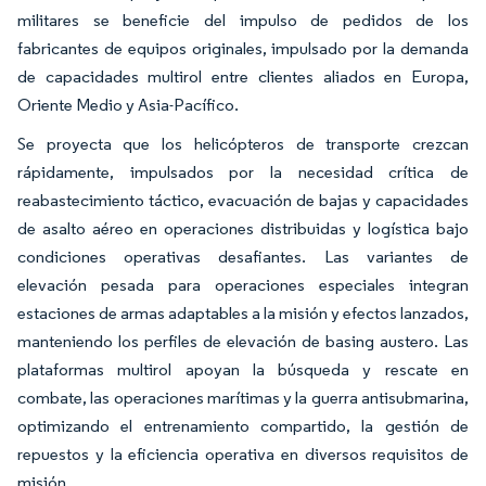
militares se beneficie del impulso de pedidos de los
fabricantes de equipos originales, impulsado por la demanda
de capacidades multirol entre clientes aliados en Europa,
Oriente Medio y Asia-Pacífico.
Se proyecta que los helicópteros de transporte crezcan
rápidamente, impulsados por la necesidad crítica de
reabastecimiento táctico, evacuación de bajas y capacidades
de asalto aéreo en operaciones distribuidas y logística bajo
condiciones operativas desafiantes. Las variantes de
elevación pesada para operaciones especiales integran
estaciones de armas adaptables a la misión y efectos lanzados,
manteniendo los perfiles de elevación de basing austero. Las
plataformas multirol apoyan la búsqueda y rescate en
combate, las operaciones marítimas y la guerra antisubmarina,
optimizando el entrenamiento compartido, la gestión de
repuestos y la eficiencia operativa en diversos requisitos de
misión.