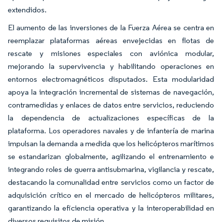
extendidos.
El aumento de las inversiones de la Fuerza Aérea se centra en
reemplazar plataformas aéreas envejecidas en flotas de
rescate y misiones especiales con aviónica modular,
mejorando la supervivencia y habilitando operaciones en
entornos electromagnéticos disputados. Esta modularidad
apoya la integración incremental de sistemas de navegación,
contramedidas y enlaces de datos entre servicios, reduciendo
la dependencia de actualizaciones específicas de la
plataforma. Los operadores navales y de infantería de marina
impulsan la demanda a medida que los helicópteros marítimos
se estandarizan globalmente, agilizando el entrenamiento e
integrando roles de guerra antisubmarina, vigilancia y rescate,
destacando la comunalidad entre servicios como un factor de
adquisición crítico en el mercado de helicópteros militares,
garantizando la eficiencia operativa y la interoperabilidad en
diversos requisitos de misión.