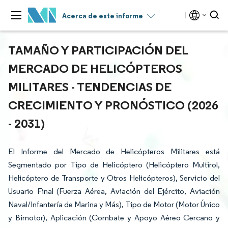
Acerca de este informe
TAMAÑO Y PARTICIPACIÓN DEL
MERCADO DE HELICÓPTEROS
MILITARES - TENDENCIAS DE
CRECIMIENTO Y PRONÓSTICO (2026
- 2031)
El Informe del Mercado de Helicópteros Militares está
Segmentado por Tipo de Helicóptero (Helicóptero Multirol,
Helicóptero de Transporte y Otros Helicópteros), Servicio del
Usuario Final (Fuerza Aérea, Aviación del Ejército, Aviación
Naval/Infantería de Marina y Más), Tipo de Motor (Motor Único
y Bimotor), Aplicación (Combate y Apoyo Aéreo Cercano y