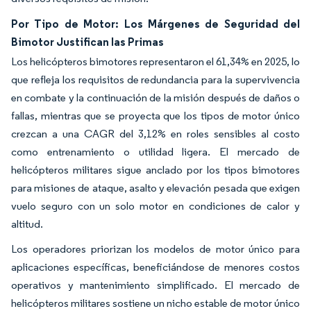
Por Tipo de Motor: Los Márgenes de Seguridad del
Bimotor Justifican las Primas
Los helicópteros bimotores representaron el 61,34% en 2025, lo
que refleja los requisitos de redundancia para la supervivencia
en combate y la continuación de la misión después de daños o
fallas, mientras que se proyecta que los tipos de motor único
crezcan a una CAGR del 3,12% en roles sensibles al costo
como entrenamiento o utilidad ligera. El mercado de
helicópteros militares sigue anclado por los tipos bimotores
para misiones de ataque, asalto y elevación pesada que exigen
vuelo seguro con un solo motor en condiciones de calor y
altitud.
Los operadores priorizan los modelos de motor único para
aplicaciones específicas, beneficiándose de menores costos
operativos y mantenimiento simplificado. El mercado de
helicópteros militares sostiene un nicho estable de motor único