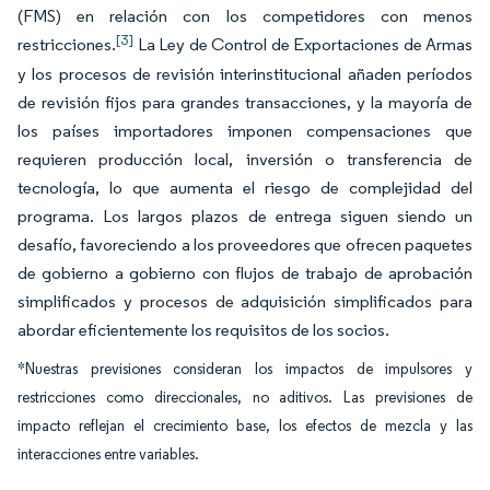
(FMS) en relación con los competidores con menos
[3]
restricciones.
La Ley de Control de Exportaciones de Armas
y los procesos de revisión interinstitucional añaden períodos
de revisión fijos para grandes transacciones, y la mayoría de
los países importadores imponen compensaciones que
requieren producción local, inversión o transferencia de
tecnología, lo que aumenta el riesgo de complejidad del
programa. Los largos plazos de entrega siguen siendo un
desafío, favoreciendo a los proveedores que ofrecen paquetes
de gobierno a gobierno con flujos de trabajo de aprobación
simplificados y procesos de adquisición simplificados para
abordar eficientemente los requisitos de los socios.
*Nuestras previsiones consideran los impactos de impulsores y
restricciones como direccionales, no aditivos. Las previsiones de
impacto reflejan el crecimiento base, los efectos de mezcla y las
interacciones entre variables.