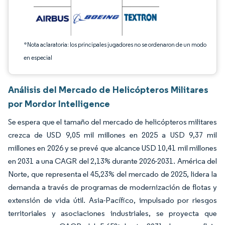
*Nota aclaratoria: los principales jugadores no se ordenaron de un modo
en especial
Análisis del Mercado de Helicópteros Militares
por Mordor Intelligence
Se espera que el tamaño del mercado de helicópteros militares
crezca de USD 9,05 mil millones en 2025 a USD 9,37 mil
millones en 2026 y se prevé que alcance USD 10,41 mil millones
en 2031 a una CAGR del 2,13% durante 2026-2031. América del
Norte, que representa el 45,23% del mercado de 2025, lidera la
demanda a través de programas de modernización de flotas y
extensión de vida útil. Asia-Pacífico, impulsado por riesgos
territoriales y asociaciones industriales, se proyecta que