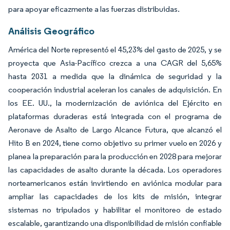
para apoyar eficazmente a las fuerzas distribuidas.
Análisis Geográfico
América del Norte representó el 45,23% del gasto de 2025, y se
proyecta que Asia-Pacífico crezca a una CAGR del 5,65%
hasta 2031 a medida que la dinámica de seguridad y la
cooperación industrial aceleran los canales de adquisición. En
los EE. UU., la modernización de aviónica del Ejército en
plataformas duraderas está integrada con el programa de
Aeronave de Asalto de Largo Alcance Futura, que alcanzó el
Hito B en 2024, tiene como objetivo su primer vuelo en 2026 y
planea la preparación para la producción en 2028 para mejorar
las capacidades de asalto durante la década. Los operadores
norteamericanos están invirtiendo en aviónica modular para
ampliar las capacidades de los kits de misión, integrar
sistemas no tripulados y habilitar el monitoreo de estado
escalable, garantizando una disponibilidad de misión confiable