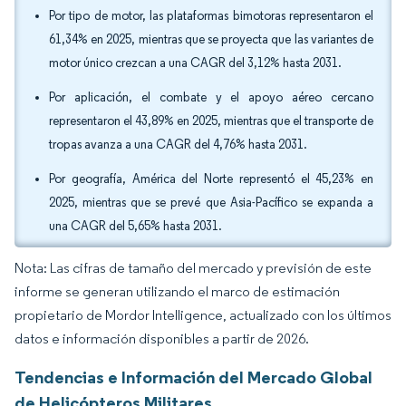
Por tipo de motor, las plataformas bimotoras representaron el
61,34% en 2025, mientras que se proyecta que las variantes de
motor único crezcan a una CAGR del 3,12% hasta 2031.
Por aplicación, el combate y el apoyo aéreo cercano
representaron el 43,89% en 2025, mientras que el transporte de
tropas avanza a una CAGR del 4,76% hasta 2031.
Por geografía, América del Norte representó el 45,23% en
2025, mientras que se prevé que Asia-Pacífico se expanda a
una CAGR del 5,65% hasta 2031.
Nota: Las cifras de tamaño del mercado y previsión de este
informe se generan utilizando el marco de estimación
propietario de Mordor Intelligence, actualizado con los últimos
datos e información disponibles a partir de 2026.
Tendencias e Información del Mercado Global
de Helicópteros Militares