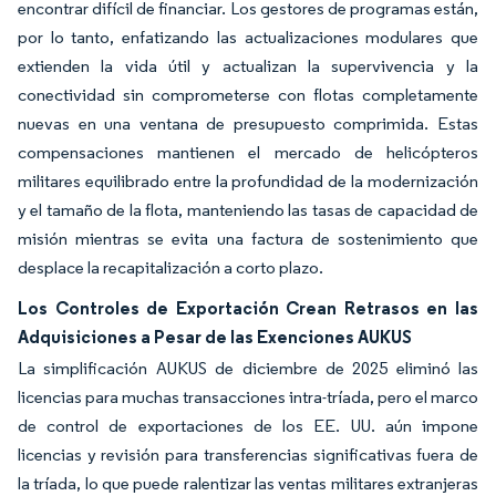
encontrar difícil de financiar. Los gestores de programas están,
por lo tanto, enfatizando las actualizaciones modulares que
extienden la vida útil y actualizan la supervivencia y la
conectividad sin comprometerse con flotas completamente
nuevas en una ventana de presupuesto comprimida. Estas
compensaciones mantienen el mercado de helicópteros
militares equilibrado entre la profundidad de la modernización
y el tamaño de la flota, manteniendo las tasas de capacidad de
misión mientras se evita una factura de sostenimiento que
desplace la recapitalización a corto plazo.
Los Controles de Exportación Crean Retrasos en las
Adquisiciones a Pesar de las Exenciones AUKUS
La simplificación AUKUS de diciembre de 2025 eliminó las
licencias para muchas transacciones intra-tríada, pero el marco
de control de exportaciones de los EE. UU. aún impone
licencias y revisión para transferencias significativas fuera de
la tríada, lo que puede ralentizar las ventas militares extranjeras