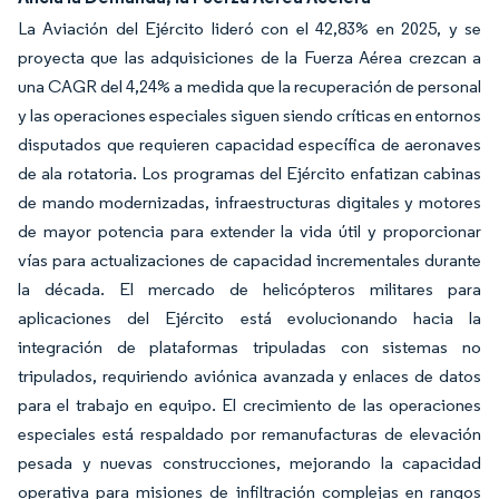
La Aviación del Ejército lideró con el 42,83% en 2025, y se
proyecta que las adquisiciones de la Fuerza Aérea crezcan a
una CAGR del 4,24% a medida que la recuperación de personal
y las operaciones especiales siguen siendo críticas en entornos
disputados que requieren capacidad específica de aeronaves
de ala rotatoria. Los programas del Ejército enfatizan cabinas
de mando modernizadas, infraestructuras digitales y motores
de mayor potencia para extender la vida útil y proporcionar
vías para actualizaciones de capacidad incrementales durante
la década. El mercado de helicópteros militares para
aplicaciones del Ejército está evolucionando hacia la
integración de plataformas tripuladas con sistemas no
tripulados, requiriendo aviónica avanzada y enlaces de datos
para el trabajo en equipo. El crecimiento de las operaciones
especiales está respaldado por remanufacturas de elevación
pesada y nuevas construcciones, mejorando la capacidad
operativa para misiones de infiltración complejas en rangos