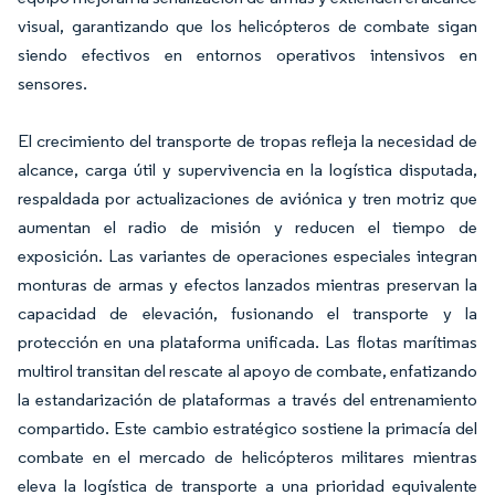
visual, garantizando que los helicópteros de combate sigan
siendo efectivos en entornos operativos intensivos en
sensores.
El crecimiento del transporte de tropas refleja la necesidad de
alcance, carga útil y supervivencia en la logística disputada,
respaldada por actualizaciones de aviónica y tren motriz que
aumentan el radio de misión y reducen el tiempo de
exposición. Las variantes de operaciones especiales integran
monturas de armas y efectos lanzados mientras preservan la
capacidad de elevación, fusionando el transporte y la
protección en una plataforma unificada. Las flotas marítimas
multirol transitan del rescate al apoyo de combate, enfatizando
la estandarización de plataformas a través del entrenamiento
compartido. Este cambio estratégico sostiene la primacía del
combate en el mercado de helicópteros militares mientras
eleva la logística de transporte a una prioridad equivalente