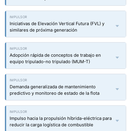
Iniciativas de Elevación Vertical Futura (FVL) y
similares de próxima generación
Adopción rápida de conceptos de trabajo en
equipo tripulado-no tripulado (MUM-T)
Demanda generalizada de mantenimiento
predictivo y monitoreo de estado de la flota
Impulso hacia la propulsión híbrida-eléctrica para
reducir la carga logística de combustible