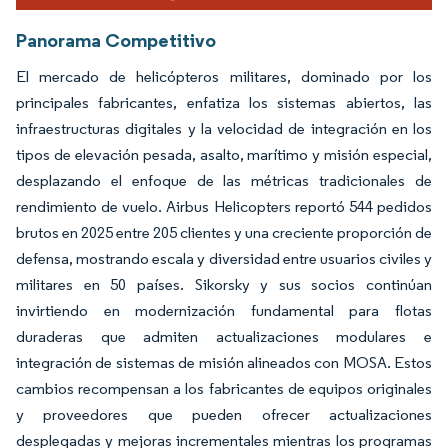
Panorama Competitivo
El mercado de helicópteros militares, dominado por los
principales fabricantes, enfatiza los sistemas abiertos, las
infraestructuras digitales y la velocidad de integración en los
tipos de elevación pesada, asalto, marítimo y misión especial,
desplazando el enfoque de las métricas tradicionales de
rendimiento de vuelo. Airbus Helicopters reportó 544 pedidos
brutos en 2025 entre 205 clientes y una creciente proporción de
defensa, mostrando escala y diversidad entre usuarios civiles y
militares en 50 países. Sikorsky y sus socios continúan
invirtiendo en modernización fundamental para flotas
duraderas que admiten actualizaciones modulares e
integración de sistemas de misión alineados con MOSA. Estos
cambios recompensan a los fabricantes de equipos originales
y proveedores que pueden ofrecer actualizaciones
desplegadas y mejoras incrementales mientras los programas