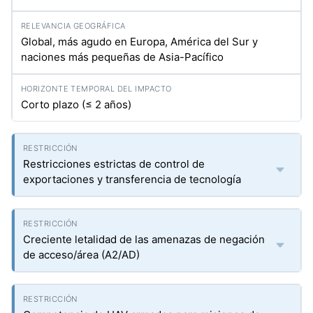
Global, más agudo en Europa, América del Sur y
naciones más pequeñas de Asia-Pacífico
Corto plazo (≤ 2 años)
Restricciones estrictas de control de
exportaciones y transferencia de tecnología
Creciente letalidad de las amenazas de negación
de acceso/área (A2/AD)