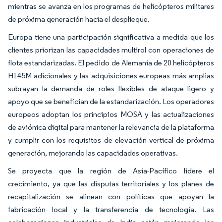
mientras se avanza en los programas de helicópteros militares
de próxima generación hacia el despliegue.
Europa tiene una participación significativa a medida que los
clientes priorizan las capacidades multirol con operaciones de
flota estandarizadas. El pedido de Alemania de 20 helicópteros
H145M adicionales y las adquisiciones europeas más amplias
subrayan la demanda de roles flexibles de ataque ligero y
apoyo que se benefician de la estandarización. Los operadores
europeos adoptan los principios MOSA y las actualizaciones
de aviónica digital para mantener la relevancia de la plataforma
y cumplir con los requisitos de elevación vertical de próxima
generación, mejorando las capacidades operativas.
Se proyecta que la región de Asia-Pacífico lidere el
crecimiento, ya que las disputas territoriales y los planes de
recapitalización se alinean con políticas que apoyan la
fabricación local y la transferencia de tecnología. Las