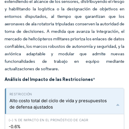
extendiendo el alcance de los sensores, distribuyendo el riesgo
y habilitando la logística o la designación de objetivos en
entornos disputados, al tiempo que garantizan que los
aeronaves de ala rotatoria tripuladas conserven la autoridad de
toma de decisiones. A medida que avanza la integración, el
mercado de helicópteros militares prioriza los enlaces de datos
confiables, los marcos robustos de autonomía y seguridad, y la
aviónica adaptable y modular que admite nuevas
funcionalidades de trabajo en equipo mediante
actualizaciones de software.
Análisis del Impacto de las Restricciones
*
Alto costo total del ciclo de vida y presupuestos
de defensa ajustados
-0.6%