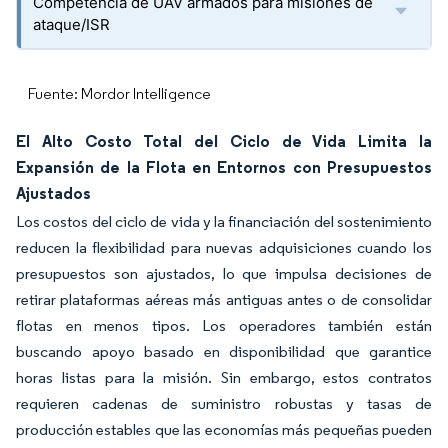
Competencia de UAV armados para misiones de
ataque/ISR
Fuente: Mordor Intelligence
El Alto Costo Total del Ciclo de Vida Limita la
Expansión de la Flota en Entornos con Presupuestos
Ajustados
Los costos del ciclo de vida y la financiación del sostenimiento
reducen la flexibilidad para nuevas adquisiciones cuando los
presupuestos son ajustados, lo que impulsa decisiones de
retirar plataformas aéreas más antiguas antes o de consolidar
flotas en menos tipos. Los operadores también están
buscando apoyo basado en disponibilidad que garantice
horas listas para la misión. Sin embargo, estos contratos
requieren cadenas de suministro robustas y tasas de
producción estables que las economías más pequeñas pueden