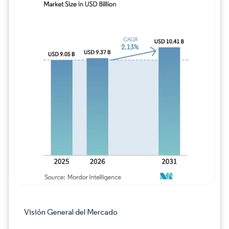
Imagen © Mordor Intelligence. El uso requie
Visión General del Mercado