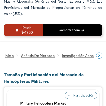
Más) y Geografía (América del Norte, Europa y Más). Las
Previsiones del Mercado se Proporcionan en Términos de
Valor (USD).
4750
Inicio
Análisis De Mercado
Investigación Aeroespacia
Tamaño y Participación del Mercado de
Helicópteros Militares
Participación