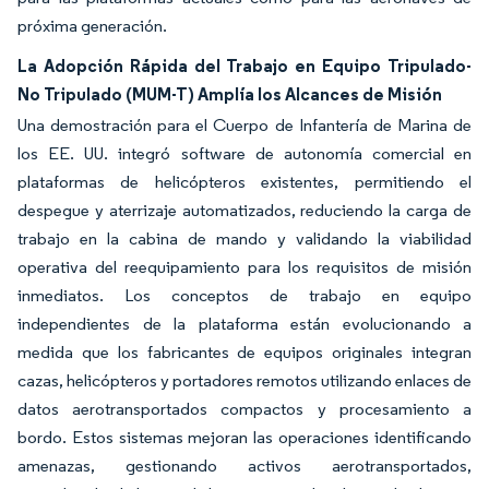
próxima generación.
La Adopción Rápida del Trabajo en Equipo Tripulado-
No Tripulado (MUM-T) Amplía los Alcances de Misión
Una demostración para el Cuerpo de Infantería de Marina de
los EE. UU. integró software de autonomía comercial en
plataformas de helicópteros existentes, permitiendo el
despegue y aterrizaje automatizados, reduciendo la carga de
trabajo en la cabina de mando y validando la viabilidad
operativa del reequipamiento para los requisitos de misión
inmediatos. Los conceptos de trabajo en equipo
independientes de la plataforma están evolucionando a
medida que los fabricantes de equipos originales integran
cazas, helicópteros y portadores remotos utilizando enlaces de
datos aerotransportados compactos y procesamiento a
bordo. Estos sistemas mejoran las operaciones identificando
amenazas, gestionando activos aerotransportados,