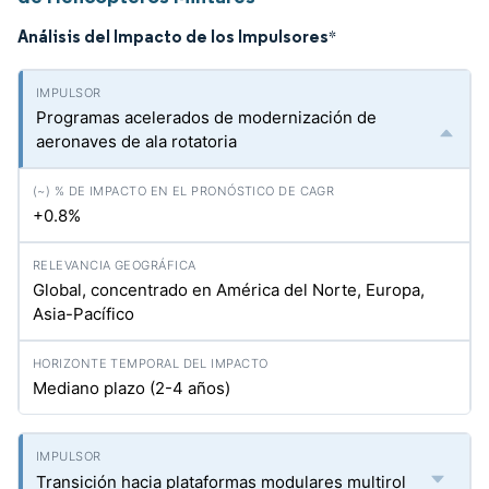
Análisis del Impacto de los Impulsores
*
Programas acelerados de modernización de
aeronaves de ala rotatoria
+0.8%
Global, concentrado en América del Norte, Europa,
Asia-Pacífico
Mediano plazo (2-4 años)
Transición hacia plataformas modulares multirol