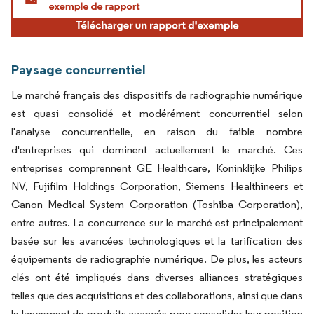
Paysage concurrentiel
Le marché français des dispositifs de radiographie numérique
est quasi consolidé et modérément concurrentiel selon
l'analyse concurrentielle, en raison du faible nombre
d'entreprises qui dominent actuellement le marché. Ces
entreprises comprennent GE Healthcare, Koninklijke Philips
NV, Fujifilm Holdings Corporation, Siemens Healthineers et
Canon Medical System Corporation (Toshiba Corporation),
entre autres. La concurrence sur le marché est principalement
basée sur les avancées technologiques et la tarification des
équipements de radiographie numérique. De plus, les acteurs
clés ont été impliqués dans diverses alliances stratégiques
telles que des acquisitions et des collaborations, ainsi que dans
le lancement de produits avancés pour consolider leur position