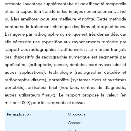
présente l'avantage supplémentaire d'une efficacité temporelle
et de la capacité à transférer les images numériquement, ainsi
qu'à les améliorer pour une meilleure visibilité. Cette méthode
contourne le traitement chimique des films photographiques.
L'imagerie par radiographie numérique est très demandée, car
elle nécessite une exposition aux rayonnements moindre par
rapport aux radiographies traditionnelles. Le marché français
des dispositifs de radiographie numérique est segmenté par
application (orthopédie, cancer, dentaire, cardiovasculaire et
autres applications), technologie (radiographie calculée et
radiographie directe), portabilité (systèmes fixes et systèmes
portables), utilisateur final (hôpitaux, centres de diagnostic,
autres utilisateurs finaux). Le rapport propose la valeur (en
millions USD) pour les segments ci-dessus.
Par application
Oncologie
Cancer
Dentaire