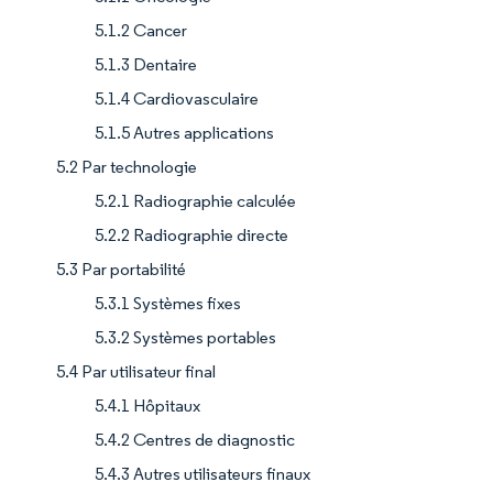
5.1.2 Cancer
5.1.3 Dentaire
5.1.4 Cardiovasculaire
5.1.5 Autres applications
5.2 Par technologie
5.2.1 Radiographie calculée
5.2.2 Radiographie directe
5.3 Par portabilité
5.3.1 Systèmes fixes
5.3.2 Systèmes portables
5.4 Par utilisateur final
5.4.1 Hôpitaux
5.4.2 Centres de diagnostic
5.4.3 Autres utilisateurs finaux