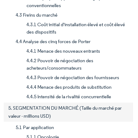
conventionnelles
4.3 Freins du marché
4.3.1 Coût initial d'installation élevé et coût élevé
des dispositifs
4.4 Analyse des cinq forces de Porter
4.4.1 Menace des nouveaux entrants
4.4.2 Pouvoir de négociation des
acheteurs/consommateurs
4.4.3 Pouvoir de négociation des fournisseurs
4.4.4 Menace des produits de substitution
4.4.5 Intensité de la rivalité concurrentielle
5. SEGMENTATION DU MARCHÉ (Taille du marché par
valeur - millions USD)
5.1 Par application
5.1.1 Oncologie