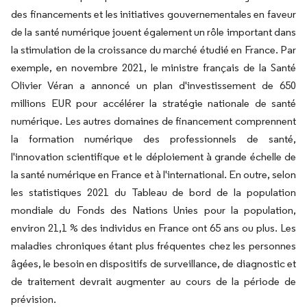
des financements et les initiatives gouvernementales en faveur
de la santé numérique jouent également un rôle important dans
la stimulation de la croissance du marché étudié en France. Par
exemple, en novembre 2021, le ministre français de la Santé
Olivier Véran a annoncé un plan d'investissement de 650
millions EUR pour accélérer la stratégie nationale de santé
numérique. Les autres domaines de financement comprennent
la formation numérique des professionnels de santé,
l'innovation scientifique et le déploiement à grande échelle de
la santé numérique en France et à l'international. En outre, selon
les statistiques 2021 du Tableau de bord de la population
mondiale du Fonds des Nations Unies pour la population,
environ 21,1 % des individus en France ont 65 ans ou plus. Les
maladies chroniques étant plus fréquentes chez les personnes
âgées, le besoin en dispositifs de surveillance, de diagnostic et
de traitement devrait augmenter au cours de la période de
prévision.