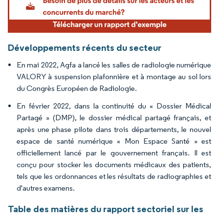
Développements récents du secteur
En mai 2022, Agfa a lancé les salles de radiologie numérique
VALORY à suspension plafonnière et à montage au sol lors
du Congrès Européen de Radiologie.
En février 2022, dans la continuité du « Dossier Médical
Partagé » (DMP), le dossier médical partagé français, et
après une phase pilote dans trois départements, le nouvel
espace de santé numérique « Mon Espace Santé » est
officiellement lancé par le gouvernement français. Il est
conçu pour stocker les documents médicaux des patients,
tels que les ordonnances et les résultats de radiographies et
d'autres examens.
Table des matières du rapport sectoriel sur les