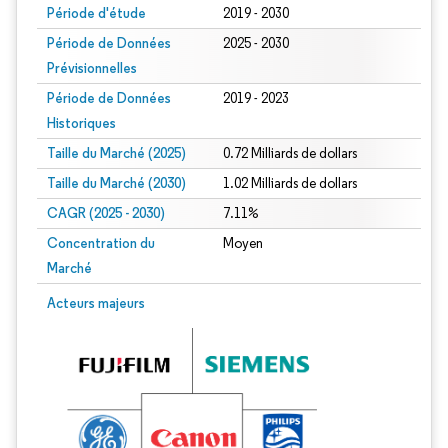
Période d'étude
2019 - 2030
Période de Données
2025 - 2030
Prévisionnelles
Période de Données
2019 - 2023
Historiques
Taille du Marché (2025)
0.72 Milliards de dollars
Taille du Marché (2030)
1.02 Milliards de dollars
CAGR (2025 - 2030)
7.11%
Concentration du
Moyen
Marché
Acteurs majeurs