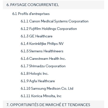
6. PAYSAGE CONCURRENTIEL
6.1 Profils d'entreprises
6.1.1 Canon Medical Systems Corporation
6.1.2 Fujifilm Holdings Corporation
6.1.3 GE Healthcare
6.1.4 Koninklijke Philips NV
6.1.5 Siemens Healthineers
6.1.6 Carestream Health Inc.
6.1.7 Shimadzu Corporation
6.1.8 Hologic Inc.
6.1.9 Agfa Healthcare
6.1.10 Samsung Medison Co. Ltd
6.1.11 Konica Minolta, Inc
7. OPPORTUNITÉS DE MARCHÉ ET TENDANCES