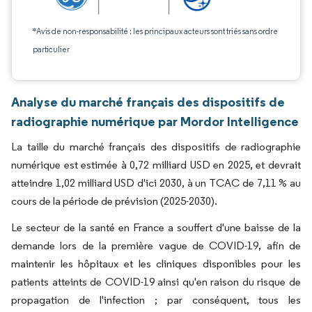
*Avis de non-responsabilité : les principaux acteurs sont triés sans ordre
particulier
Analyse du marché français des dispositifs de
radiographie numérique par Mordor Intelligence
La taille du marché français des dispositifs de radiographie
numérique est estimée à 0,72 milliard USD en 2025, et devrait
atteindre 1,02 milliard USD d'ici 2030, à un TCAC de 7,11 % au
cours de la période de prévision (2025-2030).
Le secteur de la santé en France a souffert d'une baisse de la
demande lors de la première vague de COVID-19, afin de
maintenir les hôpitaux et les cliniques disponibles pour les
patients atteints de COVID-19 ainsi qu'en raison du risque de
propagation de l'infection ; par conséquent, tous les