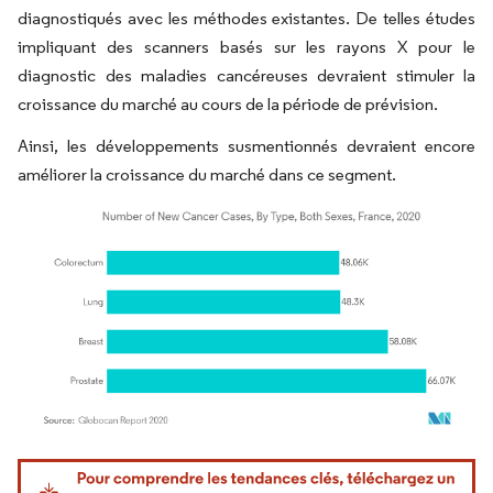
diagnostiqués avec les méthodes existantes. De telles études
impliquant des scanners basés sur les rayons X pour le
diagnostic des maladies cancéreuses devraient stimuler la
croissance du marché au cours de la période de prévision.
Ainsi, les développements susmentionnés devraient encore
améliorer la croissance du marché dans ce segment.
Image © Mordor Intelligence. La réutilisation nécessite une attribution sous CC BY 4.