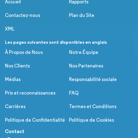
Accueil
Rapports
Contactez-nous
Plan du Site
XML
Les pages suivantes sont disponibles en anglais
À Propos de Nous
Notre Équipe
Nos Clients
Nos Partenaires
Médias
Responsabilité sociale
Prix et reconnaissances
FAQ
Carrières
Termes et Conditions
Politique de Confidentialité
Politique de Cookies
Contact