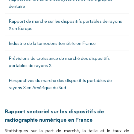
dentaire
Rapport de marché sur les dispositifs portables de rayons
X en Europe
Industrie de la tomodensitométrie en France
Prévisions de croissance du marché des dispositifs
portables de rayons X
Perspectives du marché des dispositifs portables de
rayons X en Amérique du Sud
Rapport sectoriel sur les dispositifs de
radiographie numérique en France
Statistiques sur la part de marché, la taille et le taux de