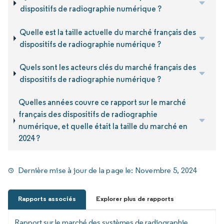
dispositifs de radiographie numérique ?
Quelle est la taille actuelle du marché français des
dispositifs de radiographie numérique ?
Quels sont les acteurs clés du marché français des
dispositifs de radiographie numérique ?
Quelles années couvre ce rapport sur le marché
français des dispositifs de radiographie
numérique, et quelle était la taille du marché en
2024 ?
Dernière mise à jour de la page le:
Novembre 5, 2024
Rapports associés
Explorer plus de rapports
Rapport sur le marché des systèmes de radiographie