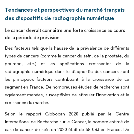
Tendances et perspectives du marché français
des dispositifs de radiographie numérique
Le cancer devrait connaître une forte croissance au cours
de la période de prévision
Des facteurs tels que la hausse de la prévalence de différents
types de cancers (comme le cancer du sein, de la prostate, du
poumon, etc.) et les applications croissantes de la
radiographie numérique dans le diagnostic des cancers sont
les principaux facteurs contribuant à la croissance de ce
segment en France. De nombreuses études de recherche sont
également menées, susceptibles de stimuler l'innovation et la
croissance du marché.
Selon le rapport Globocan 2020 publié par le Centre
International de Recherche sur le Cancer, le nombre estimé de
cas de cancer du sein en 2020 était de 58 083 en France. De