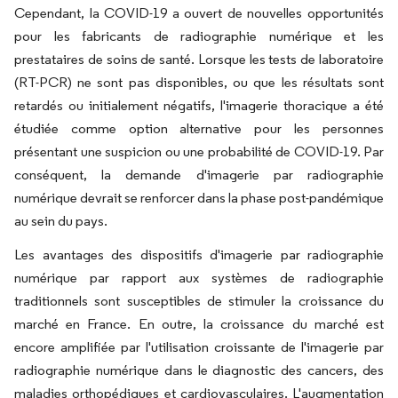
Cependant, la COVID-19 a ouvert de nouvelles opportunités
pour les fabricants de radiographie numérique et les
prestataires de soins de santé. Lorsque les tests de laboratoire
(RT-PCR) ne sont pas disponibles, ou que les résultats sont
retardés ou initialement négatifs, l'imagerie thoracique a été
étudiée comme option alternative pour les personnes
présentant une suspicion ou une probabilité de COVID-19. Par
conséquent, la demande d'imagerie par radiographie
numérique devrait se renforcer dans la phase post-pandémique
au sein du pays.
Les avantages des dispositifs d'imagerie par radiographie
numérique par rapport aux systèmes de radiographie
traditionnels sont susceptibles de stimuler la croissance du
marché en France. En outre, la croissance du marché est
encore amplifiée par l'utilisation croissante de l'imagerie par
radiographie numérique dans le diagnostic des cancers, des
maladies orthopédiques et cardiovasculaires. L'augmentation