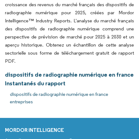
croissance des revenus du marché français des dispositifs de
radiographie numérique pour 2025, créées par Mordor
Intelligence™ Industry Reports. L'analyse du marché français
des dispositifs de radiographie numérique comprend une
perspective de prévision de marché pour 2025 à 2030 et un
aperçu historique. Obtenez un échantillon de cette analyse
sectorielle sous forme de téléchargement gratuit de rapport
PDF.
dispositifs de radiographie numérique en france
Instantanés du rapport
dispositifs de radiographie numérique en france
entreprises
MORDOR INTELLIGENCE