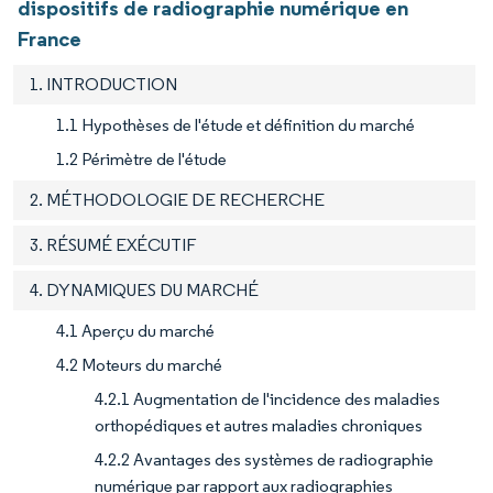
dispositifs de radiographie numérique en
France
1. INTRODUCTION
1.1 Hypothèses de l'étude et définition du marché
1.2 Périmètre de l'étude
2. MÉTHODOLOGIE DE RECHERCHE
3. RÉSUMÉ EXÉCUTIF
4. DYNAMIQUES DU MARCHÉ
4.1 Aperçu du marché
4.2 Moteurs du marché
4.2.1 Augmentation de l'incidence des maladies
orthopédiques et autres maladies chroniques
4.2.2 Avantages des systèmes de radiographie
numérique par rapport aux radiographies