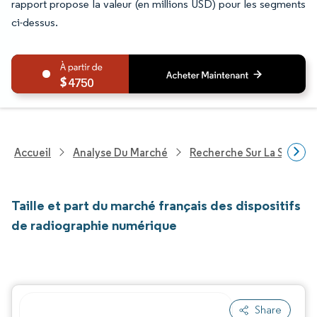
rapport propose la valeur (en millions USD) pour les segments
ci-dessus.
4750
Accueil
Analyse Du Marché
Recherche Sur La Santé
Taille et part du marché français des dispositifs
de radiographie numérique
Share