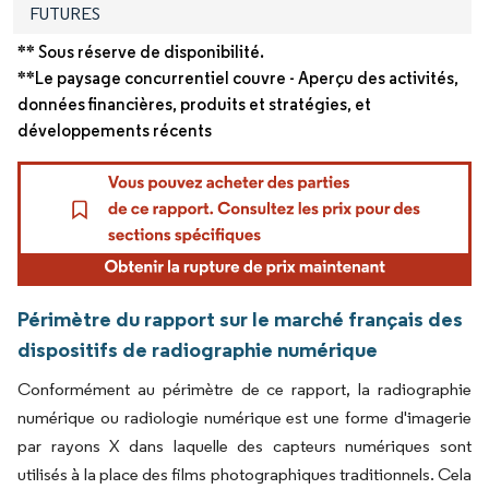
FUTURES
** Sous réserve de disponibilité.
**Le paysage concurrentiel couvre - Aperçu des activités,
données financières, produits et stratégies, et
développements récents
Périmètre du rapport sur le marché français des
dispositifs de radiographie numérique
Conformément au périmètre de ce rapport, la radiographie
numérique ou radiologie numérique est une forme d'imagerie
par rayons X dans laquelle des capteurs numériques sont
utilisés à la place des films photographiques traditionnels. Cela