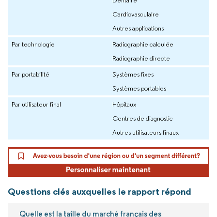
Cardiovasculaire
Autres applications
Par technologie
Radiographie calculée
Radiographie directe
Par portabilité
Systèmes fixes
Systèmes portables
Par utilisateur final
Hôpitaux
Centres de diagnostic
Autres utilisateurs finaux
Questions clés auxquelles le rapport répond
Quelle est la taille du marché français des