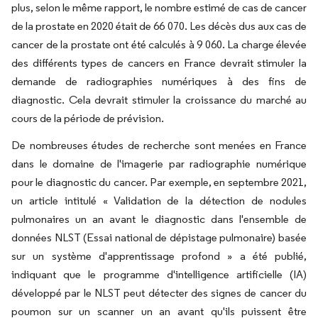
plus, selon le même rapport, le nombre estimé de cas de cancer
de la prostate en 2020 était de 66 070. Les décès dus aux cas de
cancer de la prostate ont été calculés à 9 060. La charge élevée
des différents types de cancers en France devrait stimuler la
demande de radiographies numériques à des fins de
diagnostic. Cela devrait stimuler la croissance du marché au
cours de la période de prévision.
De nombreuses études de recherche sont menées en France
dans le domaine de l'imagerie par radiographie numérique
pour le diagnostic du cancer. Par exemple, en septembre 2021,
un article intitulé « Validation de la détection de nodules
pulmonaires un an avant le diagnostic dans l'ensemble de
données NLST (Essai national de dépistage pulmonaire) basée
sur un système d'apprentissage profond » a été publié,
indiquant que le programme d'intelligence artificielle (IA)
développé par le NLST peut détecter des signes de cancer du
poumon sur un scanner un an avant qu'ils puissent être