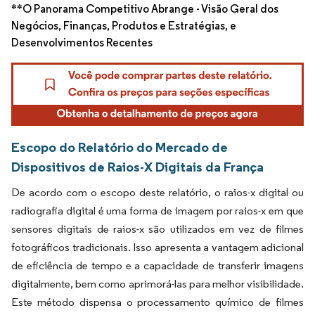
**O Panorama Competitivo Abrange - Visão Geral dos
Negócios, Finanças, Produtos e Estratégias, e
Desenvolvimentos Recentes
Escopo do Relatório do Mercado de
Dispositivos de Raios-X Digitais da França
De acordo com o escopo deste relatório, o raios-x digital ou
radiografia digital é uma forma de imagem por raios-x em que
sensores digitais de raios-x são utilizados em vez de filmes
fotográficos tradicionais. Isso apresenta a vantagem adicional
de eficiência de tempo e a capacidade de transferir imagens
digitalmente, bem como aprimorá-las para melhor visibilidade.
Este método dispensa o processamento químico de filmes