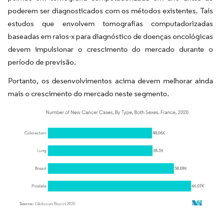
poderem ser diagnosticados com os métodos existentes. Tais
estudos que envolvem tomografias computadorizadas
baseadas em raios-x para diagnóstico de doenças oncológicas
devem impulsionar o crescimento do mercado durante o
período de previsão.
Portanto, os desenvolvimentos acima devem melhorar ainda
mais o crescimento do mercado neste segmento.