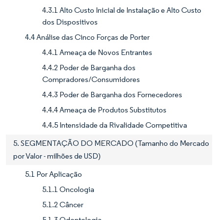
4.3.1 Alto Custo Inicial de Instalação e Alto Custo
dos Dispositivos
4.4 Análise das Cinco Forças de Porter
4.4.1 Ameaça de Novos Entrantes
4.4.2 Poder de Barganha dos
Compradores/Consumidores
4.4.3 Poder de Barganha dos Fornecedores
4.4.4 Ameaça de Produtos Substitutos
4.4.5 Intensidade da Rivalidade Competitiva
5. SEGMENTAÇÃO DO MERCADO (Tamanho do Mercado
por Valor - milhões de USD)
5.1 Por Aplicação
5.1.1 Oncologia
5.1.2 Câncer
5.1.3 Odontologia