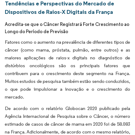
Tendências e Perspectivas do Mercado de
Dispositivos de Raios-X Digitais da França
Acredita-se que o Câncer Registrará Forte Crescimento ao
Longo do Período de Previsão
Fatores como o aumento na prevalência de diferentes tipos de
câncer (como mama, próstata, pulmão, entre outros) e as
maiores aplicações de raios-x digitais no diagnóstico de
distúrbios oncológicos são os principais fatores que
contribuem para o crescimento deste segmento na França.
Muitos estudos de pesquisa também estão sendo conduzidos,
o que pode impulsionar a inovação e o crescimento do
mercado.
De acordo com o relatório Globocan 2020 publicado pela
Agência Internacional de Pesquisa sobre o Câncer, o número
estimado de casos de câncer de mama em 2020 foi de 58.083
na França. Adicionalmente, de acordo com o mesmo relatório,