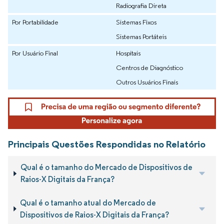
Radiografia Direta
Por Portabilidade
Sistemas Fixos
Sistemas Portáteis
Por Usuário Final
Hospitais
Centros de Diagnóstico
Outros Usuários Finais
Principais Questões Respondidas no Relatório
Qual é o tamanho do Mercado de Dispositivos de
Raios-X Digitais da França?
Qual é o tamanho atual do Mercado de
Dispositivos de Raios-X Digitais da França?