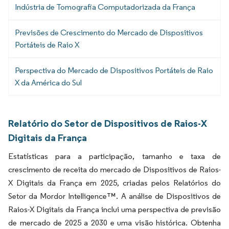
Indústria de Tomografia Computadorizada da França
Previsões de Crescimento do Mercado de Dispositivos
Portáteis de Raio X
Perspectiva do Mercado de Dispositivos Portáteis de Raio
X da América do Sul
Relatório do Setor de Dispositivos de Raios-X
Digitais da França
Estatísticas para a participação, tamanho e taxa de
crescimento de receita do mercado de Dispositivos de Raios-
X Digitais da França em 2025, criadas pelos Relatórios do
Setor da Mordor Intelligence™. A análise de Dispositivos de
Raios-X Digitais da França inclui uma perspectiva de previsão
de mercado de 2025 a 2030 e uma visão histórica. Obtenha