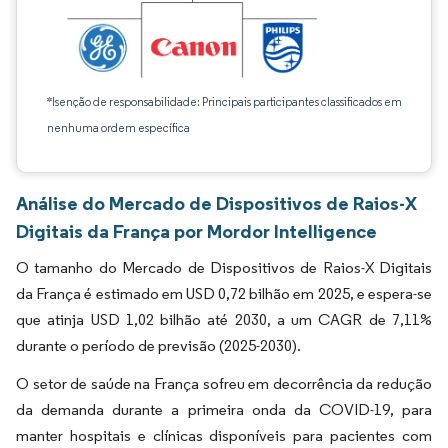
*Isenção de responsabilidade: Principais participantes classificados em
nenhuma ordem específica
Análise do Mercado de Dispositivos de Raios-X
Digitais da França por Mordor Intelligence
O tamanho do Mercado de Dispositivos de Raios-X Digitais
da França é estimado em USD 0,72 bilhão em 2025, e espera-se
que atinja USD 1,02 bilhão até 2030, a um CAGR de 7,11%
durante o período de previsão (2025-2030).
O setor de saúde na França sofreu em decorrência da redução
da demanda durante a primeira onda da COVID-19, para
manter hospitais e clínicas disponíveis para pacientes com