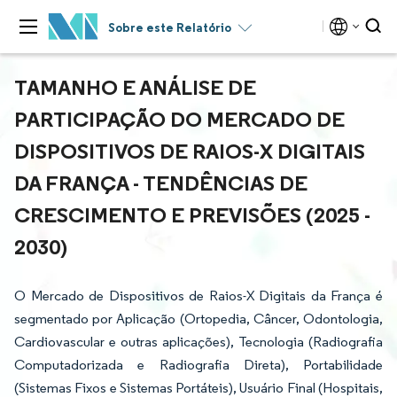
Sobre este Relatório
TAMANHO E ANÁLISE DE
PARTICIPAÇÃO DO MERCADO DE
DISPOSITIVOS DE RAIOS-X DIGITAIS
DA FRANÇA - TENDÊNCIAS DE
CRESCIMENTO E PREVISÕES (2025 -
2030)
O Mercado de Dispositivos de Raios-X Digitais da França é
segmentado por Aplicação (Ortopedia, Câncer, Odontologia,
Cardiovascular e outras aplicações), Tecnologia (Radiografia
Computadorizada e Radiografia Direta), Portabilidade
(Sistemas Fixos e Sistemas Portáteis), Usuário Final (Hospitais,