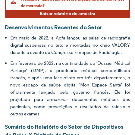
Desenvolvimentos Recentes do Setor
Em maio de 2022, a Agfa lançou as salas de radiografia
digital suspensas no teto e montadas no chão VALORY
durante o evento do Congresso Europeu de Radiologia.
Em fevereiro de 2022, na continuidade do 'Dossier Médical
Partagé' (DMP), o prontuário médico compartilhado
francês, e após uma fase piloto em três departamentos, o
novo espaço de saúde digital 'Mon Espace Santé' foi
oficialmente lançado pelo governo francês. Ele foi
projetado para armazenar documentos médicos dos
pacientes, como prescrições e resultados de raios-x e
outros exames.
Sumário do Relatório do Setor de Dispositivos