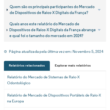
Quem são os principais participantes do Mercado
de Dispositivos de Raios-X Digitais da França?
Quais anos este relatório do Mercado de
Dispositivos de Raios-X Digitais da França abrange
e qual foi o tamanho do mercado em 2024?
Página atualizada pela última vez em:
Novembro 5, 2024
Relatórios relacionados
Explorar mais relatórios
Relatório do Mercado de Sistemas de Raio-X
Odontológico
Relatório de Mercado de Dispositivos Portáteis de Raio-X
na Europa