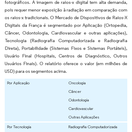
fotográficos. A imagem de raios-x digital tem alta demanda,
pois requer menor exposição à radiação em comparação com
os raios-x tradicionais. O Mercado de Dispositivos de Raios-X
Digitais da França é segmentado por Aplicação (Ortopedia,
Câncer, Odontologia, Cardiovascular e outras aplicações),
Tecnologia (Radiografia Computadorizada e Radiografia
Direta), Portabilidade (Sistemas Fixos e Sistemas Portáteis),
Usuário Final (Hospitais, Centros de Diagnóstico, Outros
Usuários Finais). O relatório oferece o valor (em milhões de
USD) para os segmentos acima.
Por Aplicação
Oncologia
Câncer
Odontologia
Cardiovascular
Outras Aplicações
Por Tecnologia
Radiografia Computadorizada