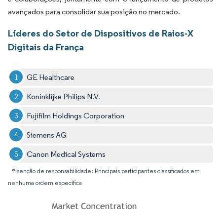
avançados para consolidar sua posição no mercado.
Líderes do Setor de Dispositivos de Raios-X
Digitais da França
GE Healthcare
Koninklijke Philips N.V.
Fujifilm Holdings Corporation
Siemens AG
Canon Medical Systems
*Isenção de responsabilidade: Principais participantes classificados em
nenhuma ordem específica