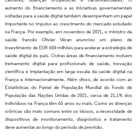
aumento do financiamento e as iniciativas governamentais
voltadas para a saúde digital também desempenham um papel
importante no impulso ao crescimento do mercado estudado
na França. Por exemplo, em novembro de 2021, o ministro da
saúde francês Olivier Véran anunciou um plano de
investimento de EUR 650 milhões para acelerar a estratégia de
saúde digital do país. Outras áreas de financiamento incluem
treinamento digital para profissionais de saúde, inovação
científica e implantação em larga escala da saúde digital na
França e internacionalmente. Além disso, de acordo com as
Estatísticas do Painel de População Mundial do Fundo de
População das Nações Unidas de 2021, cerca de 21,1% dos
indivíduos na França têm 65 anos ou mais. Como as doenças
crônicas são mais comuns entre os idosos, a necessidade de
dispositivos de monitoramento, diagnóstico e tratamento
deve aumentar ao longo do período de previsão.