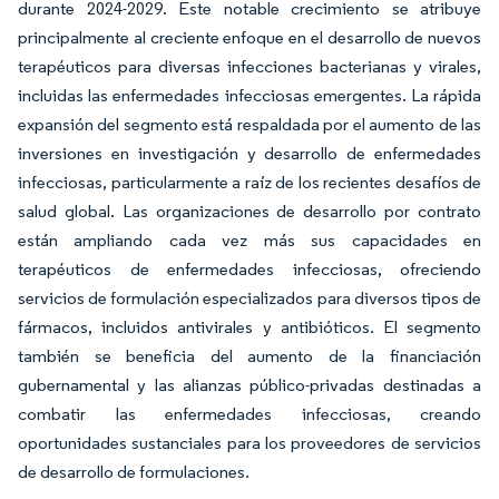
durante 2024-2029. Este notable crecimiento se atribuye
principalmente al creciente enfoque en el desarrollo de nuevos
terapéuticos para diversas infecciones bacterianas y virales,
incluidas las enfermedades infecciosas emergentes. La rápida
expansión del segmento está respaldada por el aumento de las
inversiones en investigación y desarrollo de enfermedades
infecciosas, particularmente a raíz de los recientes desafíos de
salud global. Las organizaciones de desarrollo por contrato
están ampliando cada vez más sus capacidades en
terapéuticos de enfermedades infecciosas, ofreciendo
servicios de formulación especializados para diversos tipos de
fármacos, incluidos antivirales y antibióticos. El segmento
también se beneficia del aumento de la financiación
gubernamental y las alianzas público-privadas destinadas a
combatir las enfermedades infecciosas, creando
oportunidades sustanciales para los proveedores de servicios
de desarrollo de formulaciones.