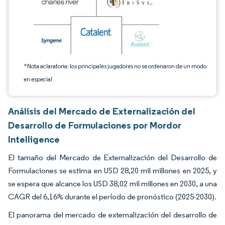
*Nota aclaratoria: los principales jugadores no se ordenaron de un modo
en especial
Análisis del Mercado de Externalización del
Desarrollo de Formulaciones por Mordor
Intelligence
El tamaño del Mercado de Externalización del Desarrollo de
Formulaciones se estima en USD 28,20 mil millones en 2025, y
se espera que alcance los USD 38,02 mil millones en 2030, a una
CAGR del 6,16% durante el período de pronóstico (2025-2030).
El panorama del mercado de externalización del desarrollo de