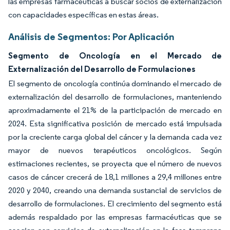
las empresas farmacéuticas a buscar socios de externalización
con capacidades específicas en estas áreas.
Análisis de Segmentos: Por Aplicación
Segmento de Oncología en el Mercado de
Externalización del Desarrollo de Formulaciones
El segmento de oncología continúa dominando el mercado de
externalización del desarrollo de formulaciones, manteniendo
aproximadamente el 21% de la participación de mercado en
2024. Esta significativa posición de mercado está impulsada
por la creciente carga global del cáncer y la demanda cada vez
mayor de nuevos terapéuticos oncológicos. Según
estimaciones recientes, se proyecta que el número de nuevos
casos de cáncer crecerá de 18,1 millones a 29,4 millones entre
2020 y 2040, creando una demanda sustancial de servicios de
desarrollo de formulaciones. El crecimiento del segmento está
además respaldado por las empresas farmacéuticas que se