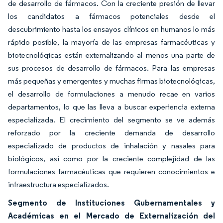
de desarrollo de fármacos. Con la creciente presión de llevar
los candidatos a fármacos potenciales desde el
descubrimiento hasta los ensayos clínicos en humanos lo más
rápido posible, la mayoría de las empresas farmacéuticas y
biotecnológicas están externalizando al menos una parte de
sus procesos de desarrollo de fármacos. Para las empresas
más pequeñas y emergentes y muchas firmas biotecnológicas,
el desarrollo de formulaciones a menudo recae en varios
departamentos, lo que las lleva a buscar experiencia externa
especializada. El crecimiento del segmento se ve además
reforzado por la creciente demanda de desarrollo
especializado de productos de inhalación y nasales para
biológicos, así como por la creciente complejidad de las
formulaciones farmacéuticas que requieren conocimientos e
infraestructura especializados.
Segmento de Instituciones Gubernamentales y
Académicas en el Mercado de Externalización del