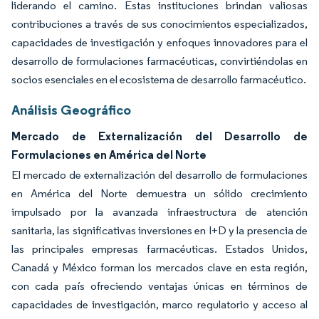
liderando el camino. Estas instituciones brindan valiosas
contribuciones a través de sus conocimientos especializados,
capacidades de investigación y enfoques innovadores para el
desarrollo de formulaciones farmacéuticas, convirtiéndolas en
socios esenciales en el ecosistema de desarrollo farmacéutico.
Análisis Geográfico
Mercado de Externalización del Desarrollo de
Formulaciones en América del Norte
El mercado de externalización del desarrollo de formulaciones
en América del Norte demuestra un sólido crecimiento
impulsado por la avanzada infraestructura de atención
sanitaria, las significativas inversiones en I+D y la presencia de
las principales empresas farmacéuticas. Estados Unidos,
Canadá y México forman los mercados clave en esta región,
con cada país ofreciendo ventajas únicas en términos de
capacidades de investigación, marco regulatorio y acceso al