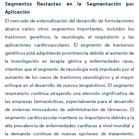
Segmentos Restantes en la Segmentación por
Aplicación
El mercado de externalización del desarrollo de formulaciones
abarca varios otros segmentos importantes, incluidos los
trastornos genéticos, la neurología, el respiratorio y las
aplicaciones cardiovasculares. El segmento de trastornos
genéticos está adquiriendo prominencia debido al aumento de
la investigación en terapia génica y enfermedades raras,
mientras que el segmento de neurología está impulsado por el
aumento de los casos de trastornos neurológicos y el mayor
enfoque en el desarrollo de nuevos terapéuticos. El segmento
respiratorio continúa atrayendo una atención significativa de
las empresas farmacéuticas, especialmente para el desarrollo
de sistemas innovadores de administración de fármacos. El
segmento cardiovascular mantiene su importancia debido a la
alta prevalencia de enfermedades cardíacas a nivel mundial y
la demanda continua de nuevas opciones de tratamiento.