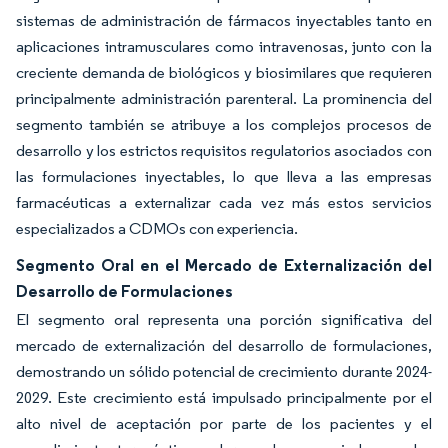
sistemas de administración de fármacos inyectables tanto en
aplicaciones intramusculares como intravenosas, junto con la
creciente demanda de biológicos y biosimilares que requieren
principalmente administración parenteral. La prominencia del
segmento también se atribuye a los complejos procesos de
desarrollo y los estrictos requisitos regulatorios asociados con
las formulaciones inyectables, lo que lleva a las empresas
farmacéuticas a externalizar cada vez más estos servicios
especializados a CDMOs con experiencia.
Segmento Oral en el Mercado de Externalización del
Desarrollo de Formulaciones
El segmento oral representa una porción significativa del
mercado de externalización del desarrollo de formulaciones,
demostrando un sólido potencial de crecimiento durante 2024-
2029. Este crecimiento está impulsado principalmente por el
alto nivel de aceptación por parte de los pacientes y el