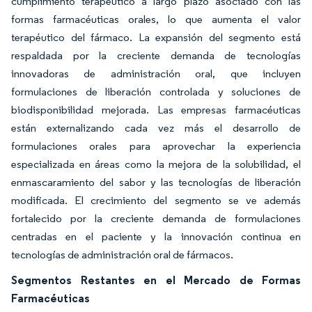
cumplimiento terapéutico a largo plazo asociado con las
formas farmacéuticas orales, lo que aumenta el valor
terapéutico del fármaco. La expansión del segmento está
respaldada por la creciente demanda de tecnologías
innovadoras de administración oral, que incluyen
formulaciones de liberación controlada y soluciones de
biodisponibilidad mejorada. Las empresas farmacéuticas
están externalizando cada vez más el desarrollo de
formulaciones orales para aprovechar la experiencia
especializada en áreas como la mejora de la solubilidad, el
enmascaramiento del sabor y las tecnologías de liberación
modificada. El crecimiento del segmento se ve además
fortalecido por la creciente demanda de formulaciones
centradas en el paciente y la innovación continua en
tecnologías de administración oral de fármacos.
Segmentos Restantes en el Mercado de Formas
Farmacéuticas