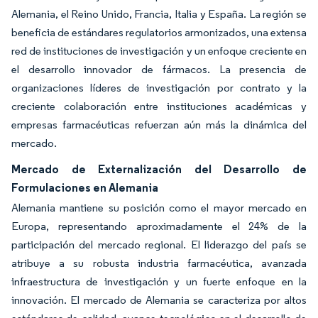
Alemania, el Reino Unido, Francia, Italia y España. La región se
beneficia de estándares regulatorios armonizados, una extensa
red de instituciones de investigación y un enfoque creciente en
el desarrollo innovador de fármacos. La presencia de
organizaciones líderes de investigación por contrato y la
creciente colaboración entre instituciones académicas y
empresas farmacéuticas refuerzan aún más la dinámica del
mercado.
Mercado de Externalización del Desarrollo de
Formulaciones en Alemania
Alemania mantiene su posición como el mayor mercado en
Europa, representando aproximadamente el 24% de la
participación del mercado regional. El liderazgo del país se
atribuye a su robusta industria farmacéutica, avanzada
infraestructura de investigación y un fuerte enfoque en la
innovación. El mercado de Alemania se caracteriza por altos