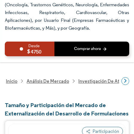
(Oncología, Trastornos Genéticos, Neurología, Enfermedades
Infecciosas, Respiratorio, Cardiovascular, Otras
Aplicaciones), por Usuario Final (Empresas Farmacéuticas y
Biofarmacéuticas, y Más), y por Geografía.
4750
Inicio
Análisis De Mercado
Investigación De Atenció
Tamaño y Participación del Mercado de
Externalización del Desarrollo de Formulaciones
Participación