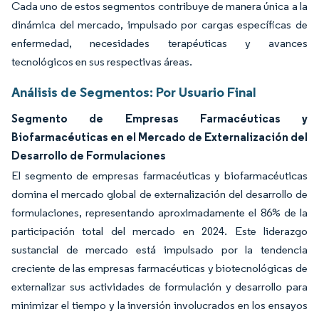
Cada uno de estos segmentos contribuye de manera única a la
dinámica del mercado, impulsado por cargas específicas de
enfermedad, necesidades terapéuticas y avances
tecnológicos en sus respectivas áreas.
Análisis de Segmentos: Por Usuario Final
Segmento de Empresas Farmacéuticas y
Biofarmacéuticas en el Mercado de Externalización del
Desarrollo de Formulaciones
El segmento de empresas farmacéuticas y biofarmacéuticas
domina el mercado global de externalización del desarrollo de
formulaciones, representando aproximadamente el 86% de la
participación total del mercado en 2024. Este liderazgo
sustancial de mercado está impulsado por la tendencia
creciente de las empresas farmacéuticas y biotecnológicas de
externalizar sus actividades de formulación y desarrollo para
minimizar el tiempo y la inversión involucrados en los ensayos