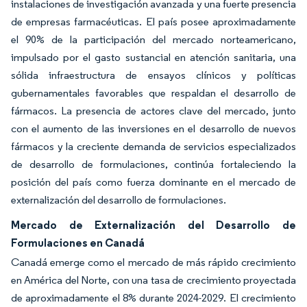
instalaciones de investigación avanzada y una fuerte presencia
de empresas farmacéuticas. El país posee aproximadamente
el 90% de la participación del mercado norteamericano,
impulsado por el gasto sustancial en atención sanitaria, una
sólida infraestructura de ensayos clínicos y políticas
gubernamentales favorables que respaldan el desarrollo de
fármacos. La presencia de actores clave del mercado, junto
con el aumento de las inversiones en el desarrollo de nuevos
fármacos y la creciente demanda de servicios especializados
de desarrollo de formulaciones, continúa fortaleciendo la
posición del país como fuerza dominante en el mercado de
externalización del desarrollo de formulaciones.
Mercado de Externalización del Desarrollo de
Formulaciones en Canadá
Canadá emerge como el mercado de más rápido crecimiento
en América del Norte, con una tasa de crecimiento proyectada
de aproximadamente el 8% durante 2024-2029. El crecimiento