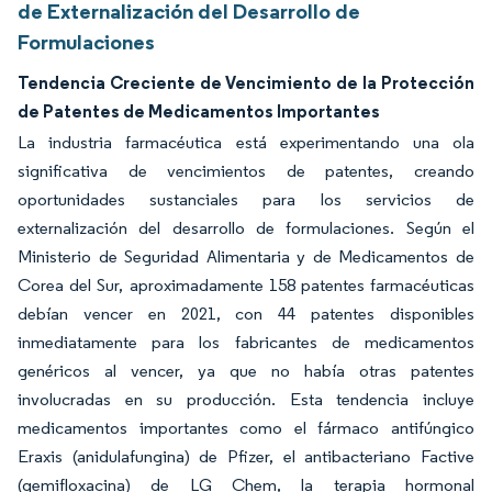
de Externalización del Desarrollo de
Formulaciones
Tendencia Creciente de Vencimiento de la Protección
de Patentes de Medicamentos Importantes
La industria farmacéutica está experimentando una ola
significativa de vencimientos de patentes, creando
oportunidades sustanciales para los servicios de
externalización del desarrollo de formulaciones. Según el
Ministerio de Seguridad Alimentaria y de Medicamentos de
Corea del Sur, aproximadamente 158 patentes farmacéuticas
debían vencer en 2021, con 44 patentes disponibles
inmediatamente para los fabricantes de medicamentos
genéricos al vencer, ya que no había otras patentes
involucradas en su producción. Esta tendencia incluye
medicamentos importantes como el fármaco antifúngico
Eraxis (anidulafungina) de Pfizer, el antibacteriano Factive
(gemifloxacina) de LG Chem, la terapia hormonal