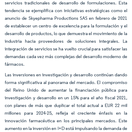
servicios tradicionales de desarrollo de formulaciones. Esta
tendencia se ejemplifica con iniciativas estratégicas como el
anuncio de Skyepharma Productions SAS en febrero de 2021
de establecer un centro de excelencia para la formulación y el
desarrollo de productos, lo que demuestra el movimiento de la
industria hacia proveedores de soluciones integrales. La
integración de servicios se ha vuelto crucial para satisfacer las
demandas cada vez más complejas del desarrollo moderno de
fármacos.
Las inversiones en investigación y desarrollo continúan dando
forma significativa al panorama del mercado. El compromiso
del Reino Unido de aumentar la financiación pública para
investigación y desarrollo en un 15% para el año fiscal 2021,
con planes de más que duplicar el total actual a EUR 22 mil
millones para 2024-25, refleja el creciente énfasis en la
innovación farmacéutica en los principales mercados. Este
aumento en la inversión en I+D está impulsando la demanda de