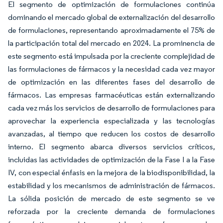
El segmento de optimización de formulaciones continúa
dominando el mercado global de externalización del desarrollo
de formulaciones, representando aproximadamente el 75% de
la participación total del mercado en 2024. La prominencia de
este segmento está impulsada por la creciente complejidad de
las formulaciones de fármacos y la necesidad cada vez mayor
de optimización en las diferentes fases del desarrollo de
fármacos. Las empresas farmacéuticas están externalizando
cada vez más los servicios de desarrollo de formulaciones para
aprovechar la experiencia especializada y las tecnologías
avanzadas, al tiempo que reducen los costos de desarrollo
interno. El segmento abarca diversos servicios críticos,
incluidas las actividades de optimización de la Fase I a la Fase
IV, con especial énfasis en la mejora de la biodisponibilidad, la
estabilidad y los mecanismos de administración de fármacos.
La sólida posición de mercado de este segmento se ve
reforzada por la creciente demanda de formulaciones