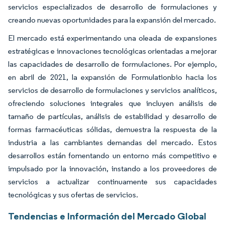
servicios especializados de desarrollo de formulaciones y
creando nuevas oportunidades para la expansión del mercado.
El mercado está experimentando una oleada de expansiones
estratégicas e innovaciones tecnológicas orientadas a mejorar
las capacidades de desarrollo de formulaciones. Por ejemplo,
en abril de 2021, la expansión de Formulationbio hacia los
servicios de desarrollo de formulaciones y servicios analíticos,
ofreciendo soluciones integrales que incluyen análisis de
tamaño de partículas, análisis de estabilidad y desarrollo de
formas farmacéuticas sólidas, demuestra la respuesta de la
industria a las cambiantes demandas del mercado. Estos
desarrollos están fomentando un entorno más competitivo e
impulsado por la innovación, instando a los proveedores de
servicios a actualizar continuamente sus capacidades
tecnológicas y sus ofertas de servicios.
Tendencias e Información del Mercado Global