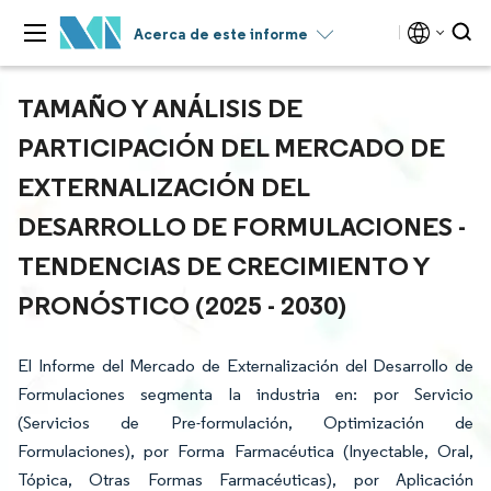
Acerca de este informe
TAMAÑO Y ANÁLISIS DE
PARTICIPACIÓN DEL MERCADO DE
EXTERNALIZACIÓN DEL
DESARROLLO DE FORMULACIONES -
TENDENCIAS DE CRECIMIENTO Y
PRONÓSTICO (2025 - 2030)
El Informe del Mercado de Externalización del Desarrollo de
Formulaciones segmenta la industria en: por Servicio
(Servicios de Pre-formulación, Optimización de
Formulaciones), por Forma Farmacéutica (Inyectable, Oral,
Tópica, Otras Formas Farmacéuticas), por Aplicación