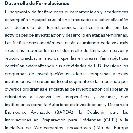
Desarrollo de Formulaciones
El segmento de instituciones gubernamentales y académicas
desempeña un papel crucial en el mercado de externalización
del desarrollo de formulaciones, particularmente en las
actividades de investigación y desarrollo en etapas tempranas.
Las instituciones académicas están asumiendo cada vez más
roles más importantes en el desarrollo de fármacos nuevos y
reposicionados, a medida que las empresas farmacéuticas
continúan externalizando sus actividades de I+D, incluidos los
programas de investigación en etapas tempranas a estas
instituciones. El crecimiento del segmento está impulsado por
diversos programas e iniciativas de investigación colaborativa
orientados a avanzar en terapéuticos y vacunas, con
instituciones como la Autoridad de Investigación y Desarrollo
Biomédico Avanzado (BARDA), la Coalición para las
Innovaciones en Preparación para Epidemias (CEPI) y la
Iniciativa de Medicamentos Innovadores (IMI) de Europa