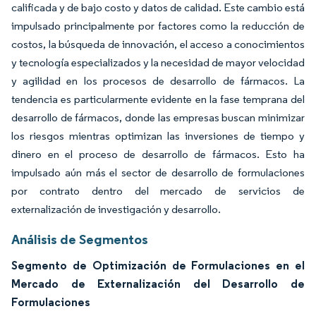
calificada y de bajo costo y datos de calidad. Este cambio está
impulsado principalmente por factores como la reducción de
costos, la búsqueda de innovación, el acceso a conocimientos
y tecnología especializados y la necesidad de mayor velocidad
y agilidad en los procesos de desarrollo de fármacos. La
tendencia es particularmente evidente en la fase temprana del
desarrollo de fármacos, donde las empresas buscan minimizar
los riesgos mientras optimizan las inversiones de tiempo y
dinero en el proceso de desarrollo de fármacos. Esto ha
impulsado aún más el sector de desarrollo de formulaciones
por contrato dentro del mercado de servicios de
externalización de investigación y desarrollo.
Análisis de Segmentos
Segmento de Optimización de Formulaciones en el
Mercado de Externalización del Desarrollo de
Formulaciones