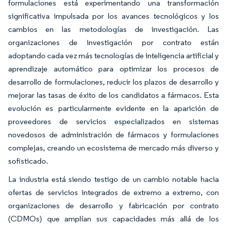
formulaciones está experimentando una transformación
significativa impulsada por los avances tecnológicos y los
cambios en las metodologías de investigación. Las
organizaciones de investigación por contrato están
adoptando cada vez más tecnologías de inteligencia artificial y
aprendizaje automático para optimizar los procesos de
desarrollo de formulaciones, reducir los plazos de desarrollo y
mejorar las tasas de éxito de los candidatos a fármacos. Esta
evolución es particularmente evidente en la aparición de
proveedores de servicios especializados en sistemas
novedosos de administración de fármacos y formulaciones
complejas, creando un ecosistema de mercado más diverso y
sofisticado.
La industria está siendo testigo de un cambio notable hacia
ofertas de servicios integrados de extremo a extremo, con
organizaciones de desarrollo y fabricación por contrato
(CDMOs) que amplían sus capacidades más allá de los