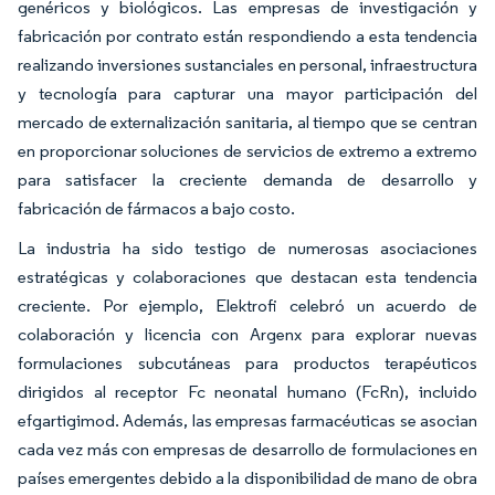
genéricos y biológicos. Las empresas de investigación y
fabricación por contrato están respondiendo a esta tendencia
realizando inversiones sustanciales en personal, infraestructura
y tecnología para capturar una mayor participación del
mercado de externalización sanitaria, al tiempo que se centran
en proporcionar soluciones de servicios de extremo a extremo
para satisfacer la creciente demanda de desarrollo y
fabricación de fármacos a bajo costo.
La industria ha sido testigo de numerosas asociaciones
estratégicas y colaboraciones que destacan esta tendencia
creciente. Por ejemplo, Elektrofi celebró un acuerdo de
colaboración y licencia con Argenx para explorar nuevas
formulaciones subcutáneas para productos terapéuticos
dirigidos al receptor Fc neonatal humano (FcRn), incluido
efgartigimod. Además, las empresas farmacéuticas se asocian
cada vez más con empresas de desarrollo de formulaciones en
países emergentes debido a la disponibilidad de mano de obra