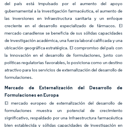
del país está impulsado por el aumento del apoyo
gubernamental a la investigación farmacéutica, el aumento de
las inversiones en infraestructura sanitaria y un enfoque
creciente en el desarrollo especializado de fármacos. El
mercado canadiense se beneficia de sus sólidas capacidades
de investigación académica, una fuerza laboral calificada y una
ubicación geográfica estratégica. El compromiso del país con
la innovación en el desarrollo de formulaciones, junto con
políticas regulatorias favorables, lo posiciona como un destino
atractivo para los servicios de externalización del desarrollo de
formulaciones.
Mercado de Externalización del Desarrollo de
Formulaciones en Europa
El mercado europeo de externalización del desarrollo de
formulaciones muestra un potencial de crecimiento
significativo, respaldado por una infraestructura farmacéutica
bien establecida y sólidas capacidades de investigación en