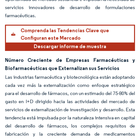
servicios innovadores de desarrollo de formulaciones
farmacéuticas.
Comprenda las Tendencias Clave que
Configuran este Mercado
Descargar informe de muestra
Número Creciente de Empresas Farmacéuticas y
Biofarmacéuticas que Externalizan sus Servicios
Las industrias farmacéutica y biotecnológica están adoptando
cada vez más la externalización como enfoque estratégico
para el desarrollo de fármacos, con un estimado del 75-80% del
gasto en I+D dirigido hacia las actividades del mercado de
servicios de externalización de investigación y desarrollo. Esta
tendencia está impulsada por la naturaleza intensiva en capital
del desarrollo de fármacos, los complejos requisitos de
fabricación y la creciente demanda de medicamentos