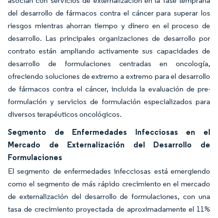
asocian con servicios de externalización en la fase temprana
del desarrollo de fármacos contra el cáncer para superar los
riesgos mientras ahorran tiempo y dinero en el proceso de
desarrollo. Las principales organizaciones de desarrollo por
contrato están ampliando activamente sus capacidades de
desarrollo de formulaciones centradas en oncología,
ofreciendo soluciones de extremo a extremo para el desarrollo
de fármacos contra el cáncer, incluida la evaluación de pre-
formulación y servicios de formulación especializados para
diversos terapéuticos oncológicos.
Segmento de Enfermedades Infecciosas en el
Mercado de Externalización del Desarrollo de
Formulaciones
El segmento de enfermedades infecciosas está emergiendo
como el segmento de más rápido crecimiento en el mercado
de externalización del desarrollo de formulaciones, con una
tasa de crecimiento proyectada de aproximadamente el 11%