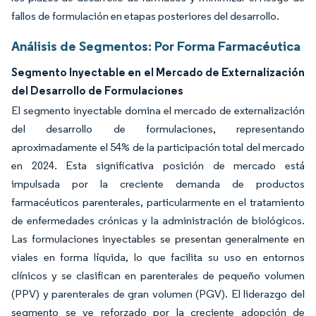
fallos de formulación en etapas posteriores del desarrollo.
Análisis de Segmentos: Por Forma Farmacéutica
Segmento Inyectable en el Mercado de Externalización
del Desarrollo de Formulaciones
El segmento inyectable domina el mercado de externalización
del desarrollo de formulaciones, representando
aproximadamente el 54% de la participación total del mercado
en 2024. Esta significativa posición de mercado está
impulsada por la creciente demanda de productos
farmacéuticos parenterales, particularmente en el tratamiento
de enfermedades crónicas y la administración de biológicos.
Las formulaciones inyectables se presentan generalmente en
viales en forma líquida, lo que facilita su uso en entornos
clínicos y se clasifican en parenterales de pequeño volumen
(PPV) y parenterales de gran volumen (PGV). El liderazgo del
segmento se ve reforzado por la creciente adopción de