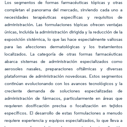
Los segmentos de formas farmacéuticas tópicas y otras
completan el panorama del mercado, sirviendo cada uno a
necesidades terapéuticas específicas y requisitos de
administración. Las formulaciones tópicas ofrecen ventajas
únicas, incluida la administración dirigida y la reducción de la
exposición sistémica, lo que las hace especialmente valiosas
para las afecciones dermatológicas y los tratamientos
localizados. La categoría de otras formas farmacéuticas
abarca sistemas de administración especializados como
aerosoles nasales, preparaciones oftálmicas y diversas
plataformas de administración novedosas. Estos segmentos
continúan evolucionando con los avances tecnológicos y la
creciente demanda de soluciones especializadas de
administración de fármacos, particularmente en áreas que
requieren dosificación precisa o focalización en tejidos
específicos. El desarrollo de estas formulaciones a menudo
requiere experiencia y equipos especializados, lo que lleva a