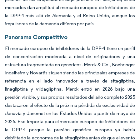
mercados dan amplitud al mercado europeo de inhibidores de
la DPP-4 más allá de Alemania y el Reino Unido, aunque los
impulsores de la demanda difieren por país.
Panorama Competitivo
El mercado europeo de inhibidores de la DPP-4 tiene un perfil
de concentración moderada a nivel de originadores y una
estructura fragmentada en genéricos. Merck & Co., Boehringer
Ingelheim y Novartis siguen siendo las principales empresas de
referencia en el lado innovador a través de sitagliptina,
linagliptina y vildagliptina. Merck entró en 2026 bajo una
presión visible, y sus propios resultados del año completo 2025
destacaron el efecto de la próxima pérdida de exclusividad de
Januvia y Janumet en los Estados Unidos a partir de mayo de
2026. Eso importa para el mercado europeo de inhibidores de
la DPP-4 porque la presión genérica europea ya había
debilitado la economía de la sitagliptina antes de que el evento