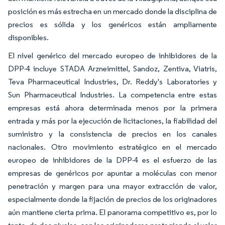
posición es más estrecha en un mercado donde la disciplina de
precios es sólida y los genéricos están ampliamente
disponibles.
El nivel genérico del mercado europeo de inhibidores de la
DPP-4 incluye STADA Arzneimittel, Sandoz, Zentiva, Viatris,
Teva Pharmaceutical Industries, Dr. Reddy's Laboratories y
Sun Pharmaceutical Industries. La competencia entre estas
empresas está ahora determinada menos por la primera
entrada y más por la ejecución de licitaciones, la fiabilidad del
suministro y la consistencia de precios en los canales
nacionales. Otro movimiento estratégico en el mercado
europeo de inhibidores de la DPP-4 es el esfuerzo de las
empresas de genéricos por apuntar a moléculas con menor
penetración y margen para una mayor extracción de valor,
especialmente donde la fijación de precios de los originadores
aún mantiene cierta prima. El panorama competitivo es, por lo