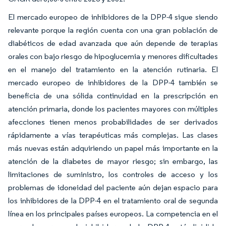
El mercado europeo de inhibidores de la DPP-4 sigue siendo
relevante porque la región cuenta con una gran población de
diabéticos de edad avanzada que aún depende de terapias
orales con bajo riesgo de hipoglucemia y menores dificultades
en el manejo del tratamiento en la atención rutinaria. El
mercado europeo de inhibidores de la DPP-4 también se
beneficia de una sólida continuidad en la prescripción en
atención primaria, donde los pacientes mayores con múltiples
afecciones tienen menos probabilidades de ser derivados
rápidamente a vías terapéuticas más complejas. Las clases
más nuevas están adquiriendo un papel más importante en la
atención de la diabetes de mayor riesgo; sin embargo, las
limitaciones de suministro, los controles de acceso y los
problemas de idoneidad del paciente aún dejan espacio para
los inhibidores de la DPP-4 en el tratamiento oral de segunda
línea en los principales países europeos. La competencia en el