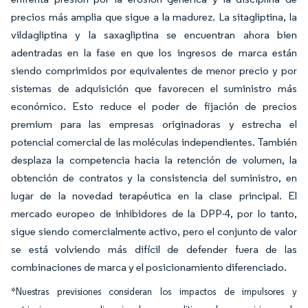
precios más amplia que sigue a la madurez. La sitagliptina, la
vildagliptina y la saxagliptina se encuentran ahora bien
adentradas en la fase en que los ingresos de marca están
siendo comprimidos por equivalentes de menor precio y por
sistemas de adquisición que favorecen el suministro más
económico. Esto reduce el poder de fijación de precios
premium para las empresas originadoras y estrecha el
potencial comercial de las moléculas independientes. También
desplaza la competencia hacia la retención de volumen, la
obtención de contratos y la consistencia del suministro, en
lugar de la novedad terapéutica en la clase principal. El
mercado europeo de inhibidores de la DPP-4, por lo tanto,
sigue siendo comercialmente activo, pero el conjunto de valor
se está volviendo más difícil de defender fuera de las
combinaciones de marca y el posicionamiento diferenciado.
*Nuestras previsiones consideran los impactos de impulsores y