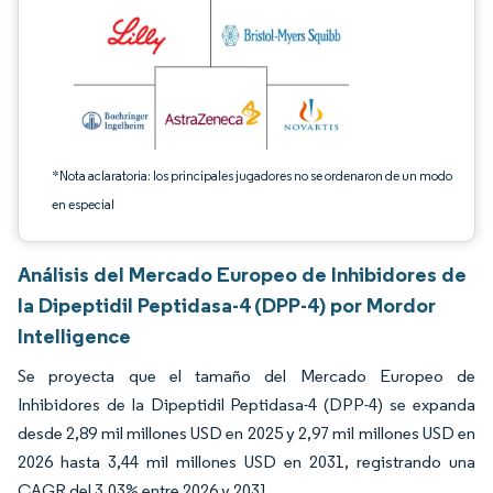
*Nota aclaratoria: los principales jugadores no se ordenaron de un modo
en especial
Análisis del Mercado Europeo de Inhibidores de
la Dipeptidil Peptidasa-4 (DPP-4) por Mordor
Intelligence
Se proyecta que el tamaño del Mercado Europeo de
Inhibidores de la Dipeptidil Peptidasa-4 (DPP-4) se expanda
desde 2,89 mil millones USD en 2025 y 2,97 mil millones USD en
2026 hasta 3,44 mil millones USD en 2031, registrando una
CAGR del 3,03% entre 2026 y 2031.