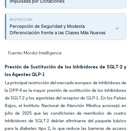
Impulsada por Licitaciones
Percepción de Seguridad y Modesta
Diferenciación frente a las Clases Más Nuevas
Fuente: Mordor Intelligence
Presión de Sustitución de los Inhibidores de SGLT-2 y
los Agentes GLP-1
La principal restricción del mercado europeo de inhibidores de
la DPP-4 es la mayor presión de sustitución de los inhibidores
de SGLT-2 y los agonistas del receptor de GLP-1. En los Países
Bajos, el Instituto Nacional de Atención Médica aconsejó en
julio de 2025 que las condiciones de reembolso de cuatro
inhibidores de SGLT-2 debían eliminarse del paquete básico
para la diabetes tipo 2, lo que reduce las barreras de acceso