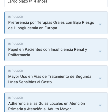
Largo plazo (≥ 4 años)
Preferencia por Terapias Orales con Bajo Riesgo
de Hipoglucemia en Europa
Papel en Pacientes con Insuficiencia Renal y
Polifarmacia
Mayor Uso en Vías de Tratamiento de Segunda
Línea Sensibles al Costo
Adherencia a las Guías Locales en Atención
Primaria y Atención al Adulto Mayor