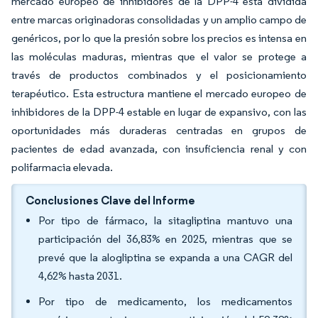
mercado europeo de inhibidores de la DPP-4 está dividida
entre marcas originadoras consolidadas y un amplio campo de
genéricos, por lo que la presión sobre los precios es intensa en
las moléculas maduras, mientras que el valor se protege a
través de productos combinados y el posicionamiento
terapéutico. Esta estructura mantiene el mercado europeo de
inhibidores de la DPP-4 estable en lugar de expansivo, con las
oportunidades más duraderas centradas en grupos de
pacientes de edad avanzada, con insuficiencia renal y con
polifarmacia elevada.
Conclusiones Clave del Informe
Por tipo de fármaco, la sitagliptina mantuvo una
participación del 36,83% en 2025, mientras que se
prevé que la alogliptina se expanda a una CAGR del
4,62% hasta 2031.
Por tipo de medicamento, los medicamentos