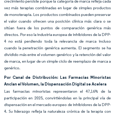
crecimiento persiste porque la categoría de marca refleja cada
vez más terapias combinadas en lugar de simples productos
de monoterapia. Los productos combinados pueden preservar
el valor cuando ofrecen una posición clínica más clara o se
sitúan fuera de los puntos de comparación genérica más
directos. Por eso la industria europea de inhibidores de la DPP-
4 no está perdiendo toda la relevancia de marca incluso
cuando la penetración genérica aumenta. El segmento se ha
dividido más entre el volumen genérico y la retención del valor
de marca, en lugar de un simple ciclo de reemplazo de marca a
genérico.
Por Canal de Distribución: Las Farmacias Minoristas
Anclan el Volumen, la Dispensación Digital se Acelera
Las farmacias minoristas representaron el 47,16% de la
participación en 2025, convirtiéndolas en la principal vía de
dispensación en el mercado europeo de inhibidores de la DPP-
4. Su liderazgo refleja la naturaleza crónica de la terapia con