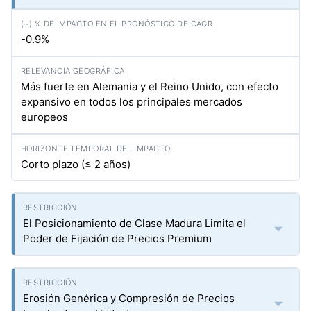
-0.9%
Más fuerte en Alemania y el Reino Unido, con efecto
expansivo en todos los principales mercados
europeos
Corto plazo (≤ 2 años)
El Posicionamiento de Clase Madura Limita el
Poder de Fijación de Precios Premium
Erosión Genérica y Compresión de Precios