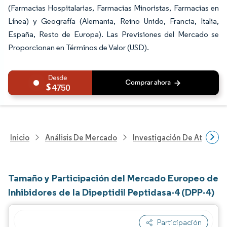
(Farmacias Hospitalarias, Farmacias Minoristas, Farmacias en
Línea) y Geografía (Alemania, Reino Unido, Francia, Italia,
España, Resto de Europa). Las Previsiones del Mercado se
Proporcionan en Términos de Valor (USD).
4750
Inicio
Análisis De Mercado
Investigación De Atenció
Tamaño y Participación del Mercado Europeo de
Inhibidores de la Dipeptidil Peptidasa-4 (DPP-4)
Participación