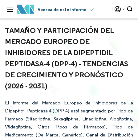
Acerca de este informe
TAMAÑO Y PARTICIPACIÓN DEL
MERCADO EUROPEO DE
INHIBIDORES DE LA DIPEPTIDIL
PEPTIDASA-4 (DPP-4) - TENDENCIAS
DE CRECIMIENTO Y PRONÓSTICO
(2026 - 2031)
El Informe del Mercado Europeo de Inhibidores de la
Dipeptidil Peptidasa-4 (DPP-4) está segmentado por Tipo de
Fármaco (Sitagliptina, Saxagliptina, Linagliptina, Alogliptina,
Vildagliptina, Otros Tipos de Fármacos), Tipo de
Medicamento (De Marca, Genérico), Canal de Distribución