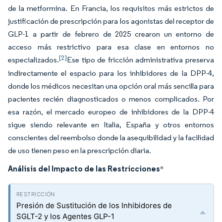
de la metformina. En Francia, los requisitos más estrictos de
justificación de prescripción para los agonistas del receptor de
GLP-1 a partir de febrero de 2025 crearon un entorno de
acceso más restrictivo para esa clase en entornos no
[2]
especializados.
Ese tipo de fricción administrativa preserva
indirectamente el espacio para los inhibidores de la DPP-4,
donde los médicos necesitan una opción oral más sencilla para
pacientes recién diagnosticados o menos complicados. Por
esa razón, el mercado europeo de inhibidores de la DPP-4
sigue siendo relevante en Italia, España y otros entornos
conscientes del reembolso donde la asequibilidad y la facilidad
de uso tienen peso en la prescripción diaria.
Análisis del Impacto de las Restricciones
*
Presión de Sustitución de los Inhibidores de
SGLT-2 y los Agentes GLP-1