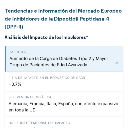
Tendencias e Información del Mercado Europeo
de Inhibidores de la Dipeptidil Peptidasa-4
(DPP-4)
Análisis del Impacto de los Impulsores
*
Aumento de la Carga de Diabetes Tipo 2 y Mayor
Grupo de Pacientes de Edad Avanzada
+0.7%
Alemania, Francia, Italia, España, con efecto expansivo
en toda la UE