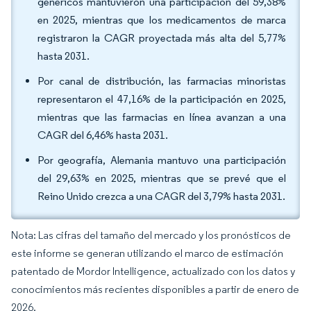
genéricos mantuvieron una participación del 59,38%
en 2025, mientras que los medicamentos de marca
registraron la CAGR proyectada más alta del 5,77%
hasta 2031.
Por canal de distribución, las farmacias minoristas
representaron el 47,16% de la participación en 2025,
mientras que las farmacias en línea avanzan a una
CAGR del 6,46% hasta 2031.
Por geografía, Alemania mantuvo una participación
del 29,63% en 2025, mientras que se prevé que el
Reino Unido crezca a una CAGR del 3,79% hasta 2031.
Nota: Las cifras del tamaño del mercado y los pronósticos de
este informe se generan utilizando el marco de estimación
patentado de Mordor Intelligence, actualizado con los datos y
conocimientos más recientes disponibles a partir de enero de
2026.