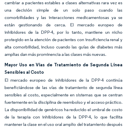
cambiar a pacientes estables a clases alternativas rara vez es
una decisión simple de un solo paso cuando las
comorbilidades y las interacciones medicamentosas ya se
están gestionando de cerca. El mercado europeo de
inhibidores de la DPP-4, por lo tanto, mantiene un nicho
protegido en la atención de pacientes con insuficiencia renal y
alta comorbilidad, incluso cuando las guías de diabetes más
amplias dan más prominencia a las clases más nuevas.
Mayor Uso en Vías de Tratamiento de Segunda Línea
Sensibles al Costo
El mercado europeo de inhibidores de la DPP-4 continúa
beneficiándose de las vías de tratamiento de segunda línea
sensibles al costo, especialmente en sistemas que se centran
fuertemente en la disciplina de reembolso y el acceso práctico.
La disponibilidad de genéricos ha reducido el umbral de costo
de la terapia con inhibidores de la DPP-4, lo que facilita
mantener la clase en el uso oral amplio del tratamiento después