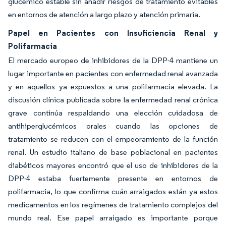
glucémico estable sin añadir riesgos de tratamiento evitables
en entornos de atención a largo plazo y atención primaria.
Papel en Pacientes con Insuficiencia Renal y
Polifarmacia
El mercado europeo de inhibidores de la DPP-4 mantiene un
lugar importante en pacientes con enfermedad renal avanzada
y en aquellos ya expuestos a una polifarmacia elevada. La
discusión clínica publicada sobre la enfermedad renal crónica
grave continúa respaldando una elección cuidadosa de
antihiperglucémicos orales cuando las opciones de
tratamiento se reducen con el empeoramiento de la función
renal. Un estudio italiano de base poblacional en pacientes
diabéticos mayores encontró que el uso de inhibidores de la
DPP-4 estaba fuertemente presente en entornos de
polifarmacia, lo que confirma cuán arraigados están ya estos
medicamentos en los regímenes de tratamiento complejos del
mundo real. Ese papel arraigado es importante porque