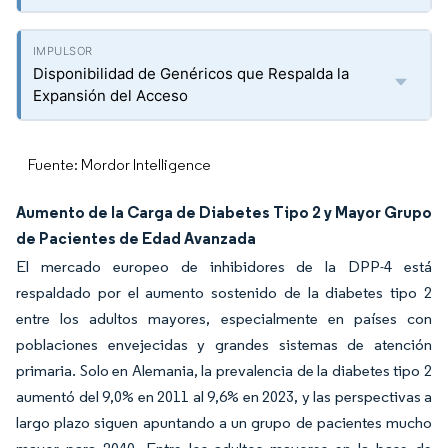
Disponibilidad de Genéricos que Respalda la
Expansión del Acceso
Fuente: Mordor Intelligence
Aumento de la Carga de Diabetes Tipo 2 y Mayor Grupo
de Pacientes de Edad Avanzada
El mercado europeo de inhibidores de la DPP-4 está
respaldado por el aumento sostenido de la diabetes tipo 2
entre los adultos mayores, especialmente en países con
poblaciones envejecidas y grandes sistemas de atención
primaria. Solo en Alemania, la prevalencia de la diabetes tipo 2
aumentó del 9,0% en 2011 al 9,6% en 2023, y las perspectivas a
largo plazo siguen apuntando a un grupo de pacientes mucho