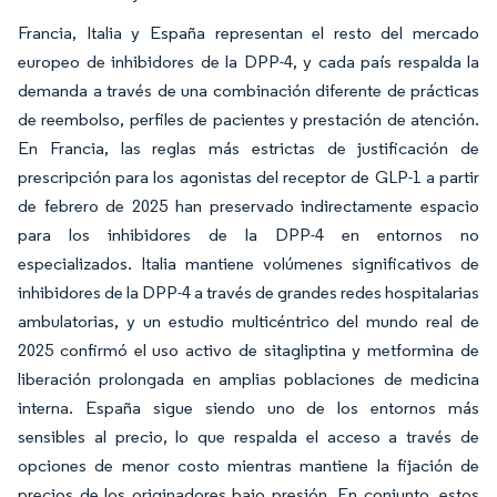
Francia, Italia y España representan el resto del mercado
europeo de inhibidores de la DPP-4, y cada país respalda la
demanda a través de una combinación diferente de prácticas
de reembolso, perfiles de pacientes y prestación de atención.
En Francia, las reglas más estrictas de justificación de
prescripción para los agonistas del receptor de GLP-1 a partir
de febrero de 2025 han preservado indirectamente espacio
para los inhibidores de la DPP-4 en entornos no
especializados. Italia mantiene volúmenes significativos de
inhibidores de la DPP-4 a través de grandes redes hospitalarias
ambulatorias, y un estudio multicéntrico del mundo real de
2025 confirmó el uso activo de sitagliptina y metformina de
liberación prolongada en amplias poblaciones de medicina
interna. España sigue siendo uno de los entornos más
sensibles al precio, lo que respalda el acceso a través de
opciones de menor costo mientras mantiene la fijación de
precios de los originadores bajo presión. En conjunto, estos