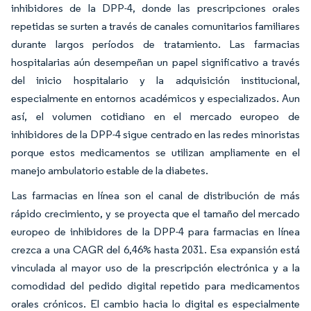
inhibidores de la DPP-4, donde las prescripciones orales
repetidas se surten a través de canales comunitarios familiares
durante largos períodos de tratamiento. Las farmacias
hospitalarias aún desempeñan un papel significativo a través
del inicio hospitalario y la adquisición institucional,
especialmente en entornos académicos y especializados. Aun
así, el volumen cotidiano en el mercado europeo de
inhibidores de la DPP-4 sigue centrado en las redes minoristas
porque estos medicamentos se utilizan ampliamente en el
manejo ambulatorio estable de la diabetes.
Las farmacias en línea son el canal de distribución de más
rápido crecimiento, y se proyecta que el tamaño del mercado
europeo de inhibidores de la DPP-4 para farmacias en línea
crezca a una CAGR del 6,46% hasta 2031. Esa expansión está
vinculada al mayor uso de la prescripción electrónica y a la
comodidad del pedido digital repetido para medicamentos
orales crónicos. El cambio hacia lo digital es especialmente