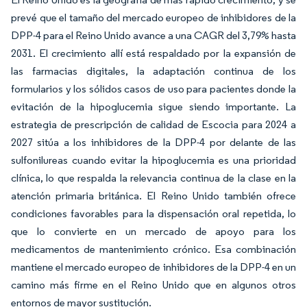
prevé que el tamaño del mercado europeo de inhibidores de la
DPP-4 para el Reino Unido avance a una CAGR del 3,79% hasta
2031. El crecimiento allí está respaldado por la expansión de
las farmacias digitales, la adaptación continua de los
formularios y los sólidos casos de uso para pacientes donde la
evitación de la hipoglucemia sigue siendo importante. La
estrategia de prescripción de calidad de Escocia para 2024 a
2027 sitúa a los inhibidores de la DPP-4 por delante de las
sulfonilureas cuando evitar la hipoglucemia es una prioridad
clínica, lo que respalda la relevancia continua de la clase en la
atención primaria británica. El Reino Unido también ofrece
condiciones favorables para la dispensación oral repetida, lo
que lo convierte en un mercado de apoyo para los
medicamentos de mantenimiento crónico. Esa combinación
mantiene el mercado europeo de inhibidores de la DPP-4 en un
camino más firme en el Reino Unido que en algunos otros
entornos de mayor sustitución.