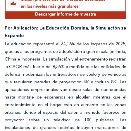
Por Aplicación: La Educación Domina, la Simulación se
Expande
La educación representó el 34,16% de los ingresos de 2025,
gracias a los programas de adquisición a gran escala en India,
China e Indonesia. La simulación y el entrenamiento registran
la CAGR más fuerte del 8,56% a medida que las entidades de
defensa modernizan los entrenadores de vuelo y de vehículos
que requieren paredes de proyección 4K e incluso 8K. Las
aplicaciones empresariales van desde salas de conferencias
hasta montaje de escenarios en alquiler, mientras que el
entretenimiento en el hogar está en aumento en las zonas
urbanas, donde el espacio del salón a menudo favorece un
proyector sobre un televisor de 100 pulgadas. Las
instalaciones de grandes recintos incluyen marcadores de