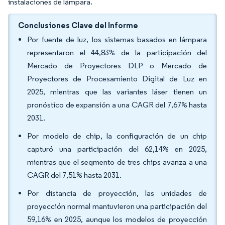
instalaciones de lámpara.
Conclusiones Clave del Informe
Por fuente de luz, los sistemas basados en lámpara
representaron el 44,83% de la participación del
Mercado de Proyectores DLP o Mercado de
Proyectores de Procesamiento Digital de Luz en
2025, mientras que las variantes láser tienen un
pronóstico de expansión a una CAGR del 7,67% hasta
2031.
Por modelo de chip, la configuración de un chip
capturó una participación del 62,14% en 2025,
mientras que el segmento de tres chips avanza a una
CAGR del 7,51% hasta 2031.
Por distancia de proyección, las unidades de
proyección normal mantuvieron una participación del
59,16% en 2025, aunque los modelos de proyección