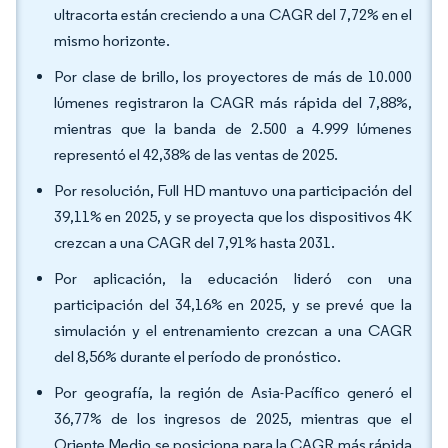
ultracorta están creciendo a una CAGR del 7,72% en el
mismo horizonte.
Por clase de brillo, los proyectores de más de 10.000
lúmenes registraron la CAGR más rápida del 7,88%,
mientras que la banda de 2.500 a 4.999 lúmenes
representó el 42,38% de las ventas de 2025.
Por resolución, Full HD mantuvo una participación del
39,11% en 2025, y se proyecta que los dispositivos 4K
crezcan a una CAGR del 7,91% hasta 2031.
Por aplicación, la educación lideró con una
participación del 34,16% en 2025, y se prevé que la
simulación y el entrenamiento crezcan a una CAGR
del 8,56% durante el período de pronóstico.
Por geografía, la región de Asia-Pacífico generó el
36,77% de los ingresos de 2025, mientras que el
Oriente Medio se posiciona para la CAGR más rápida