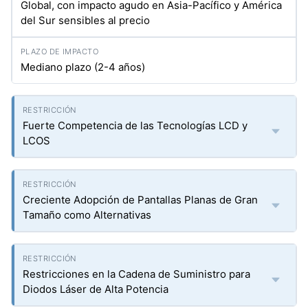
Global, con impacto agudo en Asia-Pacífico y América
del Sur sensibles al precio
Mediano plazo (2-4 años)
Fuerte Competencia de las Tecnologías LCD y
LCOS
Creciente Adopción de Pantallas Planas de Gran
Tamaño como Alternativas
Restricciones en la Cadena de Suministro para
Diodos Láser de Alta Potencia