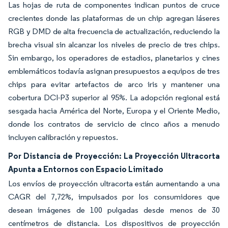
Las hojas de ruta de componentes indican puntos de cruce
crecientes donde las plataformas de un chip agregan láseres
RGB y DMD de alta frecuencia de actualización, reduciendo la
brecha visual sin alcanzar los niveles de precio de tres chips.
Sin embargo, los operadores de estadios, planetarios y cines
emblemáticos todavía asignan presupuestos a equipos de tres
chips para evitar artefactos de arco iris y mantener una
cobertura DCI-P3 superior al 95%. La adopción regional está
sesgada hacia América del Norte, Europa y el Oriente Medio,
donde los contratos de servicio de cinco años a menudo
incluyen calibración y repuestos.
Por Distancia de Proyección: La Proyección Ultracorta
Apunta a Entornos con Espacio Limitado
Los envíos de proyección ultracorta están aumentando a una
CAGR del 7,72%, impulsados por los consumidores que
desean imágenes de 100 pulgadas desde menos de 30
centímetros de distancia. Los dispositivos de proyección