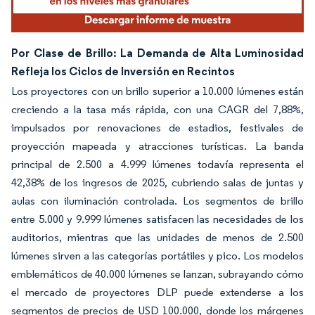
Por Clase de Brillo: La Demanda de Alta Luminosidad
Refleja los Ciclos de Inversión en Recintos
Los proyectores con un brillo superior a 10.000 lúmenes están
creciendo a la tasa más rápida, con una CAGR del 7,88%,
impulsados por renovaciones de estadios, festivales de
proyección mapeada y atracciones turísticas. La banda
principal de 2.500 a 4.999 lúmenes todavía representa el
42,38% de los ingresos de 2025, cubriendo salas de juntas y
aulas con iluminación controlada. Los segmentos de brillo
entre 5.000 y 9.999 lúmenes satisfacen las necesidades de los
auditorios, mientras que las unidades de menos de 2.500
lúmenes sirven a las categorías portátiles y pico. Los modelos
emblemáticos de 40.000 lúmenes se lanzan, subrayando cómo
el mercado de proyectores DLP puede extenderse a los
segmentos de precios de USD 100.000, donde los márgenes