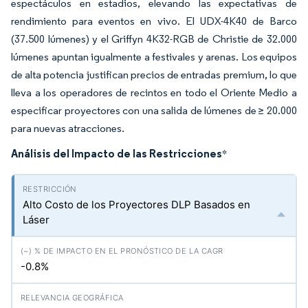
espectáculos en estadios, elevando las expectativas de
rendimiento para eventos en vivo. El UDX-4K40 de Barco
(37.500 lúmenes) y el Griffyn 4K32-RGB de Christie de 32.000
lúmenes apuntan igualmente a festivales y arenas. Los equipos
de alta potencia justifican precios de entradas premium, lo que
lleva a los operadores de recintos en todo el Oriente Medio a
especificar proyectores con una salida de lúmenes de ≥ 20.000
para nuevas atracciones.
Análisis del Impacto de las Restricciones
*
Alto Costo de los Proyectores DLP Basados en
Láser
-0.8%