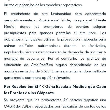
brutos duplican los de los modelos corporativos.
El crecimiento de alta luminosidad está concentrado
geográficamente en América del Norte, Europa y el Oriente
Medio, donde los promotores de eventos asignan
presupuestos para grandes pantallas al aire libre. Los
gobiernos municipales utilizan la proyección mapeada para
animar edificios patrimoniales durante los festivales,
impulsando picos estacionales en la demanda de alquiler y
montaje de escenarios. Por el contrario, los clientes de
educación de Asia-Pacífico siguen dependiendo de los
montajes en techo de 3.500 lúmenes, manteniendo el brillo de
gama media como una opción relevante.
Por Resolución: El 4K Gana Escala a Medida que Caen
los Precios de los Chipsets
Se proyecta que los proyectores 4K nativos registren una
CAGR del 7,91%, respaldados por las caídas de costos de los