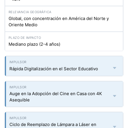
Global, con concentración en América del Norte y
Oriente Medio
Mediano plazo (2-4 años)
Rápida Digitalización en el Sector Educativo
Auge en la Adopción del Cine en Casa con 4K
Asequible
Ciclo de Reemplazo de Lámpara a Láser en