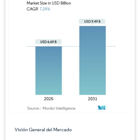
Imagen © Mordor Intelligence. El uso requie
Visión General del Mercado