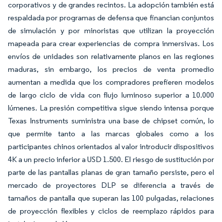
corporativos y de grandes recintos. La adopción también está
respaldada por programas de defensa que financian conjuntos
de simulación y por minoristas que utilizan la proyección
mapeada para crear experiencias de compra inmersivas. Los
envíos de unidades son relativamente planos en las regiones
maduras, sin embargo, los precios de venta promedio
aumentan a medida que los compradores prefieren modelos
de largo ciclo de vida con flujo luminoso superior a 10.000
lúmenes. La presión competitiva sigue siendo intensa porque
Texas Instruments suministra una base de chipset común, lo
que permite tanto a las marcas globales como a los
participantes chinos orientados al valor introducir dispositivos
4K a un precio inferior a USD 1.500. El riesgo de sustitución por
parte de las pantallas planas de gran tamaño persiste, pero el
mercado de proyectores DLP se diferencia a través de
tamaños de pantalla que superan las 100 pulgadas, relaciones
de proyección flexibles y ciclos de reemplazo rápidos para