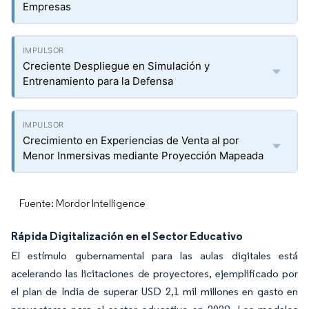
Empresas
Creciente Despliegue en Simulación y
Entrenamiento para la Defensa
Crecimiento en Experiencias de Venta al por
Menor Inmersivas mediante Proyección Mapeada
Fuente: Mordor Intelligence
Rápida Digitalización en el Sector Educativo
El estímulo gubernamental para las aulas digitales está
acelerando las licitaciones de proyectores, ejemplificado por
el plan de India de superar USD 2,1 mil millones en gasto en