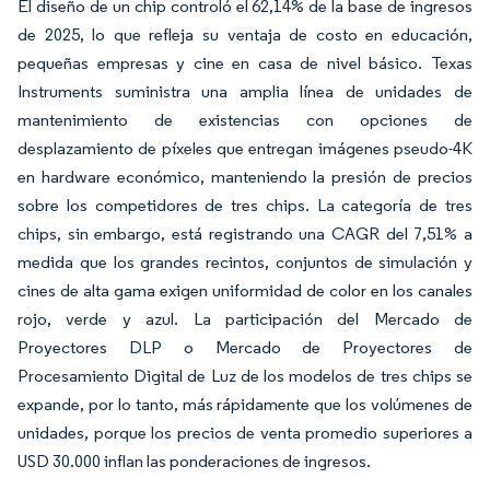
El diseño de un chip controló el 62,14% de la base de ingresos
de 2025, lo que refleja su ventaja de costo en educación,
pequeñas empresas y cine en casa de nivel básico. Texas
Instruments suministra una amplia línea de unidades de
mantenimiento de existencias con opciones de
desplazamiento de píxeles que entregan imágenes pseudo-4K
en hardware económico, manteniendo la presión de precios
sobre los competidores de tres chips. La categoría de tres
chips, sin embargo, está registrando una CAGR del 7,51% a
medida que los grandes recintos, conjuntos de simulación y
cines de alta gama exigen uniformidad de color en los canales
rojo, verde y azul. La participación del Mercado de
Proyectores DLP o Mercado de Proyectores de
Procesamiento Digital de Luz de los modelos de tres chips se
expande, por lo tanto, más rápidamente que los volúmenes de
unidades, porque los precios de venta promedio superiores a
USD 30.000 inflan las ponderaciones de ingresos.