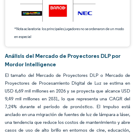
*Nota aclaratoria: los principales jugadores no se ordenaron de un modo
en especial
Análisis del Mercado de Proyectores DLP por
Mordor Intelligence
El tamaño del Mercado de Proyectores DLP o Mercado de
Proyectores de Procesamiento Digital de Luz se estima en
USD 6,69 mil millones en 2026 y se proyecta que alcance USD
9,49 mil millones en 2031, lo que representa una CAGR del
7,24% durante el período de pronóstico. El impulso está
anclado en una migración de fuentes de luz de lámpara a láser,
una tendencia que reduce los costos de mantenimiento y abre
casos de uso de alto brillo en entornos de cine, educación,