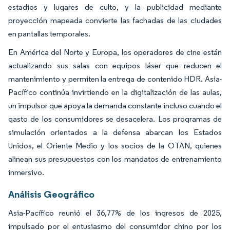
estadios y lugares de culto, y la publicidad mediante
proyección mapeada convierte las fachadas de las ciudades
en pantallas temporales.
En América del Norte y Europa, los operadores de cine están
actualizando sus salas con equipos láser que reducen el
mantenimiento y permiten la entrega de contenido HDR. Asia-
Pacífico continúa invirtiendo en la digitalización de las aulas,
un impulsor que apoya la demanda constante incluso cuando el
gasto de los consumidores se desacelera. Los programas de
simulación orientados a la defensa abarcan los Estados
Unidos, el Oriente Medio y los socios de la OTAN, quienes
alinean sus presupuestos con los mandatos de entrenamiento
inmersivo.
Análisis Geográfico
Asia-Pacífico reunió el 36,77% de los ingresos de 2025,
impulsado por el entusiasmo del consumidor chino por los