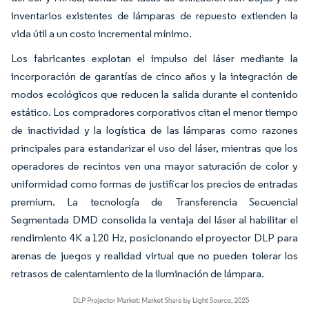
inventarios existentes de lámparas de repuesto extienden la
vida útil a un costo incremental mínimo.
Los fabricantes explotan el impulso del láser mediante la
incorporación de garantías de cinco años y la integración de
modos ecológicos que reducen la salida durante el contenido
estático. Los compradores corporativos citan el menor tiempo
de inactividad y la logística de las lámparas como razones
principales para estandarizar el uso del láser, mientras que los
operadores de recintos ven una mayor saturación de color y
uniformidad como formas de justificar los precios de entradas
premium. La tecnología de Transferencia Secuencial
Segmentada DMD consolida la ventaja del láser al habilitar el
rendimiento 4K a 120 Hz, posicionando el proyector DLP para
arenas de juegos y realidad virtual que no pueden tolerar los
retrasos de calentamiento de la iluminación de lámpara.