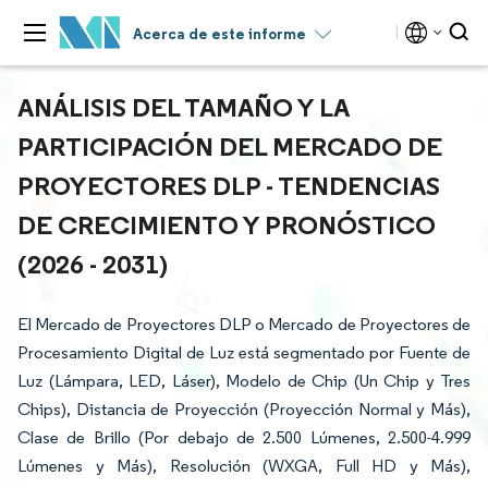
Acerca de este informe
ANÁLISIS DEL TAMAÑO Y LA
PARTICIPACIÓN DEL MERCADO DE
PROYECTORES DLP - TENDENCIAS
DE CRECIMIENTO Y PRONÓSTICO
(2026 - 2031)
El Mercado de Proyectores DLP o Mercado de Proyectores de
Procesamiento Digital de Luz está segmentado por Fuente de
Luz (Lámpara, LED, Láser), Modelo de Chip (Un Chip y Tres
Chips), Distancia de Proyección (Proyección Normal y Más),
Clase de Brillo (Por debajo de 2.500 Lúmenes, 2.500-4.999
Lúmenes y Más), Resolución (WXGA, Full HD y Más),