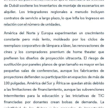
de Dubái sostiene los inventarios de montaje de escenarios en
alquiler. Los integradores regionales a menudo incluyen
contratos de servicio a largo plazo, lo que infla los ingresos en
relación con el número de unidades.
América del Norte y Europa experimentan un crecimiento
constante pero más lento, moldeado por los ciclos de
reemplazo corporativo de lámpara a láser, las renovaciones de
cines y los compradores premium de home theater que
prefieren los diseños de proyección ultracorta. El riesgo de
sustitución por paneles planos de gran tamaño es mayor en las
pequeñas salas de conferencias, aunque los fabricantes de
proyectores defienden su participación en espacios de más de
100 pulgadas. América del Sur y África se quedan atrás debido
a las limitaciones de financiamiento, aunque las subvenciones
intermitentes para la educación y las iniciativas de TIC
financiadas por donantes crean bolsas de demanda. La