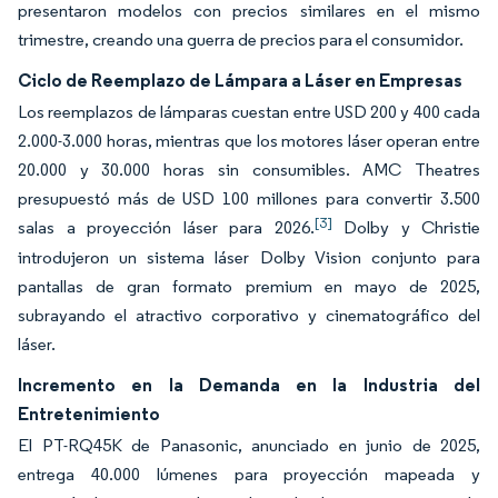
presentaron modelos con precios similares en el mismo
trimestre, creando una guerra de precios para el consumidor.
Ciclo de Reemplazo de Lámpara a Láser en Empresas
Los reemplazos de lámparas cuestan entre USD 200 y 400 cada
2.000-3.000 horas, mientras que los motores láser operan entre
20.000 y 30.000 horas sin consumibles. AMC Theatres
presupuestó más de USD 100 millones para convertir 3.500
[3]
salas a proyección láser para 2026.
Dolby y Christie
introdujeron un sistema láser Dolby Vision conjunto para
pantallas de gran formato premium en mayo de 2025,
subrayando el atractivo corporativo y cinematográfico del
láser.
Incremento en la Demanda en la Industria del
Entretenimiento
El PT-RQ45K de Panasonic, anunciado en junio de 2025,
entrega 40.000 lúmenes para proyección mapeada y