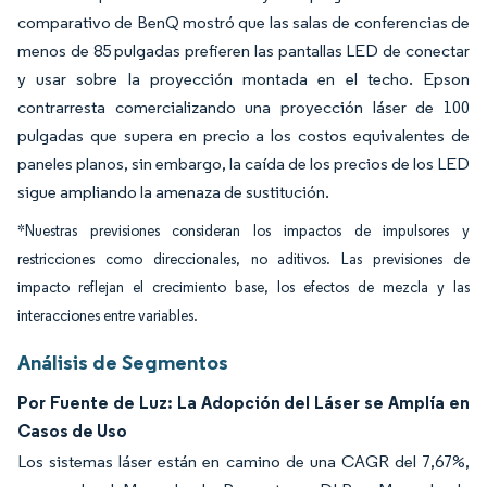
comparativo de BenQ mostró que las salas de conferencias de
menos de 85 pulgadas prefieren las pantallas LED de conectar
y usar sobre la proyección montada en el techo. Epson
contrarresta comercializando una proyección láser de 100
pulgadas que supera en precio a los costos equivalentes de
paneles planos, sin embargo, la caída de los precios de los LED
sigue ampliando la amenaza de sustitución.
*Nuestras previsiones consideran los impactos de impulsores y
restricciones como direccionales, no aditivos. Las previsiones de
impacto reflejan el crecimiento base, los efectos de mezcla y las
interacciones entre variables.
Análisis de Segmentos
Por Fuente de Luz: La Adopción del Láser se Amplía en
Casos de Uso
Los sistemas láser están en camino de una CAGR del 7,67%,