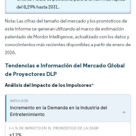
del 8,29% hasta 2031.
Nota: Las cifras del tamaño del mercado y los pronósticos de
este informe se generan utilizando el marco de estimación
patentado de Mordor Intelligence, actualizado con los datos y
conocimientos más recientes disponibles a partir de enero de
2026.
Tendencias e Información del Mercado Global
de Proyectores DLP
Análisis del Impacto de los Impulsores
*
Incremento en la Demanda en la Industria del
Entretenimiento
+1.2%