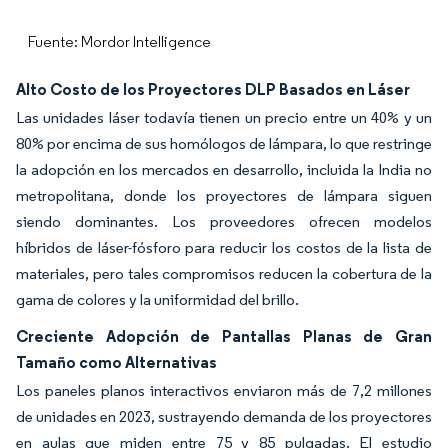
Fuente: Mordor Intelligence
Alto Costo de los Proyectores DLP Basados en Láser
Las unidades láser todavía tienen un precio entre un 40% y un
80% por encima de sus homólogos de lámpara, lo que restringe
la adopción en los mercados en desarrollo, incluida la India no
metropolitana, donde los proyectores de lámpara siguen
siendo dominantes. Los proveedores ofrecen modelos
híbridos de láser-fósforo para reducir los costos de la lista de
materiales, pero tales compromisos reducen la cobertura de la
gama de colores y la uniformidad del brillo.
Creciente Adopción de Pantallas Planas de Gran
Tamaño como Alternativas
Los paneles planos interactivos enviaron más de 7,2 millones
de unidades en 2023, sustrayendo demanda de los proyectores
en aulas que miden entre 75 y 85 pulgadas. El estudio