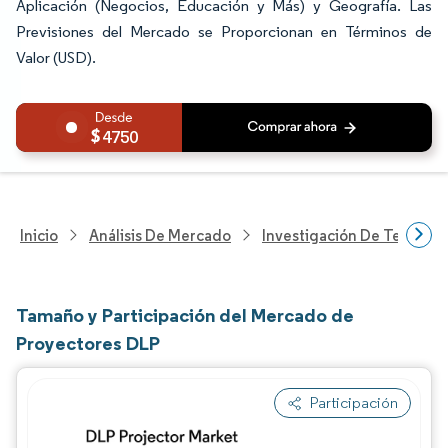
Aplicación (Negocios, Educación y Más) y Geografía. Las
Previsiones del Mercado se Proporcionan en Términos de
Valor (USD).
4750
Inicio
Análisis De Mercado
Investigación De Tecnolo
Tamaño y Participación del Mercado de
Proyectores DLP
Participación