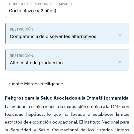
Corto plazo (≤ 2 años)
Competencia de disolventes alternativos
Alto costo de producción
Fuente: Mordor Intelligence
Peligros para la Salud Asociados a la Dimetilformamida
La evidencia clínica vincula la exposición crónica a la DMF con
toxicidad hepática, lo que ha llevado a establecer límites
estrictos de exposición ocupacional. El Instituto Nacional para
la Seguridad y Salud Ocupacional de los Estados Unidos