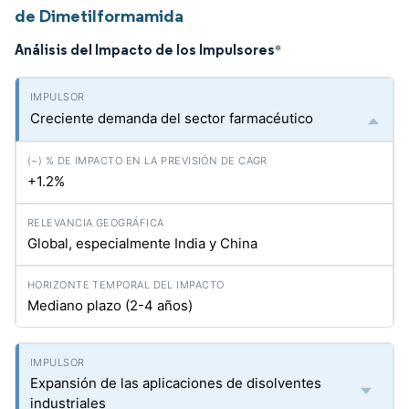
de Dimetilformamida
Análisis del Impacto de los Impulsores
*
Creciente demanda del sector farmacéutico
+1.2%
Global, especialmente India y China
Mediano plazo (2-4 años)
Expansión de las aplicaciones de disolventes
industriales