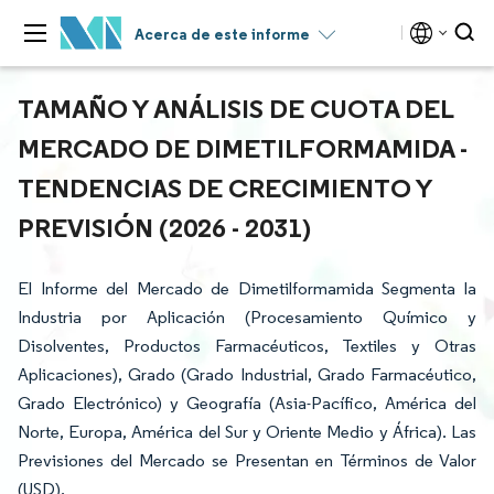
Acerca de este informe
TAMAÑO Y ANÁLISIS DE CUOTA DEL
MERCADO DE DIMETILFORMAMIDA -
TENDENCIAS DE CRECIMIENTO Y
PREVISIÓN (2026 - 2031)
El Informe del Mercado de Dimetilformamida Segmenta la
Industria por Aplicación (Procesamiento Químico y
Disolventes, Productos Farmacéuticos, Textiles y Otras
Aplicaciones), Grado (Grado Industrial, Grado Farmacéutico,
Grado Electrónico) y Geografía (Asia-Pacífico, América del
Norte, Europa, América del Sur y Oriente Medio y África). Las
Previsiones del Mercado se Presentan en Términos de Valor
(USD).