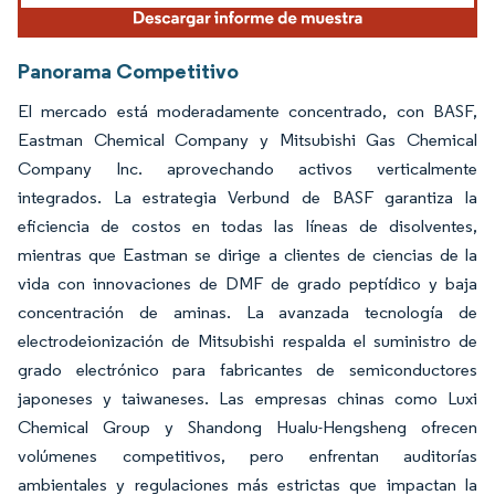
Panorama Competitivo
El mercado está moderadamente concentrado, con BASF,
Eastman Chemical Company y Mitsubishi Gas Chemical
Company Inc. aprovechando activos verticalmente
integrados. La estrategia Verbund de BASF garantiza la
eficiencia de costos en todas las líneas de disolventes,
mientras que Eastman se dirige a clientes de ciencias de la
vida con innovaciones de DMF de grado peptídico y baja
concentración de aminas. La avanzada tecnología de
electrodeionización de Mitsubishi respalda el suministro de
grado electrónico para fabricantes de semiconductores
japoneses y taiwaneses. Las empresas chinas como Luxi
Chemical Group y Shandong Hualu-Hengsheng ofrecen
volúmenes competitivos, pero enfrentan auditorías
ambientales y regulaciones más estrictas que impactan la