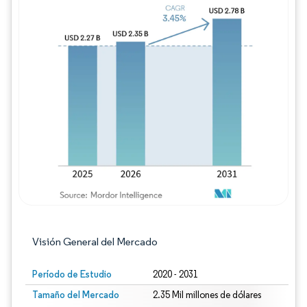
Imagen © Mordor Intelligence. El uso requie
Visión General del Mercado
Período de Estudio
2020 - 2031
Tamaño del Mercado
2.35 Mil millones de dólares