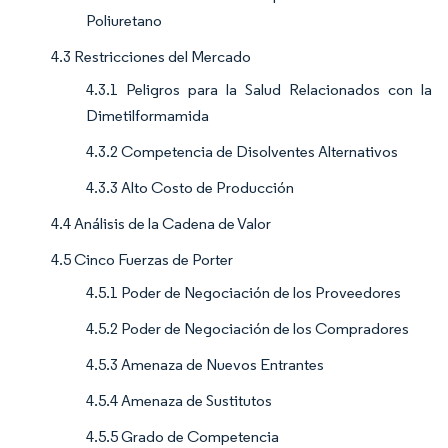
Poliuretano
4.3 Restricciones del Mercado
4.3.1 Peligros para la Salud Relacionados con la
Dimetilformamida
4.3.2 Competencia de Disolventes Alternativos
4.3.3 Alto Costo de Producción
4.4 Análisis de la Cadena de Valor
4.5 Cinco Fuerzas de Porter
4.5.1 Poder de Negociación de los Proveedores
4.5.2 Poder de Negociación de los Compradores
4.5.3 Amenaza de Nuevos Entrantes
4.5.4 Amenaza de Sustitutos
4.5.5 Grado de Competencia