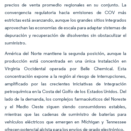
precios de venta promedio regionales en su conjunto. La
convergencia regulatoria hacia emisiones de COV más
estrictas está avanzando, aunque los grandes sitios integrados
aprovechan las economías de escala para adaptar sistemas de
depuración y recuperación de disolventes sin obstaculizar el
suministro.
América del Norte mantiene la segunda posición, aunque la
producción está concentrada en una única instalación en
Virginia Occidental operada por Belle Chemical. Esta
concentración expone a la región al riesgo de interrupciones,
amplificado por las crecientes iniciativas de integración
petroquímica en la Costa del Golfo de los Estados Unidos. Del
lado de la demanda, los complejos farmacéuticos del Noreste
y el Medio Oeste siguen siendo consumidores estables,
mientras que las cadenas de suministro de baterías para
vehículos eléctricos que emergen en Míchigan y Tennessee
ofrecen potencial alcista para los envíos de grado electrónico.