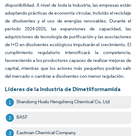
disponibilidad. A nivel de toda la industria, las empresas están
adoptando prácticas de economía circular, incluido el reciclaje
de disolventes y el uso de energías renovables. Durante el
período 2024-2025, las expansiones de capacidad, las
adquisiciones de tecnología de purificación y las asociaciones
de I+D en disolventes ecológicos impulsarán el crecimiento. El
cumplimiento regulatorio intensificará la competencia,
favoreciendo a los productores capaces de realizar mejoras de
capital, mientras que los actores más pequeños podrían salir
del mercado o cambiar a disolventes con menor regulación.
Líderes de la Industria de Dimetilformamida
Shandong Hualu Hengsheng Chemical Co. Ltd
BASF
Eastman Chemical Company