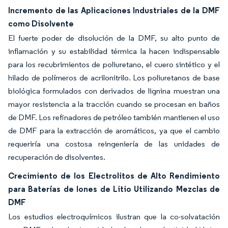
Incremento de las Aplicaciones Industriales de la DMF
como Disolvente
El fuerte poder de disolución de la DMF, su alto punto de
inflamación y su estabilidad térmica la hacen indispensable
para los recubrimientos de poliuretano, el cuero sintético y el
hilado de polímeros de acrilonitrilo. Los poliuretanos de base
biológica formulados con derivados de lignina muestran una
mayor resistencia a la tracción cuando se procesan en baños
de DMF. Los refinadores de petróleo también mantienen el uso
de DMF para la extracción de aromáticos, ya que el cambio
requeriría una costosa reingeniería de las unidades de
recuperación de disolventes.
Crecimiento de los Electrolitos de Alto Rendimiento
para Baterías de Iones de Litio Utilizando Mezclas de
DMF
Los estudios electroquímicos ilustran que la co-solvatación