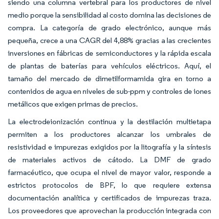
siendo una columna vertebral para los productores de nivel
medio porque la sensibilidad al costo domina las decisiones de
compra. La categoría de grado electrónico, aunque más
pequeña, crece a una CAGR del 4,88% gracias a las crecientes
inversiones en fábricas de semiconductores y la rápida escala
de plantas de baterías para vehículos eléctricos. Aquí, el
tamaño del mercado de dimetilformamida gira en torno a
contenidos de agua en niveles de sub-ppm y controles de iones
metálicos que exigen primas de precios.
La electrodeionización continua y la destilación multietapa
permiten a los productores alcanzar los umbrales de
resistividad e impurezas exigidos por la litografía y la síntesis
de materiales activos de cátodo. La DMF de grado
farmacéutico, que ocupa el nivel de mayor valor, responde a
estrictos protocolos de BPF, lo que requiere extensa
documentación analítica y certificados de impurezas traza.
Los proveedores que aprovechan la producción integrada con