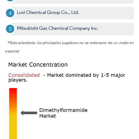
Luxi Chemical Group Co., Ltd.
Mitsubishi Gas Chemical Company Inc.
*Nota aclaratoria: los principales jugadores no se ordenaron de un modo en
especial