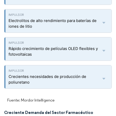
Electrolitos de alto rendimiento para baterías de
iones de litio
Rápido crecimiento de películas OLED flexibles y
fotovoltaicas
Crecientes necesidades de producción de
poliuretano
Fuente: Mordor Intelligence
Creciente Demanda del Sector Farmacéutico