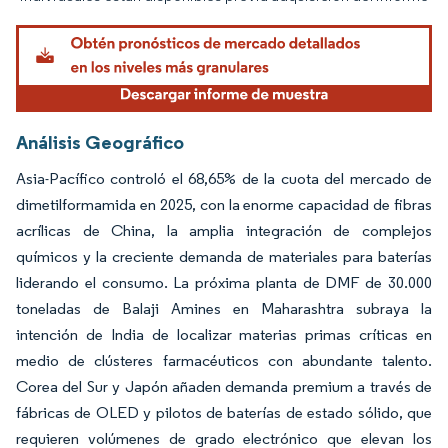
Análisis Geográfico
Asia-Pacífico controló el 68,65% de la cuota del mercado de
dimetilformamida en 2025, con la enorme capacidad de fibras
acrílicas de China, la amplia integración de complejos
químicos y la creciente demanda de materiales para baterías
liderando el consumo. La próxima planta de DMF de 30.000
toneladas de Balaji Amines en Maharashtra subraya la
intención de India de localizar materias primas críticas en
medio de clústeres farmacéuticos con abundante talento.
Corea del Sur y Japón añaden demanda premium a través de
fábricas de OLED y pilotos de baterías de estado sólido, que
requieren volúmenes de grado electrónico que elevan los