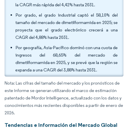
la CAGR más rápida del 4,42% hasta 2031.
Por grado, el grado industrial captó el 58,10% del
tamaño del mercado de dimetilformamida en 2025; se
proyecta que el grado electrónico crecerá a una
CAGR del 4,88% hasta 2031.
Por geografía, Asia-Pacífico dominó con una cuota de
ingresos del 68,65% del mercado de
dimetilformamida en 2025, y se prevé que la región se
expanda a una CAGR del 3,88% hasta 2031.
Nota: Las cifras del tamaño del mercado y los pronósticos de
este informe se generan utilizando el marco de estimación
patentado de Mordor Intelligence, actualizado con los datos y
conocimientos más recientes disponibles a partir de enero de
2026.
Tendencias e Información del Mercado Global