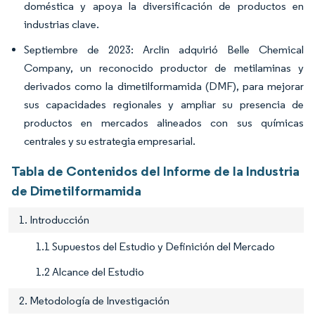
doméstica y apoya la diversificación de productos en
industrias clave.
Septiembre de 2023: Arclin adquirió Belle Chemical
Company, un reconocido productor de metilaminas y
derivados como la dimetilformamida (DMF), para mejorar
sus capacidades regionales y ampliar su presencia de
productos en mercados alineados con sus químicas
centrales y su estrategia empresarial.
Tabla de Contenidos del Informe de la Industria
de Dimetilformamida
1. Introducción
1.1 Supuestos del Estudio y Definición del Mercado
1.2 Alcance del Estudio
2. Metodología de Investigación