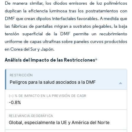
De manera similar, los diodos emisores de luz poliméricos
duplican la eficiencia luminosa tras los postratamientos con
DMF que crean dipolos interfaciales favorables. A medida que
las fábricas de pantallas migran a sustratos plegables, la baja
tensión superficial de la DMF permite un recubrimiento
uniforme de capas ultrafinas sobre paneles curvos producidos
en Corea del Sur y Japón.
Análisis del Impacto de las Restricciones
*
Peligros para la salud asociados a la DMF
-0.8%
Global, especialmente la UE y América del Norte