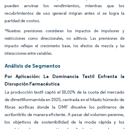
pueden arruinar los rendimientos, mientras que los
recubrimientos de uso general migran antes si se logra la
paridad de costos.
*Nuestras previsiones consideran los impactos de impulsores y
restricciones como direccionales, no aditivos. Las previsiones de
impacto reflejan el crecimiento base, los efectos de mezcla y las
interacciones entre variables.
Análisis de Segmentos
Por Aplicación: La Dominancia Textil Enfrenta la
Disrupción Farmacéutica
La producción textil captó el 50,02% de la cuota del mercado
de dimetilformamida en 2025, centrada en el hilado húmedo de
fibras acrílicas donde la DMF disuelve los polímeros de
acrilonitrilo de manera eficiente. A pesar del volumen perenne,
los objetivos de sostenibilidad de la moda rápida y los