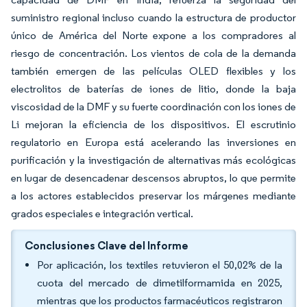
suministro regional incluso cuando la estructura de productor
único de América del Norte expone a los compradores al
riesgo de concentración. Los vientos de cola de la demanda
también emergen de las películas OLED flexibles y los
electrolitos de baterías de iones de litio, donde la baja
viscosidad de la DMF y su fuerte coordinación con los iones de
Li mejoran la eficiencia de los dispositivos. El escrutinio
regulatorio en Europa está acelerando las inversiones en
purificación y la investigación de alternativas más ecológicas
en lugar de desencadenar descensos abruptos, lo que permite
a los actores establecidos preservar los márgenes mediante
grados especiales e integración vertical.
Conclusiones Clave del Informe
Por aplicación, los textiles retuvieron el 50,02% de la
cuota del mercado de dimetilformamida en 2025,
mientras que los productos farmacéuticos registraron