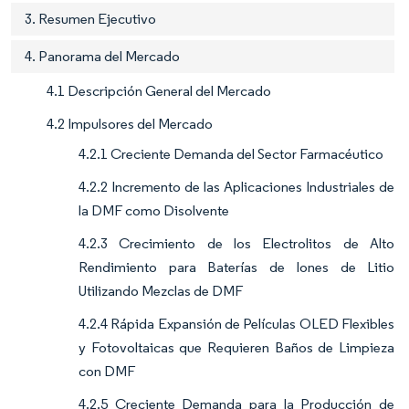
3. Resumen Ejecutivo
4. Panorama del Mercado
4.1 Descripción General del Mercado
4.2 Impulsores del Mercado
4.2.1 Creciente Demanda del Sector Farmacéutico
4.2.2 Incremento de las Aplicaciones Industriales de
la DMF como Disolvente
4.2.3 Crecimiento de los Electrolitos de Alto
Rendimiento para Baterías de Iones de Litio
Utilizando Mezclas de DMF
4.2.4 Rápida Expansión de Películas OLED Flexibles
y Fotovoltaicas que Requieren Baños de Limpieza
con DMF
4.2.5 Creciente Demanda para la Producción de