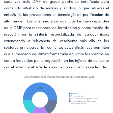
cada vez más DMF de grado peptídico certificada para
contenido ultrabajo de aminas y ácidos, lo que refuerza el
énfasis de los proveedores en tecnología de purificación de
alto margen. Los intermediarios químicos también dependen
de la DMF para reacciones de formilación y como medio de
reacción en la síntesis especializada de agroquímicos,
extendiendo la relevancia del disolvente más allá de los
sectores principales. En conjunto, estas dinámicas permiten
que el mercado de dimetilformamida equilibre los vientos en
contra inducidos por la regulación en los tejidos de consumo
con el potencial alcista de la innovación en ciencias de la vida.