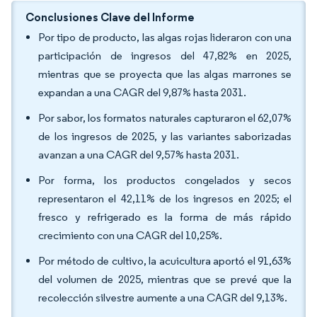
Conclusiones Clave del Informe
Por tipo de producto, las algas rojas lideraron con una
participación de ingresos del 47,82% en 2025,
mientras que se proyecta que las algas marrones se
expandan a una CAGR del 9,87% hasta 2031.
Por sabor, los formatos naturales capturaron el 62,07%
de los ingresos de 2025, y las variantes saborizadas
avanzan a una CAGR del 9,57% hasta 2031.
Por forma, los productos congelados y secos
representaron el 42,11% de los ingresos en 2025; el
fresco y refrigerado es la forma de más rápido
crecimiento con una CAGR del 10,25%.
Por método de cultivo, la acuicultura aportó el 91,63%
del volumen de 2025, mientras que se prevé que la
recolección silvestre aumente a una CAGR del 9,13%.