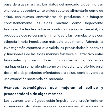
base de algas marinas. Los datos del mercado global indican
una fuerte adopción tanto en los sectores alimentario como de
salud, con nuevos lanzamientos de productos que integran
consistentemente las algas marinas como ingrediente
funcional. La tendencia hacia la nutrición de origen vegetal, los
productos que refuerzan la inmunidad y las formulaciones con
etiqueta limpia impulsa aún más este crecimiento. Además, la
investigación científica que valida las propiedades bioactivas
y funcionales de las algas marinas fortalece su atractivo entre
fabricantes y consumidores. En consecuencia, las algas
marinas están emergiendo como un ingrediente preferido en el
desarrollo de productos orientados a la salud, contribuyendo a
una expansión sostenida del mercado.
Avances tecnológicos que mejoran el cultivo y
procesamiento de algas marinas
Los avances tecnológicos están impulsando el crecimiento en
el mercado de algas marinas comerciales al mejorar la