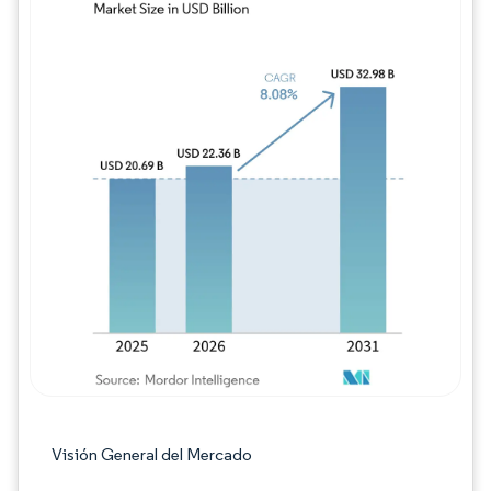
Imagen © Mordor Intelligence. El uso requie
Visión General del Mercado