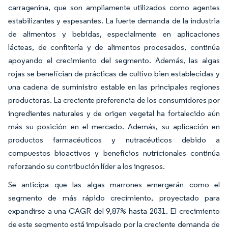
carragenina, que son ampliamente utilizados como agentes
estabilizantes y espesantes. La fuerte demanda de la industria
de alimentos y bebidas, especialmente en aplicaciones
lácteas, de confitería y de alimentos procesados, continúa
apoyando el crecimiento del segmento. Además, las algas
rojas se benefician de prácticas de cultivo bien establecidas y
una cadena de suministro estable en las principales regiones
productoras. La creciente preferencia de los consumidores por
ingredientes naturales y de origen vegetal ha fortalecido aún
más su posición en el mercado. Además, su aplicación en
productos farmacéuticos y nutracéuticos debido a
compuestos bioactivos y beneficios nutricionales continúa
reforzando su contribución líder a los ingresos.
Se anticipa que las algas marrones emergerán como el
segmento de más rápido crecimiento, proyectado para
expandirse a una CAGR del 9,87% hasta 2031. El crecimiento
de este segmento está impulsado por la creciente demanda de