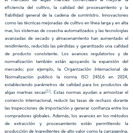
eficiencia del cultivo, la calidad del procesamiento y la
fiabilidad general de la cadena de suministro. Innovaciones
como las técnicas mejoradas de cultivo en línea larga y en alta
mar, los sistemas de cosecha automatizados y las tecnologías
avanzadas de secado y almacenamiento han aumentado el
rendimiento, reducido las pérdidas y garantizado una calidad
de producto consistente. Los avances regulatorios y de
normalización también están apoyando la expansión del
mercado; por ejemplo, la Organización Internacional de
Normalización publicó la norma ISO 24516 en 2024,
estableciendo parámetros de calidad para los productos de
[1]
algas marinas secas
. Estas normas ayudan a armonizar el
comercio internacional, reducir las tasas de rechazo durante
las inspecciones de importación y generar confianza entre los
compradores globales. Además, los avances en los métodos
de extracción y procesamiento están permitiendo la
producción de ingredientes de alto valor como la carragenina,