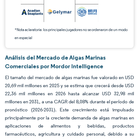
*Nota aclaratoria: los principales jugadores no se ordenaron de un modo
en especial
Análisis del Mercado de Algas Marinas
Comerciales por Mordor Intelligence
El tamaño del mercado de algas marinas fue valorado en USD
20,69 mil millones en 2025 y se estima que crecerá desde USD
22,36 mil millones en 2026 hasta alcanzar USD 32,98 mil
millones en 2031, a una CAGR del 8,08% durante el período de
pronóstico (2026-2031). Este crecimiento está impulsado
principalmente por la creciente demanda de algas marinas en
aplicaciones de alimentos y bebidas, productos
farmacéuticos, agricultura y cuidado personal, debido a su