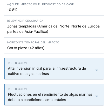
-0.8%
Zonas templadas (América del Norte, Norte de Europa,
partes de Asia-Pacífico)
Corto plazo (≤2 años)
Alta inversión inicial para la infraestructura de
cultivo de algas marinas
Fluctuaciones en el rendimiento de algas marinas
debido a condiciones ambientales