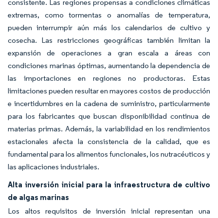
consistente. Las regiones propensas a condiciones climáticas
extremas, como tormentas o anomalías de temperatura,
pueden interrumpir aún más los calendarios de cultivo y
cosecha. Las restricciones geográficas también limitan la
expansión de operaciones a gran escala a áreas con
condiciones marinas óptimas, aumentando la dependencia de
las importaciones en regiones no productoras. Estas
limitaciones pueden resultar en mayores costos de producción
e incertidumbres en la cadena de suministro, particularmente
para los fabricantes que buscan disponibilidad continua de
materias primas. Además, la variabilidad en los rendimientos
estacionales afecta la consistencia de la calidad, que es
fundamental para los alimentos funcionales, los nutracéuticos y
las aplicaciones industriales.
Alta inversión inicial para la infraestructura de cultivo
de algas marinas
Los altos requisitos de inversión inicial representan una