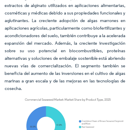
extractos de alginato utilizados en aplicaciones alimentarias,
cosméticas y médicas debido a sus propiedades funcionales y
aglutinantes. La creciente adopción de algas marrones en
aplicaciones agrícolas, particularmente como biofertilizantes y
acondicionadores del suelo, también contribuye a la acelerada
expansión del mercado. Además, la creciente investigación
sobre su uso potencial en biocombustibles, proteínas
alternativas y soluciones de embalaje sostenible está abriendo
nuevas vías de comercialización. El segmento también se
beneficia del aumento de las inversiones en el cultivo de algas
marinas a gran escala y de las mejoras en las tecnologías de
cosecha.