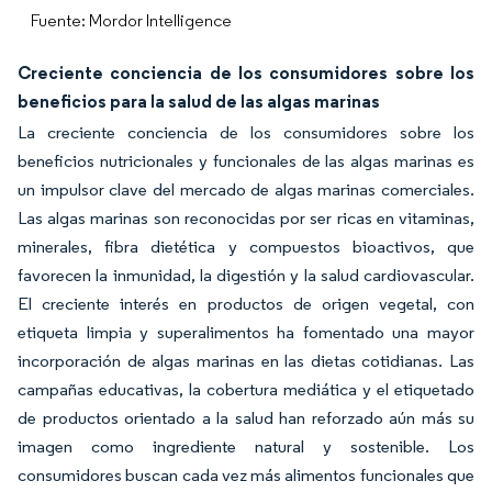
Fuente: Mordor Intelligence
Creciente conciencia de los consumidores sobre los
beneficios para la salud de las algas marinas
La creciente conciencia de los consumidores sobre los
beneficios nutricionales y funcionales de las algas marinas es
un impulsor clave del mercado de algas marinas comerciales.
Las algas marinas son reconocidas por ser ricas en vitaminas,
minerales, fibra dietética y compuestos bioactivos, que
favorecen la inmunidad, la digestión y la salud cardiovascular.
El creciente interés en productos de origen vegetal, con
etiqueta limpia y superalimentos ha fomentado una mayor
incorporación de algas marinas en las dietas cotidianas. Las
campañas educativas, la cobertura mediática y el etiquetado
de productos orientado a la salud han reforzado aún más su
imagen como ingrediente natural y sostenible. Los
consumidores buscan cada vez más alimentos funcionales que