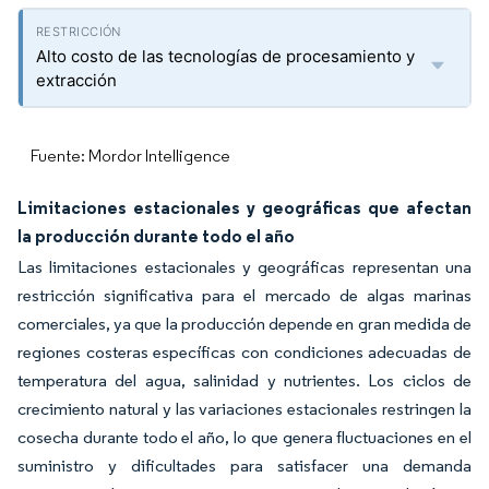
Alto costo de las tecnologías de procesamiento y
extracción
Fuente: Mordor Intelligence
Limitaciones estacionales y geográficas que afectan
la producción durante todo el año
Las limitaciones estacionales y geográficas representan una
restricción significativa para el mercado de algas marinas
comerciales, ya que la producción depende en gran medida de
regiones costeras específicas con condiciones adecuadas de
temperatura del agua, salinidad y nutrientes. Los ciclos de
crecimiento natural y las variaciones estacionales restringen la
cosecha durante todo el año, lo que genera fluctuaciones en el
suministro y dificultades para satisfacer una demanda