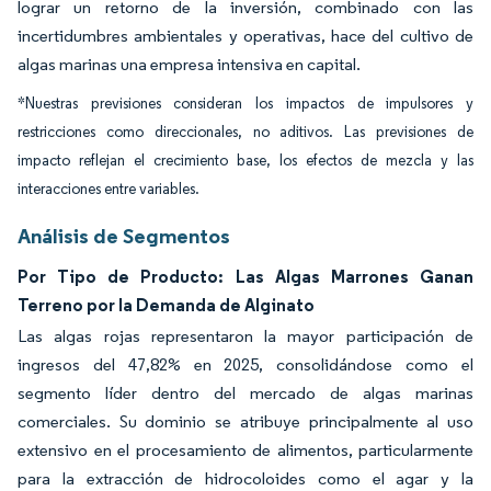
lograr un retorno de la inversión, combinado con las
incertidumbres ambientales y operativas, hace del cultivo de
algas marinas una empresa intensiva en capital.
*Nuestras previsiones consideran los impactos de impulsores y
restricciones como direccionales, no aditivos. Las previsiones de
impacto reflejan el crecimiento base, los efectos de mezcla y las
interacciones entre variables.
Análisis de Segmentos
Por Tipo de Producto: Las Algas Marrones Ganan
Terreno por la Demanda de Alginato
Las algas rojas representaron la mayor participación de
ingresos del 47,82% en 2025, consolidándose como el
segmento líder dentro del mercado de algas marinas
comerciales. Su dominio se atribuye principalmente al uso
extensivo en el procesamiento de alimentos, particularmente
para la extracción de hidrocoloides como el agar y la