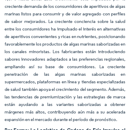
creciente demanda de los consumidores de aperitivos de algas
marinas listos para consumir y de valor agregado con perfiles
de sabor mejorados. La creciente conciencia sobre la salud
entre los consumidores ha impulsado el interés en alternativas
de aperitivos convenientes y ricas en nutrientes, posicionando
favorablemente los productos de algas marinas saborizadas en
los canales minoristas. Los fabricantes están introduciendo
sabores innovadores adaptados a las preferencias regionales,
ampliando así su base de consumidores. La creciente
penetración de las algas marinas saborizadas en
supermercados, plataformas en línea y tiendas especializadas
de salud también apoya el crecimiento del segmento. Además,
las tendencias de premiumización y las estrategias de marca
están ayudando a las variantes saborizadas a obtener
márgenes más altos, contribuyendo aún más a su acelerada
expansión en el mercado durante el período de pronóstico.
Por Forma: La Logística de Cadena de Frío Impulsa el