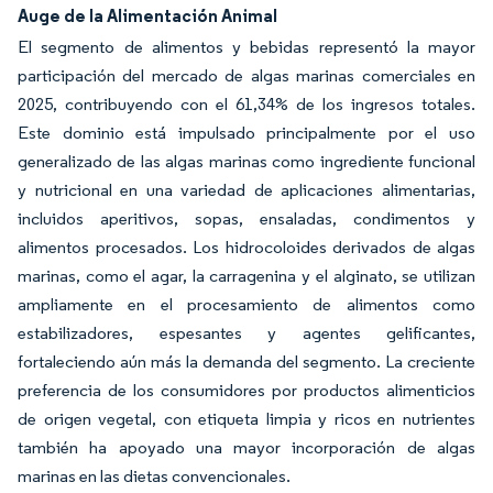
Auge de la Alimentación Animal
El segmento de alimentos y bebidas representó la mayor
participación del mercado de algas marinas comerciales en
2025, contribuyendo con el 61,34% de los ingresos totales.
Este dominio está impulsado principalmente por el uso
generalizado de las algas marinas como ingrediente funcional
y nutricional en una variedad de aplicaciones alimentarias,
incluidos aperitivos, sopas, ensaladas, condimentos y
alimentos procesados. Los hidrocoloides derivados de algas
marinas, como el agar, la carragenina y el alginato, se utilizan
ampliamente en el procesamiento de alimentos como
estabilizadores, espesantes y agentes gelificantes,
fortaleciendo aún más la demanda del segmento. La creciente
preferencia de los consumidores por productos alimenticios
de origen vegetal, con etiqueta limpia y ricos en nutrientes
también ha apoyado una mayor incorporación de algas
marinas en las dietas convencionales.