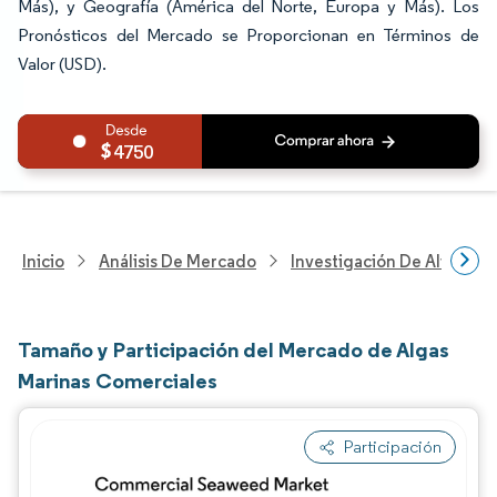
Más), y Geografía (América del Norte, Europa y Más). Los
Pronósticos del Mercado se Proporcionan en Términos de
Valor (USD).
4750
Inicio
Análisis De Mercado
Investigación De Alimento
Tamaño y Participación del Mercado de Algas
Marinas Comerciales
Participación