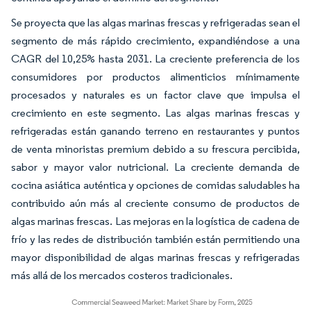
Se proyecta que las algas marinas frescas y refrigeradas sean el
segmento de más rápido crecimiento, expandiéndose a una
CAGR del 10,25% hasta 2031. La creciente preferencia de los
consumidores por productos alimenticios mínimamente
procesados y naturales es un factor clave que impulsa el
crecimiento en este segmento. Las algas marinas frescas y
refrigeradas están ganando terreno en restaurantes y puntos
de venta minoristas premium debido a su frescura percibida,
sabor y mayor valor nutricional. La creciente demanda de
cocina asiática auténtica y opciones de comidas saludables ha
contribuido aún más al creciente consumo de productos de
algas marinas frescas. Las mejoras en la logística de cadena de
frío y las redes de distribución también están permitiendo una
mayor disponibilidad de algas marinas frescas y refrigeradas
más allá de los mercados costeros tradicionales.