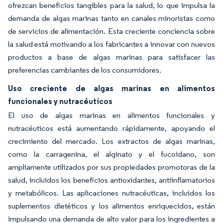
ofrezcan beneficios tangibles para la salud, lo que impulsa la
demanda de algas marinas tanto en canales minoristas como
de servicios de alimentación. Esta creciente conciencia sobre
la salud está motivando a los fabricantes a innovar con nuevos
productos a base de algas marinas para satisfacer las
preferencias cambiantes de los consumidores.
Uso creciente de algas marinas en alimentos
funcionales y nutracéuticos
El uso de algas marinas en alimentos funcionales y
nutracéuticos está aumentando rápidamente, apoyando el
crecimiento del mercado. Los extractos de algas marinas,
como la carragenina, el alginato y el fucoidano, son
ampliamente utilizados por sus propiedades promotoras de la
salud, incluidos los beneficios antioxidantes, antiinflamatorios
y metabólicos. Las aplicaciones nutracéuticas, incluidos los
suplementos dietéticos y los alimentos enriquecidos, están
impulsando una demanda de alto valor para los ingredientes a