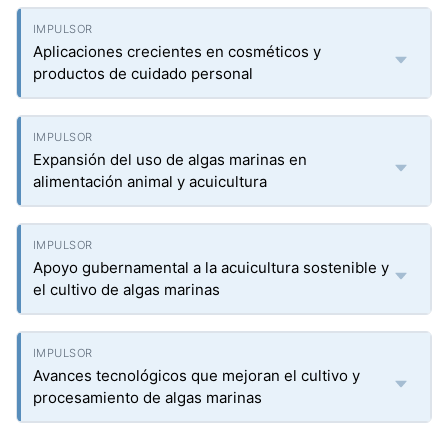
Aplicaciones crecientes en cosméticos y
productos de cuidado personal
Expansión del uso de algas marinas en
alimentación animal y acuicultura
Apoyo gubernamental a la acuicultura sostenible y
el cultivo de algas marinas
Avances tecnológicos que mejoran el cultivo y
procesamiento de algas marinas