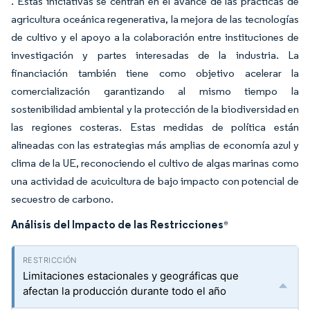
. Estas iniciativas se centran en el avance de las prácticas de
agricultura oceánica regenerativa, la mejora de las tecnologías
de cultivo y el apoyo a la colaboración entre instituciones de
investigación y partes interesadas de la industria. La
financiación también tiene como objetivo acelerar la
comercialización garantizando al mismo tiempo la
sostenibilidad ambiental y la protección de la biodiversidad en
las regiones costeras. Estas medidas de política están
alineadas con las estrategias más amplias de economía azul y
clima de la UE, reconociendo el cultivo de algas marinas como
una actividad de acuicultura de bajo impacto con potencial de
secuestro de carbono.
Análisis del Impacto de las Restricciones
*
Limitaciones estacionales y geográficas que
afectan la producción durante todo el año