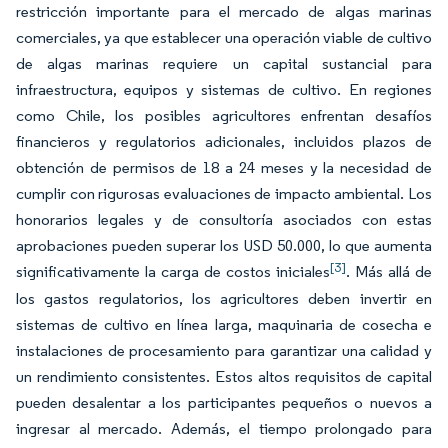
restricción importante para el mercado de algas marinas
comerciales, ya que establecer una operación viable de cultivo
de algas marinas requiere un capital sustancial para
infraestructura, equipos y sistemas de cultivo. En regiones
como Chile, los posibles agricultores enfrentan desafíos
financieros y regulatorios adicionales, incluidos plazos de
obtención de permisos de 18 a 24 meses y la necesidad de
cumplir con rigurosas evaluaciones de impacto ambiental. Los
honorarios legales y de consultoría asociados con estas
aprobaciones pueden superar los USD 50.000, lo que aumenta
[3]
significativamente la carga de costos iniciales
. Más allá de
los gastos regulatorios, los agricultores deben invertir en
sistemas de cultivo en línea larga, maquinaria de cosecha e
instalaciones de procesamiento para garantizar una calidad y
un rendimiento consistentes. Estos altos requisitos de capital
pueden desalentar a los participantes pequeños o nuevos a
ingresar al mercado. Además, el tiempo prolongado para