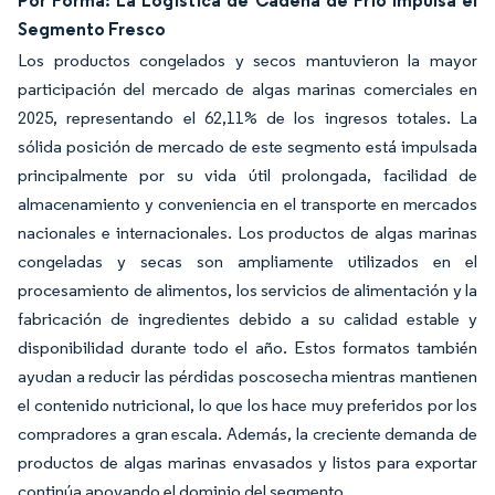
Segmento Fresco
Los productos congelados y secos mantuvieron la mayor
participación del mercado de algas marinas comerciales en
2025, representando el 62,11% de los ingresos totales. La
sólida posición de mercado de este segmento está impulsada
principalmente por su vida útil prolongada, facilidad de
almacenamiento y conveniencia en el transporte en mercados
nacionales e internacionales. Los productos de algas marinas
congeladas y secas son ampliamente utilizados en el
procesamiento de alimentos, los servicios de alimentación y la
fabricación de ingredientes debido a su calidad estable y
disponibilidad durante todo el año. Estos formatos también
ayudan a reducir las pérdidas poscosecha mientras mantienen
el contenido nutricional, lo que los hace muy preferidos por los
compradores a gran escala. Además, la creciente demanda de
productos de algas marinas envasados y listos para exportar
continúa apoyando el dominio del segmento.