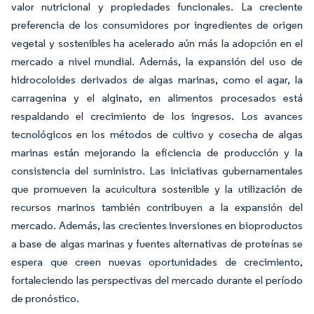
valor nutricional y propiedades funcionales. La creciente
preferencia de los consumidores por ingredientes de origen
vegetal y sostenibles ha acelerado aún más la adopción en el
mercado a nivel mundial. Además, la expansión del uso de
hidrocoloides derivados de algas marinas, como el agar, la
carragenina y el alginato, en alimentos procesados está
respaldando el crecimiento de los ingresos. Los avances
tecnológicos en los métodos de cultivo y cosecha de algas
marinas están mejorando la eficiencia de producción y la
consistencia del suministro. Las iniciativas gubernamentales
que promueven la acuicultura sostenible y la utilización de
recursos marinos también contribuyen a la expansión del
mercado. Además, las crecientes inversiones en bioproductos
a base de algas marinas y fuentes alternativas de proteínas se
espera que creen nuevas oportunidades de crecimiento,
fortaleciendo las perspectivas del mercado durante el período
de pronóstico.