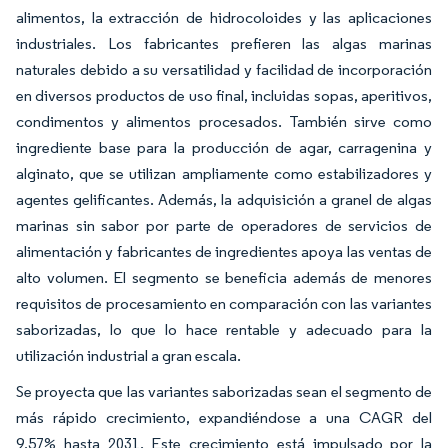
alimentos, la extracción de hidrocoloides y las aplicaciones
industriales. Los fabricantes prefieren las algas marinas
naturales debido a su versatilidad y facilidad de incorporación
en diversos productos de uso final, incluidas sopas, aperitivos,
condimentos y alimentos procesados. También sirve como
ingrediente base para la producción de agar, carragenina y
alginato, que se utilizan ampliamente como estabilizadores y
agentes gelificantes. Además, la adquisición a granel de algas
marinas sin sabor por parte de operadores de servicios de
alimentación y fabricantes de ingredientes apoya las ventas de
alto volumen. El segmento se beneficia además de menores
requisitos de procesamiento en comparación con las variantes
saborizadas, lo que lo hace rentable y adecuado para la
utilización industrial a gran escala.
Se proyecta que las variantes saborizadas sean el segmento de
más rápido crecimiento, expandiéndose a una CAGR del
9,57% hasta 2031. Este crecimiento está impulsado por la