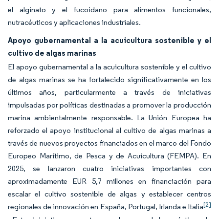
el alginato y el fucoidano para alimentos funcionales,
nutracéuticos y aplicaciones industriales.
Apoyo gubernamental a la acuicultura sostenible y el
cultivo de algas marinas
El apoyo gubernamental a la acuicultura sostenible y el cultivo
de algas marinas se ha fortalecido significativamente en los
últimos años, particularmente a través de iniciativas
impulsadas por políticas destinadas a promover la producción
marina ambientalmente responsable. La Unión Europea ha
reforzado el apoyo institucional al cultivo de algas marinas a
través de nuevos proyectos financiados en el marco del Fondo
Europeo Marítimo, de Pesca y de Acuicultura (FEMPA). En
2025, se lanzaron cuatro iniciativas importantes con
aproximadamente EUR 5,7 millones en financiación para
escalar el cultivo sostenible de algas y establecer centros
[2]
regionales de innovación en España, Portugal, Irlanda e Italia