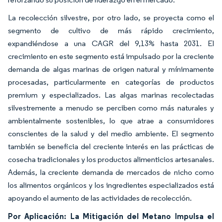
La recolección silvestre, por otro lado, se proyecta como el
segmento de cultivo de más rápido crecimiento,
expandiéndose a una CAGR del 9,13% hasta 2031. El
crecimiento en este segmento está impulsado por la creciente
demanda de algas marinas de origen natural y mínimamente
procesadas, particularmente en categorías de productos
premium y especializados. Las algas marinas recolectadas
silvestremente a menudo se perciben como más naturales y
ambientalmente sostenibles, lo que atrae a consumidores
conscientes de la salud y del medio ambiente. El segmento
también se beneficia del creciente interés en las prácticas de
cosecha tradicionales y los productos alimenticios artesanales.
Además, la creciente demanda de mercados de nicho como
los alimentos orgánicos y los ingredientes especializados está
apoyando el aumento de las actividades de recolección.
Por Aplicación: La Mitigación del Metano Impulsa el