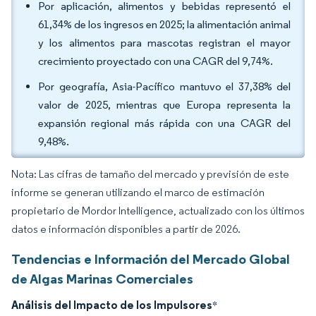
Por aplicación, alimentos y bebidas representó el
61,34% de los ingresos en 2025; la alimentación animal
y los alimentos para mascotas registran el mayor
crecimiento proyectado con una CAGR del 9,74%.
Por geografía, Asia-Pacífico mantuvo el 37,38% del
valor de 2025, mientras que Europa representa la
expansión regional más rápida con una CAGR del
9,48%.
Nota: Las cifras de tamaño del mercado y previsión de este
informe se generan utilizando el marco de estimación
propietario de Mordor Intelligence, actualizado con los últimos
datos e información disponibles a partir de 2026.
Tendencias e Información del Mercado Global
de Algas Marinas Comerciales
Análisis del Impacto de los Impulsores
*