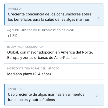
Creciente conciencia de los consumidores sobre
los beneficios para la salud de las algas marinas
+1.2%
Global, con mayor adopción en América del Norte,
Europa y zonas urbanas de Asia-Pacífico
Mediano plazo (2-4 años)
Uso creciente de algas marinas en alimentos
funcionales y nutracéuticos