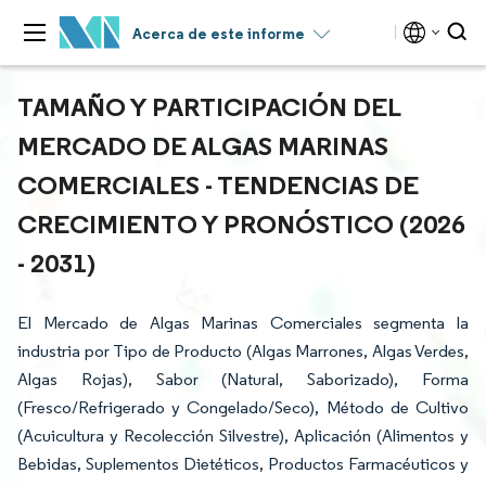
Acerca de este informe
TAMAÑO Y PARTICIPACIÓN DEL
MERCADO DE ALGAS MARINAS
COMERCIALES - TENDENCIAS DE
CRECIMIENTO Y PRONÓSTICO (2026
- 2031)
El Mercado de Algas Marinas Comerciales segmenta la
industria por Tipo de Producto (Algas Marrones, Algas Verdes,
Algas Rojas), Sabor (Natural, Saborizado), Forma
(Fresco/Refrigerado y Congelado/Seco), Método de Cultivo
(Acuicultura y Recolección Silvestre), Aplicación (Alimentos y
Bebidas, Suplementos Dietéticos, Productos Farmacéuticos y