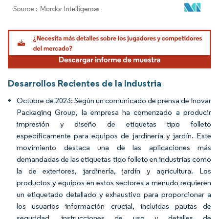
Imagen © Mordor Intelligence. El uso requiere atribución según CC BY 4.0.
Desarrollos Recientes de la Industria
Octubre de 2023: Según un comunicado de prensa de Inovar
Packaging Group, la empresa ha comenzado a producir
impresión y diseño de etiquetas tipo folleto
específicamente para equipos de jardinería y jardín. Este
movimiento destaca una de las aplicaciones más
demandadas de las etiquetas tipo folleto en industrias como
la de exteriores, jardinería, jardín y agricultura. Los
productos y equipos en estos sectores a menudo requieren
un etiquetado detallado y exhaustivo para proporcionar a
los usuarios información crucial, incluidas pautas de
seguridad, instrucciones de uso y detalles de