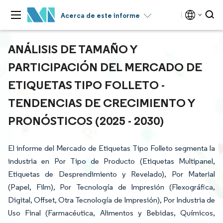
Acerca de este informe
ANÁLISIS DE TAMAÑO Y
PARTICIPACIÓN DEL MERCADO DE
ETIQUETAS TIPO FOLLETO -
TENDENCIAS DE CRECIMIENTO Y
PRONÓSTICOS (2025 - 2030)
El informe del Mercado de Etiquetas Tipo Folleto segmenta la
industria en Por Tipo de Producto (Etiquetas Multipanel,
Etiquetas de Desprendimiento y Revelado), Por Material
(Papel, Film), Por Tecnología de Impresión (Flexográfica,
Digital, Offset, Otra Tecnología de Impresión), Por Industria de
Uso Final (Farmacéutica, Alimentos y Bebidas, Químicos,