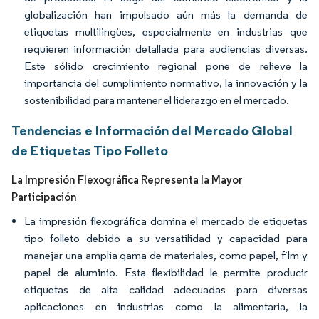
globalización han impulsado aún más la demanda de
etiquetas multilingües, especialmente en industrias que
requieren información detallada para audiencias diversas.
Este sólido crecimiento regional pone de relieve la
importancia del cumplimiento normativo, la innovación y la
sostenibilidad para mantener el liderazgo en el mercado.
Tendencias e Información del Mercado Global
de Etiquetas Tipo Folleto
La Impresión Flexográfica Representa la Mayor
Participación
La impresión flexográfica domina el mercado de etiquetas
tipo folleto debido a su versatilidad y capacidad para
manejar una amplia gama de materiales, como papel, film y
papel de aluminio. Esta flexibilidad le permite producir
etiquetas de alta calidad adecuadas para diversas
aplicaciones en industrias como la alimentaria, la