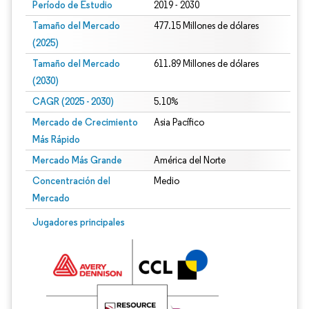
Período de Estudio
2019 - 2030
Tamaño del Mercado
477.15 Millones de dólares
(2025)
Tamaño del Mercado
611.89 Millones de dólares
(2030)
CAGR (2025 - 2030)
5.10%
Mercado de Crecimiento
Asia Pacífico
Más Rápido
Mercado Más Grande
América del Norte
Concentración del
Medio
Mercado
Jugadores principales