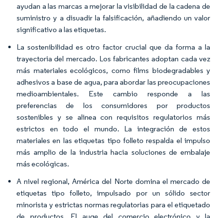
ayudan a las marcas a mejorar la visibilidad de la cadena de
suministro y a disuadir la falsificación, añadiendo un valor
significativo a las etiquetas.
La sostenibilidad es otro factor crucial que da forma a la
trayectoria del mercado. Los fabricantes adoptan cada vez
más materiales ecológicos, como films biodegradables y
adhesivos a base de agua, para abordar las preocupaciones
medioambientales. Este cambio responde a las
preferencias de los consumidores por productos
sostenibles y se alinea con requisitos regulatorios más
estrictos en todo el mundo. La integración de estos
materiales en las etiquetas tipo folleto respalda el impulso
más amplio de la industria hacia soluciones de embalaje
más ecológicas.
A nivel regional, América del Norte domina el mercado de
etiquetas tipo folleto, impulsado por un sólido sector
minorista y estrictas normas regulatorias para el etiquetado
de productos. El auge del comercio electrónico y la