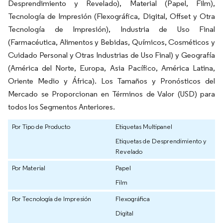
Desprendimiento y Revelado), Material (Papel, Film),
Tecnología de Impresión (Flexográfica, Digital, Offset y Otra
Tecnología de Impresión), Industria de Uso Final
(Farmacéutica, Alimentos y Bebidas, Químicos, Cosméticos y
Cuidado Personal y Otras Industrias de Uso Final) y Geografía
(América del Norte, Europa, Asia Pacífico, América Latina,
Oriente Medio y África). Los Tamaños y Pronósticos del
Mercado se Proporcionan en Términos de Valor (USD) para
todos los Segmentos Anteriores.
Por Tipo de Producto
Etiquetas Multipanel
Etiquetas de Desprendimiento y
Revelado
Por Material
Papel
Film
Por Tecnología de Impresión
Flexográfica
Digital