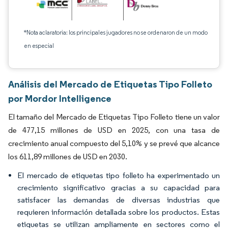
*Nota aclaratoria: los principales jugadores no se ordenaron de un modo
en especial
Análisis del Mercado de Etiquetas Tipo Folleto
por Mordor Intelligence
El tamaño del Mercado de Etiquetas Tipo Folleto tiene un valor
de 477,15 millones de USD en 2025, con una tasa de
crecimiento anual compuesto del 5,10% y se prevé que alcance
los 611,89 millones de USD en 2030.
El mercado de etiquetas tipo folleto ha experimentado un
crecimiento significativo gracias a su capacidad para
satisfacer las demandas de diversas industrias que
requieren información detallada sobre los productos. Estas
etiquetas se utilizan ampliamente en sectores como el