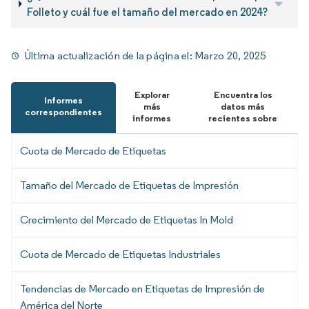
Folleto y cuál fue el tamaño del mercado en 2024?
Última actualización de la página el:
Marzo 20, 2025
Explorar
Encuentra los
Informes
más
datos más
correspondientes
informes
recientes sobre
Cuota de Mercado de Etiquetas
Tamaño del Mercado de Etiquetas de Impresión
Crecimiento del Mercado de Etiquetas In Mold
Cuota de Mercado de Etiquetas Industriales
Tendencias de Mercado en Etiquetas de Impresión de
América del Norte