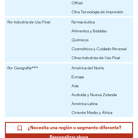
Offset
Otra Tecnología de Impresión
Por Industria de Uso Final
Farmacéutica
Alimentos y Bebidas
Químicos
Cosméticos y Cuidado Personal
Otras Industrias de Uso Final
Por Geografía***
América del Norte
Europa
Asia
Australia y Nueva Zelanda
América Latina
Oriente Medio y África