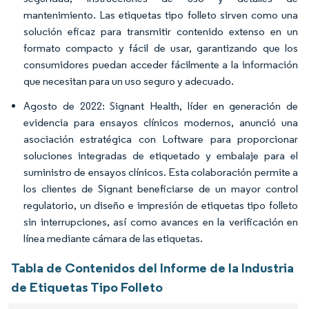
mantenimiento. Las etiquetas tipo folleto sirven como una
solución eficaz para transmitir contenido extenso en un
formato compacto y fácil de usar, garantizando que los
consumidores puedan acceder fácilmente a la información
que necesitan para un uso seguro y adecuado.
Agosto de 2022: Signant Health, líder en generación de
evidencia para ensayos clínicos modernos, anunció una
asociación estratégica con Loftware para proporcionar
soluciones integradas de etiquetado y embalaje para el
suministro de ensayos clínicos. Esta colaboración permite a
los clientes de Signant beneficiarse de un mayor control
regulatorio, un diseño e impresión de etiquetas tipo folleto
sin interrupciones, así como avances en la verificación en
línea mediante cámara de las etiquetas.
Tabla de Contenidos del Informe de la Industria
de Etiquetas Tipo Folleto