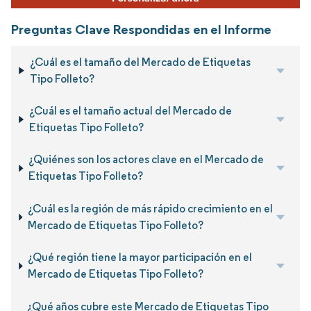
Preguntas Clave Respondidas en el Informe
¿Cuál es el tamaño del Mercado de Etiquetas
Tipo Folleto?
¿Cuál es el tamaño actual del Mercado de
Etiquetas Tipo Folleto?
¿Quiénes son los actores clave en el Mercado de
Etiquetas Tipo Folleto?
¿Cuál es la región de más rápido crecimiento en el
Mercado de Etiquetas Tipo Folleto?
¿Qué región tiene la mayor participación en el
Mercado de Etiquetas Tipo Folleto?
¿Qué años cubre este Mercado de Etiquetas Tipo