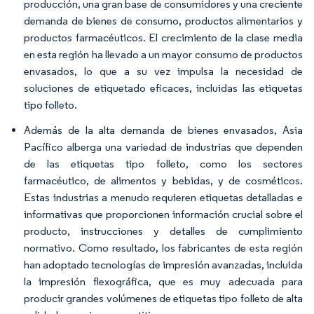
producción, una gran base de consumidores y una creciente
demanda de bienes de consumo, productos alimentarios y
productos farmacéuticos. El crecimiento de la clase media
en esta región ha llevado a un mayor consumo de productos
envasados, lo que a su vez impulsa la necesidad de
soluciones de etiquetado eficaces, incluidas las etiquetas
tipo folleto.
Además de la alta demanda de bienes envasados, Asia
Pacífico alberga una variedad de industrias que dependen
de las etiquetas tipo folleto, como los sectores
farmacéutico, de alimentos y bebidas, y de cosméticos.
Estas industrias a menudo requieren etiquetas detalladas e
informativas que proporcionen información crucial sobre el
producto, instrucciones y detalles de cumplimiento
normativo. Como resultado, los fabricantes de esta región
han adoptado tecnologías de impresión avanzadas, incluida
la impresión flexográfica, que es muy adecuada para
producir grandes volúmenes de etiquetas tipo folleto de alta