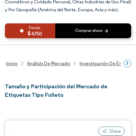
Cosméticos y Cuidado Personal, Otras Industrias de Uso Final)
y Por Geografía (América del Norte, Europa, Asia y más).
4750
Inicio
Análisis De Mercado
Investigación De Envases
Tamaño y Participación del Mercado de
Etiquetas Tipo Folleto
Share