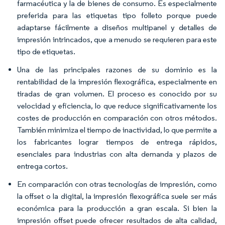
farmacéutica y la de bienes de consumo. Es especialmente
preferida para las etiquetas tipo folleto porque puede
adaptarse fácilmente a diseños multipanel y detalles de
impresión intrincados, que a menudo se requieren para este
tipo de etiquetas.
Una de las principales razones de su dominio es la
rentabilidad de la impresión flexográfica, especialmente en
tiradas de gran volumen. El proceso es conocido por su
velocidad y eficiencia, lo que reduce significativamente los
costes de producción en comparación con otros métodos.
También minimiza el tiempo de inactividad, lo que permite a
los fabricantes lograr tiempos de entrega rápidos,
esenciales para industrias con alta demanda y plazos de
entrega cortos.
En comparación con otras tecnologías de impresión, como
la offset o la digital, la impresión flexográfica suele ser más
económica para la producción a gran escala. Si bien la
impresión offset puede ofrecer resultados de alta calidad,