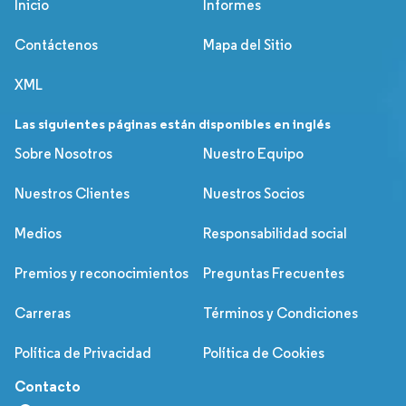
Inicio
Informes
Contáctenos
Mapa del Sitio
XML
Las siguientes páginas están disponibles en inglés
Sobre Nosotros
Nuestro Equipo
Nuestros Clientes
Nuestros Socios
Medios
Responsabilidad social
Premios y reconocimientos
Preguntas Frecuentes
Carreras
Términos y Condiciones
Política de Privacidad
Política de Cookies
Contacto