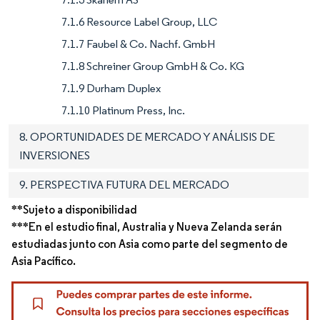
7.1.6 Resource Label Group, LLC
7.1.7 Faubel & Co. Nachf. GmbH
7.1.8 Schreiner Group GmbH & Co. KG
7.1.9 Durham Duplex
7.1.10 Platinum Press, Inc.
8. OPORTUNIDADES DE MERCADO Y ANÁLISIS DE
INVERSIONES
9. PERSPECTIVA FUTURA DEL MERCADO
**Sujeto a disponibilidad
***En el estudio final, Australia y Nueva Zelanda serán
estudiadas junto con Asia como parte del segmento de
Asia Pacífico.