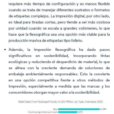
requiere más tiempo de configuración y es menos flexible
cuando se trata de manejar diferentes sustratos o formatos
de etiquetas complejos. La impresión digital, por otro lado,
es ideal para tiradas cortas, pero tiende a ser más costosa
por unidad cuando se escala a grandes volúmenes, lo que
hace que la flexográfica sea una opción más viable para la
producción masiva de etiquetas tipo folleto.
Además, la impresión flexográfica ha dado pasos
significativos en sostenibilidad, incorporando tintas
ecológicas y reduciendo el desperdicio de material, lo que
se alinea con la creciente demanda de soluciones de
embalaje ambientalmente responsables. Esto la convierte
en una opción competitiva frente a otros métodos de
impresión, especialmente a medida que las marcas y los
consumidores otorgan mayor valor a la sostenibilidad.