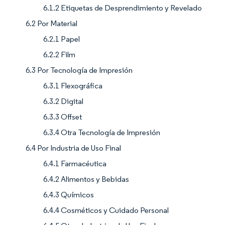
6.1.2 Etiquetas de Desprendimiento y Revelado
6.2 Por Material
6.2.1 Papel
6.2.2 Film
6.3 Por Tecnología de Impresión
6.3.1 Flexográfica
6.3.2 Digital
6.3.3 Offset
6.3.4 Otra Tecnología de Impresión
6.4 Por Industria de Uso Final
6.4.1 Farmacéutica
6.4.2 Alimentos y Bebidas
6.4.3 Químicos
6.4.4 Cosméticos y Cuidado Personal