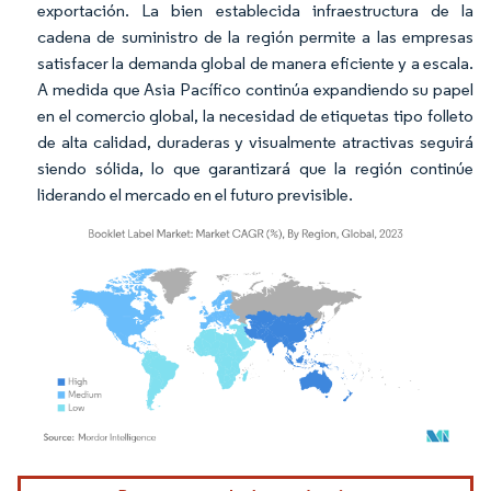
exportación. La bien establecida infraestructura de la
cadena de suministro de la región permite a las empresas
satisfacer la demanda global de manera eficiente y a escala.
A medida que Asia Pacífico continúa expandiendo su papel
en el comercio global, la necesidad de etiquetas tipo folleto
de alta calidad, duraderas y visualmente atractivas seguirá
siendo sólida, lo que garantizará que la región continúe
liderando el mercado en el futuro previsible.
Imagen © Mordor Intelligence. El uso requiere atribución según CC BY 4.0.