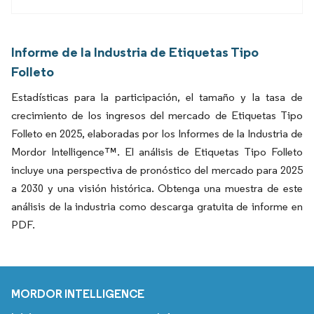
Informe de la Industria de Etiquetas Tipo
Folleto
Estadísticas para la participación, el tamaño y la tasa de
crecimiento de los ingresos del mercado de Etiquetas Tipo
Folleto en 2025, elaboradas por los Informes de la Industria de
Mordor Intelligence™. El análisis de Etiquetas Tipo Folleto
incluye una perspectiva de pronóstico del mercado para 2025
a 2030 y una visión histórica. Obtenga una muestra de este
análisis de la industria como descarga gratuita de informe en
PDF.
MORDOR INTELLIGENCE