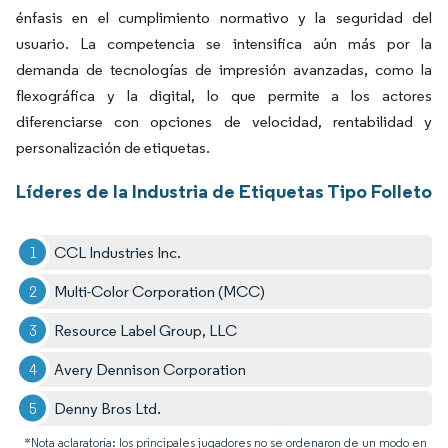
énfasis en el cumplimiento normativo y la seguridad del
usuario. La competencia se intensifica aún más por la
demanda de tecnologías de impresión avanzadas, como la
flexográfica y la digital, lo que permite a los actores
diferenciarse con opciones de velocidad, rentabilidad y
personalización de etiquetas.
Líderes de la Industria de Etiquetas Tipo Folleto
CCL Industries Inc.
Multi-Color Corporation (MCC)
Resource Label Group, LLC
Avery Dennison Corporation
Denny Bros Ltd.
*Nota aclaratoria: los principales jugadores no se ordenaron de un modo en