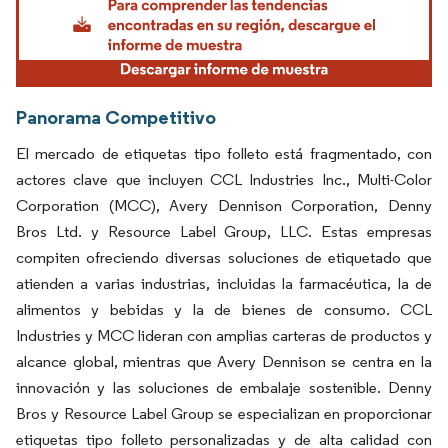
Panorama Competitivo
El mercado de etiquetas tipo folleto está fragmentado, con
actores clave que incluyen CCL Industries Inc., Multi-Color
Corporation (MCC), Avery Dennison Corporation, Denny
Bros Ltd. y Resource Label Group, LLC. Estas empresas
compiten ofreciendo diversas soluciones de etiquetado que
atienden a varias industrias, incluidas la farmacéutica, la de
alimentos y bebidas y la de bienes de consumo. CCL
Industries y MCC lideran con amplias carteras de productos y
alcance global, mientras que Avery Dennison se centra en la
innovación y las soluciones de embalaje sostenible. Denny
Bros y Resource Label Group se especializan en proporcionar
etiquetas tipo folleto personalizadas y de alta calidad con