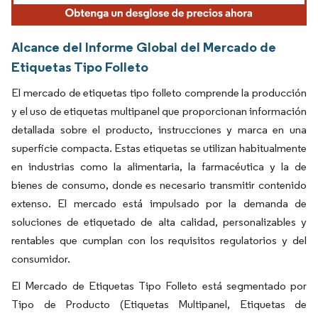
Alcance del Informe Global del Mercado de
Etiquetas Tipo Folleto
El mercado de etiquetas tipo folleto comprende la producción
y el uso de etiquetas multipanel que proporcionan información
detallada sobre el producto, instrucciones y marca en una
superficie compacta. Estas etiquetas se utilizan habitualmente
en industrias como la alimentaria, la farmacéutica y la de
bienes de consumo, donde es necesario transmitir contenido
extenso. El mercado está impulsado por la demanda de
soluciones de etiquetado de alta calidad, personalizables y
rentables que cumplan con los requisitos regulatorios y del
consumidor.
El Mercado de Etiquetas Tipo Folleto está segmentado por
Tipo de Producto (Etiquetas Multipanel, Etiquetas de