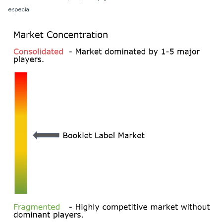
especial