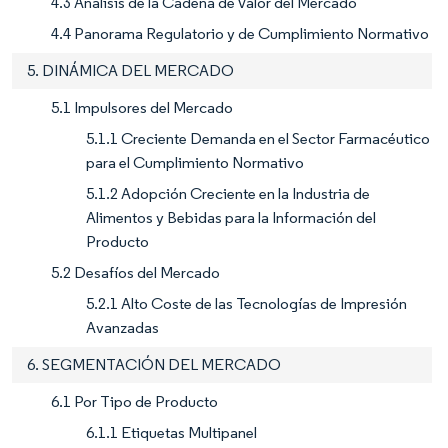
4.3 Análisis de la Cadena de Valor del Mercado
4.4 Panorama Regulatorio y de Cumplimiento Normativo
5. DINÁMICA DEL MERCADO
5.1 Impulsores del Mercado
5.1.1 Creciente Demanda en el Sector Farmacéutico
para el Cumplimiento Normativo
5.1.2 Adopción Creciente en la Industria de
Alimentos y Bebidas para la Información del
Producto
5.2 Desafíos del Mercado
5.2.1 Alto Coste de las Tecnologías de Impresión
Avanzadas
6. SEGMENTACIÓN DEL MERCADO
6.1 Por Tipo de Producto
6.1.1 Etiquetas Multipanel