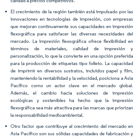
calidad a precios competitivos.
El crecimiento de la región también está impulsado por las
innovaciones en tecnologías de impresión, con empresas
que mejoran continuamente sus capacidades en impresión
flexográfica para satisfacer las diversas necesidades del
mercado. La impresión flexográfica ofrece flexibilidad en
términos de materiales, calidad de impresión y
personalización, lo que la convierte en una opción preferida
para la producción de etiquetas tipo folleto. La capacidad
de imprimir en diversos sustratos, incluidos papel y film,
manteniendo la rentabilidad y la velocidad, posiciona a Asia
Pacífico como un actor clave en el mercado global.
Además, el cambio hacia soluciones de impresión
ecológicas y sostenibles ha hecho que la impresión
flexográfica sea más atractiva para las marcas que priorizan
la responsabilidad medioambiental.
Otro factor que contribuye al crecimiento del mercado en
Asia Pacífico son sus sólidas capacidades de fabricación y