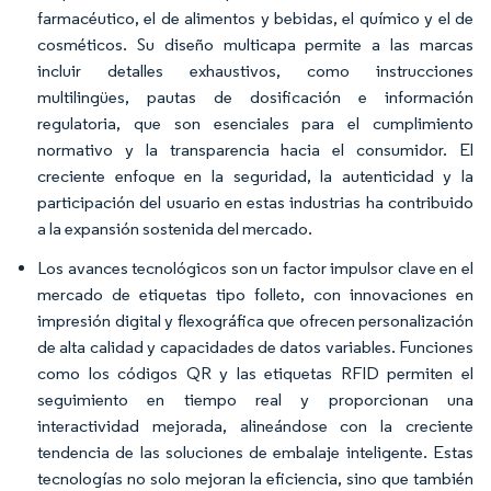
farmacéutico, el de alimentos y bebidas, el químico y el de
cosméticos. Su diseño multicapa permite a las marcas
incluir detalles exhaustivos, como instrucciones
multilingües, pautas de dosificación e información
regulatoria, que son esenciales para el cumplimiento
normativo y la transparencia hacia el consumidor. El
creciente enfoque en la seguridad, la autenticidad y la
participación del usuario en estas industrias ha contribuido
a la expansión sostenida del mercado.
Los avances tecnológicos son un factor impulsor clave en el
mercado de etiquetas tipo folleto, con innovaciones en
impresión digital y flexográfica que ofrecen personalización
de alta calidad y capacidades de datos variables. Funciones
como los códigos QR y las etiquetas RFID permiten el
seguimiento en tiempo real y proporcionan una
interactividad mejorada, alineándose con la creciente
tendencia de las soluciones de embalaje inteligente. Estas
tecnologías no solo mejoran la eficiencia, sino que también