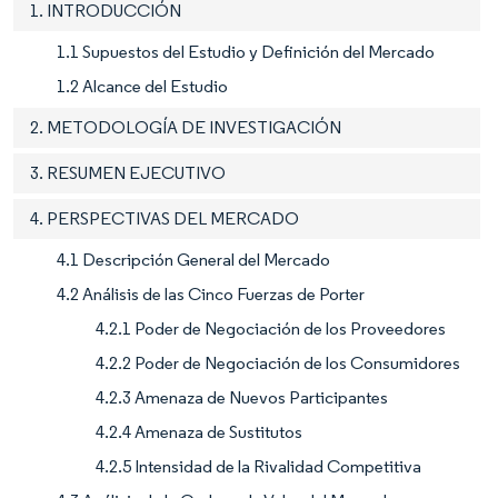
1. INTRODUCCIÓN
1.1 Supuestos del Estudio y Definición del Mercado
1.2 Alcance del Estudio
2. METODOLOGÍA DE INVESTIGACIÓN
3. RESUMEN EJECUTIVO
4. PERSPECTIVAS DEL MERCADO
4.1 Descripción General del Mercado
4.2 Análisis de las Cinco Fuerzas de Porter
4.2.1 Poder de Negociación de los Proveedores
4.2.2 Poder de Negociación de los Consumidores
4.2.3 Amenaza de Nuevos Participantes
4.2.4 Amenaza de Sustitutos
4.2.5 Intensidad de la Rivalidad Competitiva